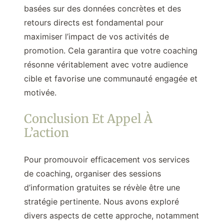
basées sur des données concrètes et des
retours directs est fondamental pour
maximiser l’impact de vos activités de
promotion. Cela garantira que votre coaching
résonne véritablement avec votre audience
cible et favorise une communauté engagée et
motivée.
Conclusion Et Appel À
L’action
Pour promouvoir efficacement vos services
de coaching, organiser des sessions
d’information gratuites se révèle être une
stratégie pertinente. Nous avons exploré
divers aspects de cette approche, notamment