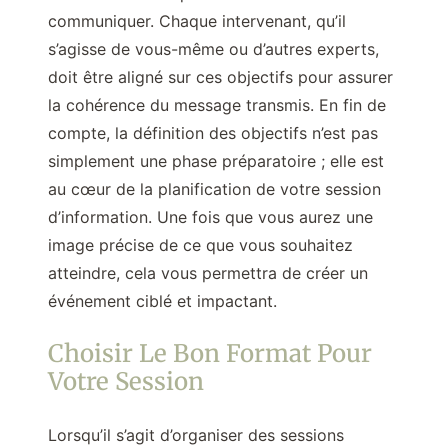
communiquer. Chaque intervenant, qu’il
s’agisse de vous-même ou d’autres experts,
doit être aligné sur ces objectifs pour assurer
la cohérence du message transmis. En fin de
compte, la définition des objectifs n’est pas
simplement une phase préparatoire ; elle est
au cœur de la planification de votre session
d’information. Une fois que vous aurez une
image précise de ce que vous souhaitez
atteindre, cela vous permettra de créer un
événement ciblé et impactant.
Choisir Le Bon Format Pour
Votre Session
Lorsqu’il s’agit d’organiser des sessions