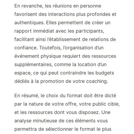
En revanche, les réunions en personne
favorisent des interactions plus profondes et
authentiques. Elles permettent de créer un
rapport immédiat avec les participants,
facilitant ainsi l’établissement de relations de
confiance. Toutefois, l’organisation d’un
événement physique requiert des ressources
supplémentaires, comme la location d’un
espace, ce qui peut contraindre les budgets
dédiés à la promotion de votre coaching.
En résumé, le choix du format doit être dicté
par la nature de votre offre, votre public cible,
et les ressources dont vous disposez. Une
analyse minutieuse de ces éléments vous
permettra de sélectionner le format le plus