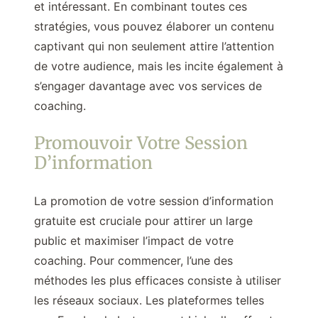
et intéressant. En combinant toutes ces
stratégies, vous pouvez élaborer un contenu
captivant qui non seulement attire l’attention
de votre audience, mais les incite également à
s’engager davantage avec vos services de
coaching.
Promouvoir Votre Session
D’information
La promotion de votre session d’information
gratuite est cruciale pour attirer un large
public et maximiser l’impact de votre
coaching. Pour commencer, l’une des
méthodes les plus efficaces consiste à utiliser
les réseaux sociaux. Les plateformes telles