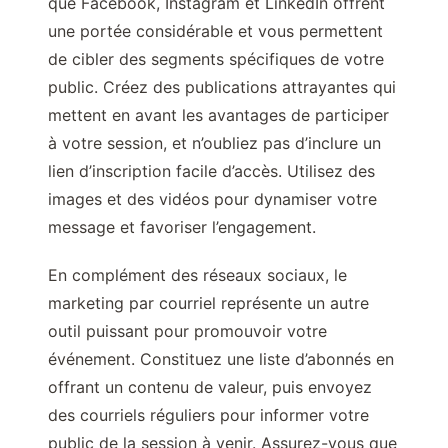
que Facebook, Instagram et LinkedIn offrent
une portée considérable et vous permettent
de cibler des segments spécifiques de votre
public. Créez des publications attrayantes qui
mettent en avant les avantages de participer
à votre session, et n’oubliez pas d’inclure un
lien d’inscription facile d’accès. Utilisez des
images et des vidéos pour dynamiser votre
message et favoriser l’engagement.
En complément des réseaux sociaux, le
marketing par courriel représente un autre
outil puissant pour promouvoir votre
événement. Constituez une liste d’abonnés en
offrant un contenu de valeur, puis envoyez
des courriels réguliers pour informer votre
public de la session à venir. Assurez-vous que