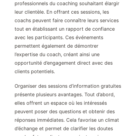
professionnels du coaching souhaitant élargir
leur clientèle. En offrant ces sessions, les
coachs peuvent faire connaître leurs services
tout en établissant un rapport de confiance
avec les participants. Ces événements
permettent également de démontrer
l’expertise du coach, créant ainsi une
opportunité d’engagement direct avec des
clients potentiels.
Organiser des sessions d’information gratuites
présente plusieurs avantages. Tout d’abord,
elles offrent un espace où les intéressés
peuvent poser des questions et obtenir des
réponses immédiates. Cela favorise un climat
d’échange et permet de clarifier les doutes