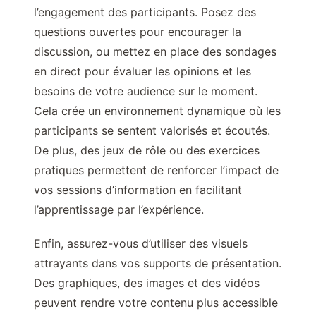
l’engagement des participants. Posez des
questions ouvertes pour encourager la
discussion, ou mettez en place des sondages
en direct pour évaluer les opinions et les
besoins de votre audience sur le moment.
Cela crée un environnement dynamique où les
participants se sentent valorisés et écoutés.
De plus, des jeux de rôle ou des exercices
pratiques permettent de renforcer l’impact de
vos sessions d’information en facilitant
l’apprentissage par l’expérience.
Enfin, assurez-vous d’utiliser des visuels
attrayants dans vos supports de présentation.
Des graphiques, des images et des vidéos
peuvent rendre votre contenu plus accessible