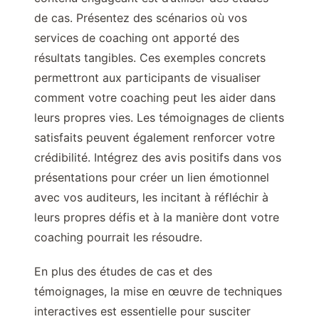
de cas. Présentez des scénarios où vos
services de coaching ont apporté des
résultats tangibles. Ces exemples concrets
permettront aux participants de visualiser
comment votre coaching peut les aider dans
leurs propres vies. Les témoignages de clients
satisfaits peuvent également renforcer votre
crédibilité. Intégrez des avis positifs dans vos
présentations pour créer un lien émotionnel
avec vos auditeurs, les incitant à réfléchir à
leurs propres défis et à la manière dont votre
coaching pourrait les résoudre.
En plus des études de cas et des
témoignages, la mise en œuvre de techniques
interactives est essentielle pour susciter