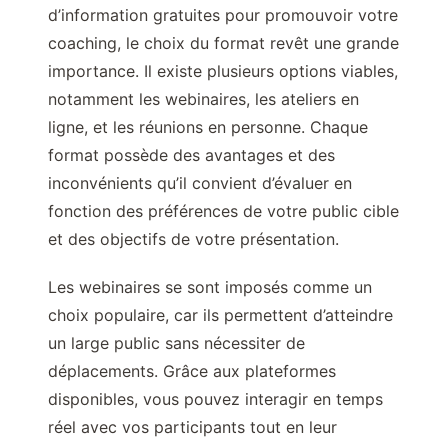
d’information gratuites pour promouvoir votre
coaching, le choix du format revêt une grande
importance. Il existe plusieurs options viables,
notamment les webinaires, les ateliers en
ligne, et les réunions en personne. Chaque
format possède des avantages et des
inconvénients qu’il convient d’évaluer en
fonction des préférences de votre public cible
et des objectifs de votre présentation.
Les webinaires se sont imposés comme un
choix populaire, car ils permettent d’atteindre
un large public sans nécessiter de
déplacements. Grâce aux plateformes
disponibles, vous pouvez interagir en temps
réel avec vos participants tout en leur