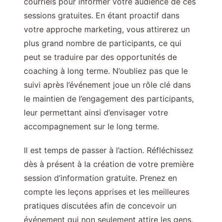
courriels pour informer votre audience de ces
sessions gratuites. En étant proactif dans
votre approche marketing, vous attirerez un
plus grand nombre de participants, ce qui
peut se traduire par des opportunités de
coaching à long terme. N’oubliez pas que le
suivi après l’événement joue un rôle clé dans
le maintien de l’engagement des participants,
leur permettant ainsi d’envisager votre
accompagnement sur le long terme.
Il est temps de passer à l’action. Réfléchissez
dès à présent à la création de votre première
session d’information gratuite. Prenez en
compte les leçons apprises et les meilleures
pratiques discutées afin de concevoir un
événement qui non seulement attire les gens,