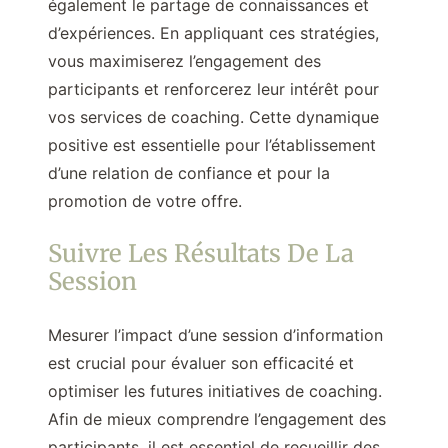
également le partage de connaissances et
d’expériences. En appliquant ces stratégies,
vous maximiserez l’engagement des
participants et renforcerez leur intérêt pour
vos services de coaching. Cette dynamique
positive est essentielle pour l’établissement
d’une relation de confiance et pour la
promotion de votre offre.
Suivre Les Résultats De La
Session
Mesurer l’impact d’une session d’information
est crucial pour évaluer son efficacité et
optimiser les futures initiatives de coaching.
Afin de mieux comprendre l’engagement des
participants, il est essentiel de recueillir des