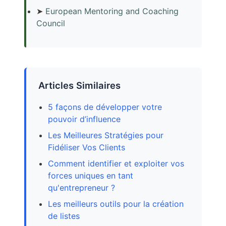
➤
European Mentoring and Coaching
Council
Articles Similaires
5 façons de développer votre
pouvoir d’influence
Les Meilleures Stratégies pour
Fidéliser Vos Clients
Comment identifier et exploiter vos
forces uniques en tant
qu'entrepreneur ?
Les meilleurs outils pour la création
de listes