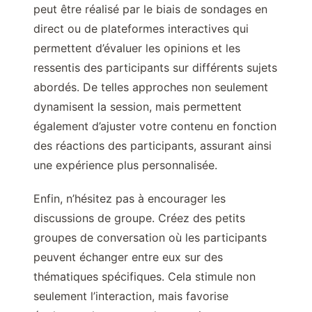
peut être réalisé par le biais de sondages en
direct ou de plateformes interactives qui
permettent d’évaluer les opinions et les
ressentis des participants sur différents sujets
abordés. De telles approches non seulement
dynamisent la session, mais permettent
également d’ajuster votre contenu en fonction
des réactions des participants, assurant ainsi
une expérience plus personnalisée.
Enfin, n’hésitez pas à encourager les
discussions de groupe. Créez des petits
groupes de conversation où les participants
peuvent échanger entre eux sur des
thématiques spécifiques. Cela stimule non
seulement l’interaction, mais favorise