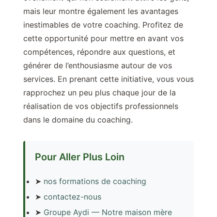
mais leur montre également les avantages
inestimables de votre coaching. Profitez de
cette opportunité pour mettre en avant vos
compétences, répondre aux questions, et
générer de l’enthousiasme autour de vos
services. En prenant cette initiative, vous vous
rapprochez un peu plus chaque jour de la
réalisation de vos objectifs professionnels
dans le domaine du coaching.
Pour Aller Plus Loin
➤
nos formations de coaching
➤
contactez-nous
➤
Groupe Aydi — Notre maison mère