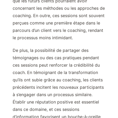
que les futurs clients pourraient avoir
concernant les méthodes ou les approches de
coaching. En outre, ces sessions sont souvent
perçues comme une première étape dans le
parcours d’un client vers le coaching, rendant
le processus moins intimidant.
De plus, la possibilité de partager des
témoignages ou des cas pratiques pendant
ces sessions peut renforcer la crédibilité du
coach. En témoignant de la transformation
qu’ils ont subie grâce au coaching, les clients
précédents incitent les nouveaux participants
à s’engager dans un processus similaire.
Établir une réputation positive est essentiel
dans ce domaine, et ces sessions
d’information favorisent un bouche-à-oreille