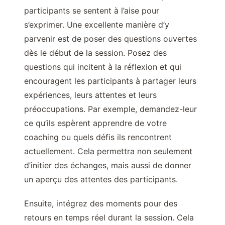
participants se sentent à l’aise pour
s’exprimer. Une excellente manière d’y
parvenir est de poser des questions ouvertes
dès le début de la session. Posez des
questions qui incitent à la réflexion et qui
encouragent les participants à partager leurs
expériences, leurs attentes et leurs
préoccupations. Par exemple, demandez-leur
ce qu’ils espèrent apprendre de votre
coaching ou quels défis ils rencontrent
actuellement. Cela permettra non seulement
d’initier des échanges, mais aussi de donner
un aperçu des attentes des participants.
Ensuite, intégrez des moments pour des
retours en temps réel durant la session. Cela