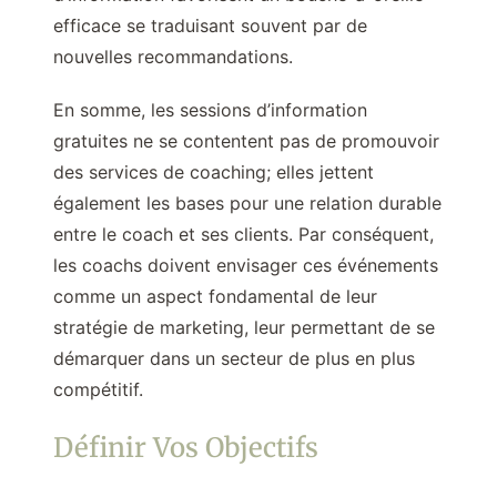
efficace se traduisant souvent par de
nouvelles recommandations.
En somme, les sessions d’information
gratuites ne se contentent pas de promouvoir
des services de coaching; elles jettent
également les bases pour une relation durable
entre le coach et ses clients. Par conséquent,
les coachs doivent envisager ces événements
comme un aspect fondamental de leur
stratégie de marketing, leur permettant de se
démarquer dans un secteur de plus en plus
compétitif.
Définir Vos Objectifs