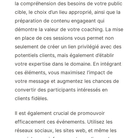
la compréhension des besoins de votre public
cible, le choix d’un lieu approprié, ainsi que la
préparation de contenu engageant qui
démontre la valeur de votre coaching. La mise
en place de ces sessions vous permet non
seulement de créer un lien privilégié avec des
potentiels clients, mais également d’établir
votre expertise dans le domaine. En intégrant
ces éléments, vous maximisez l’impact de
votre message et augmentez les chances de
convertir des participants intéressés en
clients fidèles.
Il est également crucial de promouvoir
efficacement ces événements. Utilisez les
réseaux sociaux, les sites web, et même les