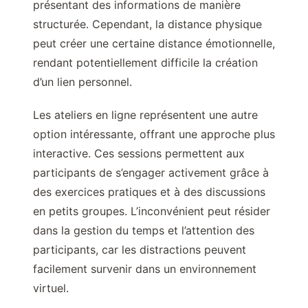
présentant des informations de manière
structurée. Cependant, la distance physique
peut créer une certaine distance émotionnelle,
rendant potentiellement difficile la création
d’un lien personnel.
Les ateliers en ligne représentent une autre
option intéressante, offrant une approche plus
interactive. Ces sessions permettent aux
participants de s’engager activement grâce à
des exercices pratiques et à des discussions
en petits groupes. L’inconvénient peut résider
dans la gestion du temps et l’attention des
participants, car les distractions peuvent
facilement survenir dans un environnement
virtuel.