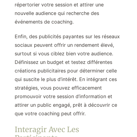
répertorier votre session et attirer une
nouvelle audience qui recherche des
événements de coaching.
Enfin, des publicités payantes sur les réseaux
sociaux peuvent offrir un rendement élevé,
surtout si vous ciblez bien votre audience.
Définissez un budget et testez différentes
créations publicitaires pour déterminer celle
qui suscite le plus d’intérêt. En intégrant ces
stratégies, vous pouvez efficacement
promouvoir votre session d’information et
attirer un public engagé, prêt à découvrir ce
que votre coaching peut offrir.
Interagir Avec Les