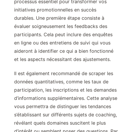
processus essentiel pour transformer vos
initiatives promotionnelles en succès
durables. Une première étape consiste à
évaluer soigneusement les feedbacks des
participants. Cela peut inclure des enquêtes
en ligne ou des entretiens de suivi qui vous
aideront à identifier ce qui a bien fonctionné
et les aspects nécessitant des ajustements.
Il est également recommandé de scraper les
données quantitatives, comme les taux de
participation, les inscriptions et les demandes
d’informations supplémentaires. Cette analyse
vous permettra de distinguer les tendances
s’établissant sur différents sujets de coaching,
révélant quels domaines suscitent le plus
d’intérêt ou semblent poser des questions. Par