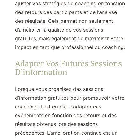
ajuster vos stratégies de coaching en fonction
des retours des participants et de l’analyse
des résultats. Cela permet non seulement
d’améliorer la qualité de vos sessions
gratuites, mais également de maximiser votre
impact en tant que professionnel du coaching.
Adapter Vos Futures Sessions
D’information
Lorsque vous organisez des sessions
d’information gratuites pour promouvoir votre
coaching, il est crucial d’adapter ces
événements en fonction des retours et des
résultats obtenus lors des sessions
précédentes. L’amélioration continue est un