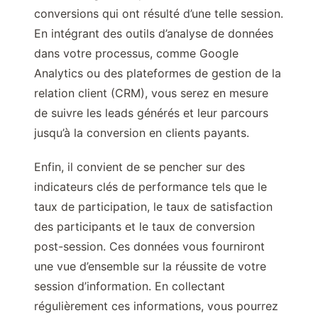
conversions qui ont résulté d’une telle session.
En intégrant des outils d’analyse de données
dans votre processus, comme Google
Analytics ou des plateformes de gestion de la
relation client (CRM), vous serez en mesure
de suivre les leads générés et leur parcours
jusqu’à la conversion en clients payants.
Enfin, il convient de se pencher sur des
indicateurs clés de performance tels que le
taux de participation, le taux de satisfaction
des participants et le taux de conversion
post-session. Ces données vous fourniront
une vue d’ensemble sur la réussite de votre
session d’information. En collectant
régulièrement ces informations, vous pourrez