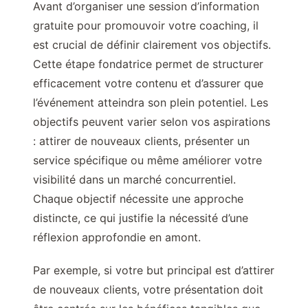
Avant d’organiser une session d’information
gratuite pour promouvoir votre coaching, il
est crucial de définir clairement vos objectifs.
Cette étape fondatrice permet de structurer
efficacement votre contenu et d’assurer que
l’événement atteindra son plein potentiel. Les
objectifs peuvent varier selon vos aspirations
: attirer de nouveaux clients, présenter un
service spécifique ou même améliorer votre
visibilité dans un marché concurrentiel.
Chaque objectif nécessite une approche
distincte, ce qui justifie la nécessité d’une
réflexion approfondie en amont.
Par exemple, si votre but principal est d’attirer
de nouveaux clients, votre présentation doit