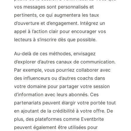
vos messages sont personnalisés et
pertinents, ce qui augmentera les taux
d’ouverture et d’engagement. Intégrez un
appel à l’action clair pour encourager vos
lecteurs à s’inscrire dès que possible.
Au-delà de ces méthodes, envisagez
d’explorer d’autres canaux de communication.
Par exemple, vous pourriez collaborer avec
des influenceurs ou d’autres coachs dans
votre domaine pour partager votre session
d’information avec leurs abonnés. Ces
partenariats peuvent élargir votre portée tout
en ajoutant de la crédibilité à votre offre. De
plus, des plateformes comme Eventbrite
peuvent également être utilisées pour