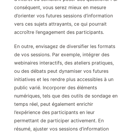
conséquent, vous serez mieux en mesure
d’orienter vos futures sessions d’information
vers ces sujets attrayants, ce qui pourrait
accroître l’engagement des participants.
En outre, envisagez de diversifier les formats
de vos sessions. Par exemple, intégrer des
webinaires interactifs, des ateliers pratiques,
ou des débats peut dynamiser vos futures
initiatives et les rendre plus accessibles à un
public varié. Incorporer des éléments
numériques, tels que des outils de sondage en
temps réel, peut également enrichir
l’expérience des participants en leur
permettant de participer activement. En
résumé, ajuster vos sessions d’information