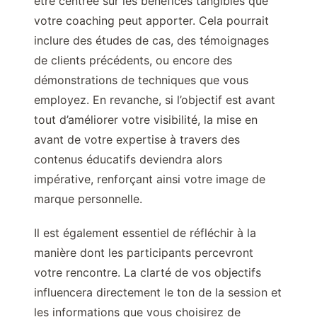
être centrée sur les bénéfices tangibles que
votre coaching peut apporter. Cela pourrait
inclure des études de cas, des témoignages
de clients précédents, ou encore des
démonstrations de techniques que vous
employez. En revanche, si l’objectif est avant
tout d’améliorer votre visibilité, la mise en
avant de votre expertise à travers des
contenus éducatifs deviendra alors
impérative, renforçant ainsi votre image de
marque personnelle.
Il est également essentiel de réfléchir à la
manière dont les participants percevront
votre rencontre. La clarté de vos objectifs
influencera directement le ton de la session et
les informations que vous choisirez de