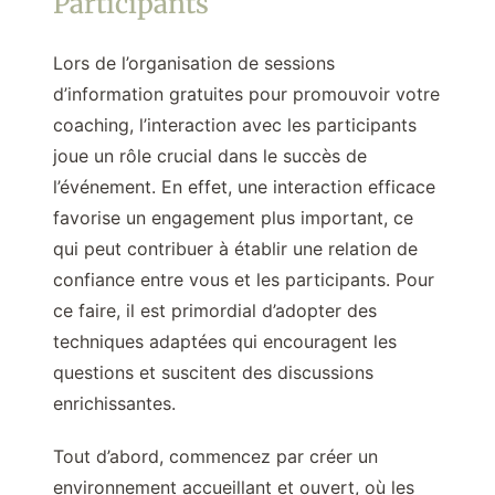
Participants
Lors de l’organisation de sessions
d’information gratuites pour promouvoir votre
coaching, l’interaction avec les participants
joue un rôle crucial dans le succès de
l’événement. En effet, une interaction efficace
favorise un engagement plus important, ce
qui peut contribuer à établir une relation de
confiance entre vous et les participants. Pour
ce faire, il est primordial d’adopter des
techniques adaptées qui encouragent les
questions et suscitent des discussions
enrichissantes.
Tout d’abord, commencez par créer un
environnement accueillant et ouvert, où les