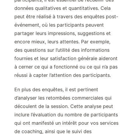
données qualitatives et quantitatives. Cela
peut être réalisé à travers des enquêtes post-
événement, où les participants peuvent
partager leurs impressions, suggestions et
encore mieux, leurs attentes. Par exemple,
des questions sur l’utilité des informations
fournies et leur satisfaction générale aideront
à cerner ce qui a fonctionné ou ce qui n’a pas
réussi à capter l’attention des participants.
En plus des enquêtes, il est pertinent
d’analyser les retombées commerciales qui
découlent de la session. Cette analyse peut
inclure l’évaluation du nombre de participants
qui ont manifesté un intérêt pour vos services
de coaching, ainsi que le suivi des