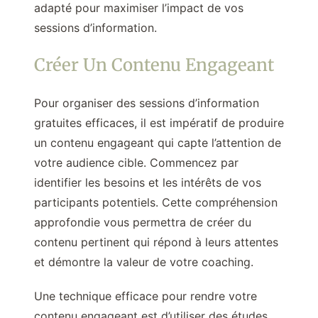
adapté pour maximiser l’impact de vos
sessions d’information.
Créer Un Contenu Engageant
Pour organiser des sessions d’information
gratuites efficaces, il est impératif de produire
un contenu engageant qui capte l’attention de
votre audience cible. Commencez par
identifier les besoins et les intérêts de vos
participants potentiels. Cette compréhension
approfondie vous permettra de créer du
contenu pertinent qui répond à leurs attentes
et démontre la valeur de votre coaching.
Une technique efficace pour rendre votre
contenu engageant est d’utiliser des études