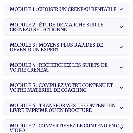
MODULE 1 : CHOISIR UN CRENEAU RENTABLE
MODULE 2 : ÉTUDE DE MARCHE SUR LE
CRENEAU SELECTIONNE
MODULE 3 : MOYENS PLUS RAPIDES DE
DEVENIR UN EXPERT
MODULE 4 : RECHERCHEZ LES SUJETS DE
VOTRE CRENEAU
MODULE 5 : COMPILEZ VOTRE CONTENU ET
VOTRE MATERIEL DE COACHING
MODULE 6 : TRANSFORMEZ LE CONTENU EN
LIVRE IMPRIME OU EN BROCHURE
MODULE 7 : CONVERTISSEZ LE CONTENU EN CD
VIDEO