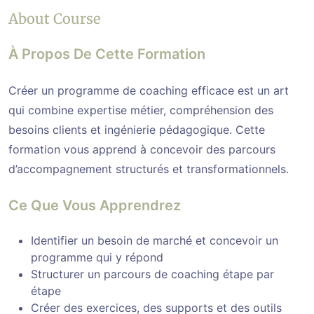
About Course
À Propos De Cette Formation
Créer un programme de coaching efficace est un art
qui combine expertise métier, compréhension des
besoins clients et ingénierie pédagogique. Cette
formation vous apprend à concevoir des parcours
d’accompagnement structurés et transformationnels.
Ce Que Vous Apprendrez
Identifier un besoin de marché et concevoir un
programme qui y répond
Structurer un parcours de coaching étape par
étape
Créer des exercices, des supports et des outils