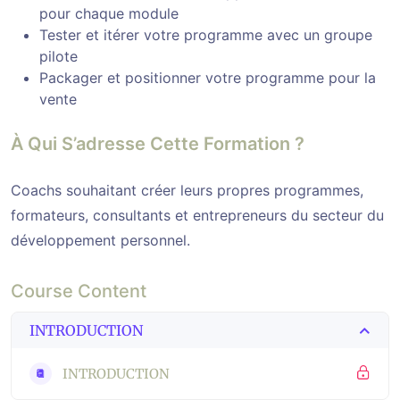
pour chaque module
Tester et itérer votre programme avec un groupe
pilote
Packager et positionner votre programme pour la
vente
À Qui S’adresse Cette Formation ?
Coachs souhaitant créer leurs propres programmes,
formateurs, consultants et entrepreneurs du secteur du
développement personnel.
Course Content
INTRODUCTION
INTRODUCTION