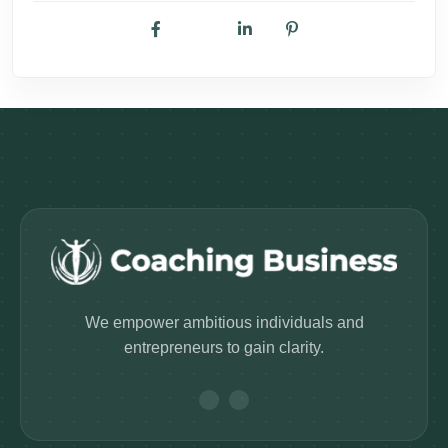
We empower ambitious individuals and
entrepreneurs to gain clarity.