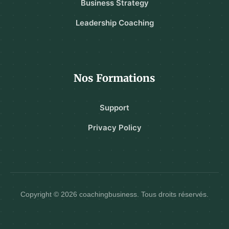
Business Strategy
Leadership Coaching
Nos Formations
Support
Privacy Policy
Copyright © 2026 coachingbusiness. Tous droits réservés.