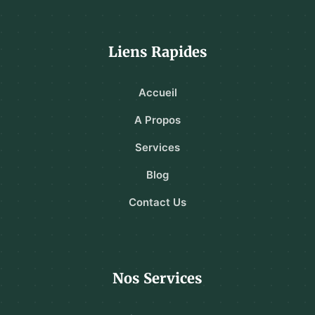
Liens Rapides
Accueil
A Propos
Services
Blog
Contact Us
Nos Services