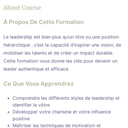
About Course
À Propos De Cette Formation
Le leadership est bien plus qu’un titre ou une position
hiérarchique : c’est la capacité d’inspirer une vision, de
mobiliser les talents et de créer un impact durable.
Cette formation vous donne les clés pour devenir un
leader authentique et efficace.
Ce Que Vous Apprendrez
Comprendre les différents styles de leadership et
identifier le vôtre
Développer votre charisme et votre influence
positive
Maîtriser les techniques de motivation et