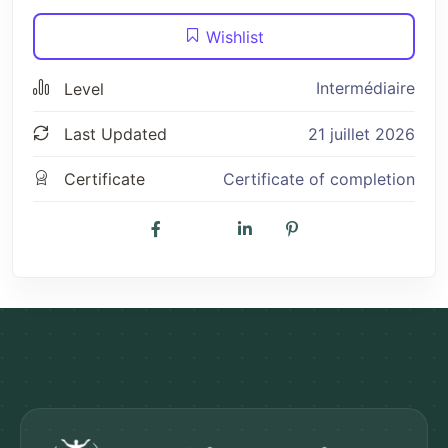
Wishlist
Intermédiaire
Level
Last Updated
21 juillet 2026
Certificate
Certificate of completion