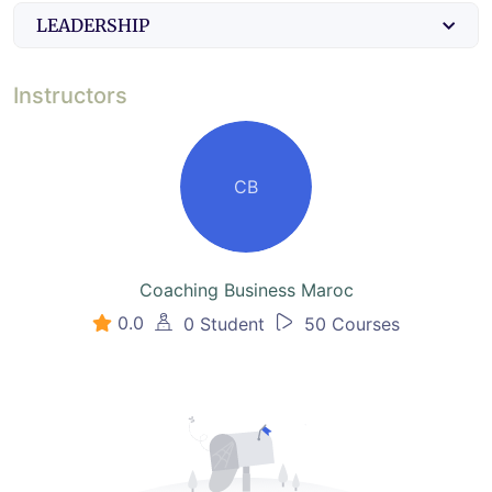
LEADERSHIP
Instructors
CB
Coaching Business Maroc
0.0
0 Student
50 Courses