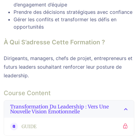
d’engagement d’équipe
Prendre des décisions stratégiques avec confiance
Gérer les conflits et transformer les défis en
opportunités
À Qui S’adresse Cette Formation ?
Dirigeants, managers, chefs de projet, entrepreneurs et
futurs leaders souhaitant renforcer leur posture de
leadership.
Course Content
Transformation Du Leadership : Vers Une
Nouvelle Vision Émotionnelle
GUIDE