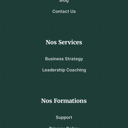
Blog
Contact Us
Nos Services
Business Strategy
Leadership Coaching
Nos Formations
Support