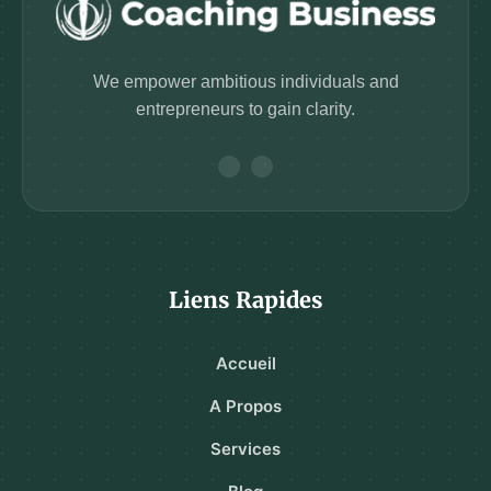
We empower ambitious individuals and
entrepreneurs to gain clarity.
Liens Rapides
Accueil
A Propos
Services