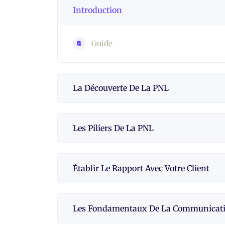
Introduction
Guide
La Découverte De La PNL
Les Piliers De La PNL
Établir Le Rapport Avec Votre Client
Les Fondamentaux De La Communicat