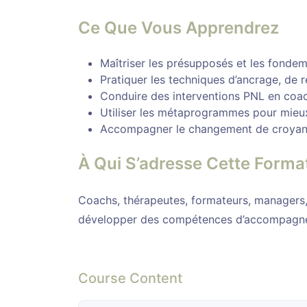
Ce Que Vous Apprendrez
Maîtriser les présupposés et les fonde
Pratiquer les techniques d’ancrage, de 
Conduire des interventions PNL en coac
Utiliser les métaprogrammes pour mieu
Accompagner le changement de croyanc
À Qui S’adresse Cette Forma
Coachs, thérapeutes, formateurs, managers,
développer des compétences d’accompagn
Course Content