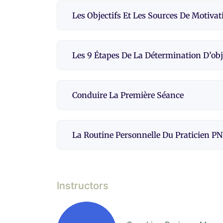
Les Objectifs Et Les Sources De Motivat
Les 9 Étapes De La Détermination D’obj
Conduire La Première Séance
La Routine Personnelle Du Praticien P
Instructors