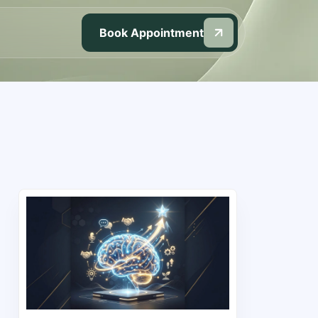
Book Appointment