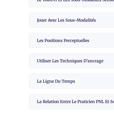
Jouer Avec Les Sous-Modalités
Les Positions Perceptuelles
Utiliser Les Techniques D’ancrage
La Ligne Du Temps
La Relation Entre Le Praticien PNL Et S