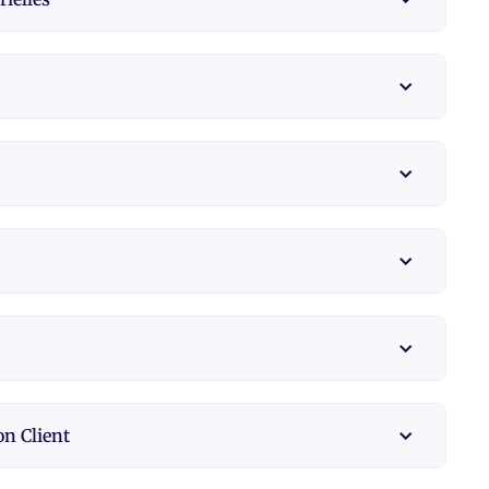
on Client