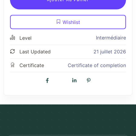
Wishlist
Intermédiaire
Level
Last Updated
21 juillet 2026
Certificate
Certificate of completion