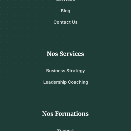
Blog
Contact Us
Nos Services
Business Strategy
Leadership Coaching
Nos Formations
Support