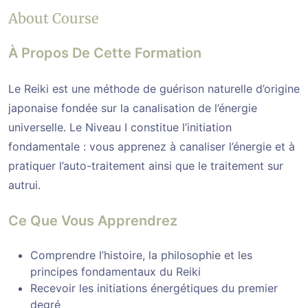
About Course
À Propos De Cette Formation
Le Reiki est une méthode de guérison naturelle d’origine
japonaise fondée sur la canalisation de l’énergie
universelle. Le Niveau I constitue l’initiation
fondamentale : vous apprenez à canaliser l’énergie et à
pratiquer l’auto-traitement ainsi que le traitement sur
autrui.
Ce Que Vous Apprendrez
Comprendre l’histoire, la philosophie et les
principes fondamentaux du Reiki
Recevoir les initiations énergétiques du premier
degré