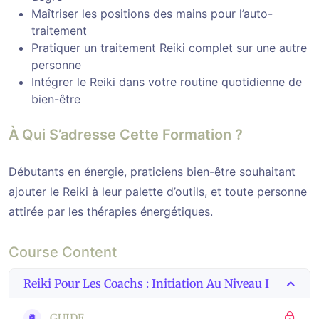
Maîtriser les positions des mains pour l’auto-
traitement
Pratiquer un traitement Reiki complet sur une autre
personne
Intégrer le Reiki dans votre routine quotidienne de
bien-être
À Qui S’adresse Cette Formation ?
Débutants en énergie, praticiens bien-être souhaitant
ajouter le Reiki à leur palette d’outils, et toute personne
attirée par les thérapies énergétiques.
Course Content
Reiki Pour Les Coachs : Initiation Au Niveau I
GUIDE