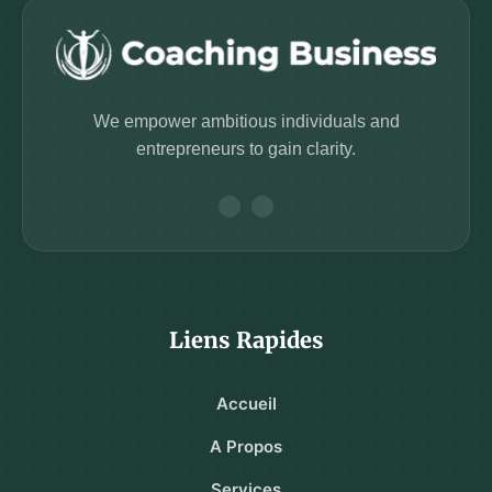
We empower ambitious individuals and
entrepreneurs to gain clarity.
Liens Rapides
Accueil
A Propos
Services