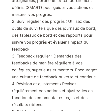
atteignables, pertinents et temporellement
définis (SMART) pour guider vos actions et
mesurer vos progrès.
2. Suivi régulier des progrès : Utilisez des
outils de suivi tels que des journaux de bord,
des tableaux de bord et des rapports pour
suivre vos progrès et évaluer l’impact du
feedback.
3. Feedback régulier : Demandez des
feedbacks de manière régulière à vos
collègues, supérieurs et mentors. Encouragez
une culture de feedback ouverte et continue.
4. Révision et ajustement : Révisez
régulièrement vos actions et ajustez-les en
fonction des commentaires reçus et des
résultats obtenus.