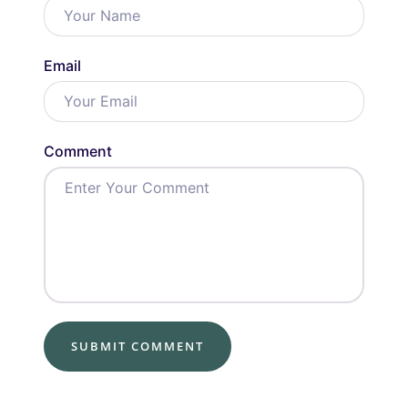
Email
Comment