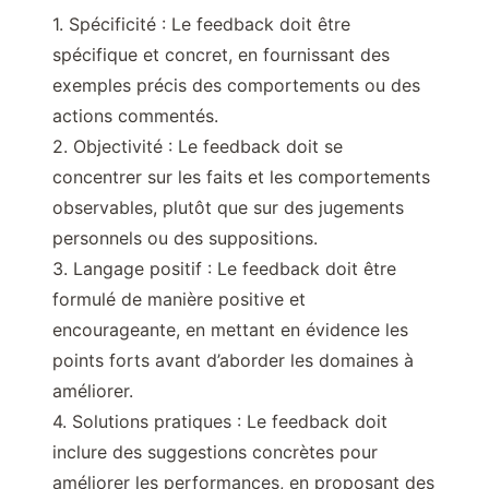
1. Spécificité : Le feedback doit être
spécifique et concret, en fournissant des
exemples précis des comportements ou des
actions commentés.
2. Objectivité : Le feedback doit se
concentrer sur les faits et les comportements
observables, plutôt que sur des jugements
personnels ou des suppositions.
3. Langage positif : Le feedback doit être
formulé de manière positive et
encourageante, en mettant en évidence les
points forts avant d’aborder les domaines à
améliorer.
4. Solutions pratiques : Le feedback doit
inclure des suggestions concrètes pour
améliorer les performances, en proposant des