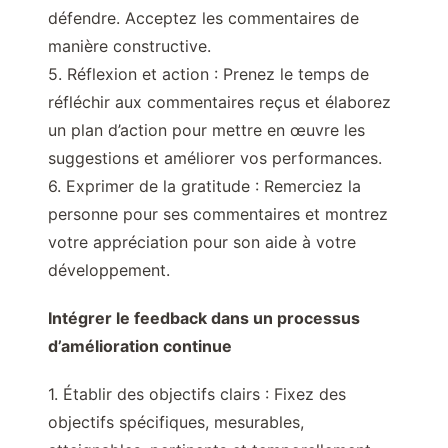
défendre. Acceptez les commentaires de
manière constructive.
5. Réflexion et action : Prenez le temps de
réfléchir aux commentaires reçus et élaborez
un plan d’action pour mettre en œuvre les
suggestions et améliorer vos performances.
6. Exprimer de la gratitude : Remerciez la
personne pour ses commentaires et montrez
votre appréciation pour son aide à votre
développement.
Intégrer le feedback dans un processus
d’amélioration continue
1. Établir des objectifs clairs : Fixez des
objectifs spécifiques, mesurables,