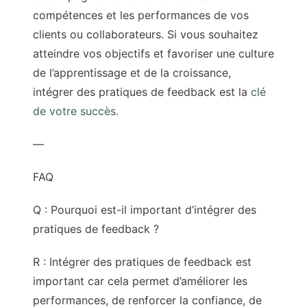
compétences et les performances de vos
clients ou collaborateurs. Si vous souhaitez
atteindre vos objectifs et favoriser une culture
de l’apprentissage et de la croissance,
intégrer des pratiques de feedback est la
clé
de votre succès.
—
FAQ
Q : Pourquoi est-il important d’intégrer des
pratiques de feedback ?
R : Intégrer des pratiques de feedback est
important car cela permet d’améliorer les
performances, de renforcer la confiance, de