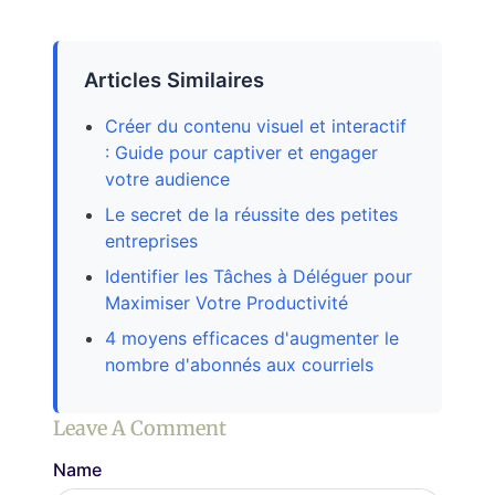
Articles Similaires
Créer du contenu visuel et interactif
: Guide pour captiver et engager
votre audience
Le secret de la réussite des petites
entreprises
Identifier les Tâches à Déléguer pour
Maximiser Votre Productivité
4 moyens efficaces d'augmenter le
nombre d'abonnés aux courriels
Leave A Comment
Name