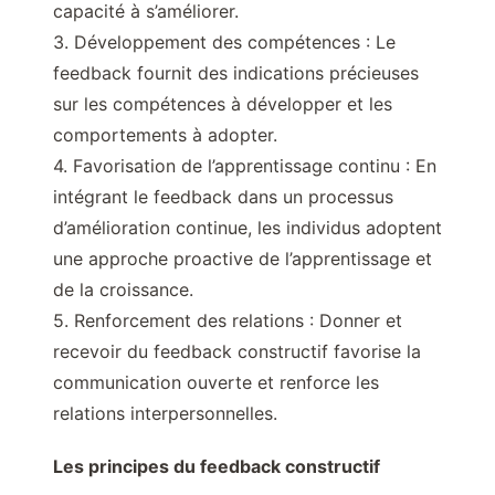
capacité à s’améliorer.
3. Développement des compétences : Le
feedback fournit des indications précieuses
sur les compétences à développer et les
comportements à adopter.
4. Favorisation de l’apprentissage continu : En
intégrant le feedback dans un processus
d’amélioration continue, les individus adoptent
une approche proactive de l’apprentissage et
de la croissance.
5. Renforcement des relations : Donner et
recevoir du feedback constructif favorise la
communication ouverte et renforce les
relations interpersonnelles.
Les principes du feedback constructif