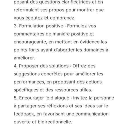
posant des questions clarificatrices et en
reformulant ses propos pour montrer que
vous écoutez et comprenez.
3. Formulation positive : Formulez vos
commentaires de manière positive et
encourageante, en mettant en évidence les
points forts avant d’aborder les domaines à
améliorer.
4. Proposer des solutions : Offrez des
suggestions concrètes pour améliorer les
performances, en proposant des actions
spécifiques et des ressources utiles.
5. Encourager le dialogue : Invitez la personne
à partager ses réflexions et ses idées sur le
feedback, en favorisant une communication
ouverte et bidirectionnelle.