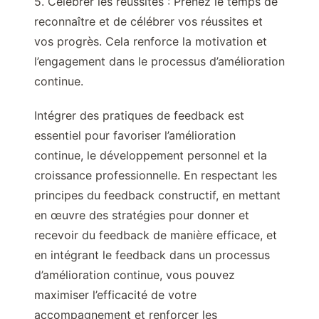
5. Célébrer les réussites : Prenez le temps de
reconnaître et de célébrer vos réussites et
vos progrès. Cela renforce la motivation et
l’engagement dans le processus d’amélioration
continue.
Intégrer des pratiques de feedback est
essentiel pour favoriser l’amélioration
continue, le développement personnel et la
croissance professionnelle. En respectant les
principes du feedback constructif, en mettant
en œuvre des stratégies pour donner et
recevoir du feedback de manière efficace, et
en intégrant le feedback dans un processus
d’amélioration continue, vous pouvez
maximiser l’efficacité de votre
accompagnement et renforcer les