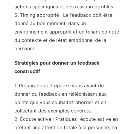
actions spécifiques et des ressources utiles.
5. Timing approprié : Le feedback doit être
donné au bon moment, dans un
environnement approprié et en tenant compte
du contexte et de l’état émotionnel de la
personne.
Stratégies pour donner un feedback
constructif
1. Préparation : Préparez-vous avant de
donner du feedback en réfléchissant aux
points que vous souhaitez aborder et en
collectant des exemples concrets.
2. Écoute active : Pratiquez l’écoute active en
prêtant une attention totale à la personne, en