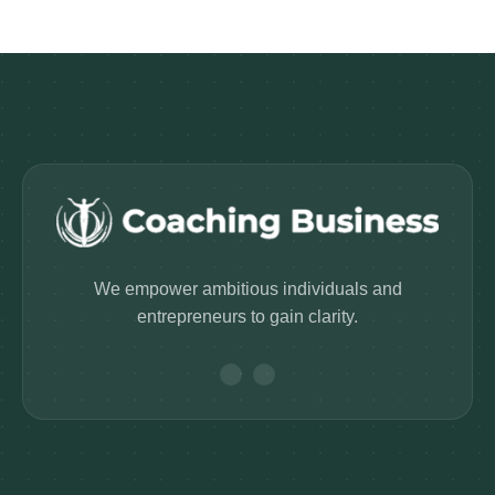
We empower ambitious individuals and
entrepreneurs to gain clarity.