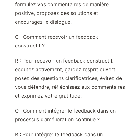
formulez vos commentaires de manière
positive, proposez des solutions et
encouragez le dialogue.
Q : Comment recevoir un feedback
constructif ?
R : Pour recevoir un feedback constructif,
écoutez activement, gardez l’esprit ouvert,
posez des questions clarificatrices, évitez de
vous défendre, réfléchissez aux commentaires
et exprimez votre gratitude.
Q : Comment intégrer le feedback dans un
processus d’amélioration continue ?
R : Pour intégrer le feedback dans un