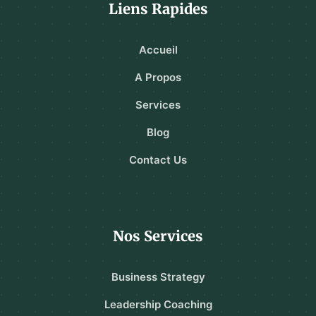
Liens Rapides
Accueil
A Propos
Services
Blog
Contact Us
Nos Services
Business Strategy
Leadership Coaching