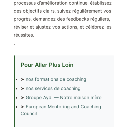
processus d’amélioration continue, établissez
des objectifs clairs, suivez régulièrement vos
progrès, demandez des feedbacks réguliers,
réviser et ajustez vos actions, et célébrez les
réussites.
.
Pour Aller Plus Loin
➤
nos formations de coaching
➤
nos services de coaching
➤
Groupe Aydi — Notre maison mère
➤
European Mentoring and Coaching
Council