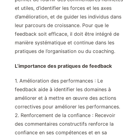
et utiles, d’identifier les forces et les axes
d’amélioration, et de guider les individus dans
leur parcours de croissance. Pour que le
feedback soit efficace, il doit être intégré de
manière systématique et continue dans les
pratiques de l’organisation ou du coaching.
L’importance des pratiques de feedback
1. Amélioration des performances : Le
feedback aide à identifier les domaines à
améliorer et à mettre en œuvre des actions
correctives pour améliorer les performances.
2. Renforcement de la confiance : Recevoir
des commentaires constructifs renforce la
confiance en ses compétences et en sa