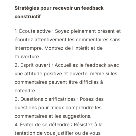
Stratégies pour recevoir un feedback
constructif
1. Écoute active : Soyez pleinement présent et
écoutez attentivement les commentaires sans
interrompre. Montrez de l’intérêt et de
l’ouverture.
2. Esprit ouvert : Accueillez le feedback avec
une attitude positive et ouverte, même si les
commentaires peuvent être difficiles à
entendre.
3. Questions clarificatrices : Posez des
questions pour mieux comprendre les
commentaires et les suggestions.
4. Éviter de se défendre : Résistez à la
tentation de vous justifier ou de vous