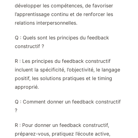
développer les compétences, de favoriser
l’apprentissage continu et de renforcer les
relations interpersonnelles.
Q : Quels sont les principes du feedback
constructif ?
R : Les principes du feedback constructif
incluent la spécificité, l’objectivité, le langage
positif, les solutions pratiques et le timing
approprié.
Q : Comment donner un feedback constructif
?
R : Pour donner un feedback constructif,
préparez-vous, pratiquez l’écoute active,