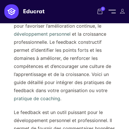
0
Les pratiques de feedback sont essentielles
pour favoriser l’amélioration continue, le
développement personnel
et la croissance
professionnelle. Le feedback constructif
permet d’identifier les points forts et les
domaines à améliorer, de renforcer les
compétences et d’encourager une culture de
l’apprentissage et de la croissance. Voici un
guide détaillé pour intégrer des pratiques de
feedback dans votre organisation ou votre
pratique de coaching
.
Le feedback est un outil puissant pour le
développement personnel et professionnel. Il
permet de fournir des commentaires honnêtes