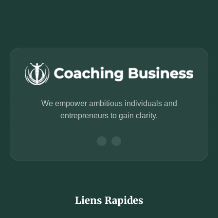
We empower ambitious individuals and
entrepreneurs to gain clarity.
Liens Rapides