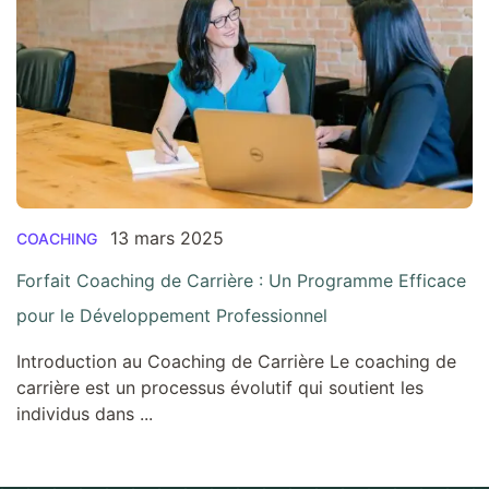
13 mars 2025
COACHING
Forfait Coaching de Carrière : Un Programme Efficace
pour le Développement Professionnel
Introduction au Coaching de Carrière Le coaching de
carrière est un processus évolutif qui soutient les
individus dans ...