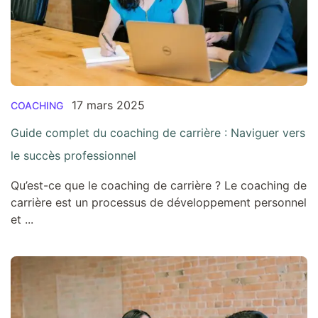
17 mars 2025
COACHING
Guide complet du coaching de carrière : Naviguer vers
le succès professionnel
Qu’est-ce que le coaching de carrière ? Le coaching de
carrière est un processus de développement personnel
et ...