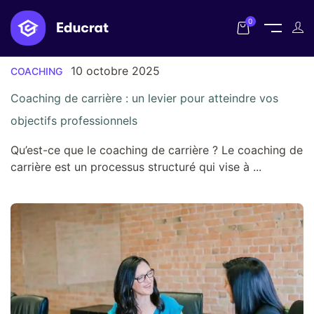
Home
Posts tagged "career coaching"
0
10 octobre 2025
COACHING
Coaching de carrière : un levier pour atteindre vos
objectifs professionnels
Qu’est-ce que le coaching de carrière ? Le coaching de
carrière est un processus structuré qui vise à ...