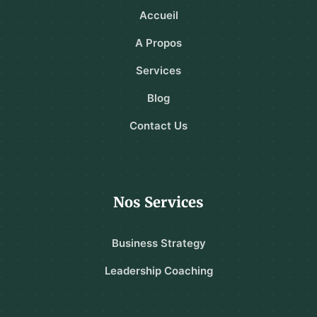
Accueil
A Propos
Services
Blog
Contact Us
Nos Services
Business Strategy
Leadership Coaching