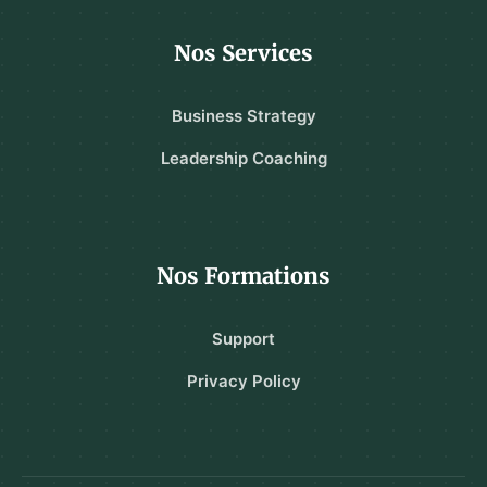
Nos Services
Business Strategy
Leadership Coaching
Nos Formations
Support
Privacy Policy