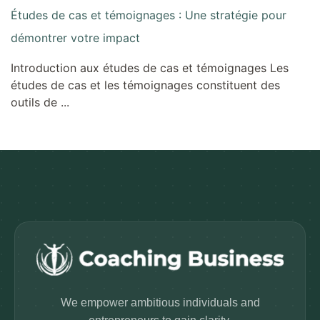
Études de cas et témoignages : Une stratégie pour
démontrer votre impact
Introduction aux études de cas et témoignages Les
études de cas et les témoignages constituent des
outils de ...
We empower ambitious individuals and