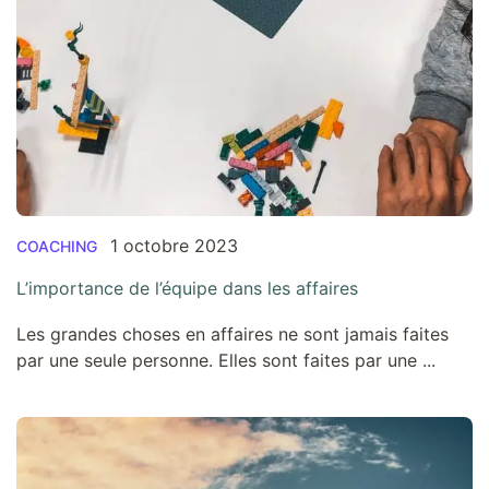
1 octobre 2023
COACHING
L’importance de l’équipe dans les affaires
Les grandes choses en affaires ne sont jamais faites
par une seule personne. Elles sont faites par une ...