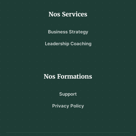
Nos Services
Business Strategy
Leadership Coaching
Nos Formations
Support
Privacy Policy