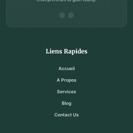
Liens Rapides
Accueil
A Propos
Services
Blog
Contact Us