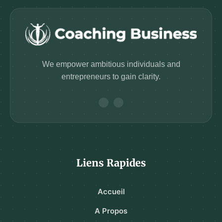
We empower ambitious individuals and
entrepreneurs to gain clarity.
Liens Rapides
Accueil
A Propos