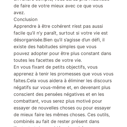
de faire de votre mieux avec ce que vous
avez.
Conclusion
Apprendre à être cohérent n’est pas aussi
facile qu’il n’y paraît, surtout si votre vie est
désorganisée.Bien qu’il s’agisse d’un défi, il
existe des habitudes simples que vous
pouvez adopter pour être plus constant dans
toutes les facettes de votre vie.
En vous fixant de petits objectifs, vous
apprenez à tenir les promesses que vous vous
faites.Cela vous aidera à éliminer les discours
négatifs sur vous-même et, en devenant plus
conscient des pensées négatives et en les
combattant, vous serez plus motivé pour
essayer de nouvelles choses ou pour essayer
de mieux faire les mêmes choses. Ces outils,
combinés au fait de rester présent dans