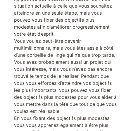
situation actuelle à celle que vous souhaitez
atteindre en une seule étape, mais vous
pouvez vous fixer des objectifs plus
modestes afin d’améliorer progressivement
votre état d’esprit.
Vous voulez peut-être devenir
multimillionnaire, mais vous êtes assis à côté
d’une corbeille de linge qui n’a que trop tardé.
Vous avez probablement aussi un projet qui
vous intéresse, mais vous n’avez pas encore
trouvé le temps de le réaliser. Pendant que
vous vous efforcez d’atteindre vos objectifs
les plus importants, vous pouvez vous fixer
des objectifs plus modestes pour vous aider à
vous mettre dans la tête que tout ce que vous
voulez est réalisable.
En vous fixant des objectifs plus modestes,
vous vous apprenez également à être plus