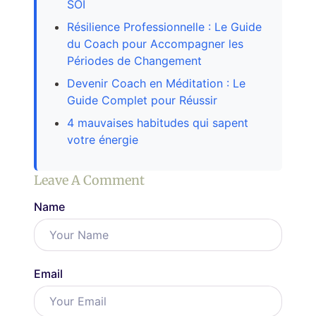
SOI
Résilience Professionnelle : Le Guide
du Coach pour Accompagner les
Périodes de Changement
Devenir Coach en Méditation : Le
Guide Complet pour Réussir
4 mauvaises habitudes qui sapent
votre énergie
Leave A Comment
Name
Email