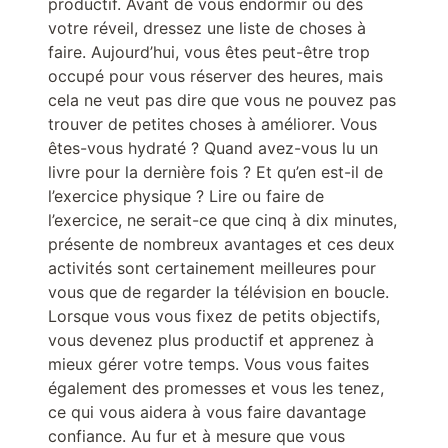
productif. Avant de vous endormir ou dès
votre réveil, dressez une liste de choses à
faire. Aujourd’hui, vous êtes peut-être trop
occupé pour vous réserver des heures, mais
cela ne veut pas dire que vous ne pouvez pas
trouver de petites choses à améliorer. Vous
êtes-vous hydraté ? Quand avez-vous lu un
livre pour la dernière fois ? Et qu’en est-il de
l’exercice physique ? Lire ou faire de
l’exercice, ne serait-ce que cinq à dix minutes,
présente de nombreux avantages et ces deux
activités sont certainement meilleures pour
vous que de regarder la télévision en boucle.
Lorsque vous vous fixez de petits objectifs,
vous devenez plus productif et apprenez à
mieux gérer votre temps. Vous vous faites
également des promesses et vous les tenez,
ce qui vous aidera à vous faire davantage
confiance. Au fur et à mesure que vous