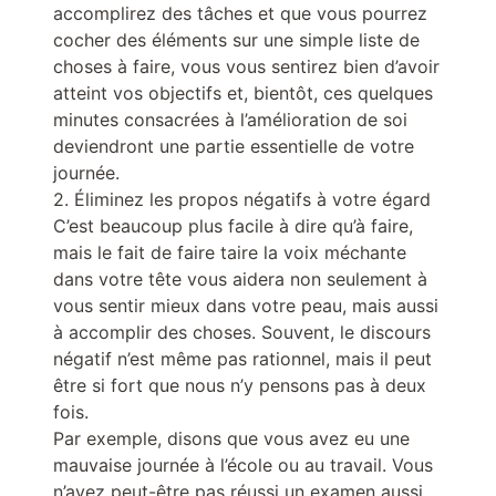
accomplirez des tâches et que vous pourrez
cocher des éléments sur une simple liste de
choses à faire, vous vous sentirez bien d’avoir
atteint vos objectifs et, bientôt, ces quelques
minutes consacrées à l’amélioration de soi
deviendront une partie essentielle de votre
journée.
2. Éliminez les propos négatifs à votre égard
C’est beaucoup plus facile à dire qu’à faire,
mais le fait de faire taire la voix méchante
dans votre tête vous aidera non seulement à
vous sentir mieux dans votre peau, mais aussi
à accomplir des choses. Souvent, le discours
négatif n’est même pas rationnel, mais il peut
être si fort que nous n’y pensons pas à deux
fois.
Par exemple, disons que vous avez eu une
mauvaise journée à l’école ou au travail. Vous
n’avez peut-être pas réussi un examen aussi