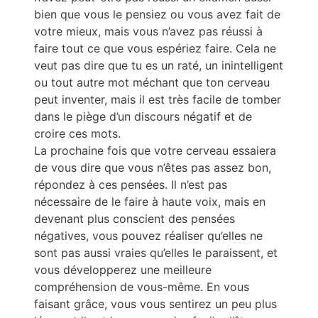
bien que vous le pensiez ou vous avez fait de
votre mieux, mais vous n’avez pas réussi à
faire tout ce que vous espériez faire. Cela ne
veut pas dire que tu es un raté, un inintelligent
ou tout autre mot méchant que ton cerveau
peut inventer, mais il est très facile de tomber
dans le piège d’un discours négatif et de
croire ces mots.
La prochaine fois que votre cerveau essaiera
de vous dire que vous n’êtes pas assez bon,
répondez à ces pensées. Il n’est pas
nécessaire de le faire à haute voix, mais en
devenant plus conscient des pensées
négatives, vous pouvez réaliser qu’elles ne
sont pas aussi vraies qu’elles le paraissent, et
vous développerez une meilleure
compréhension de vous-même. En vous
faisant grâce, vous vous sentirez un peu plus