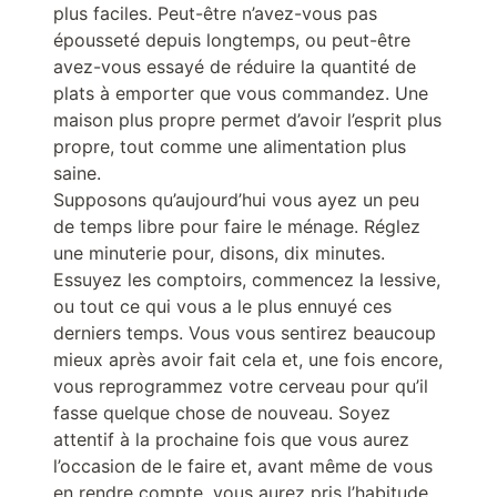
plus faciles. Peut-être n’avez-vous pas
épousseté depuis longtemps, ou peut-être
avez-vous essayé de réduire la quantité de
plats à emporter que vous commandez. Une
maison plus propre permet d’avoir l’esprit plus
propre, tout comme une alimentation plus
saine.
Supposons qu’aujourd’hui vous ayez un peu
de temps libre pour faire le ménage. Réglez
une minuterie pour, disons, dix minutes.
Essuyez les comptoirs, commencez la lessive,
ou tout ce qui vous a le plus ennuyé ces
derniers temps. Vous vous sentirez beaucoup
mieux après avoir fait cela et, une fois encore,
vous reprogrammez votre cerveau pour qu’il
fasse quelque chose de nouveau. Soyez
attentif à la prochaine fois que vous aurez
l’occasion de le faire et, avant même de vous
en rendre compte, vous aurez pris l’habitude