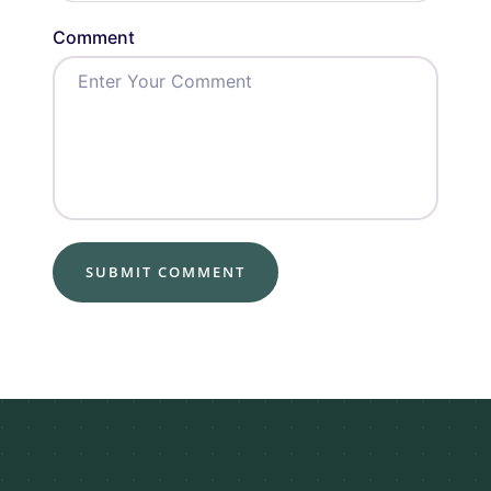
Comment