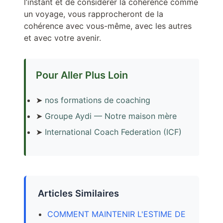
l’instant et de considérer la cohérence comme
un voyage, vous rapprocheront de la
cohérence avec vous-même, avec les autres
et avec votre avenir.
Pour Aller Plus Loin
➤
nos formations de coaching
➤
Groupe Aydi — Notre maison mère
➤
International Coach Federation (ICF)
Articles Similaires
COMMENT MAINTENIR L'ESTIME DE