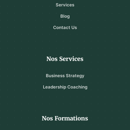
Services
Blog
Contact Us
Nos Services
Business Strategy
Leadership Coaching
Nos Formations