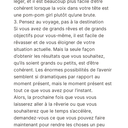
léger, et il est beaucoup plus facile d’être
cohérent lorsque la voix dans votre tête est
une pom-pom girl plutôt qu’une brute.
3. Pensez au voyage, pas à la destination
Si vous avez de grands rêves et de grands
objectifs pour vous-même, il est facile de
rêvasser et de vous éloigner de votre
situation actuelle. Mais la seule façon
d’obtenir les résultats que vous souhaitez,
qu’ils soient grands ou petits, est d’être
cohérent. Les énormes possibilités de l’avenir
semblent si dramatiques par rapport au
moment présent, mais le moment présent est
tout ce que vous avez pour l’instant.
Alors, la prochaine fois que vous vous
laisserez aller à la rêverie ou que vous
souhaiterez que le temps s’accélère,
demandez-vous ce que vous pouvez faire
maintenant pour rendre les choses un peu