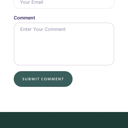
Comment