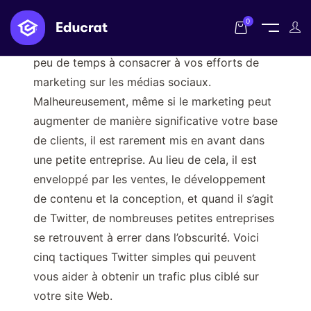
0
En tant que chef d’entreprise, vous n’avez que
peu de temps à consacrer à vos efforts de
marketing sur les médias sociaux.
Malheureusement, même si le marketing peut
augmenter de manière significative votre base
de clients, il est rarement mis en avant dans
une petite entreprise. Au lieu de cela, il est
enveloppé par les ventes, le développement
de contenu et la conception, et quand il s’agit
de Twitter, de nombreuses petites entreprises
se retrouvent à errer dans l’obscurité. Voici
cinq tactiques Twitter simples qui peuvent
vous aider à obtenir un trafic plus ciblé sur
votre site Web.