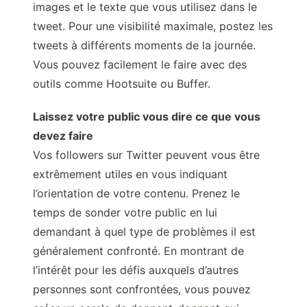
images et le texte que vous utilisez dans le
tweet. Pour une visibilité maximale, postez les
tweets à différents moments de la journée.
Vous pouvez facilement le faire avec des
outils comme Hootsuite ou Buffer.
Laissez votre public vous dire ce que vous
devez faire
Vos followers sur Twitter peuvent vous être
extrêmement utiles en vous indiquant
l’orientation de votre contenu. Prenez le
temps de sonder votre public en lui
demandant à quel type de problèmes il est
généralement confronté. En montrant de
l’intérêt pour les défis auxquels d’autres
personnes sont confrontées, vous pouvez