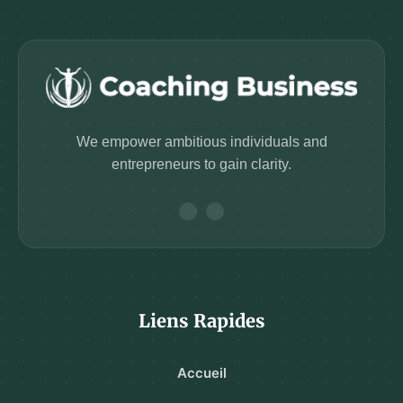
We empower ambitious individuals and
entrepreneurs to gain clarity.
Liens Rapides
Accueil