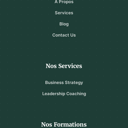
A Propos
Services
Blog
Contact Us
Nos Services
Business Strategy
Leadership Coaching
Nos Formations