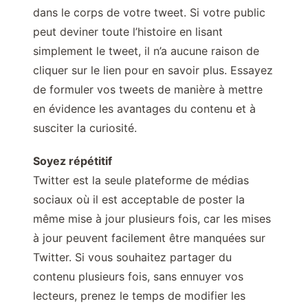
dans le corps de votre tweet. Si votre public
peut deviner toute l’histoire en lisant
simplement le tweet, il n’a aucune raison de
cliquer sur le lien pour en savoir plus. Essayez
de formuler vos tweets de manière à mettre
en évidence les avantages du contenu et à
susciter la curiosité.
Soyez répétitif
Twitter est la seule plateforme de médias
sociaux où il est acceptable de poster la
même mise à jour plusieurs fois, car les mises
à jour peuvent facilement être manquées sur
Twitter. Si vous souhaitez partager du
contenu plusieurs fois, sans ennuyer vos
lecteurs, prenez le temps de modifier les