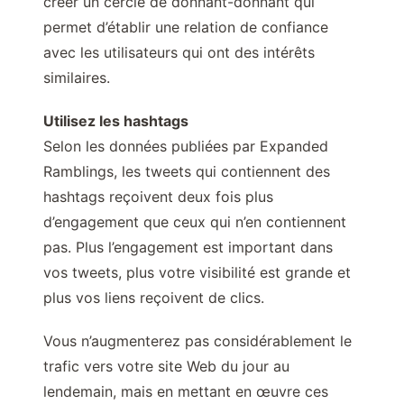
créer un cercle de donnant-donnant qui
permet d’établir une relation de confiance
avec les utilisateurs qui ont des intérêts
similaires.
Utilisez les hashtags
Selon les données publiées par Expanded
Ramblings, les tweets qui contiennent des
hashtags reçoivent deux fois plus
d’engagement que ceux qui n’en contiennent
pas. Plus l’engagement est important dans
vos tweets, plus votre visibilité est grande et
plus vos liens reçoivent de clics.
Vous n’augmenterez pas considérablement le
trafic vers votre site Web du jour au
lendemain, mais en mettant en œuvre ces