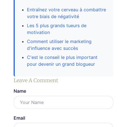
Entraînez votre cerveau à combattre
votre biais de négativité
Les 5 plus grands tueurs de
motivation
Comment utiliser le marketing
d'influence avec succès
C'est le conseil le plus important
pour devenir un grand blogueur
Leave A Comment
Name
Email