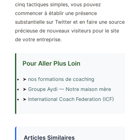
cinq tactiques simples, vous pouvez
commencer à établir une présence
substantielle sur Twitter et en faire une source
précieuse de nouveaux visiteurs pour le site
de votre entreprise.
Pour Aller Plus Loin
➤
nos formations de coaching
➤
Groupe Aydi — Notre maison mère
➤
International Coach Federation (ICF)
Articles Similaires