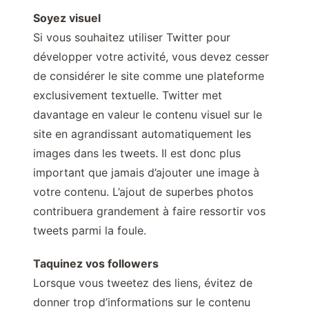
Soyez visuel
Si vous souhaitez utiliser Twitter pour
développer votre activité, vous devez cesser
de considérer le site comme une plateforme
exclusivement textuelle. Twitter met
davantage en valeur le contenu visuel sur le
site en agrandissant automatiquement les
images dans les tweets. Il est donc plus
important que jamais d’ajouter une image à
votre contenu. L’ajout de superbes photos
contribuera grandement à faire ressortir vos
tweets parmi la foule.
Taquinez vos followers
Lorsque vous tweetez des liens, évitez de
donner trop d’informations sur le contenu