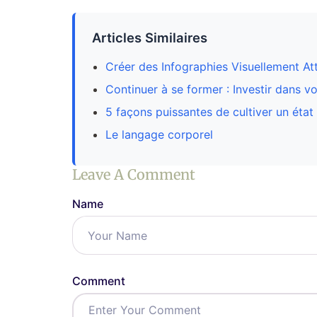
Articles Similaires
Créer des Infographies Visuellement A
Continuer à se former : Investir dans v
5 façons puissantes de cultiver un état 
Le langage corporel
Leave A Comment
Name
Comment