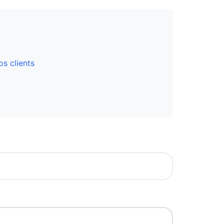
os clients