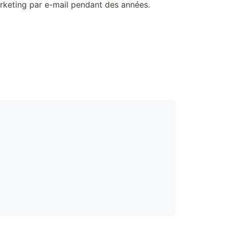
arketing par e-mail pendant des années.