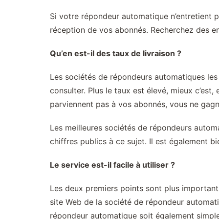
Si votre répondeur automatique n’entretient p
réception de vos abonnés. Recherchez des ent
Qu’en est-il des taux de livraison ?
Les sociétés de répondeurs automatiques les m
consulter. Plus le taux est élevé, mieux c’est,
parviennent pas à vos abonnés, vous ne gagn
Les meilleures sociétés de répondeurs automa
chiffres publics à ce sujet. Il est également b
Le service est-il facile à utiliser ?
Les deux premiers points sont plus importants
site Web de la société de répondeur automatiqu
répondeur automatique soit également simple