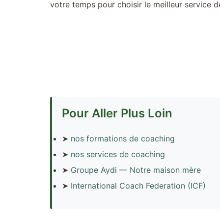
votre temps pour choisir le meilleur service 
Pour Aller Plus Loin
➤
nos formations de coaching
➤
nos services de coaching
➤
Groupe Aydi — Notre maison mère
➤
International Coach Federation (ICF)