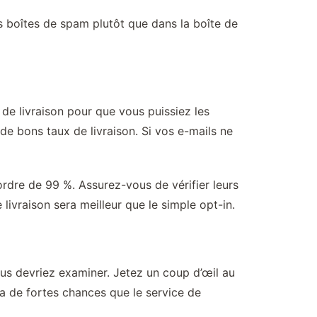
es boîtes de spam plutôt que dans la boîte de
de livraison pour que vous puissiez les
 de bons taux de livraison. Si vos e-mails ne
rdre de 99 %. Assurez-vous de vérifier leurs
 livraison sera meilleur que le simple opt-in.
ous devriez examiner. Jetez un coup d’œil au
y a de fortes chances que le service de