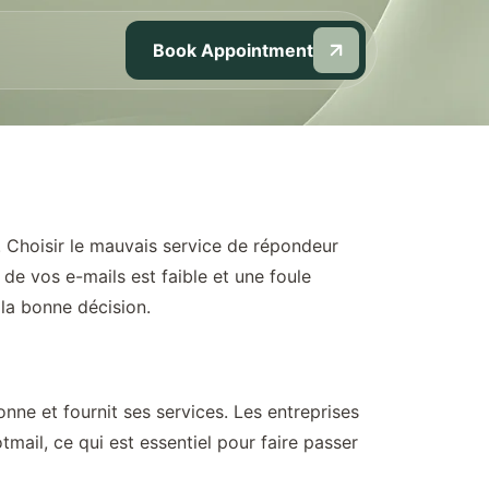
Book Appointment
. Choisir le mauvais service de répondeur
de vos e-mails est faible et une foule
 la bonne décision.
ne et fournit ses services. Les entreprises
mail, ce qui est essentiel pour faire passer