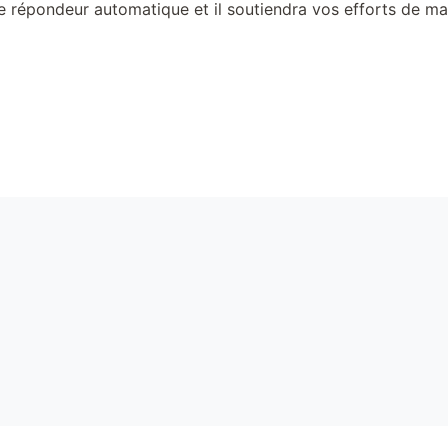
de répondeur automatique et il soutiendra vos efforts de m