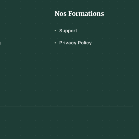
Nos Formations
Support
g
Privacy Policy