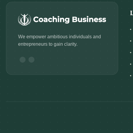
We empower ambitious individuals and
entrepreneurs to gain clarity.