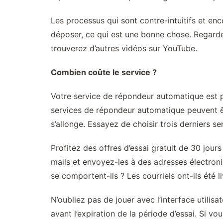
Les processus qui sont contre-intuitifs et e
déposer, ce qui est une bonne chose. Regardez
trouverez d’autres vidéos sur YouTube.
Combien coûte le service ?
Votre service de répondeur automatique est pré
services de répondeur automatique peuvent êt
s’allonge. Essayez de choisir trois derniers 
Profitez des offres d’essai gratuit de 30 jou
mails et envoyez-les à des adresses électro
se comportent-ils ? Les courriels ont-ils été li
N’oubliez pas de jouer avec l’interface utilisat
avant l’expiration de la période d’essai. Si v