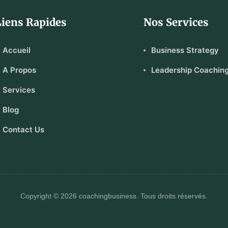
Liens Rapides
Nos Services
Accueil
Business Strategy
A Propos
Leadership Coachin
Services
Blog
Contact Us
Copyright © 2026 coachingbusiness. Tous droits réservés.