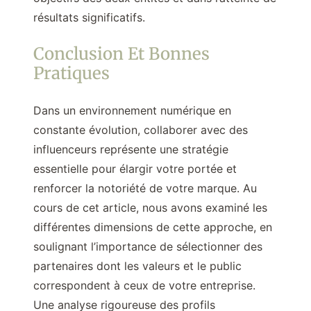
résultats significatifs.
Conclusion Et Bonnes
Pratiques
Dans un environnement numérique en
constante évolution, collaborer avec des
influenceurs représente une stratégie
essentielle pour élargir votre portée et
renforcer la notoriété de votre marque. Au
cours de cet article, nous avons examiné les
différentes dimensions de cette approche, en
soulignant l’importance de sélectionner des
partenaires dont les valeurs et le public
correspondent à ceux de votre entreprise.
Une analyse rigoureuse des profils