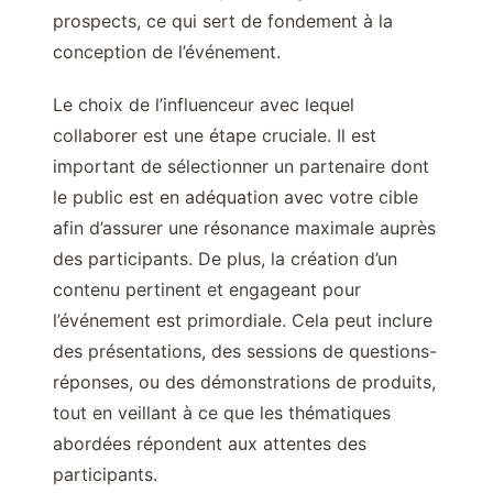
prospects, ce qui sert de fondement à la
conception de l’événement.
Le choix de l’influenceur avec lequel
collaborer est une étape cruciale. Il est
important de sélectionner un partenaire dont
le public est en adéquation avec votre cible
afin d’assurer une résonance maximale auprès
des participants. De plus, la création d’un
contenu pertinent et engageant pour
l’événement est primordiale. Cela peut inclure
des présentations, des sessions de questions-
réponses, ou des démonstrations de produits,
tout en veillant à ce que les thématiques
abordées répondent aux attentes des
participants.