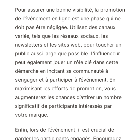
Pour assurer une bonne visibilité, la promotion
de l’événement en ligne est une phase qui ne
doit pas être négligée. Utilisez des canaux
variés, tels que les réseaux sociaux, les
newsletters et les sites web, pour toucher un
public aussi large que possible. L’influenceur
peut également jouer un rôle clé dans cette
démarche en incitant sa communauté à
s’engager et à participer à l’événement. En
maximisant les efforts de promotion, vous
augmenterez les chances d’attirer un nombre
significatif de participants intéressés par
votre marque.
Enfin, lors de l’événement, il est crucial de
garder les participants engagés. Encouragez