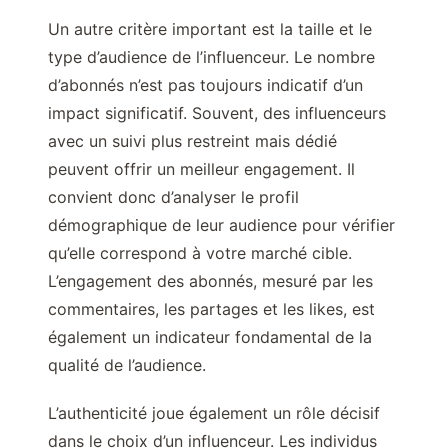
Un autre critère important est la taille et le
type d’audience de l’influenceur. Le nombre
d’abonnés n’est pas toujours indicatif d’un
impact significatif. Souvent, des influenceurs
avec un suivi plus restreint mais dédié
peuvent offrir un meilleur engagement. Il
convient donc d’analyser le profil
démographique de leur audience pour vérifier
qu’elle correspond à votre marché cible.
L’engagement des abonnés, mesuré par les
commentaires, les partages et les likes, est
également un indicateur fondamental de la
qualité de l’audience.
L’authenticité joue également un rôle décisif
dans le choix d’un influenceur. Les individus