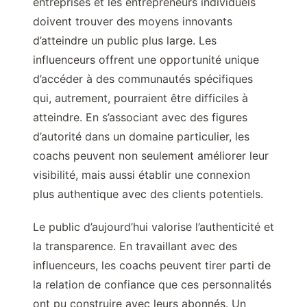
entreprises et les entrepreneurs individuels
doivent trouver des moyens innovants
d’atteindre un public plus large. Les
influenceurs offrent une opportunité unique
d’accéder à des communautés spécifiques
qui, autrement, pourraient être difficiles à
atteindre. En s’associant avec des figures
d’autorité dans un domaine particulier, les
coachs peuvent non seulement améliorer leur
visibilité, mais aussi établir une connexion
plus authentique avec des clients potentiels.
Le public d’aujourd’hui valorise l’authenticité et
la transparence. En travaillant avec des
influenceurs, les coachs peuvent tirer parti de
la relation de confiance que ces personnalités
ont pu construire avec leurs abonnés. Un