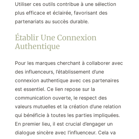
Utiliser ces outils contribue à une sélection
plus efficace et éclairée, favorisant des
partenariats au succès durable.
Établir Une Connexion
Authentique
Pour les marques cherchant à collaborer avec
des influenceurs, l’établissement d’une
connexion authentique avec ces partenaires
est essentiel. Ce lien repose sur la
communication ouverte, le respect des
valeurs mutuelles et la création d’une relation
qui bénéficie à toutes les parties impliquées.
En premier lieu, il est crucial d’engager un
dialogue sincère avec l’influenceur. Cela va