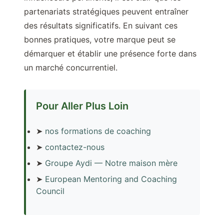
partenariats stratégiques peuvent entraîner
des résultats significatifs. En suivant ces
bonnes pratiques, votre marque peut se
démarquer et établir une présence forte dans
un marché concurrentiel.
Pour Aller Plus Loin
➤
nos formations de coaching
➤
contactez-nous
➤
Groupe Aydi — Notre maison mère
➤
European Mentoring and Coaching
Council