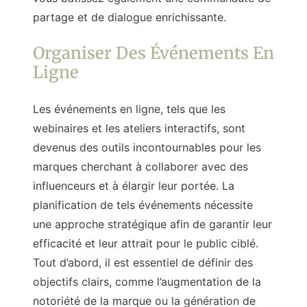
partage et de dialogue enrichissante.
Organiser Des Événements En
Ligne
Les événements en ligne, tels que les
webinaires et les ateliers interactifs, sont
devenus des outils incontournables pour les
marques cherchant à collaborer avec des
influenceurs et à élargir leur portée. La
planification de tels événements nécessite
une approche stratégique afin de garantir leur
efficacité et leur attrait pour le public ciblé.
Tout d’abord, il est essentiel de définir des
objectifs clairs, comme l’augmentation de la
notoriété de la marque ou la génération de