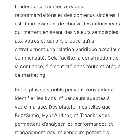
tendent à se tourner vers des
recommandations et des contenus sincères. Il
est donc essentiel de choisir des influenceurs
qui mettent en avant des valeurs semblables
aux vôtres et qui ont prouvé qu’ils
entretiennent une relation véridique avec leur
communauté. Cela facilite la construction de
la confiance, élément clé dans toute stratégie
de marketing.
Enfin, plusieurs outils peuvent vous aider à
identifier les bons influenceurs adaptés à
votre marque. Des plateformes telles que
BuzzSumo, HypeAuditor, et Traackr vous
permettent d’analyser les performances et
l’engagement des influenceurs potentiels.