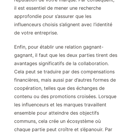
il est essentiel de mener une recherche
approfondie pour s’assurer que les
influenceurs choisis s’alignent avec l’identité
de votre entreprise.
Enfin, pour établir une relation gagnant-
gagnant, il faut que les deux parties tirent des
avantages significatifs de la collaboration.
Cela peut se traduire par des compensations
financières, mais aussi par d’autres formes de
coopération, telles que des échanges de
contenu ou des promotions croisées. Lorsque
les influenceurs et les marques travaillent
ensemble pour atteindre des objectifs
communs, cela crée un écosystème où
chaque partie peut croître et s’épanouir. Par