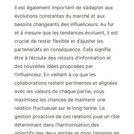
Il est également important de s’adapter aux
évolutions constantes du marché et aux
besoins changeants des influenceurs. Au fur
et à mesure que les tendances évoluent, il est
crucial de rester flexible et d’ajuster les
partenariats en conséquence. Cela signifie
être à l’écoute des retours d’information et
des nouvelles idées proposées par
l’influenceur. En veillant à ce que les
collaborations restent pertinentes et alignées
avec les valeurs de chaque partie, vous
maximisez les chances de maintenir une
relation fructueuse sur le long terme. La
gestion proactive de ces relations joue un rôle
déterminant dans l’harmonisation des
objectifs des deux entités et dans l’atteinte de