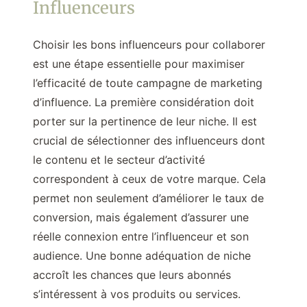
Influenceurs
Choisir les bons influenceurs pour collaborer
est une étape essentielle pour maximiser
l’efficacité de toute campagne de marketing
d’influence. La première considération doit
porter sur la pertinence de leur niche. Il est
crucial de sélectionner des influenceurs dont
le contenu et le secteur d’activité
correspondent à ceux de votre marque. Cela
permet non seulement d’améliorer le taux de
conversion, mais également d’assurer une
réelle connexion entre l’influenceur et son
audience. Une bonne adéquation de niche
accroît les chances que leurs abonnés
s’intéressent à vos produits ou services.