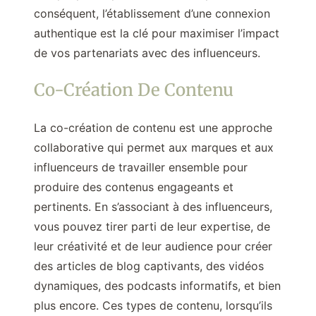
conséquent, l’établissement d’une connexion
authentique est la clé pour maximiser l’impact
de vos partenariats avec des influenceurs.
Co-Création De Contenu
La co-création de contenu est une approche
collaborative qui permet aux marques et aux
influenceurs de travailler ensemble pour
produire des contenus engageants et
pertinents. En s’associant à des influenceurs,
vous pouvez tirer parti de leur expertise, de
leur créativité et de leur audience pour créer
des articles de blog captivants, des vidéos
dynamiques, des podcasts informatifs, et bien
plus encore. Ces types de contenu, lorsqu’ils