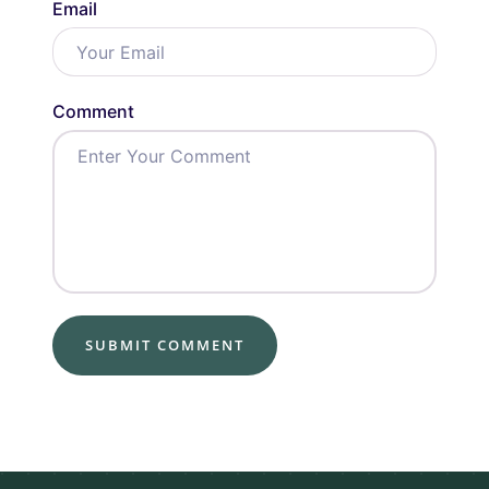
Email
Comment