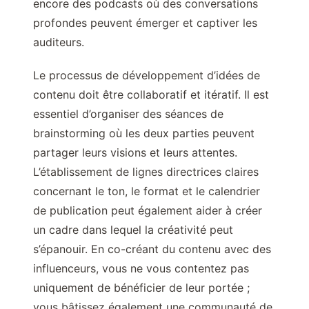
encore des podcasts où des conversations
profondes peuvent émerger et captiver les
auditeurs.
Le processus de développement d’idées de
contenu doit être collaboratif et itératif. Il est
essentiel d’organiser des séances de
brainstorming où les deux parties peuvent
partager leurs visions et leurs attentes.
L’établissement de lignes directrices claires
concernant le ton, le format et le calendrier
de publication peut également aider à créer
un cadre dans lequel la créativité peut
s’épanouir. En co-créant du contenu avec des
influenceurs, vous ne vous contentez pas
uniquement de bénéficier de leur portée ;
vous bâtissez également une communauté de