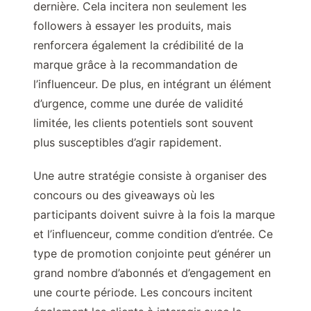
dernière. Cela incitera non seulement les
followers à essayer les produits, mais
renforcera également la crédibilité de la
marque grâce à la recommandation de
l’influenceur. De plus, en intégrant un élément
d’urgence, comme une durée de validité
limitée, les clients potentiels sont souvent
plus susceptibles d’agir rapidement.
Une autre stratégie consiste à organiser des
concours ou des giveaways où les
participants doivent suivre à la fois la marque
et l’influenceur, comme condition d’entrée. Ce
type de promotion conjointe peut générer un
grand nombre d’abonnés et d’engagement en
une courte période. Les concours incitent