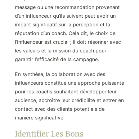
message ou une recommandation provenant
d’un influenceur qu’ils suivent peut avoir un
impact significatif sur la perception et la
réputation d’un coach. Cela dit, le choix de
l’influenceur est crucial ; il doit résonner avec
les valeurs et la mission du coach pour
garantir l’efficacité de la campagne.
En synthèse, la collaboration avec des
influenceurs constitue une approche puissante
pour les coachs souhaitant développer leur
audience, accroître leur crédibilité et entrer en
contact avec des clients potentiels de
manière significative.
Identifier Les Bons