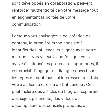
sont développés en collaboration, peuvent
renforcer l’authenticité de votre message tout
en augmentant la portée de votre
communication.
Lorsque vous envisagez la co-création de
contenu, la première étape consiste à
identifier des influenceurs alignés avec votre
marque et vos valeurs. Une fois que vous
avez sélectionné les partenaires appropriés, il
est crucial d’engager un dialogue ouvert sur
les types de contenus qui intéressent à la fois
votre audience et celle de l’influenceur. Cela
peut inclure des articles de blog qui explorent
des sujets pertinents, des vidéos qui
décomposent des conseils pratiques, ou