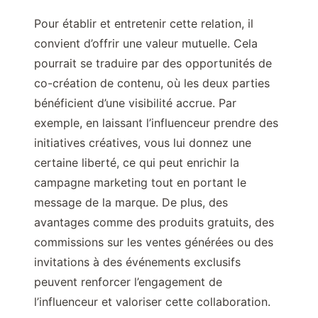
Pour établir et entretenir cette relation, il
convient d’offrir une valeur mutuelle. Cela
pourrait se traduire par des opportunités de
co-création de contenu, où les deux parties
bénéficient d’une visibilité accrue. Par
exemple, en laissant l’influenceur prendre des
initiatives créatives, vous lui donnez une
certaine liberté, ce qui peut enrichir la
campagne marketing tout en portant le
message de la marque. De plus, des
avantages comme des produits gratuits, des
commissions sur les ventes générées ou des
invitations à des événements exclusifs
peuvent renforcer l’engagement de
l’influenceur et valoriser cette collaboration.