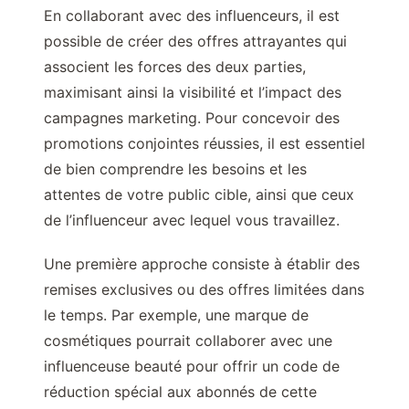
En collaborant avec des influenceurs, il est
possible de créer des offres attrayantes qui
associent les forces des deux parties,
maximisant ainsi la visibilité et l’impact des
campagnes marketing. Pour concevoir des
promotions conjointes réussies, il est essentiel
de bien comprendre les besoins et les
attentes de votre public cible, ainsi que ceux
de l’influenceur avec lequel vous travaillez.
Une première approche consiste à établir des
remises exclusives ou des offres limitées dans
le temps. Par exemple, une marque de
cosmétiques pourrait collaborer avec une
influenceuse beauté pour offrir un code de
réduction spécial aux abonnés de cette