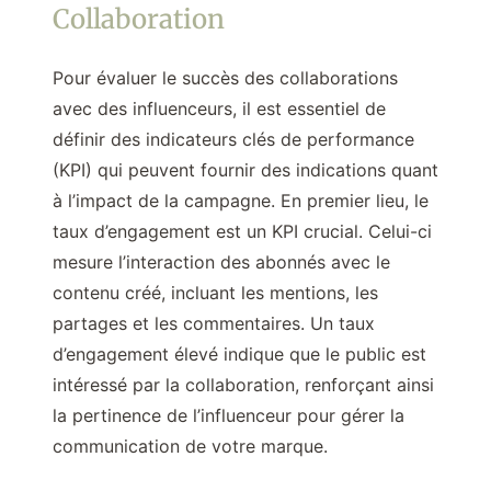
Collaboration
Pour évaluer le succès des collaborations
avec des influenceurs, il est essentiel de
définir des indicateurs clés de performance
(KPI) qui peuvent fournir des indications quant
à l’impact de la campagne. En premier lieu, le
taux d’engagement est un KPI crucial. Celui-ci
mesure l’interaction des abonnés avec le
contenu créé, incluant les mentions, les
partages et les commentaires. Un taux
d’engagement élevé indique que le public est
intéressé par la collaboration, renforçant ainsi
la pertinence de l’influenceur pour gérer la
communication de votre marque.