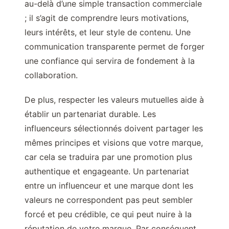
au-delà d’une simple transaction commerciale
; il s’agit de comprendre leurs motivations,
leurs intérêts, et leur style de contenu. Une
communication transparente permet de forger
une confiance qui servira de fondement à la
collaboration.
De plus, respecter les valeurs mutuelles aide à
établir un partenariat durable. Les
influenceurs sélectionnés doivent partager les
mêmes principes et visions que votre marque,
car cela se traduira par une promotion plus
authentique et engageante. Un partenariat
entre un influenceur et une marque dont les
valeurs ne correspondent pas peut sembler
forcé et peu crédible, ce qui peut nuire à la
réputation de votre marque. Par conséquent,