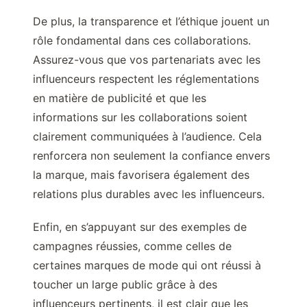
De plus, la transparence et l’éthique jouent un
rôle fondamental dans ces collaborations.
Assurez-vous que vos partenariats avec les
influenceurs respectent les réglementations
en matière de publicité et que les
informations sur les collaborations soient
clairement communiquées à l’audience. Cela
renforcera non seulement la confiance envers
la marque, mais favorisera également des
relations plus durables avec les influenceurs.
Enfin, en s’appuyant sur des exemples de
campagnes réussies, comme celles de
certaines marques de mode qui ont réussi à
toucher un large public grâce à des
influenceurs pertinents, il est clair que les