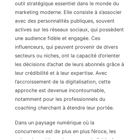
outil stratégique essentiel dans le monde du
marketing moderne. Elle consiste à s’associer
avec des personnalités publiques, souvent
actives sur les réseaux sociaux, qui possèdent
une audience fidèle et engagée. Ces
influenceurs, qui peuvent provenir de divers
secteurs ou niches, ont la capacité d’orienter
les décisions d’achat de leurs abonnés grâce à
leur crédibilité et à leur expertise. Avec
l’accroissement de la digitalisation, cette
approche est devenue incontournable,
notamment pour les professionnels du
coaching cherchant à étendre leur portée.
Dans un paysage numérique où la
concurrence est de plus en plus féroce, les