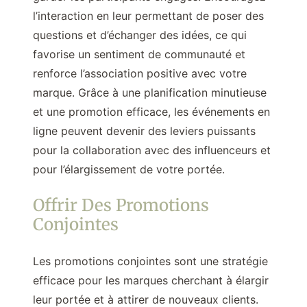
l’interaction en leur permettant de poser des
questions et d’échanger des idées, ce qui
favorise un sentiment de communauté et
renforce l’association positive avec votre
marque. Grâce à une planification minutieuse
et une promotion efficace, les événements en
ligne peuvent devenir des leviers puissants
pour la collaboration avec des influenceurs et
pour l’élargissement de votre portée.
Offrir Des Promotions
Conjointes
Les promotions conjointes sont une stratégie
efficace pour les marques cherchant à élargir
leur portée et à attirer de nouveaux clients.