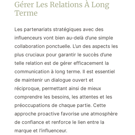
Gérer Les Relations À Long
Terme
Les partenariats stratégiques avec des
influenceurs vont bien au-delà d’une simple
collaboration ponctuelle. L’un des aspects les
plus cruciaux pour garantir le succès d’une
telle relation est de gérer efficacement la
communication à long terme. Il est essentiel
de maintenir un dialogue ouvert et
réciproque, permettant ainsi de mieux
comprendre les besoins, les attentes et les
préoccupations de chaque partie. Cette
approche proactive favorise une atmosphère
de confiance et renforce le lien entre la
marque et l’influenceur.