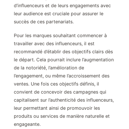
d’influenceurs et de leurs engagements avec
leur audience est cruciale pour assurer le
succès de ces partenariats.
Pour les marques souhaitant commencer à
travailler avec des influenceurs, il est
recommandé d’établir des objectifs clairs dès
le départ. Cela pourrait inclure l’augmentation
de la notoriété, l’amélioration de
l’engagement, ou même l’accroissement des
ventes. Une fois ces objectifs définis, il
convient de concevoir des campagnes qui
capitalisent sur l’authenticité des influenceurs,
leur permettant ainsi de promouvoir les
produits ou services de manière naturelle et
engageante.