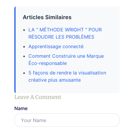
Articles Similaires
LA " MÉTHODE WRIGHT " POUR
RÉSOUDRE LES PROBLÈMES
Apprentissage connecté
Comment Construire une Marque
Éco-responsable
5 façons de rendre la visualisation
créative plus amusante
Leave A Comment
Name