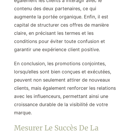
également les clients à interagir avec le
contenu des deux partenaires, ce qui
augmente la portée organique. Enfin, il est
capital de structurer ces offres de manière
claire, en précisant les termes et les
conditions pour éviter toute confusion et
garantir une expérience client positive.
En conclusion, les promotions conjointes,
lorsqu’elles sont bien conçues et exécutées,
peuvent non seulement attirer de nouveaux
clients, mais également renforcer les relations
avec les influenceurs, permettant ainsi une
croissance durable de la visibilité de votre
marque.
Mesurer Le Succès De La