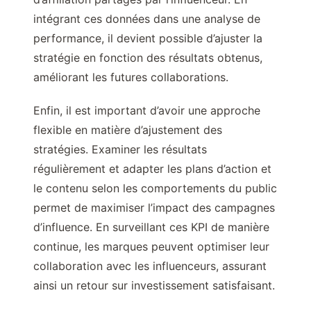
intégrant ces données dans une analyse de
performance, il devient possible d’ajuster la
stratégie en fonction des résultats obtenus,
améliorant les futures collaborations.
Enfin, il est important d’avoir une approche
flexible en matière d’ajustement des
stratégies. Examiner les résultats
régulièrement et adapter les plans d’action et
le contenu selon les comportements du public
permet de maximiser l’impact des campagnes
d’influence. En surveillant ces KPI de manière
continue, les marques peuvent optimiser leur
collaboration avec les influenceurs, assurant
ainsi un retour sur investissement satisfaisant.