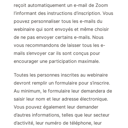
reçoit automatiquement un e-mail de Zoom
l’informant des instructions d’inscription. Vous
pouvez personnaliser tous les e-mails du
webinaire qui sont envoyés et même choisir
de ne pas envoyer certains e-mails. Nous
vous recommandons de laisser tous les e-
mails s’envoyer car ils sont conçus pour
encourager une participation maximale.
Toutes les personnes inscrites au webinaire
devront remplir un formulaire pour s’inscrire.
Au minimum, le formulaire leur demandera de
saisir leur nom et leur adresse électronique.
Vous pouvez également leur demander
d’autres informations, telles que leur secteur
d’activité, leur numéro de téléphone, leur