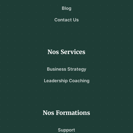
Blog
Contact Us
Nos Services
Business Strategy
Leadership Coaching
Nos Formations
Support