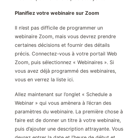
Planifiez votre webinaire sur Zoom
Il n’est pas difficile de programmer un
webinaire Zoom, mais vous devrez prendre
certaines décisions et fournir des détails
précis. Connectez-vous à votre portail Web
Zoom, puis sélectionnez « Webinaires ». Si
vous avez déjà programmé des webinaires,
vous en verrez la liste ici.
Allez maintenant sur l’onglet « Schedule a
Webinar » qui vous amènera à l’écran des
paramètres du webinaire. La première chose à
faire est de donner un titre à votre webinaire,
puis d’ajouter une description attrayante. Vous
devrez entrer la date et l’heure de début et