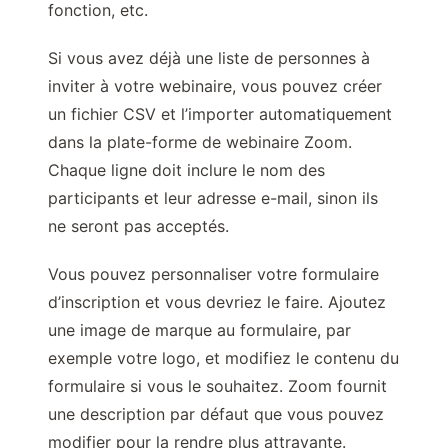
fonction, etc.
Si vous avez déjà une liste de personnes à
inviter à votre webinaire, vous pouvez créer
un fichier CSV et l’importer automatiquement
dans la plate-forme de webinaire Zoom.
Chaque ligne doit inclure le nom des
participants et leur adresse e-mail, sinon ils
ne seront pas acceptés.
Vous pouvez personnaliser votre formulaire
d’inscription et vous devriez le faire. Ajoutez
une image de marque au formulaire, par
exemple votre logo, et modifiez le contenu du
formulaire si vous le souhaitez. Zoom fournit
une description par défaut que vous pouvez
modifier pour la rendre plus attrayante.