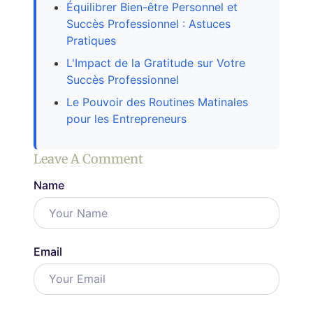
Équilibrer Bien-être Personnel et
Succès Professionnel : Astuces
Pratiques
L'Impact de la Gratitude sur Votre
Succès Professionnel
Le Pouvoir des Routines Matinales
pour les Entrepreneurs
Leave A Comment
Name
Email