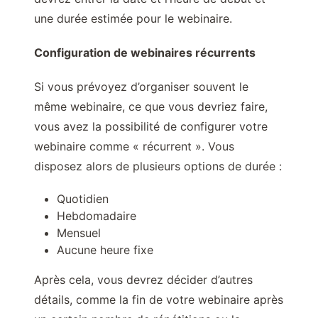
une durée estimée pour le webinaire.
Configuration de webinaires récurrents
Si vous prévoyez d’organiser souvent le
même webinaire, ce que vous devriez faire,
vous avez la possibilité de configurer votre
webinaire comme « récurrent ». Vous
disposez alors de plusieurs options de durée :
Quotidien
Hebdomadaire
Mensuel
Aucune heure fixe
Après cela, vous devrez décider d’autres
détails, comme la fin de votre webinaire après