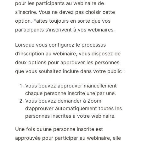
pour les participants au webinaire de
s’inscrire. Vous ne devez pas choisir cette
option. Faites toujours en sorte que vos
participants s’inscrivent à vos webinaires.
Lorsque vous configurez le processus
d’inscription au webinaire, vous disposez de
deux options pour approuver les personnes
que vous souhaitez inclure dans votre public :
Vous pouvez approuver manuellement
chaque personne inscrite une par une.
Vous pouvez demander à Zoom
d’approuver automatiquement toutes les
personnes inscrites à votre webinaire.
Une fois qu’une personne inscrite est
approuvée pour participer au webinaire, elle