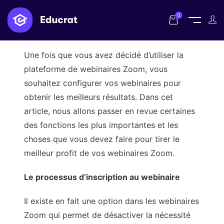
0
Une fois que vous avez décidé d’utiliser la
plateforme de webinaires Zoom, vous
souhaitez configurer vos webinaires pour
obtenir les meilleurs résultats. Dans cet
article, nous allons passer en revue certaines
des fonctions les plus importantes et les
choses que vous devez faire pour tirer le
meilleur profit de vos webinaires Zoom.
Le processus d’inscription au webinaire
Il existe en fait une option dans les webinaires
Zoom qui permet de désactiver la nécessité