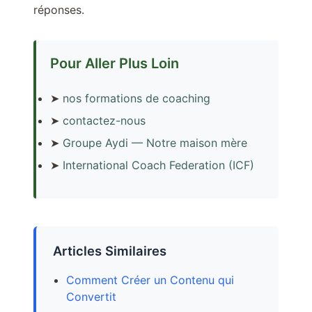
réponses.
Pour Aller Plus Loin
➤
nos formations de coaching
➤
contactez-nous
➤
Groupe Aydi — Notre maison mère
➤
International Coach Federation (ICF)
Articles Similaires
Comment Créer un Contenu qui
Convertit