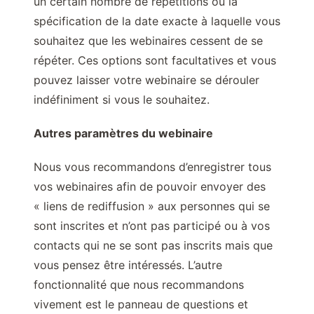
un certain nombre de répétitions ou la
spécification de la date exacte à laquelle vous
souhaitez que les webinaires cessent de se
répéter. Ces options sont facultatives et vous
pouvez laisser votre webinaire se dérouler
indéfiniment si vous le souhaitez.
Autres paramètres du webinaire
Nous vous recommandons d’enregistrer tous
vos webinaires afin de pouvoir envoyer des
« liens de rediffusion » aux personnes qui se
sont inscrites et n’ont pas participé ou à vos
contacts qui ne se sont pas inscrits mais que
vous pensez être intéressés. L’autre
fonctionnalité que nous recommandons
vivement est le panneau de questions et