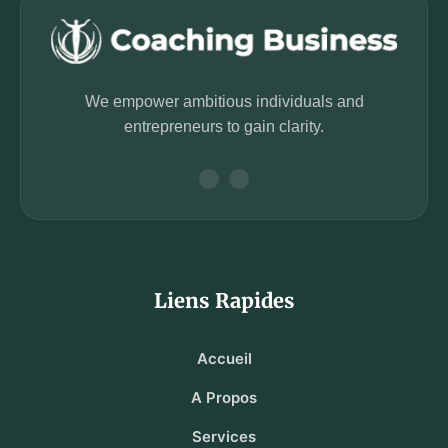
We empower ambitious individuals and
entrepreneurs to gain clarity.
Liens Rapides
Accueil
A Propos
Services