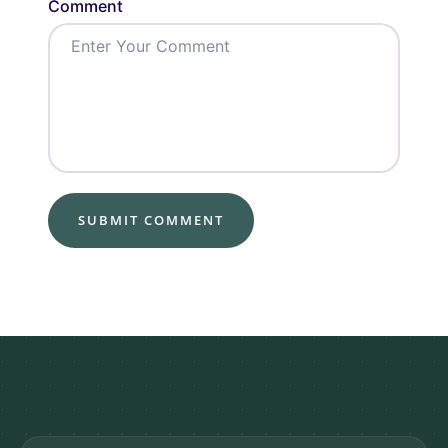
Comment