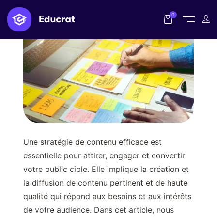
0
Une stratégie de contenu efficace est
essentielle pour attirer, engager et convertir
votre public cible. Elle implique la création et
la diffusion de contenu pertinent et de haute
qualité qui répond aux besoins et aux intérêts
de votre audience. Dans cet article, nous