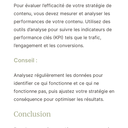
Pour évaluer l’efficacité de votre stratégie de
contenu, vous devez mesurer et analyser les
performances de votre contenu. Utilisez des
outils d’analyse pour suivre les indicateurs de
performance clés (KPI) tels que le trafic,
l’engagement et les conversions.
Conseil :
Analysez régulièrement les données pour
identifier ce qui fonctionne et ce qui ne
fonctionne pas, puis ajustez votre stratégie en
conséquence pour optimiser les résultats.
Conclusion