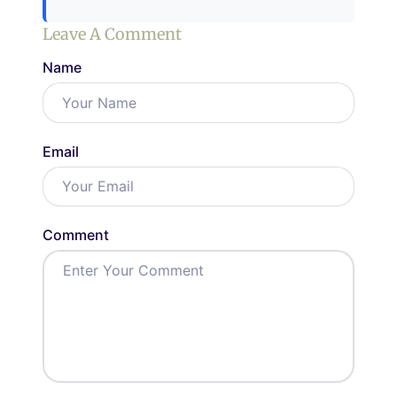
Leave A Comment
Name
Email
Comment