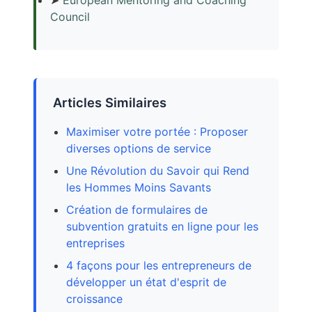
➤
European Mentoring and Coaching
Council
Articles Similaires
Maximiser votre portée : Proposer
diverses options de service
Une Révolution du Savoir qui Rend
les Hommes Moins Savants
Création de formulaires de
subvention gratuits en ligne pour les
entreprises
4 façons pour les entrepreneurs de
développer un état d'esprit de
croissance