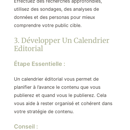
Effectuez des recherches approfondies,
utilisez des sondages, des analyses de
données et des personas pour mieux
comprendre votre public cible.
3. Développer Un Calendrier
Editorial
Étape Essentielle :
Un calendrier éditorial vous permet de
planifier à l’avance le contenu que vous
publierez et quand vous le publierez. Cela
vous aide à rester organisé et cohérent dans
votre stratégie de contenu.
Conseil :