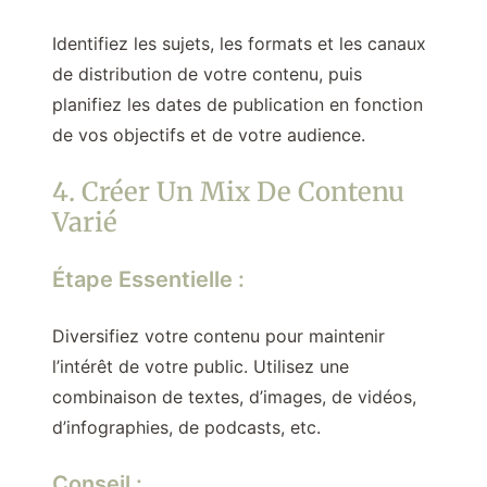
Identifiez les sujets, les formats et les canaux
de distribution de votre contenu, puis
planifiez les dates de publication en fonction
de vos objectifs et de votre audience.
4. Créer Un Mix De Contenu
Varié
Étape Essentielle :
Diversifiez votre contenu pour maintenir
l’intérêt de votre public. Utilisez une
combinaison de textes, d’images, de vidéos,
d’infographies, de podcasts, etc.
Conseil :