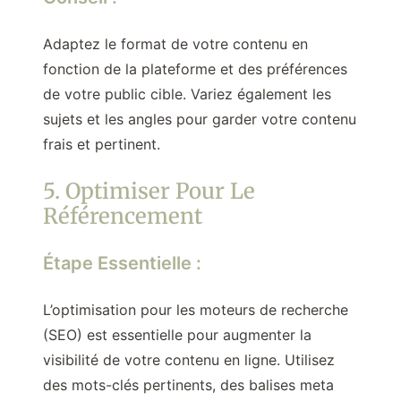
Adaptez le format de votre contenu en
fonction de la plateforme et des préférences
de votre public cible. Variez également les
sujets et les angles pour garder votre contenu
frais et pertinent.
5. Optimiser Pour Le
Référencement
Étape Essentielle :
L’optimisation pour les moteurs de recherche
(SEO) est essentielle pour augmenter la
visibilité de votre contenu en ligne. Utilisez
des mots-clés pertinents, des balises meta