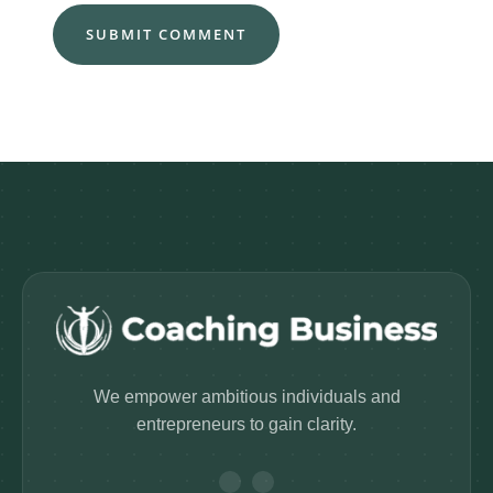
We empower ambitious individuals and
entrepreneurs to gain clarity.