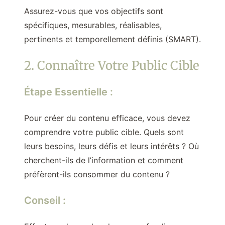
Assurez-vous que vos objectifs sont
spécifiques, mesurables, réalisables,
pertinents et temporellement définis (SMART).
2. Connaître Votre Public Cible
Étape Essentielle :
Pour créer du contenu efficace, vous devez
comprendre votre public cible. Quels sont
leurs besoins, leurs défis et leurs intérêts ? Où
cherchent-ils de l’information et comment
préfèrent-ils consommer du contenu ?
Conseil :