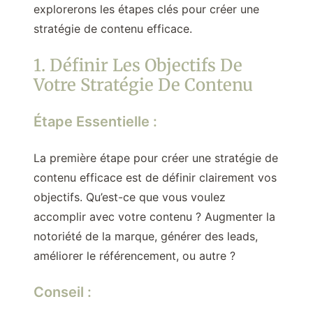
explorerons les étapes clés pour créer une
stratégie de contenu efficace.
1. Définir Les Objectifs De
Votre Stratégie De Contenu
Étape Essentielle :
La première étape pour créer une stratégie de
contenu efficace est de définir clairement vos
objectifs. Qu’est-ce que vous voulez
accomplir avec votre contenu ? Augmenter la
notoriété de la marque, générer des leads,
améliorer le référencement, ou autre ?
Conseil :