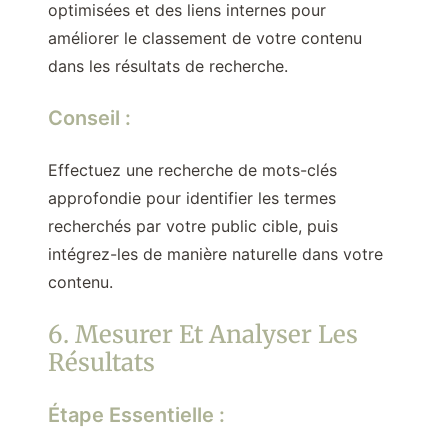
optimisées et des liens internes pour
améliorer le classement de votre contenu
dans les résultats de recherche.
Conseil :
Effectuez une recherche de mots-clés
approfondie pour identifier les termes
recherchés par votre public cible, puis
intégrez-les de manière naturelle dans votre
contenu.
6. Mesurer Et Analyser Les
Résultats
Étape Essentielle :