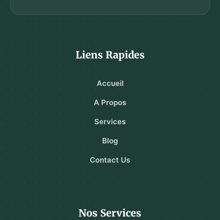
Liens Rapides
Accueil
A Propos
Services
Blog
Contact Us
Nos Services