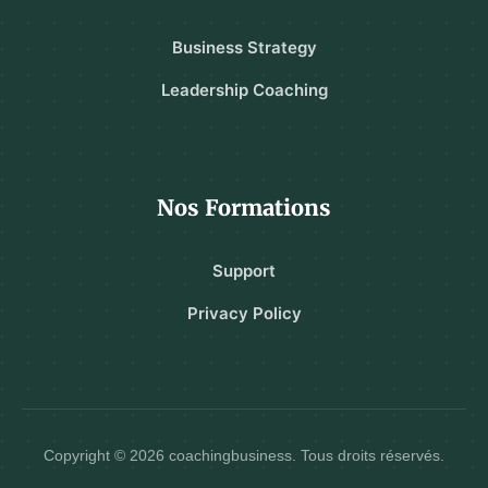
Business Strategy
Leadership Coaching
Nos Formations
Support
Privacy Policy
Copyright © 2026 coachingbusiness. Tous droits réservés.