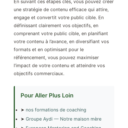
En suivant ces étapes clés, vous pouvez créer
une stratégie de contenu efficace qui attire,
engage et convertit votre public cible. En
définissant clairement vos objectifs, en
comprenant votre public cible, en planifiant
votre contenu à l’avance, en diversifiant vos
formats et en optimisant pour le
référencement, vous pouvez maximiser
l’impact de votre contenu et atteindre vos
objectifs commerciaux.
Pour Aller Plus Loin
➤
nos formations de coaching
➤
Groupe Aydi — Notre maison mère