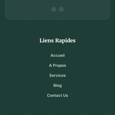
Liens Rapides
Accueil
A Propos
Services
Blog
Contact Us