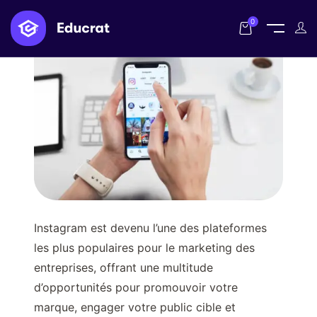
0
Instagram est devenu l’une des plateformes
les plus populaires pour le marketing des
entreprises, offrant une multitude
d’opportunités pour promouvoir votre
marque, engager votre public cible et