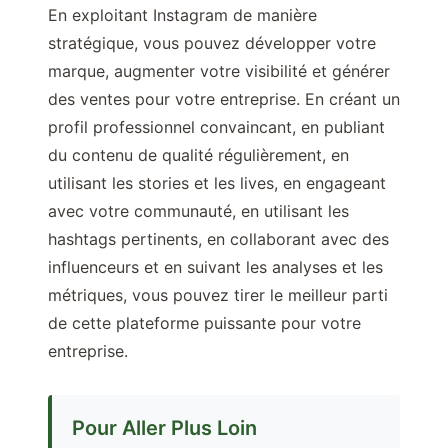
En exploitant Instagram de manière
stratégique, vous pouvez développer votre
marque, augmenter votre visibilité et générer
des ventes pour votre entreprise. En créant un
profil professionnel convaincant, en publiant
du contenu de qualité régulièrement, en
utilisant les stories et les lives, en engageant
avec votre communauté, en utilisant les
hashtags pertinents, en collaborant avec des
influenceurs et en suivant les analyses et les
métriques, vous pouvez tirer le meilleur parti
de cette plateforme puissante pour votre
entreprise.
Pour Aller Plus Loin