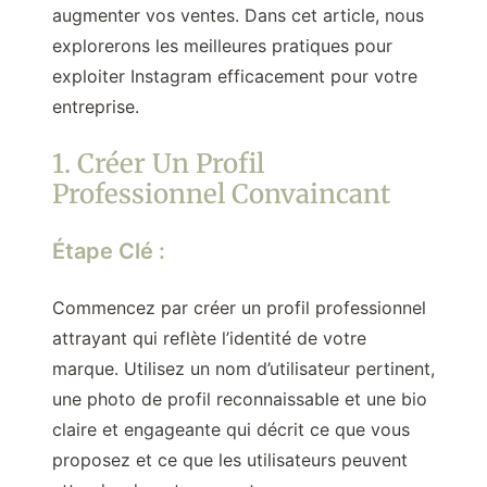
augmenter vos ventes. Dans cet article, nous
explorerons les meilleures pratiques pour
exploiter Instagram efficacement pour votre
entreprise.
1. Créer Un Profil
Professionnel Convaincant
Étape Clé :
Commencez par créer un profil professionnel
attrayant qui reflète l’identité de votre
marque. Utilisez un nom d’utilisateur pertinent,
une photo de profil reconnaissable et une bio
claire et engageante qui décrit ce que vous
proposez et ce que les utilisateurs peuvent