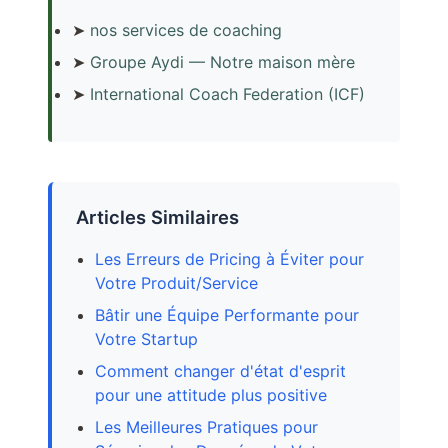
➤
nos services de coaching
➤
Groupe Aydi — Notre maison mère
➤
International Coach Federation (ICF)
Articles Similaires
Les Erreurs de Pricing à Éviter pour
Votre Produit/Service
Bâtir une Équipe Performante pour
Votre Startup
Comment changer d'état d'esprit
pour une attitude plus positive
Les Meilleures Pratiques pour