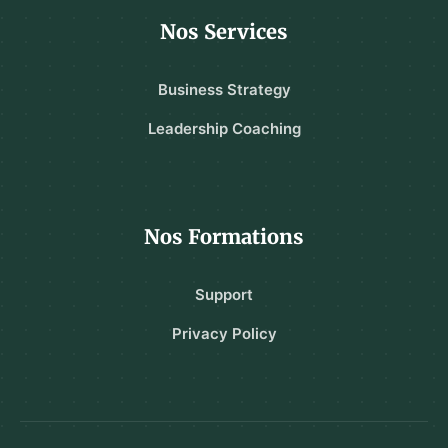
Nos Services
Business Strategy
Leadership Coaching
Nos Formations
Support
Privacy Policy