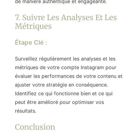
de manière authentique et engageante.
7. Suivre Les Analyses Et Les
Métriques
Étape Clé :
Surveillez régulièrement les analyses et les
métriques de votre compte Instagram pour
évaluer les performances de votre contenu et
ajuster votre stratégie en conséquence.
Identifiez ce qui fonctionne bien et ce qui
peut être amélioré pour optimiser vos
résultats.
Conclusion