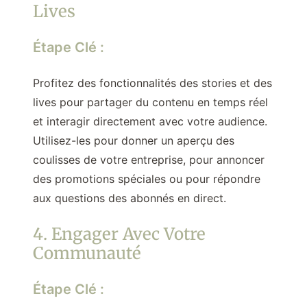
Lives
Étape Clé :
Profitez des fonctionnalités des stories et des
lives pour partager du contenu en temps réel
et interagir directement avec votre audience.
Utilisez-les pour donner un aperçu des
coulisses de votre entreprise, pour annoncer
des promotions spéciales ou pour répondre
aux questions des abonnés en direct.
4. Engager Avec Votre
Communauté
Étape Clé :