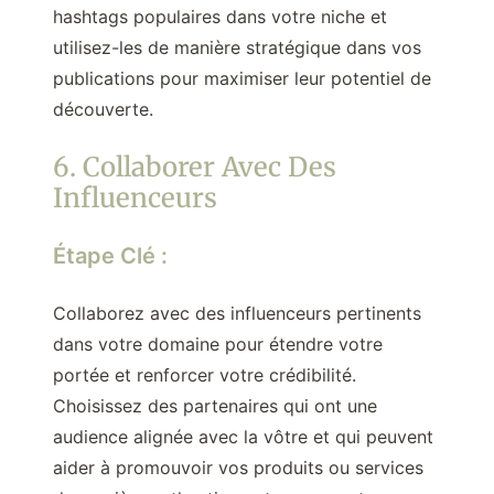
hashtags populaires dans votre niche et
utilisez-les de manière stratégique dans vos
publications pour maximiser leur potentiel de
découverte.
6. Collaborer Avec Des
Influenceurs
Étape Clé :
Collaborez avec des influenceurs pertinents
dans votre domaine pour étendre votre
portée et renforcer votre crédibilité.
Choisissez des partenaires qui ont une
audience alignée avec la vôtre et qui peuvent
aider à promouvoir vos produits ou services