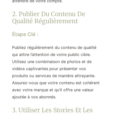
attendre de votre compte.
2. Publier Du Contenu De
Qualité Régulièrement
Étape Clé :
Publiez régulièrement du contenu de qualité
qui attire l’attention de votre public cible.
Utilisez une combinaison de photos et de
vidéos captivantes pour présenter vos
produits ou services de manière attrayante.
Assurez-vous que votre contenu est cohérent
avec votre marque et qu’il offre une valeur
ajoutée à vos abonnés.
3. Utiliser Les Stories Et Les