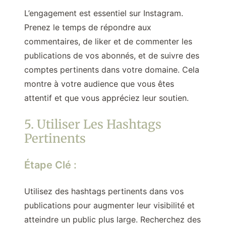
L’engagement est essentiel sur Instagram.
Prenez le temps de répondre aux
commentaires, de liker et de commenter les
publications de vos abonnés, et de suivre des
comptes pertinents dans votre domaine. Cela
montre à votre audience que vous êtes
attentif et que vous appréciez leur soutien.
5. Utiliser Les Hashtags
Pertinents
Étape Clé :
Utilisez des hashtags pertinents dans vos
publications pour augmenter leur visibilité et
atteindre un public plus large. Recherchez des