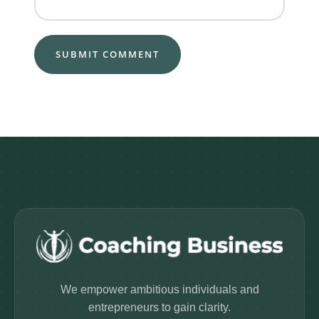
We empower ambitious individuals and
entrepreneurs to gain clarity.