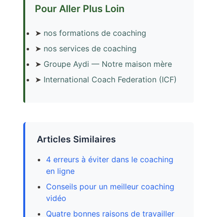
Pour Aller Plus Loin
➤
nos formations de coaching
➤
nos services de coaching
➤
Groupe Aydi — Notre maison mère
➤
International Coach Federation (ICF)
Articles Similaires
4 erreurs à éviter dans le coaching
en ligne
Conseils pour un meilleur coaching
vidéo
Quatre bonnes raisons de travailler