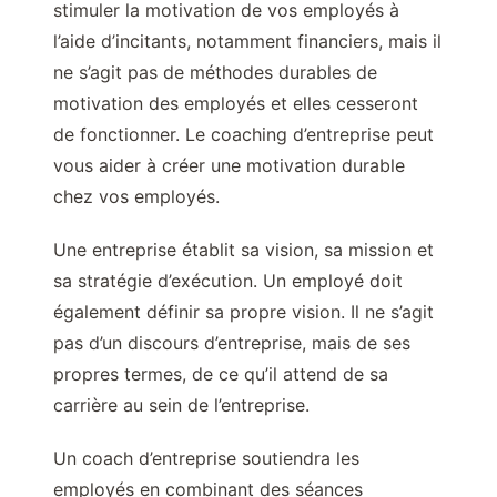
stimuler la motivation de vos employés à
l’aide d’incitants, notamment financiers, mais il
ne s’agit pas de méthodes durables de
motivation des employés et elles cesseront
de fonctionner. Le coaching d’entreprise peut
vous aider à créer une motivation durable
chez vos employés.
Une entreprise établit sa vision, sa mission et
sa stratégie d’exécution. Un employé doit
également définir sa propre vision. Il ne s’agit
pas d’un discours d’entreprise, mais de ses
propres termes, de ce qu’il attend de sa
carrière au sein de l’entreprise.
Un coach d’entreprise soutiendra les
employés en combinant des séances