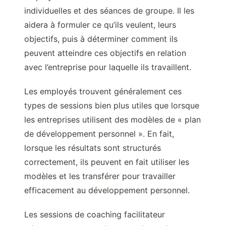
individuelles et des séances de groupe. Il les
aidera à formuler ce qu’ils veulent, leurs
objectifs, puis à déterminer comment ils
peuvent atteindre ces objectifs en relation
avec l’entreprise pour laquelle ils travaillent.
Les employés trouvent généralement ces
types de sessions bien plus utiles que lorsque
les entreprises utilisent des modèles de « plan
de développement personnel ». En fait,
lorsque les résultats sont structurés
correctement, ils peuvent en fait utiliser les
modèles et les transférer pour travailler
efficacement au développement personnel.
Les sessions de coaching facilitateur