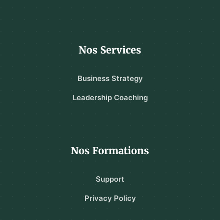
Nos Services
Business Strategy
Leadership Coaching
Nos Formations
Support
Privacy Policy