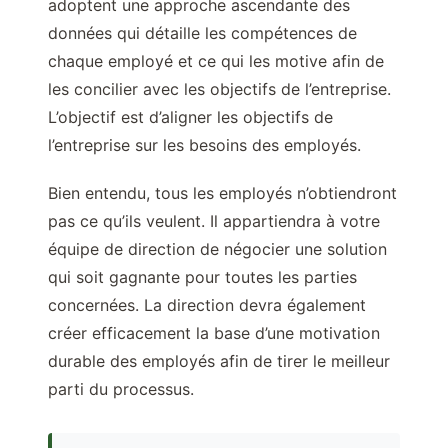
adoptent une approche ascendante des
données qui détaille les compétences de
chaque employé et ce qui les motive afin de
les concilier avec les objectifs de l’entreprise.
L’objectif est d’aligner les objectifs de
l’entreprise sur les besoins des employés.
Bien entendu, tous les employés n’obtiendront
pas ce qu’ils veulent. Il appartiendra à votre
équipe de direction de négocier une solution
qui soit gagnante pour toutes les parties
concernées. La direction devra également
créer efficacement la base d’une motivation
durable des employés afin de tirer le meilleur
parti du processus.