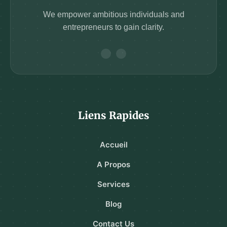
We empower ambitious individuals and
entrepreneurs to gain clarity.
Liens Rapides
Accueil
A Propos
Services
Blog
Contact Us