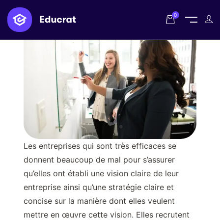
0
Les entreprises qui sont très efficaces se
donnent beaucoup de mal pour s’assurer
qu’elles ont établi une vision claire de leur
entreprise ainsi qu’une stratégie claire et
concise sur la manière dont elles veulent
mettre en œuvre cette vision. Elles recrutent