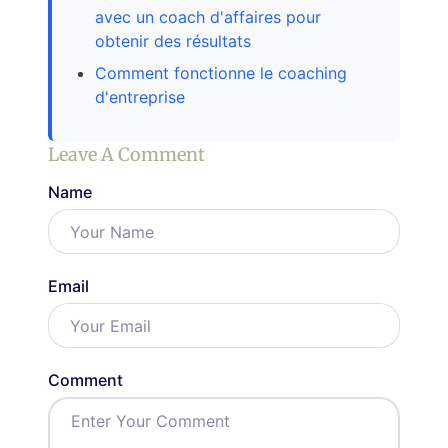
avec un coach d'affaires pour
obtenir des résultats
Comment fonctionne le coaching
d'entreprise
Leave A Comment
Name
Email
Comment