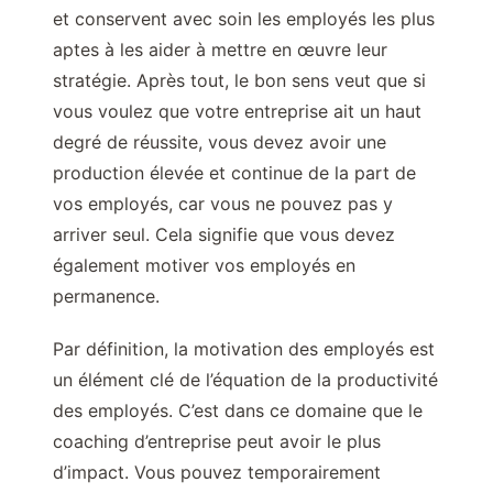
et conservent avec soin les employés les plus
aptes à les aider à mettre en œuvre leur
stratégie. Après tout, le bon sens veut que si
vous voulez que votre entreprise ait un haut
degré de réussite, vous devez avoir une
production élevée et continue de la part de
vos employés, car vous ne pouvez pas y
arriver seul. Cela signifie que vous devez
également motiver vos employés en
permanence.
Par définition, la motivation des employés est
un élément clé de l’équation de la productivité
des employés. C’est dans ce domaine que le
coaching d’entreprise peut avoir le plus
d’impact. Vous pouvez temporairement