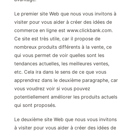
Le premier site Web que nous vous invitons à
visiter pour vous aider à créer des idées de
commerce en ligne est www.clickbank.com.
Ce site est très utile, car il propose de
nombreux produits différents à la vente, ce
qui vous permet de voir quelles sont les
tendances actuelles, les meilleures ventes,
etc. Cela ira dans le sens de ce que vous
apprendrez dans le deuxième paragraphe, car
vous voudrez voir si vous pouvez
potentiellement améliorer les produits actuels
qui sont proposés.
Le deuxième site Web que nous vous invitons
à visiter pour vous aider à créer des idées de