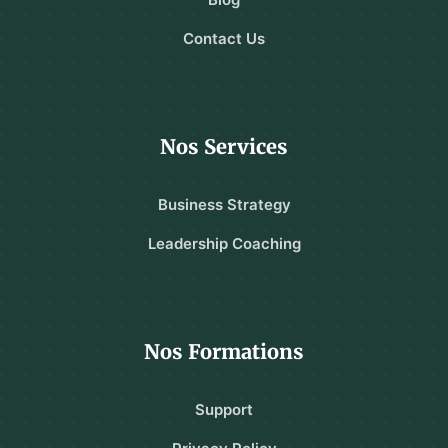
Contact Us
Nos Services
Business Strategy
Leadership Coaching
Nos Formations
Support