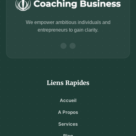
We empower ambitious individuals and
entrepreneurs to gain clarity.
Liens Rapides
Accueil
A Propos
Services
Blog