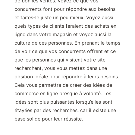
de bonnes ventes. Voyez ce que vos
concurrents font pour répondre aux besoins
et faites-le juste un peu mieux. Voyez aussi
quels types de clients feraient des achats en
ligne dans votre magasin et voyez aussi la
culture de ces personnes. En prenant le temps
de voir ce que vos concurrents offrent et ce
que les personnes qui visitent votre site
recherchent, vous vous mettez dans une
position idéale pour répondre à leurs besoins.
Cela vous permettra de créer des idées de
commerce en ligne presque à volonté. Les
idées sont plus puissantes lorsqu’elles sont
étayées par des recherches, car il existe une
base solide pour leur réussite.