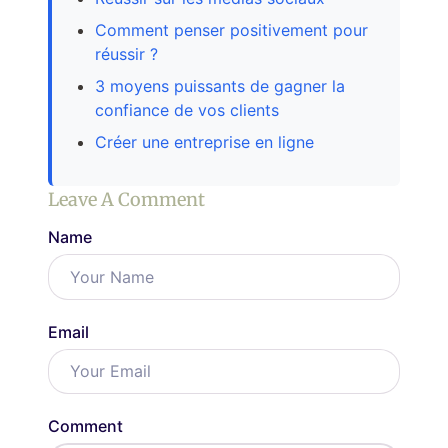
Comment penser positivement pour
réussir ?
3 moyens puissants de gagner la
confiance de vos clients
Créer une entreprise en ligne
Leave A Comment
Name
Email
Comment