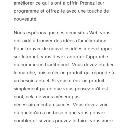
améliorer ce qu’ils ont à offrir. Prenez leur
programme et offrez-le avec une touche de
nouveauté.
Nous espérons que ces deux sites Web vous
ont aidé à trouver des idées d’amélioration.
Pour trouver de nouvelles idées à développer
sur Internet, vous devez adopter l’approche
du commerce traditionnel. Vous devez étudier
le marché, puis créer un produit qui réponde à
un besoin actuel. Si vous créez un produit
simplement parce que vous pensez qu’il est
cool, cela ne vous mènera pas
nécessairement au succès. Vous devez voir
où quelqu’un a un besoin que vous pouvez
combler et si vous pouvez le faire, vous aurez