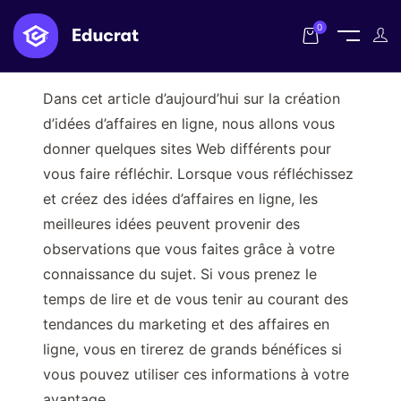
0
Dans cet article d’aujourd’hui sur la création
d’idées d’affaires en ligne, nous allons vous
donner quelques sites Web différents pour
vous faire réfléchir. Lorsque vous réfléchissez
et créez des idées d’affaires en ligne, les
meilleures idées peuvent provenir des
observations que vous faites grâce à votre
connaissance du sujet. Si vous prenez le
temps de lire et de vous tenir au courant des
tendances du marketing et des affaires en
ligne, vous en tirerez de grands bénéfices si
vous pouvez utiliser ces informations à votre
avantage.