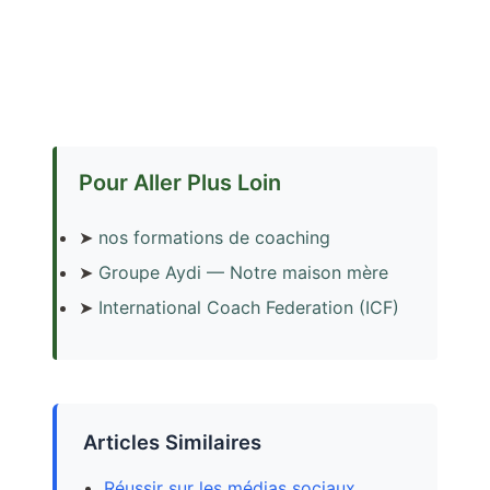
Pour Aller Plus Loin
➤
nos formations de coaching
➤
Groupe Aydi — Notre maison mère
➤
International Coach Federation (ICF)
Articles Similaires
Réussir sur les médias sociaux