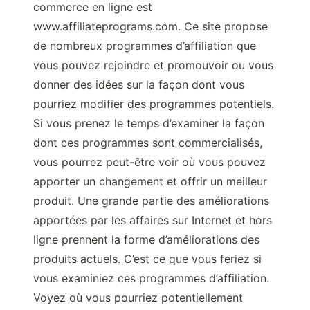
commerce en ligne est
www.affiliateprograms.com. Ce site propose
de nombreux programmes d’affiliation que
vous pouvez rejoindre et promouvoir ou vous
donner des idées sur la façon dont vous
pourriez modifier des programmes potentiels.
Si vous prenez le temps d’examiner la façon
dont ces programmes sont commercialisés,
vous pourrez peut-être voir où vous pouvez
apporter un changement et offrir un meilleur
produit. Une grande partie des améliorations
apportées par les affaires sur Internet et hors
ligne prennent la forme d’améliorations des
produits actuels. C’est ce que vous feriez si
vous examiniez ces programmes d’affiliation.
Voyez où vous pourriez potentiellement