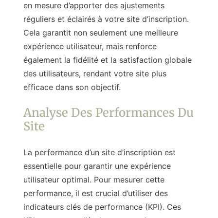
en mesure d’apporter des ajustements
réguliers et éclairés à votre site d’inscription.
Cela garantit non seulement une meilleure
expérience utilisateur, mais renforce
également la fidélité et la satisfaction globale
des utilisateurs, rendant votre site plus
efficace dans son objectif.
Analyse Des Performances Du
Site
La performance d’un site d’inscription est
essentielle pour garantir une expérience
utilisateur optimal. Pour mesurer cette
performance, il est crucial d’utiliser des
indicateurs clés de performance (KPI). Ces