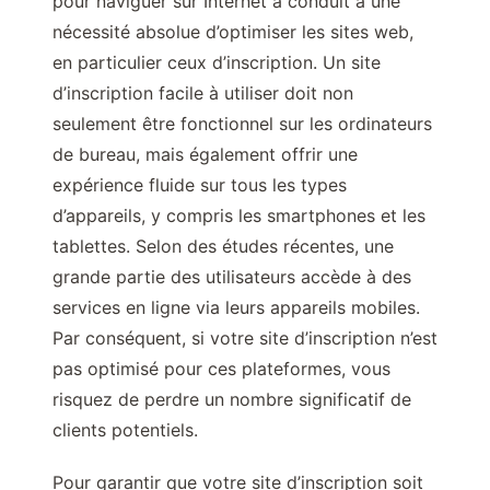
pour naviguer sur Internet a conduit à une
nécessité absolue d’optimiser les sites web,
en particulier ceux d’inscription. Un site
d’inscription facile à utiliser doit non
seulement être fonctionnel sur les ordinateurs
de bureau, mais également offrir une
expérience fluide sur tous les types
d’appareils, y compris les smartphones et les
tablettes. Selon des études récentes, une
grande partie des utilisateurs accède à des
services en ligne via leurs appareils mobiles.
Par conséquent, si votre site d’inscription n’est
pas optimisé pour ces plateformes, vous
risquez de perdre un nombre significatif de
clients potentiels.
Pour garantir que votre site d’inscription soit