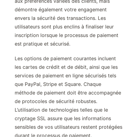
aux préférences variées des clients, mais
démontre également votre engagement
envers la sécurité des transactions. Les
utilisateurs sont plus enclins à finaliser leur
inscription lorsque le processus de paiement
est pratique et sécurisé.
Les options de paiement courantes incluent
les cartes de crédit et de débit, ainsi que les
services de paiement en ligne sécurisés tels
que PayPal, Stripe et Square. Chaque
méthode de paiement doit être accompagnée
de protocoles de sécurité robustes.
L’utilisation de technologies telles que le
cryptage SSL assure que les informations
sensibles de vos utilisateurs restent protégées
durant le processus de paiement.