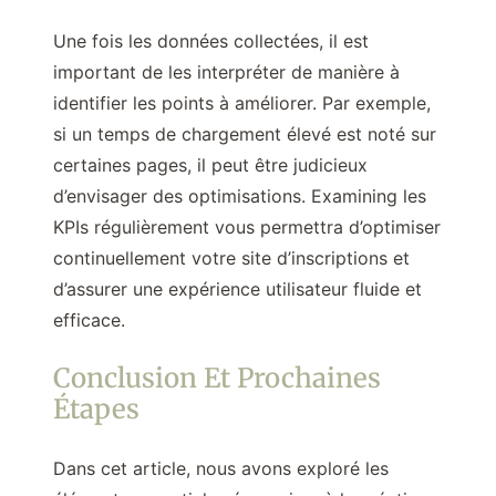
Une fois les données collectées, il est
important de les interpréter de manière à
identifier les points à améliorer. Par exemple,
si un temps de chargement élevé est noté sur
certaines pages, il peut être judicieux
d’envisager des optimisations. Examining les
KPIs régulièrement vous permettra d’optimiser
continuellement votre site d’inscriptions et
d’assurer une expérience utilisateur fluide et
efficace.
Conclusion Et Prochaines
Étapes
Dans cet article, nous avons exploré les