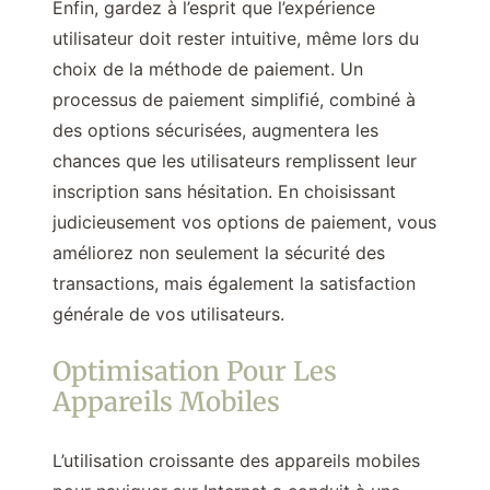
Enfin, gardez à l’esprit que l’expérience
utilisateur doit rester intuitive, même lors du
choix de la méthode de paiement. Un
processus de paiement simplifié, combiné à
des options sécurisées, augmentera les
chances que les utilisateurs remplissent leur
inscription sans hésitation. En choisissant
judicieusement vos options de paiement, vous
améliorez non seulement la sécurité des
transactions, mais également la satisfaction
générale de vos utilisateurs.
Optimisation Pour Les
Appareils Mobiles
L’utilisation croissante des appareils mobiles