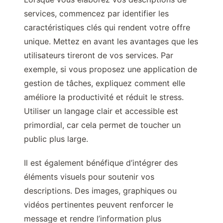
services, commencez par identifier les
caractéristiques clés qui rendent votre offre
unique. Mettez en avant les avantages que les
utilisateurs tireront de vos services. Par
exemple, si vous proposez une application de
gestion de tâches, expliquez comment elle
améliore la productivité et réduit le stress.
Utiliser un langage clair et accessible est
primordial, car cela permet de toucher un
public plus large.
Il est également bénéfique d’intégrer des
éléments visuels pour soutenir vos
descriptions. Des images, graphiques ou
vidéos pertinentes peuvent renforcer le
message et rendre l’information plus