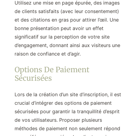
Utilisez une mise en page épurée, des images
de clients satisfaits (avec leur consentement)
et des citations en gras pour attirer l’œil. Une
bonne présentation peut avoir un effet
significatif sur la perception de votre site
d’engagement, donnant ainsi aux visiteurs une
raison de confiance et d’agir.
Options De Paiement
Sécurisées
Lors de la création d’un site d’inscription, il est
crucial d’intégrer des options de paiement
sécurisées pour garantir la tranquillité d’esprit
de vos utilisateurs. Proposer plusieurs
méthodes de paiement non seulement répond