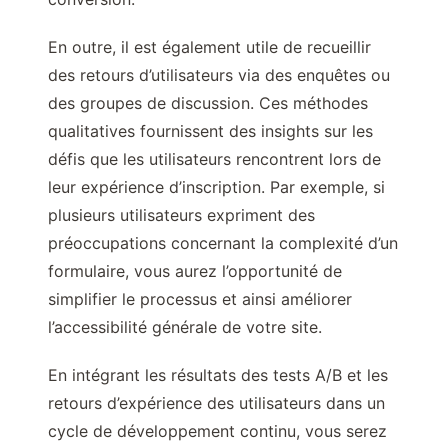
En outre, il est également utile de recueillir
des retours d’utilisateurs via des enquêtes ou
des groupes de discussion. Ces méthodes
qualitatives fournissent des insights sur les
défis que les utilisateurs rencontrent lors de
leur expérience d’inscription. Par exemple, si
plusieurs utilisateurs expriment des
préoccupations concernant la complexité d’un
formulaire, vous aurez l’opportunité de
simplifier le processus et ainsi améliorer
l’accessibilité générale de votre site.
En intégrant les résultats des tests A/B et les
retours d’expérience des utilisateurs dans un
cycle de développement continu, vous serez