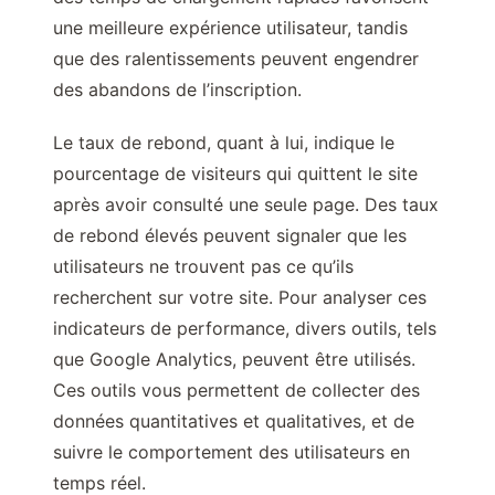
une meilleure expérience utilisateur, tandis
que des ralentissements peuvent engendrer
des abandons de l’inscription.
Le taux de rebond, quant à lui, indique le
pourcentage de visiteurs qui quittent le site
après avoir consulté une seule page. Des taux
de rebond élevés peuvent signaler que les
utilisateurs ne trouvent pas ce qu’ils
recherchent sur votre site. Pour analyser ces
indicateurs de performance, divers outils, tels
que Google Analytics, peuvent être utilisés.
Ces outils vous permettent de collecter des
données quantitatives et qualitatives, et de
suivre le comportement des utilisateurs en
temps réel.