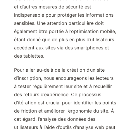
et d’autres mesures de sécurité est
indispensable pour protéger les informations
sensibles. Une attention particulière doit
également être portée à l’optimisation mobile,
étant donné que de plus en plus d’utilisateurs
accèdent aux sites via des smartphones et
des tablettes.
Pour aller au-delà de la création d’un site
d’inscription, nous encourageons les lecteurs
à tester régulièrement leur site et à recueillir
des retours d’expérience. Ce processus
d’itération est crucial pour identifier les points
de friction et améliorer l’ergonomie du site. À
cet égard, l’analyse des données des
utilisateurs à l’aide d’outils d’analyse web peut