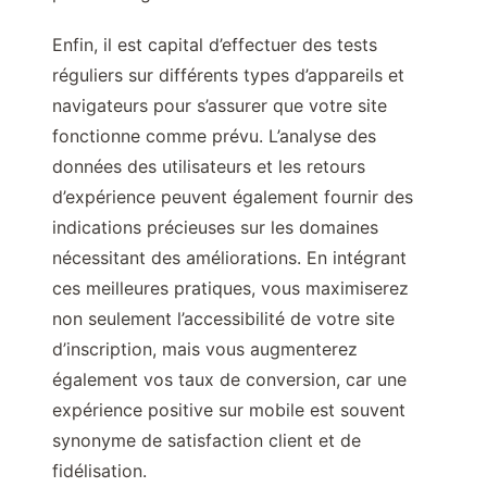
Enfin, il est capital d’effectuer des tests
réguliers sur différents types d’appareils et
navigateurs pour s’assurer que votre site
fonctionne comme prévu. L’analyse des
données des utilisateurs et les retours
d’expérience peuvent également fournir des
indications précieuses sur les domaines
nécessitant des améliorations. En intégrant
ces meilleures pratiques, vous maximiserez
non seulement l’accessibilité de votre site
d’inscription, mais vous augmenterez
également vos taux de conversion, car une
expérience positive sur mobile est souvent
synonyme de satisfaction client et de
fidélisation.