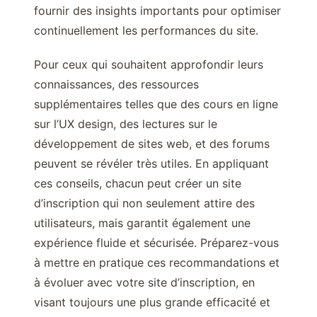
fournir des insights importants pour optimiser
continuellement les performances du site.
Pour ceux qui souhaitent approfondir leurs
connaissances, des ressources
supplémentaires telles que des cours en ligne
sur l’UX design, des lectures sur le
développement de sites web, et des forums
peuvent se révéler très utiles. En appliquant
ces conseils, chacun peut créer un site
d’inscription qui non seulement attire des
utilisateurs, mais garantit également une
expérience fluide et sécurisée. Préparez-vous
à mettre en pratique ces recommandations et
à évoluer avec votre site d’inscription, en
visant toujours une plus grande efficacité et