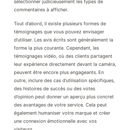
sélectionner judicieusement les types de
commentaires à afficher.
Tout d’abord, il existe plusieurs formes de
témoignages que vous pouvez envisager
d’utiliser. Les avis écrits sont généralement la
forme la plus courante. Cependant, les
témoignages vidéo, où des clients partagent
leur expérience directement devant la caméra,
peuvent être encore plus engageants. En
outre, inclure des cas d’utilisation spécifiques,
des histoires de succès ou des votes
d’opinion peut donner un aperçu plus concret
des avantages de votre service. Cela peut
également humaniser votre marque et créer
une connexion émotionnelle avec vos
visiteurs.