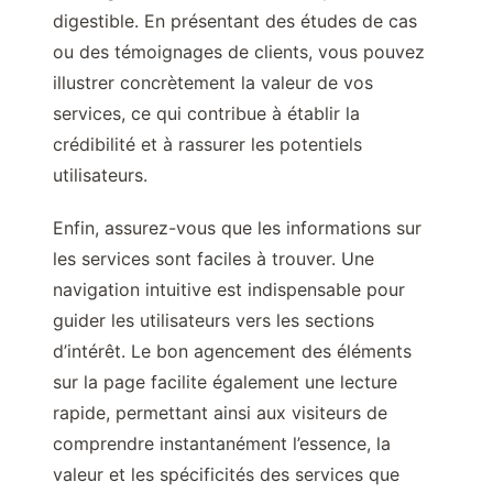
digestible. En présentant des études de cas
ou des témoignages de clients, vous pouvez
illustrer concrètement la valeur de vos
services, ce qui contribue à établir la
crédibilité et à rassurer les potentiels
utilisateurs.
Enfin, assurez-vous que les informations sur
les services sont faciles à trouver. Une
navigation intuitive est indispensable pour
guider les utilisateurs vers les sections
d’intérêt. Le bon agencement des éléments
sur la page facilite également une lecture
rapide, permettant ainsi aux visiteurs de
comprendre instantanément l’essence, la
valeur et les spécificités des services que