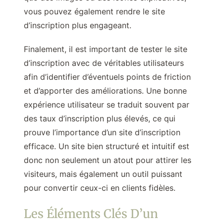
vous pouvez également rendre le site
d’inscription plus engageant.
Finalement, il est important de tester le site
d’inscription avec de véritables utilisateurs
afin d’identifier d’éventuels points de friction
et d’apporter des améliorations. Une bonne
expérience utilisateur se traduit souvent par
des taux d’inscription plus élevés, ce qui
prouve l’importance d’un site d’inscription
efficace. Un site bien structuré et intuitif est
donc non seulement un atout pour attirer les
visiteurs, mais également un outil puissant
pour convertir ceux-ci en clients fidèles.
Les Éléments Clés D’un