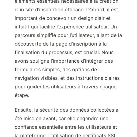
éléments essentiels nécessaires à la création
d’un site d’inscription efficace. D’abord, il est
important de concevoir un design clair et
intuitif qui facilite l’expérience utilisateur. Un
parcours simplifié pour l’utilisateur, allant de la
découverte de la page d’inscription à la
finalisation du processus, est crucial. Nous
avons souligné l’importance d’intégrer des
formulaires simples, des options de
navigation visibles, et des instructions claires
pour guider les utilisateurs à travers chaque
étape.
Ensuite, la sécurité des données collectées a
été mise en avant, car elle engendre une
confiance essentielle entre les utilisateurs et
la plateforme. L’utilisation de certificats SSL