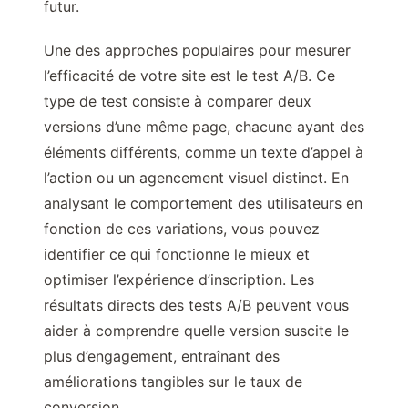
futur.
Une des approches populaires pour mesurer
l’efficacité de votre site est le test A/B. Ce
type de test consiste à comparer deux
versions d’une même page, chacune ayant des
éléments différents, comme un texte d’appel à
l’action ou un agencement visuel distinct. En
analysant le comportement des utilisateurs en
fonction de ces variations, vous pouvez
identifier ce qui fonctionne le mieux et
optimiser l’expérience d’inscription. Les
résultats directs des tests A/B peuvent vous
aider à comprendre quelle version suscite le
plus d’engagement, entraînant des
améliorations tangibles sur le taux de
conversion.