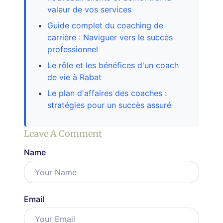
valeur de vos services
Guide complet du coaching de
carrière : Naviguer vers le succès
professionnel
Le rôle et les bénéfices d'un coach
de vie à Rabat
Le plan d'affaires des coaches :
stratégies pour un succès assuré
Leave A Comment
Name
Email