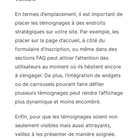
En termes d’emplacement, il est important de
placer les témoignages à des endroits
stratégiques sur votre site. Par exemple, les
placer sur la page d’accueil, à côté du
formulaire d’inscription, ou même dans des
sections FAQ peut attirer l’attention des
utilisateurs au moment où ils hésitent encore
à s’engager. De plus, l’intégration de widgets
ou de carrousels pouvant faire défiler
plusieurs témoignages peut rendre l’affichage
plus dynamique et moins encombré.
Enfin, pour que les témoignages soient non
seulement visibles mais aussi attrayants,
veillez à les présenter de manière soignée.