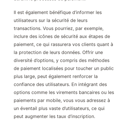
Il est également bénéfique d’informer les
utilisateurs sur la sécurité de leurs
transactions. Vous pourriez, par exemple,
inclure des icônes de sécurité aux étapes de
paiement, ce qui rassurera vos clients quant à
la protection de leurs données. Offrir une
diversité d’options, y compris des méthodes
de paiement localisées pour toucher un public
plus large, peut également renforcer la
confiance des utilisateurs. En intégrant des
options comme les virements bancaires ou les
paiements par mobile, vous vous adressez à
un éventail plus vaste d’utilisateurs, ce qui
peut augmenter les taux d’inscription.