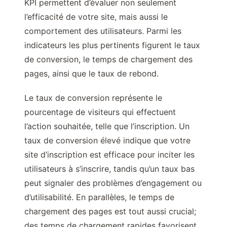
KPI permettent d’évaluer non seulement
l’efficacité de votre site, mais aussi le
comportement des utilisateurs. Parmi les
indicateurs les plus pertinents figurent le taux
de conversion, le temps de chargement des
pages, ainsi que le taux de rebond.
Le taux de conversion représente le
pourcentage de visiteurs qui effectuent
l’action souhaitée, telle que l’inscription. Un
taux de conversion élevé indique que votre
site d’inscription est efficace pour inciter les
utilisateurs à s’inscrire, tandis qu’un taux bas
peut signaler des problèmes d’engagement ou
d’utilisabilité. En parallèles, le temps de
chargement des pages est tout aussi crucial;
des temps de chargement rapides favorisent