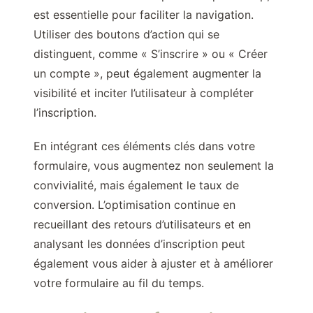
est essentielle pour faciliter la navigation.
Utiliser des boutons d’action qui se
distinguent, comme « S’inscrire » ou « Créer
un compte », peut également augmenter la
visibilité et inciter l’utilisateur à compléter
l’inscription.
En intégrant ces éléments clés dans votre
formulaire, vous augmentez non seulement la
convivialité, mais également le taux de
conversion. L’optimisation continue en
recueillant des retours d’utilisateurs et en
analysant les données d’inscription peut
également vous aider à ajuster et à améliorer
votre formulaire au fil du temps.