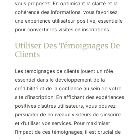
vous proposez. En optimisant la clarté et la
cohérence des informations, vous favorisez
une expérience utilisateur positive, essentielle
pour convertir les visites en inscriptions.
Utiliser Des Témoignages De
Clients
Les témoignages de clients jouent un rôle
essentiel dans le développement de la
crédibilité et de la confiance au sein de votre
site d’inscription. En affichant des expériences
positives d’autres utilisateurs, vous pouvez
persuader de nouveaux visiteurs de s’inscrire
et d’utiliser vos services. Pour maximiser
l’impact de ces témoignages, il est crucial de