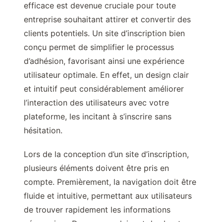
efficace est devenue cruciale pour toute
entreprise souhaitant attirer et convertir des
clients potentiels. Un site d’inscription bien
conçu permet de simplifier le processus
d’adhésion, favorisant ainsi une expérience
utilisateur optimale. En effet, un design clair
et intuitif peut considérablement améliorer
l’interaction des utilisateurs avec votre
plateforme, les incitant à s’inscrire sans
hésitation.
Lors de la conception d’un site d’inscription,
plusieurs éléments doivent être pris en
compte. Premièrement, la navigation doit être
fluide et intuitive, permettant aux utilisateurs
de trouver rapidement les informations