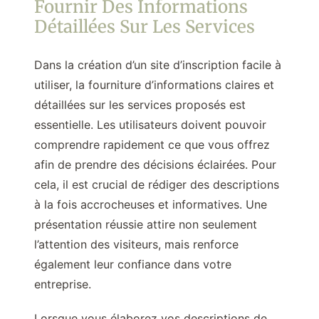
Fournir Des Informations
Détaillées Sur Les Services
Dans la création d’un site d’inscription facile à
utiliser, la fourniture d’informations claires et
détaillées sur les services proposés est
essentielle. Les utilisateurs doivent pouvoir
comprendre rapidement ce que vous offrez
afin de prendre des décisions éclairées. Pour
cela, il est crucial de rédiger des descriptions
à la fois accrocheuses et informatives. Une
présentation réussie attire non seulement
l’attention des visiteurs, mais renforce
également leur confiance dans votre
entreprise.
Lorsque vous élaborez vos descriptions de