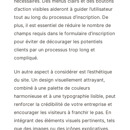
nécessaires. Des menus clairs et des boutons
d’action visibles aideront à guider l’utilisateur
tout au long du processus d’inscription. De
plus, il est essentiel de réduire le nombre de
champs requis dans le formulaire d’inscription
pour éviter de décourager les potentiels
clients par un processus trop long et
compliqué.
Un autre aspect à considérer est l’esthétique
du site. Un design visuellement attrayant,
combiné à une palette de couleurs
harmonieuse et à une typographie lisible, peut
renforcer la crédibilité de votre entreprise et
encourager les visiteurs à franchir le pas. En
intégrant des éléments visuels pertinents, tels
que des images ou des icônes explicatives,