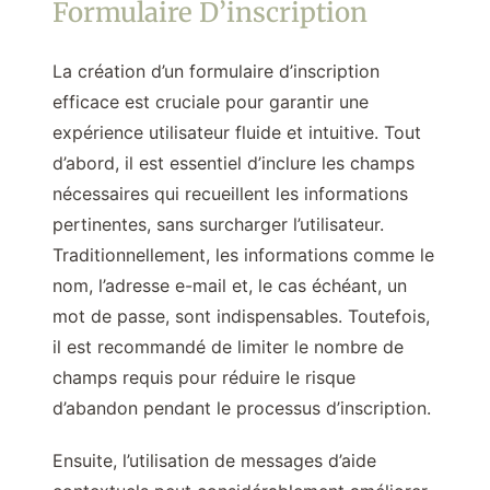
Formulaire D’inscription
La création d’un formulaire d’inscription
efficace est cruciale pour garantir une
expérience utilisateur fluide et intuitive. Tout
d’abord, il est essentiel d’inclure les champs
nécessaires qui recueillent les informations
pertinentes, sans surcharger l’utilisateur.
Traditionnellement, les informations comme le
nom, l’adresse e-mail et, le cas échéant, un
mot de passe, sont indispensables. Toutefois,
il est recommandé de limiter le nombre de
champs requis pour réduire le risque
d’abandon pendant le processus d’inscription.
Ensuite, l’utilisation de messages d’aide