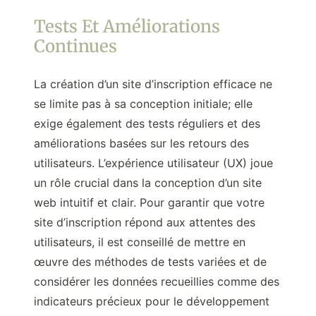
Tests Et Améliorations
Continues
La création d’un site d’inscription efficace ne
se limite pas à sa conception initiale; elle
exige également des tests réguliers et des
améliorations basées sur les retours des
utilisateurs. L’expérience utilisateur (UX) joue
un rôle crucial dans la conception d’un site
web intuitif et clair. Pour garantir que votre
site d’inscription répond aux attentes des
utilisateurs, il est conseillé de mettre en
œuvre des méthodes de tests variées et de
considérer les données recueillies comme des
indicateurs précieux pour le développement