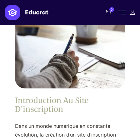
0
Introduction Au Site
D’inscription
Dans un monde numérique en constante
évolution, la création d’un site d’inscription