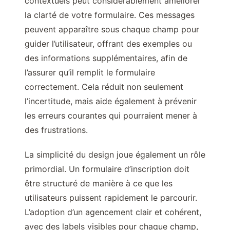
contextuels peut considérablement améliorer
la clarté de votre formulaire. Ces messages
peuvent apparaître sous chaque champ pour
guider l’utilisateur, offrant des exemples ou
des informations supplémentaires, afin de
l’assurer qu’il remplit le formulaire
correctement. Cela réduit non seulement
l’incertitude, mais aide également à prévenir
les erreurs courantes qui pourraient mener à
des frustrations.
La simplicité du design joue également un rôle
primordial. Un formulaire d’inscription doit
être structuré de manière à ce que les
utilisateurs puissent rapidement le parcourir.
L’adoption d’un agencement clair et cohérent,
avec des labels visibles pour chaque champ,