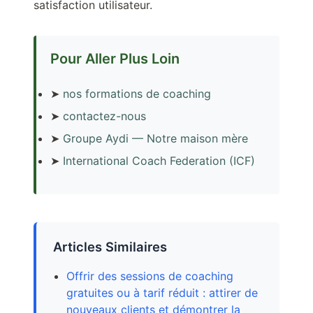
satisfaction utilisateur.
Pour Aller Plus Loin
➤
nos formations de coaching
➤
contactez-nous
➤
Groupe Aydi — Notre maison mère
➤
International Coach Federation (ICF)
Articles Similaires
Offrir des sessions de coaching
gratuites ou à tarif réduit : attirer de
nouveaux clients et démontrer la