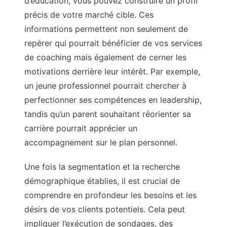
d’éducation, vous pouvez construire un profil
précis de votre marché cible. Ces
informations permettent non seulement de
repérer qui pourrait bénéficier de vos services
de coaching mais également de cerner les
motivations derrière leur intérêt. Par exemple,
un jeune professionnel pourrait chercher à
perfectionner ses compétences en leadership,
tandis qu’un parent souhaitant réorienter sa
carrière pourrait apprécier un
accompagnement sur le plan personnel.
Une fois la segmentation et la recherche
démographique établies, il est crucial de
comprendre en profondeur les besoins et les
désirs de vos clients potentiels. Cela peut
impliquer l’exécution de sondages, des