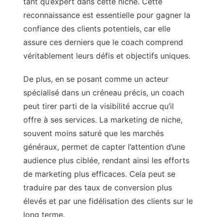
tant qu’expert dans cette niche. Cette
reconnaissance est essentielle pour gagner la
confiance des clients potentiels, car elle
assure ces derniers que le coach comprend
véritablement leurs défis et objectifs uniques.
De plus, en se posant comme un acteur
spécialisé dans un créneau précis, un coach
peut tirer parti de la visibilité accrue qu’il
offre à ses services. La marketing de niche,
souvent moins saturé que les marchés
généraux, permet de capter l’attention d’une
audience plus ciblée, rendant ainsi les efforts
de marketing plus efficaces. Cela peut se
traduire par des taux de conversion plus
élevés et par une fidélisation des clients sur le
long terme.