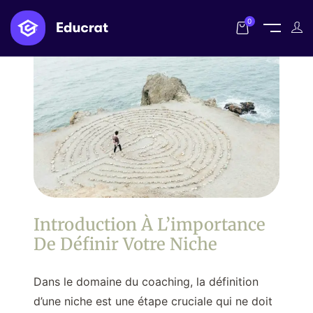
0
Introduction À L’importance
De Définir Votre Niche
Dans le domaine du coaching, la définition
d’une niche est une étape cruciale qui ne doit