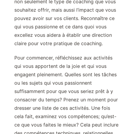
non seulement le type de coaching que vous
souhaitez offrir, mais aussi l’impact que vous
pouvez avoir sur vos clients. Reconnaître ce
qui vous passionne et ce dans quoi vous
excellez vous aidera à établir une direction
claire pour votre pratique de coaching.
Pour commencer, réfléchissez aux activités
qui vous apportent de la joie et qui vous
engagent pleinement. Quelles sont les tâches
ou les sujets qui vous passionnent
suffisamment pour que vous seriez prêt à y
consacrer du temps? Prenez un moment pour
dresser une liste de ces activités. Une fois
cela fait, examinez vos compétences; qu’est-
ce que vous faites le mieux? Cela peut inclure
des compétences techniques, relationnelles