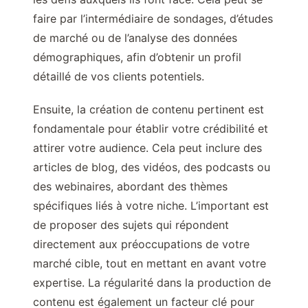
faire par l’intermédiaire de sondages, d’études
de marché ou de l’analyse des données
démographiques, afin d’obtenir un profil
détaillé de vos clients potentiels.
Ensuite, la création de contenu pertinent est
fondamentale pour établir votre crédibilité et
attirer votre audience. Cela peut inclure des
articles de blog, des vidéos, des podcasts ou
des webinaires, abordant des thèmes
spécifiques liés à votre niche. L’important est
de proposer des sujets qui répondent
directement aux préoccupations de votre
marché cible, tout en mettant en avant votre
expertise. La régularité dans la production de
contenu est également un facteur clé pour