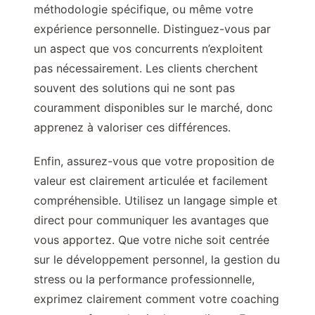
méthodologie spécifique, ou même votre
expérience personnelle. Distinguez-vous par
un aspect que vos concurrents n’exploitent
pas nécessairement. Les clients cherchent
souvent des solutions qui ne sont pas
couramment disponibles sur le marché, donc
apprenez à valoriser ces différences.
Enfin, assurez-vous que votre proposition de
valeur est clairement articulée et facilement
compréhensible. Utilisez un langage simple et
direct pour communiquer les avantages que
vous apportez. Que votre niche soit centrée
sur le développement personnel, la gestion du
stress ou la performance professionnelle,
exprimez clairement comment votre coaching