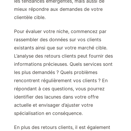
les tendances émergentes, mais aussi de
mieux répondre aux demandes de votre
clientèle cible.
Pour évaluer votre niche, commencez par
rassembler des données sur vos clients
existants ainsi que sur votre marché cible.
L’analyse des retours clients peut fournir des
informations précieuses. Quels services sont
les plus demandés ? Quels problèmes
rencontrent régulièrement vos clients ? En
répondant à ces questions, vous pourrez
identifier des lacunes dans votre offre
actuelle et envisager d’ajuster votre
spécialisation en conséquence.
En plus des retours clients, il est également