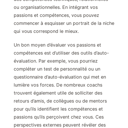
ou organisationnelles. En intégrant vos
passions et compétences, vous pouvez
commencer à esquisser un portrait de la niche
qui vous correspond le mieux.
Un bon moyen d’évaluer vos passions et
compétences est d’utiliser des outils d’auto-
évaluation. Par exemple, vous pourriez
compléter un test de personnalité ou un
questionnaire d’auto-évaluation qui met en
lumière vos forces. De nombreux coachs
trouvent également utile de solliciter des
retours d’amis, de collègues ou de mentors
pour qu’ils identifient les compétences et
passions qu’ils perçoivent chez vous. Ces
perspectives externes peuvent révéler des