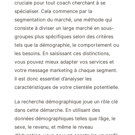
cruciale pour tout coach cherchant à se
spécialiser. Cela commence par la
segmentation du marché, une méthode qui
consiste à diviser un large marché en sous-
groupes plus spécifiques selon des critères
tels que la démographie, le comportement ou
les besoins. En saisissant ces distinctions,
vous pouvez mieux adapter vos services et
votre message marketing à chaque segment.
Il est donc essentiel d’analyser les
caractéristiques de votre clientèle potentielle.
La recherche démographique joue un rôle clé
dans cette démarche. En utilisant des
données démographiques telles que l’âge, le
sexe, le revenu, et même le niveau