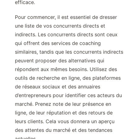
efficace.
Pour commencer, il est essentiel de dresser
une liste de vos concurrents directs et
indirects. Les concurrents directs sont ceux
qui offrent des services de coaching
similaires, tandis que les concurrents indirects
peuvent proposer des alternatives qui
répondent aux mêmes besoins. Utilisez des
outils de recherche en ligne, des plateformes
de réseaux sociaux et des annuaires
d’entrepreneurs pour identifier ces acteurs du
marché. Prenez note de leur présence en
ligne, de leur réputation et des retours de
leurs clients. Cela vous donnera un aperçu
des attentes du marché et des tendances
actuelles.