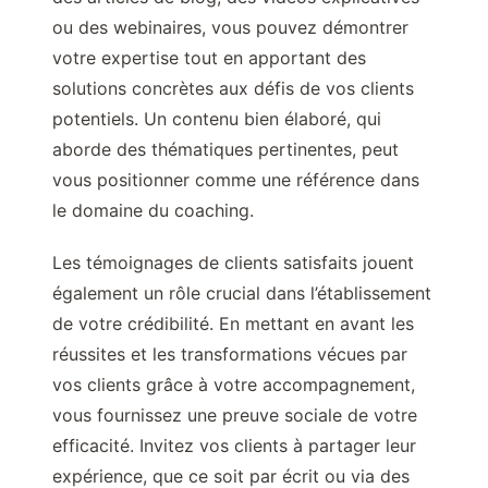
ou des webinaires, vous pouvez démontrer
votre expertise tout en apportant des
solutions concrètes aux défis de vos clients
potentiels. Un contenu bien élaboré, qui
aborde des thématiques pertinentes, peut
vous positionner comme une référence dans
le domaine du coaching.
Les témoignages de clients satisfaits jouent
également un rôle crucial dans l’établissement
de votre crédibilité. En mettant en avant les
réussites et les transformations vécues par
vos clients grâce à votre accompagnement,
vous fournissez une preuve sociale de votre
efficacité. Invitez vos clients à partager leur
expérience, que ce soit par écrit ou via des