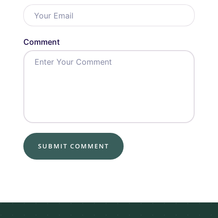
Comment