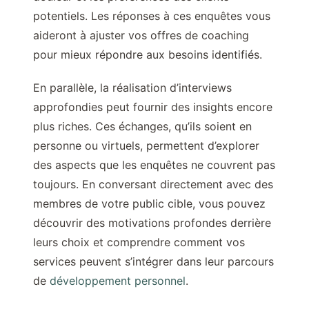
potentiels. Les réponses à ces enquêtes vous
aideront à ajuster vos offres de coaching
pour mieux répondre aux besoins identifiés.
En parallèle, la réalisation d’interviews
approfondies peut fournir des insights encore
plus riches. Ces échanges, qu’ils soient en
personne ou virtuels, permettent d’explorer
des aspects que les enquêtes ne couvrent pas
toujours. En conversant directement avec des
membres de votre public cible, vous pouvez
découvrir des motivations profondes derrière
leurs choix et comprendre comment vos
services peuvent s’intégrer dans leur parcours
de
développement personnel
.