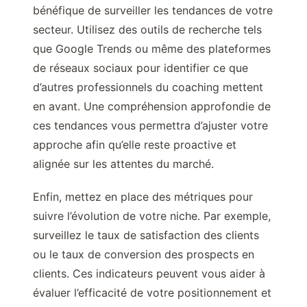
bénéfique de surveiller les tendances de votre
secteur. Utilisez des outils de recherche tels
que Google Trends ou même des plateformes
de réseaux sociaux pour identifier ce que
d’autres professionnels du coaching mettent
en avant. Une compréhension approfondie de
ces tendances vous permettra d’ajuster votre
approche afin qu’elle reste proactive et
alignée sur les attentes du marché.
Enfin, mettez en place des métriques pour
suivre l’évolution de votre niche. Par exemple,
surveillez le taux de satisfaction des clients
ou le taux de conversion des prospects en
clients. Ces indicateurs peuvent vous aider à
évaluer l’efficacité de votre positionnement et