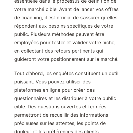
essentielle dans le processus de définition de
votre marché cible. Avant de lancer vos offres
de coaching, il est crucial de s’assurer qu’elles
répondent aux besoins spécifiques de votre
public. Plusieurs méthodes peuvent être
employées pour tester et valider votre niche,
en collectant des retours pertinents qui
guideront votre positionnement sur le marché.
Tout d’abord, les enquêtes constituent un outil
puissant. Vous pouvez utiliser des
plateformes en ligne pour créer des
questionnaires et les distribuer à votre public
cible. Des questions ouvertes et fermées
permettront de recueillir des informations
précieuses sur les attentes, les points de
douleur et les préférences des clients