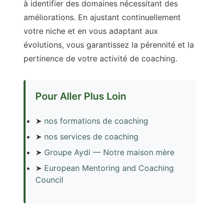
à identifier des domaines nécessitant des
améliorations. En ajustant continuellement
votre niche et en vous adaptant aux
évolutions, vous garantissez la pérennité et la
pertinence de votre activité de coaching.
Pour Aller Plus Loin
➤
nos formations de coaching
➤
nos services de coaching
➤
Groupe Aydi — Notre maison mère
➤
European Mentoring and Coaching
Council