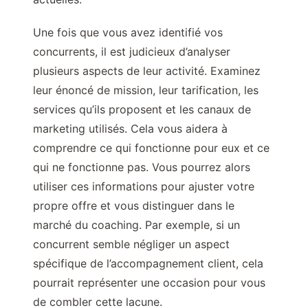
Une fois que vous avez identifié vos
concurrents, il est judicieux d’analyser
plusieurs aspects de leur activité. Examinez
leur énoncé de mission, leur tarification, les
services qu’ils proposent et les canaux de
marketing utilisés. Cela vous aidera à
comprendre ce qui fonctionne pour eux et ce
qui ne fonctionne pas. Vous pourrez alors
utiliser ces informations pour ajuster votre
propre offre et vous distinguer dans le
marché du coaching. Par exemple, si un
concurrent semble négliger un aspect
spécifique de l’accompagnement client, cela
pourrait représenter une occasion pour vous
de combler cette lacune.