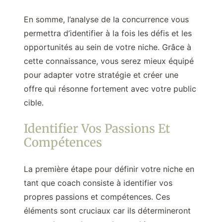
En somme, l’analyse de la concurrence vous
permettra d’identifier à la fois les défis et les
opportunités au sein de votre niche. Grâce à
cette connaissance, vous serez mieux équipé
pour adapter votre stratégie et créer une
offre qui résonne fortement avec votre public
cible.
Identifier Vos Passions Et
Compétences
La première étape pour définir votre niche en
tant que coach consiste à identifier vos
propres passions et compétences. Ces
éléments sont cruciaux car ils détermineront