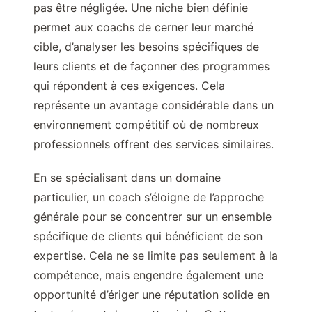
pas être négligée. Une niche bien définie
permet aux coachs de cerner leur marché
cible, d’analyser les besoins spécifiques de
leurs clients et de façonner des programmes
qui répondent à ces exigences. Cela
représente un avantage considérable dans un
environnement compétitif où de nombreux
professionnels offrent des services similaires.
En se spécialisant dans un domaine
particulier, un coach s’éloigne de l’approche
générale pour se concentrer sur un ensemble
spécifique de clients qui bénéficient de son
expertise. Cela ne se limite pas seulement à la
compétence, mais engendre également une
opportunité d’ériger une réputation solide en