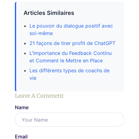
Articles Similaires
Le pouvoir du dialogue positif avec
soi-même
21 façons de tirer profit de ChatGPT
L'Importance du Feedback Continu
et Comment le Mettre en Place
Les différents types de coachs de
vie
Leave A Comment
Name
Email