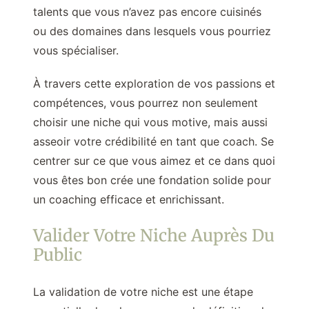
talents que vous n’avez pas encore cuisinés
ou des domaines dans lesquels vous pourriez
vous spécialiser.
À travers cette exploration de vos passions et
compétences, vous pourrez non seulement
choisir une niche qui vous motive, mais aussi
asseoir votre crédibilité en tant que coach. Se
centrer sur ce que vous aimez et ce dans quoi
vous êtes bon crée une fondation solide pour
un coaching efficace et enrichissant.
Valider Votre Niche Auprès Du
Public
La validation de votre niche est une étape