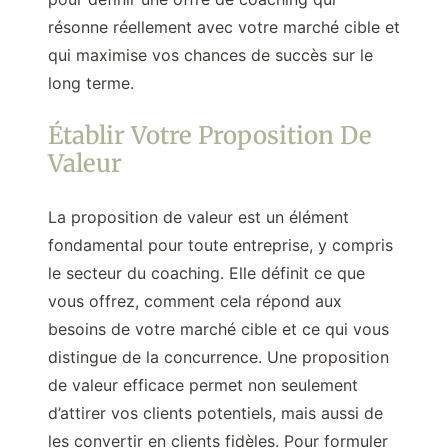
résonne réellement avec votre marché cible et
qui maximise vos chances de succès sur le
long terme.
Établir Votre Proposition De
Valeur
La proposition de valeur est un élément
fondamental pour toute entreprise, y compris
le secteur du coaching. Elle définit ce que
vous offrez, comment cela répond aux
besoins de votre marché cible et ce qui vous
distingue de la concurrence. Une proposition
de valeur efficace permet non seulement
d’attirer vos clients potentiels, mais aussi de
les convertir en clients fidèles. Pour formuler