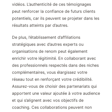
vidéos. L’authenticité de ces témoignages
peut renforcer la confiance de futurs clients
potentiels, car ils peuvent se projeter dans les
résultats atteints par d’autres.
De plus, l’établissement d’affiliations
stratégiques avec d’autres experts ou
organisations de renom peut également
enrichir votre légitimité. En collaborant avec
des professionnels respectés dans des niches
complémentaires, vous élargissez votre
réseau tout en renforçant votre crédibilité.
Assurez-vous de choisir des partenariats qui
apportent une valeur ajoutée à votre audience
et qui s’alignent avec vos objectifs de
coaching. Ces collaborations peuvent non