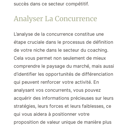
succès dans ce secteur compétitif.
Analyser La Concurrence
L’analyse de la concurrence constitue une
étape cruciale dans le processus de définition
de votre niche dans le secteur du coaching.
Cela vous permet non seulement de mieux
comprendre le paysage du marché, mais aussi
d’identifier les opportunités de différenciation
qui peuvent renforcer votre activité. En
analysant vos concurrents, vous pouvez
acquérir des informations précieuses sur leurs
stratégies, leurs forces et leurs faiblesses, ce
qui vous aidera à positionner votre
proposition de valeur unique de manière plus