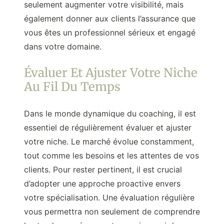
seulement augmenter votre visibilité, mais
également donner aux clients l’assurance que
vous êtes un professionnel sérieux et engagé
dans votre domaine.
Évaluer Et Ajuster Votre Niche
Au Fil Du Temps
Dans le monde dynamique du coaching, il est
essentiel de régulièrement évaluer et ajuster
votre niche. Le marché évolue constamment,
tout comme les besoins et les attentes de vos
clients. Pour rester pertinent, il est crucial
d’adopter une approche proactive envers
votre spécialisation. Une évaluation régulière
vous permettra non seulement de comprendre