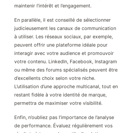
maintenir l’intérêt et l’engagement.
En parallèle, il est conseillé de sélectionner
judicieusement les canaux de communication
à utiliser. Les réseaux sociaux, par exemple,
peuvent offrir une plateforme idéale pour
interagir avec votre audience et promouvoir
votre contenu. LinkedIn, Facebook, Instagram
ou même des forums spécialisés peuvent être
d’excellents choix selon votre niche.
L’utilisation d’une approche multicanal, tout en
restant fidèle à votre identité de marque,
permettra de maximiser votre visibilité.
Enfin, n’oubliez pas l’importance de l’analyse
de performance. Évaluez régulièrement vos