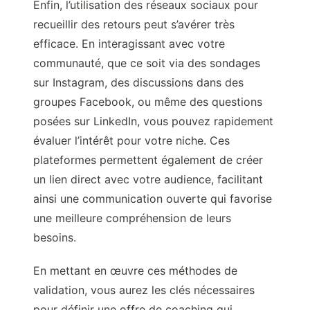
Enfin, l’utilisation des réseaux sociaux pour
recueillir des retours peut s’avérer très
efficace. En interagissant avec votre
communauté, que ce soit via des sondages
sur Instagram, des discussions dans des
groupes Facebook, ou même des questions
posées sur LinkedIn, vous pouvez rapidement
évaluer l’intérêt pour votre niche. Ces
plateformes permettent également de créer
un lien direct avec votre audience, facilitant
ainsi une communication ouverte qui favorise
une meilleure compréhension de leurs
besoins.
En mettant en œuvre ces méthodes de
validation, vous aurez les clés nécessaires
pour définir une offre de coaching qui