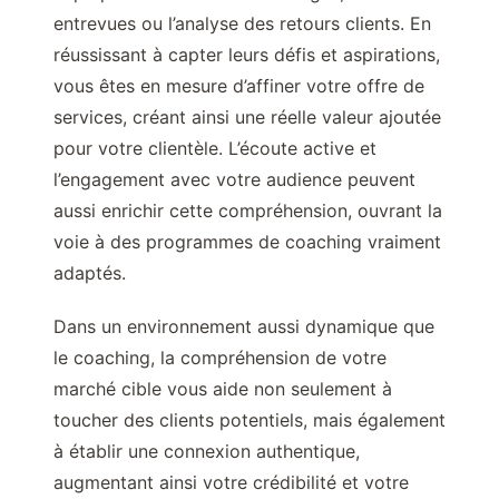
entrevues ou l’analyse des retours clients. En
réussissant à capter leurs défis et aspirations,
vous êtes en mesure d’affiner votre offre de
services, créant ainsi une réelle valeur ajoutée
pour votre clientèle. L’écoute active et
l’engagement avec votre audience peuvent
aussi enrichir cette compréhension, ouvrant la
voie à des programmes de coaching vraiment
adaptés.
Dans un environnement aussi dynamique que
le coaching, la compréhension de votre
marché cible vous aide non seulement à
toucher des clients potentiels, mais également
à établir une connexion authentique,
augmentant ainsi votre crédibilité et votre