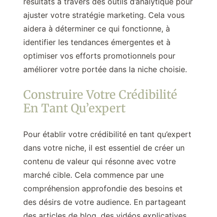
résultats à travers des outils d’analytique pour
ajuster votre stratégie marketing. Cela vous
aidera à déterminer ce qui fonctionne, à
identifier les tendances émergentes et à
optimiser vos efforts promotionnels pour
améliorer votre portée dans la niche choisie.
Construire Votre Crédibilité
En Tant Qu’expert
Pour établir votre crédibilité en tant qu’expert
dans votre niche, il est essentiel de créer un
contenu de valeur qui résonne avec votre
marché cible. Cela commence par une
compréhension approfondie des besoins et
des désirs de votre audience. En partageant
des articles de blog, des vidéos explicatives