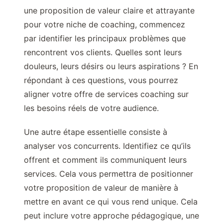
une proposition de valeur claire et attrayante
pour votre niche de coaching, commencez
par identifier les principaux problèmes que
rencontrent vos clients. Quelles sont leurs
douleurs, leurs désirs ou leurs aspirations ? En
répondant à ces questions, vous pourrez
aligner votre offre de services coaching sur
les besoins réels de votre audience.
Une autre étape essentielle consiste à
analyser vos concurrents. Identifiez ce qu’ils
offrent et comment ils communiquent leurs
services. Cela vous permettra de positionner
votre proposition de valeur de manière à
mettre en avant ce qui vous rend unique. Cela
peut inclure votre approche pédagogique, une