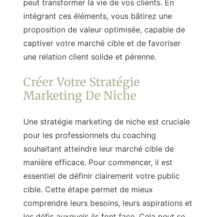
peut transformer la vie de vos clients. En
intégrant ces éléments, vous bâtirez une
proposition de valeur optimisée, capable de
captiver votre marché cible et de favoriser
une relation client solide et pérenne.
Créer Votre Stratégie
Marketing De Niche
Une stratégie marketing de niche est cruciale
pour les professionnels du coaching
souhaitant atteindre leur marché cible de
manière efficace. Pour commencer, il est
essentiel de définir clairement votre public
cible. Cette étape permet de mieux
comprendre leurs besoins, leurs aspirations et
les défis auxquels ils font face. Cela peut se