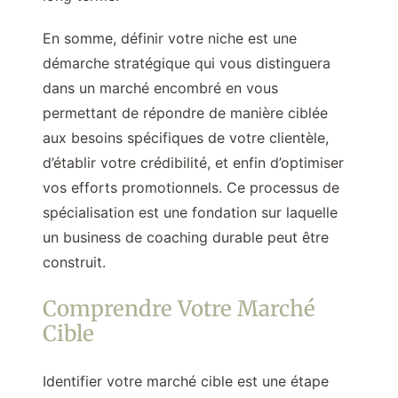
En somme, définir votre niche est une
démarche stratégique qui vous distinguera
dans un marché encombré en vous
permettant de répondre de manière ciblée
aux besoins spécifiques de votre clientèle,
d’établir votre crédibilité, et enfin d’optimiser
vos efforts promotionnels. Ce processus de
spécialisation est une fondation sur laquelle
un business de coaching durable peut être
construit.
Comprendre Votre Marché
Cible
Identifier votre marché cible est une étape