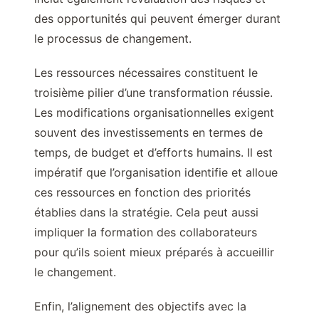
des opportunités qui peuvent émerger durant
le processus de changement.
Les ressources nécessaires constituent le
troisième pilier d’une transformation réussie.
Les modifications organisationnelles exigent
souvent des investissements en termes de
temps, de budget et d’efforts humains. Il est
impératif que l’organisation identifie et alloue
ces ressources en fonction des priorités
établies dans la stratégie. Cela peut aussi
impliquer la formation des collaborateurs
pour qu’ils soient mieux préparés à accueillir
le changement.
Enfin, l’alignement des objectifs avec la