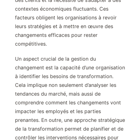
des clients et la nécessité de s’adapter à des
contextes économiques fluctuants. Ces
facteurs obligent les organisations à revoir
leurs stratégies et à mettre en œuvre des
changements efficaces pour rester
compétitives.
Un aspect crucial de la gestion du
changement est la capacité d’une organisation
à identifier les besoins de transformation.
Cela implique non seulement d’analyser les
tendances du marché, mais aussi de
comprendre comment les changements vont
impacter les employés et les parties
prenantes. En outre, une approche stratégique
de la transformation permet de planifier et de
contrôler les interventions nécessaires pour