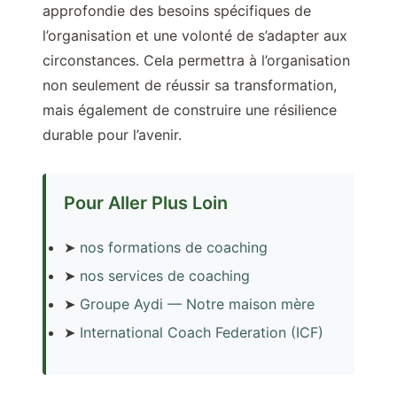
approfondie des besoins spécifiques de
l’organisation et une volonté de s’adapter aux
circonstances. Cela permettra à l’organisation
non seulement de réussir sa transformation,
mais également de construire une résilience
durable pour l’avenir.
Pour Aller Plus Loin
➤
nos formations de coaching
➤
nos services de coaching
➤
Groupe Aydi — Notre maison mère
➤
International Coach Federation (ICF)