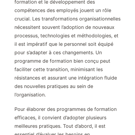
formation et le développement des
compétences des employés jouent un rôle
crucial. Les transformations organisationnelles
nécessitent souvent l’adoption de nouveaux
processus, technologies et méthodologies, et
il est impératif que le personnel soit équipé
pour s’adapter à ces changements. Un
programme de formation bien conçu peut
faciliter cette transition, minimisant les
résistances et assurant une intégration fluide
des nouvelles pratiques au sein de
l’organisation.
Pour élaborer des programmes de formation
efficaces, il convient d’adopter plusieurs
meilleures pratiques. Tout d’abord, il est
essentiel d’évaluer les besoins en