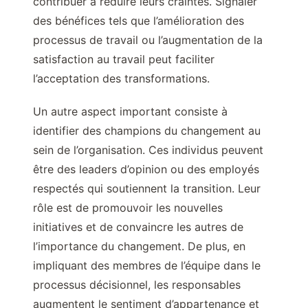
contribuer à réduire leurs craintes. Signaler
des bénéfices tels que l’amélioration des
processus de travail ou l’augmentation de la
satisfaction au travail peut faciliter
l’acceptation des transformations.
Un autre aspect important consiste à
identifier des champions du changement au
sein de l’organisation. Ces individus peuvent
être des leaders d’opinion ou des employés
respectés qui soutiennent la transition. Leur
rôle est de promouvoir les nouvelles
initiatives et de convaincre les autres de
l’importance du changement. De plus, en
impliquant des membres de l’équipe dans le
processus décisionnel, les responsables
augmentent le sentiment d’appartenance et