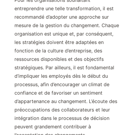
Pour les organisations souhaitant
entreprendre une telle transformation, il est
recommandé d’adopter une approche sur
mesure de la gestion du changement. Chaque
organisation est unique et, par conséquent,
les stratégies doivent être adaptées en
fonction de la culture d’entreprise, des
ressources disponibles et des objectifs
stratégiques. Par ailleurs, il est fondamental
d’impliquer les employés dès le début du
processus, afin d’encourager un climat de
confiance et de favoriser un sentiment
d’appartenance au changement. L’écoute des
préoccupations des collaborateurs et leur
intégration dans le processus de décision
peuvent grandement contribuer à