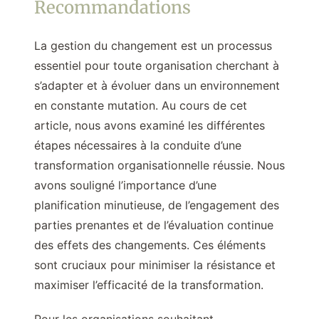
Recommandations
La gestion du changement est un processus
essentiel pour toute organisation cherchant à
s’adapter et à évoluer dans un environnement
en constante mutation. Au cours de cet
article, nous avons examiné les différentes
étapes nécessaires à la conduite d’une
transformation organisationnelle réussie. Nous
avons souligné l’importance d’une
planification minutieuse, de l’engagement des
parties prenantes et de l’évaluation continue
des effets des changements. Ces éléments
sont cruciaux pour minimiser la résistance et
maximiser l’efficacité de la transformation.