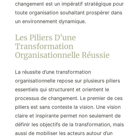
changement est un impératif stratégique pour
toute organisation souhaitant prospérer dans
un environnement dynamique.
Les Piliers D’une
Transformation
Organisationnelle Réussie
La réussite d’une transformation
organisationnelle repose sur plusieurs piliers
essentiels qui structurent et orientent le
processus de changement. Le premier de ces
piliers est sans conteste la vision. Une vision
claire et inspirante permet non seulement de
définir les objectifs de la transformation, mais
aussi de mobiliser les acteurs autour d’un