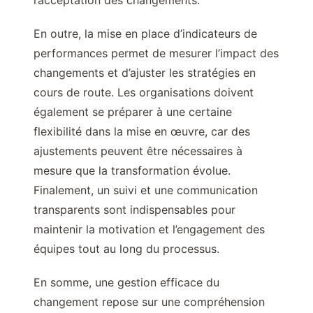
l’acceptation des changements.
En outre, la mise en place d’indicateurs de
performances permet de mesurer l’impact des
changements et d’ajuster les stratégies en
cours de route. Les organisations doivent
également se préparer à une certaine
flexibilité dans la mise en œuvre, car des
ajustements peuvent être nécessaires à
mesure que la transformation évolue.
Finalement, un suivi et une communication
transparents sont indispensables pour
maintenir la motivation et l’engagement des
équipes tout au long du processus.
En somme, une gestion efficace du
changement repose sur une compréhension