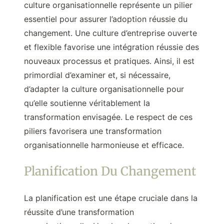
culture organisationnelle représente un pilier
essentiel pour assurer l’adoption réussie du
changement. Une culture d’entreprise ouverte
et flexible favorise une intégration réussie des
nouveaux processus et pratiques. Ainsi, il est
primordial d’examiner et, si nécessaire,
d’adapter la culture organisationnelle pour
qu’elle soutienne véritablement la
transformation envisagée. Le respect de ces
piliers favorisera une transformation
organisationnelle harmonieuse et efficace.
Planification Du Changement
La planification est une étape cruciale dans la
réussite d’une transformation