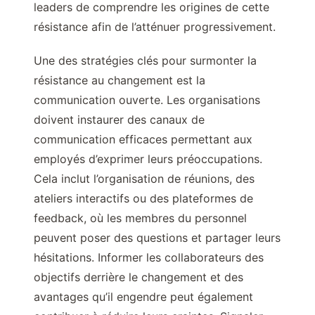
leaders de comprendre les origines de cette
résistance afin de l’atténuer progressivement.
Une des stratégies clés pour surmonter la
résistance au changement est la
communication ouverte. Les organisations
doivent instaurer des canaux de
communication efficaces permettant aux
employés d’exprimer leurs préoccupations.
Cela inclut l’organisation de réunions, des
ateliers interactifs ou des plateformes de
feedback, où les membres du personnel
peuvent poser des questions et partager leurs
hésitations. Informer les collaborateurs des
objectifs derrière le changement et des
avantages qu’il engendre peut également