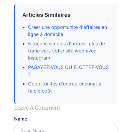
Articles Similaires
Créer une opportunité d'affaires en
ligne à domicile
5 façons simples d'obtenir plus de
trafic vers votre site web avec
Instagram
PAGAYEZ-VOUS OU FLOTTEZ-VOUS
?
Opportunités d'entrepreneuriat à
faible coût
Leave A Comment
Name