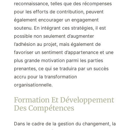
reconnaissance, telles que des récompenses
pour les efforts de contribution, peuvent
également encourager un engagement
soutenu. En intégrant ces stratégies, il est
possible non seulement d’augmenter
l’adhésion au projet, mais également de
favoriser un sentiment d’appartenance et une
plus grande motivation parmi les parties
prenantes, ce qui se traduira par un succès
accru pour la transformation
organisationnelle.
Formation Et Développement
Des Compétences
Dans le cadre de la gestion du changement, la