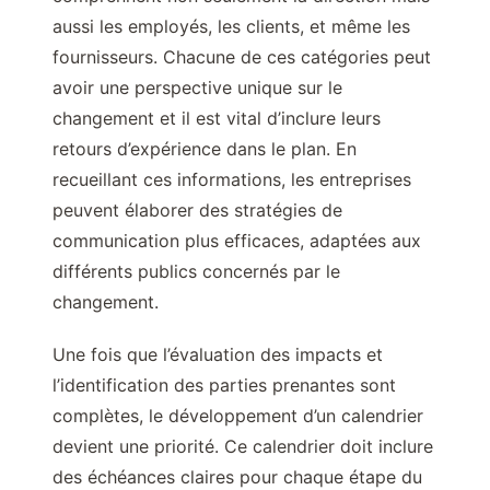
aussi les employés, les clients, et même les
fournisseurs. Chacune de ces catégories peut
avoir une perspective unique sur le
changement et il est vital d’inclure leurs
retours d’expérience dans le plan. En
recueillant ces informations, les entreprises
peuvent élaborer des stratégies de
communication plus efficaces, adaptées aux
différents publics concernés par le
changement.
Une fois que l’évaluation des impacts et
l’identification des parties prenantes sont
complètes, le développement d’un calendrier
devient une priorité. Ce calendrier doit inclure
des échéances claires pour chaque étape du