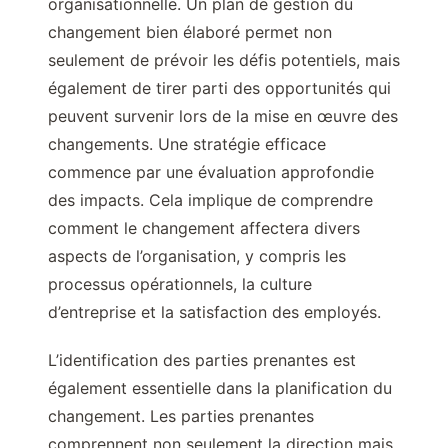
organisationnelle. Un plan de gestion du
changement bien élaboré permet non
seulement de prévoir les défis potentiels, mais
également de tirer parti des opportunités qui
peuvent survenir lors de la mise en œuvre des
changements. Une stratégie efficace
commence par une évaluation approfondie
des impacts. Cela implique de comprendre
comment le changement affectera divers
aspects de l’organisation, y compris les
processus opérationnels, la culture
d’entreprise et la satisfaction des employés.
L’identification des parties prenantes est
également essentielle dans la planification du
changement. Les parties prenantes
comprennent non seulement la direction mais