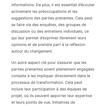
informations. De plus, il est essentiel d’écouter
activement les préoccupations et les
suggestions des parties prenantes. Cela peut
se faire via des enquêtes, des groupes de
discussion ou des entretiens individuels, ce
qui leur permet d’exprimer librement leurs
opinions et de prendre part à la réflexion
autour du changement.
Un autre aspect clé pour s’assurer que les
parties prenantes soient pleinement engagées
consiste à les impliquer directement dans le
processus de transformation. Cela peut
inclure leur participation à des équipes de
projet, où ils peuvent apporter leur expertise
et leurs points de vue. Initiatives de