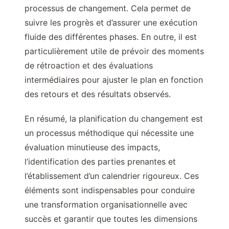
processus de changement. Cela permet de
suivre les progrès et d’assurer une exécution
fluide des différentes phases. En outre, il est
particulièrement utile de prévoir des moments
de rétroaction et des évaluations
intermédiaires pour ajuster le plan en fonction
des retours et des résultats observés.
En résumé, la planification du changement est
un processus méthodique qui nécessite une
évaluation minutieuse des impacts,
l’identification des parties prenantes et
l’établissement d’un calendrier rigoureux. Ces
éléments sont indispensables pour conduire
une transformation organisationnelle avec
succès et garantir que toutes les dimensions