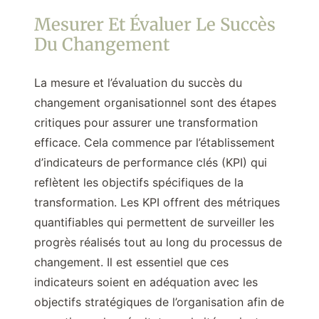
Mesurer Et Évaluer Le Succès
Du Changement
La mesure et l’évaluation du succès du
changement organisationnel sont des étapes
critiques pour assurer une transformation
efficace. Cela commence par l’établissement
d’indicateurs de performance clés (KPI) qui
reflètent les objectifs spécifiques de la
transformation. Les KPI offrent des métriques
quantifiables qui permettent de surveiller les
progrès réalisés tout au long du processus de
changement. Il est essentiel que ces
indicateurs soient en adéquation avec les
objectifs stratégiques de l’organisation afin de