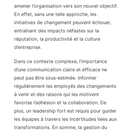
amener l’organisation vers son nouvel objectif.
En effet, sans une telle approche, les
initiatives de changement peuvent échouer,
entraînant des impacts néfastes sur la
réputation, la productivité et la culture
d’entreprise.
Dans ce contexte complexe, l’importance
d’une communication claire et efficace ne
peut pas être sous-estimée. Informer
régulièrement les employés des changements
à venir et des raisons qui les motivent
favorise l’adhésion et la collaboration. De
plus, un leadership fort est requis pour guider
les équipes à travers les incertitudes liées aux
transformations. En somme, la gestion du