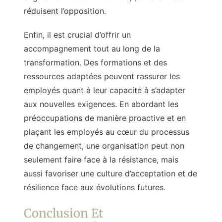
réduisent l’opposition.
Enfin, il est crucial d’offrir un
accompagnement tout au long de la
transformation. Des formations et des
ressources adaptées peuvent rassurer les
employés quant à leur capacité à s’adapter
aux nouvelles exigences. En abordant les
préoccupations de manière proactive et en
plaçant les employés au cœur du processus
de changement, une organisation peut non
seulement faire face à la résistance, mais
aussi favoriser une culture d’acceptation et de
résilience face aux évolutions futures.
Conclusion Et