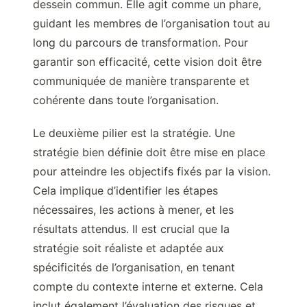
dessein commun. Elle agit comme un phare,
guidant les membres de l’organisation tout au
long du parcours de transformation. Pour
garantir son efficacité, cette vision doit être
communiquée de manière transparente et
cohérente dans toute l’organisation.
Le deuxième pilier est la stratégie. Une
stratégie bien définie doit être mise en place
pour atteindre les objectifs fixés par la vision.
Cela implique d’identifier les étapes
nécessaires, les actions à mener, et les
résultats attendus. Il est crucial que la
stratégie soit réaliste et adaptée aux
spécificités de l’organisation, en tenant
compte du contexte interne et externe. Cela
inclut également l’évaluation des risques et