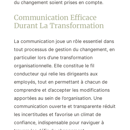
du changement soient prises en compte.
Communication Efficace
Durant La Transformation
La communication joue un rôle essentiel dans
tout processus de gestion du changement, en
particulier lors d’une transformation
organisationnelle. Elle constitue le fil
conducteur qui relie les dirigeants aux
employés, tout en permettant à chacun de
comprendre et d’accepter les modifications
apportées au sein de l’organisation. Une
communication ouverte et transparente réduit
les incertitudes et favorise un climat de
confiance, indispensable pour naviguer à