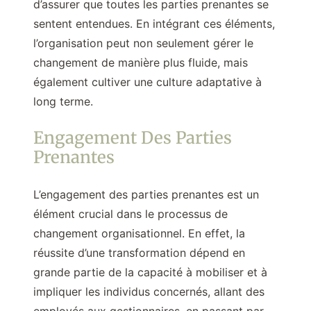
d’assurer que toutes les parties prenantes se
sentent entendues. En intégrant ces éléments,
l’organisation peut non seulement gérer le
changement de manière plus fluide, mais
également cultiver une culture adaptative à
long terme.
Engagement Des Parties
Prenantes
L’engagement des parties prenantes est un
élément crucial dans le processus de
changement organisationnel. En effet, la
réussite d’une transformation dépend en
grande partie de la capacité à mobiliser et à
impliquer les individus concernés, allant des