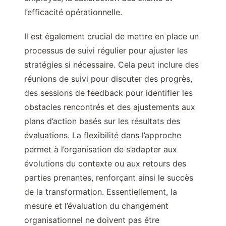
l’efficacité opérationnelle.
Il est également crucial de mettre en place un
processus de suivi régulier pour ajuster les
stratégies si nécessaire. Cela peut inclure des
réunions de suivi pour discuter des progrès,
des sessions de feedback pour identifier les
obstacles rencontrés et des ajustements aux
plans d’action basés sur les résultats des
évaluations. La flexibilité dans l’approche
permet à l’organisation de s’adapter aux
évolutions du contexte ou aux retours des
parties prenantes, renforçant ainsi le succès
de la transformation. Essentiellement, la
mesure et l’évaluation du changement
organisationnel ne doivent pas être