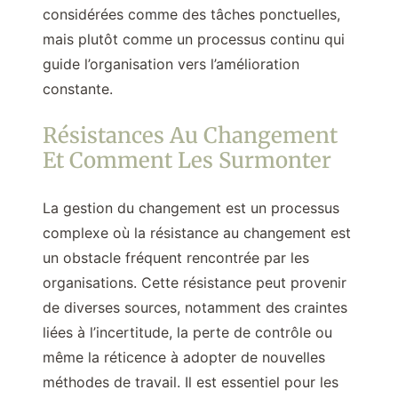
considérées comme des tâches ponctuelles,
mais plutôt comme un processus continu qui
guide l’organisation vers l’amélioration
constante.
Résistances Au Changement
Et Comment Les Surmonter
La gestion du changement est un processus
complexe où la résistance au changement est
un obstacle fréquent rencontrée par les
organisations. Cette résistance peut provenir
de diverses sources, notamment des craintes
liées à l’incertitude, la perte de contrôle ou
même la réticence à adopter de nouvelles
méthodes de travail. Il est essentiel pour les