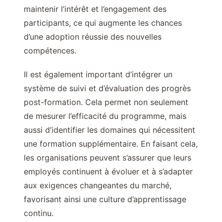
maintenir l’intérêt et l’engagement des
participants, ce qui augmente les chances
d’une adoption réussie des nouvelles
compétences.
Il est également important d’intégrer un
système de suivi et d’évaluation des progrès
post-formation. Cela permet non seulement
de mesurer l’efficacité du programme, mais
aussi d’identifier les domaines qui nécessitent
une formation supplémentaire. En faisant cela,
les organisations peuvent s’assurer que leurs
employés continuent à évoluer et à s’adapter
aux exigences changeantes du marché,
favorisant ainsi une culture d’apprentissage
continu.