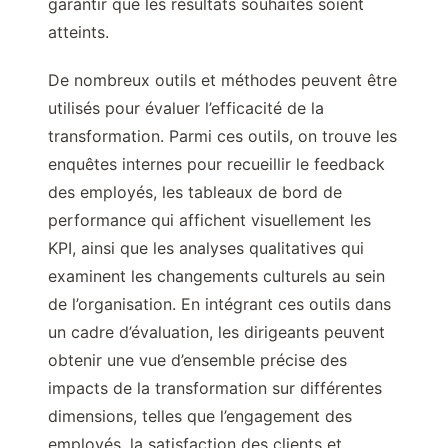
garantir que les résultats souhaités soient
atteints.
De nombreux outils et méthodes peuvent être
utilisés pour évaluer l’efficacité de la
transformation. Parmi ces outils, on trouve les
enquêtes internes pour recueillir le feedback
des employés, les tableaux de bord de
performance qui affichent visuellement les
KPI, ainsi que les analyses qualitatives qui
examinent les changements culturels au sein
de l’organisation. En intégrant ces outils dans
un cadre d’évaluation, les dirigeants peuvent
obtenir une vue d’ensemble précise des
impacts de la transformation sur différentes
dimensions, telles que l’engagement des
employés, la satisfaction des clients et