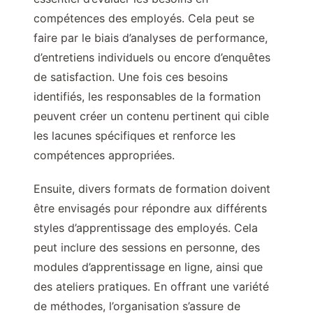
compétences des employés. Cela peut se
faire par le biais d’analyses de performance,
d’entretiens individuels ou encore d’enquêtes
de satisfaction. Une fois ces besoins
identifiés, les responsables de la formation
peuvent créer un contenu pertinent qui cible
les lacunes spécifiques et renforce les
compétences appropriées.
Ensuite, divers formats de formation doivent
être envisagés pour répondre aux différents
styles d’apprentissage des employés. Cela
peut inclure des sessions en personne, des
modules d’apprentissage en ligne, ainsi que
des ateliers pratiques. En offrant une variété
de méthodes, l’organisation s’assure de