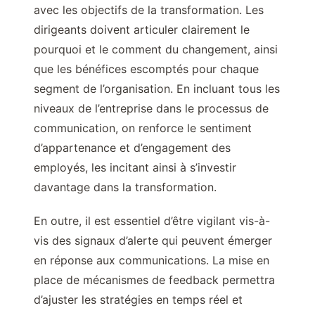
avec les objectifs de la transformation. Les
dirigeants doivent articuler clairement le
pourquoi et le comment du changement, ainsi
que les bénéfices escomptés pour chaque
segment de l’organisation. En incluant tous les
niveaux de l’entreprise dans le processus de
communication, on renforce le sentiment
d’appartenance et d’engagement des
employés, les incitant ainsi à s’investir
davantage dans la transformation.
En outre, il est essentiel d’être vigilant vis-à-
vis des signaux d’alerte qui peuvent émerger
en réponse aux communications. La mise en
place de mécanismes de feedback permettra
d’ajuster les stratégies en temps réel et