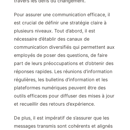
travers les défis du changement.
Pour assurer une communication efficace, il
est crucial de définir une stratégie claire à
plusieurs niveaux. Tout d’abord, il est
nécessaire d’établir des canaux de
communication diversifiés qui permettent aux
employés de poser des questions, de faire
part de leurs préoccupations et d’obtenir des
réponses rapides. Les réunions d’information
régulières, les bulletins d’information et les
plateformes numériques peuvent être des
outils efficaces pour diffuser des mises à jour
et recueillir des retours d’expérience.
De plus, il est impératif de s’assurer que les
messages transmis sont cohérents et alignés