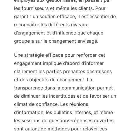
employés aux gestionnaires, en passant par
les fournisseurs et même les clients. Pour
garantir un soutien efficace, il est essentiel de
reconnaître les différents niveaux
d’engagement et d’influence que chaque
groupe a sur le changement envisagé.
Une stratégie efficace pour renforcer cet
engagement implique d’abord d’informer
clairement les parties prenantes des raisons
et des objectifs du changement. La
transparence dans la communication permet
de diminuer les incertitudes et de favoriser un
climat de confiance. Les réunions
d’information, les bulletins internes, et même
les sessions de questions-réponses ouvertes
sont autant de méthodes pour relayer ces