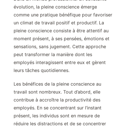
évolution, la pleine conscience émerge
comme une pratique bénéfique pour favoriser
un climat de travail positif et productif. La
pleine conscience consiste à être attentif au
moment présent, à ses pensées, émotions et
sensations, sans jugement. Cette approche
peut transformer la manière dont les
employés interagissent entre eux et gèrent
leurs tâches quotidiennes.
Les bénéfices de la pleine conscience au
travail sont nombreux. Tout d’abord, elle
contribue à accroître la productivité des
employés. En se concentrant sur l’instant
présent, les individus sont en mesure de
réduire les distractions et de se concentrer