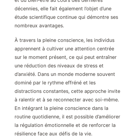
et du bien-être au cours des dernières
décennies, elle fait également l’objet d’une
étude scientifique continue qui démontre ses
nombreux avantages.
À travers la pleine conscience, les individus
apprennent à cultiver une attention centrée
sur le moment présent, ce qui peut entraîner
une réduction des niveaux de stress et
d’anxiété. Dans un monde moderne souvent
dominé par le rythme effréné et les
distractions constantes, cette approche invite
à ralentir et à se reconnecter avec soi-même.
En intégrant la pleine conscience dans la
routine quotidienne, il est possible d’améliorer
la régulation émotionnelle et de renforcer la
résilience face aux défis de la vie.