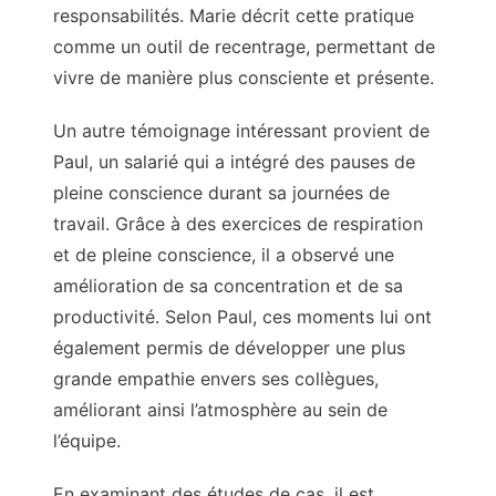
responsabilités. Marie décrit cette pratique
comme un outil de recentrage, permettant de
vivre de manière plus consciente et présente.
Un autre témoignage intéressant provient de
Paul, un salarié qui a intégré des pauses de
pleine conscience durant sa journées de
travail. Grâce à des exercices de respiration
et de pleine conscience, il a observé une
amélioration de sa concentration et de sa
productivité. Selon Paul, ces moments lui ont
également permis de développer une plus
grande empathie envers ses collègues,
améliorant ainsi l’atmosphère au sein de
l’équipe.
En examinant des études de cas, il est