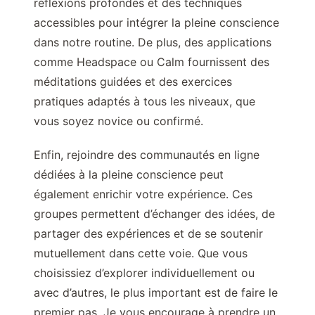
réflexions profondes et des techniques
accessibles pour intégrer la pleine conscience
dans notre routine. De plus, des applications
comme Headspace ou Calm fournissent des
méditations guidées et des exercices
pratiques adaptés à tous les niveaux, que
vous soyez novice ou confirmé.
Enfin, rejoindre des communautés en ligne
dédiées à la pleine conscience peut
également enrichir votre expérience. Ces
groupes permettent d’échanger des idées, de
partager des expériences et de se soutenir
mutuellement dans cette voie. Que vous
choisissiez d’explorer individuellement ou
avec d’autres, le plus important est de faire le
premier pas. Je vous encourage à prendre un