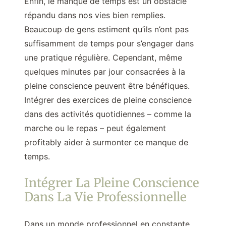
Enfin, le manque de temps est un obstacle
répandu dans nos vies bien remplies.
Beaucoup de gens estiment qu’ils n’ont pas
suffisamment de temps pour s’engager dans
une pratique régulière. Cependant, même
quelques minutes par jour consacrées à la
pleine conscience peuvent être bénéfiques.
Intégrer des exercices de pleine conscience
dans des activités quotidiennes – comme la
marche ou le repas – peut également
profitably aider à surmonter ce manque de
temps.
Intégrer La Pleine Conscience
Dans La Vie Professionnelle
Dans un monde professionnel en constante