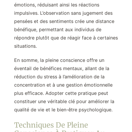
émotions, réduisant ainsi les réactions
impulsives. L’observation sans jugement des
pensées et des sentiments crée une distance
bénéfique, permettant aux individus de
répondre plutôt que de réagir face à certaines
situations.
En somme, la pleine conscience offre un
éventail de bénéfices mentaux, allant de la
réduction du stress à l’amélioration de la
concentration et à une gestion émotionnelle
plus efficace. Adopter cette pratique peut
constituer une véritable clé pour améliorer la
qualité de vie et le bien-être psychologique.
Techniques De Pleine