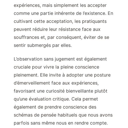
expériences, mais simplement les accepter
comme une partie inhérente de l’existence. En
cultivant cette acceptation, les pratiquants
peuvent réduire leur résistance face aux
souffrances et, par conséquent, éviter de se
sentir submergés par elles.
L’observation sans jugement est également
cruciale pour vivre la pleine conscience
pleinement. Elle invite à adopter une posture
d’émerveillement face aux expériences,
favorisant une curiosité bienveillante plutôt
qu’une évaluation critique. Cela permet
également de prendre conscience des
schémas de pensée habituels que nous avons
parfois sans même nous en rendre compte.