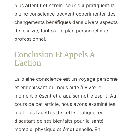
plus attentif et serein, ceux qui pratiquent la
pleine conscience peuvent expérimenter des
changements bénéfiques dans divers aspects
de leur vie, tant sur le plan personnel que
professionnel.
Conclusion Et Appels À
L’action
La pleine conscience est un voyage personnel
et enrichissant qui nous aide à vivre le
moment présent et à apaiser notre esprit. Au
cours de cet article, nous avons examiné les
multiples facettes de cette pratique, en
discutant de ses bienfaits pour la santé
mentale, physique et émotionnelle. En