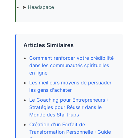
➤
Headspace
Articles Similaires
Comment renforcer votre crédibilité
dans les communautés spirituelles
en ligne
Les meilleurs moyens de persuader
les gens d'acheter
Le Coaching pour Entrepreneurs :
Stratégies pour Réussir dans le
Monde des Start-ups
Création d'un Forfait de
Transformation Personnelle : Guide