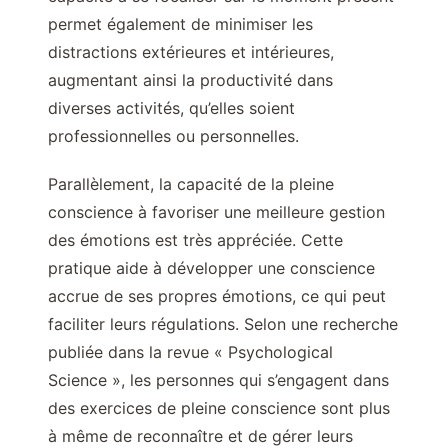
permet également de minimiser les
distractions extérieures et intérieures,
augmentant ainsi la productivité dans
diverses activités, qu’elles soient
professionnelles ou personnelles.
Parallèlement, la capacité de la pleine
conscience à favoriser une meilleure gestion
des émotions est très appréciée. Cette
pratique aide à développer une conscience
accrue de ses propres émotions, ce qui peut
faciliter leurs régulations. Selon une recherche
publiée dans la revue « Psychological
Science », les personnes qui s’engagent dans
des exercices de pleine conscience sont plus
à même de reconnaître et de gérer leurs