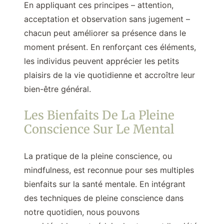
En appliquant ces principes – attention,
acceptation et observation sans jugement –
chacun peut améliorer sa présence dans le
moment présent. En renforçant ces éléments,
les individus peuvent apprécier les petits
plaisirs de la vie quotidienne et accroître leur
bien-être général.
Les Bienfaits De La Pleine
Conscience Sur Le Mental
La pratique de la pleine conscience, ou
mindfulness, est reconnue pour ses multiples
bienfaits sur la santé mentale. En intégrant
des techniques de pleine conscience dans
notre quotidien, nous pouvons