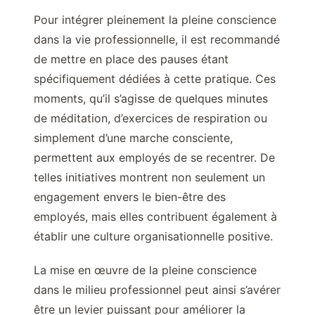
Pour intégrer pleinement la pleine conscience
dans la vie professionnelle, il est recommandé
de mettre en place des pauses étant
spécifiquement dédiées à cette pratique. Ces
moments, qu’il s’agisse de quelques minutes
de méditation, d’exercices de respiration ou
simplement d’une marche consciente,
permettent aux employés de se recentrer. De
telles initiatives montrent non seulement un
engagement envers le bien-être des
employés, mais elles contribuent également à
établir une culture organisationnelle positive.
La mise en œuvre de la pleine conscience
dans le milieu professionnel peut ainsi s’avérer
être un levier puissant pour améliorer la