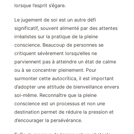
lorsque l’esprit s’égare.
Le jugement de soi est un autre défi
significatif, souvent alimenté par des attentes
irréalistes sur la pratique de la pleine
conscience. Beaucoup de personnes se
critiquent sévèrement lorsqu’elles ne
parviennent pas à atteindre un état de calme
ou à se concentrer pleinement. Pour
surmonter cette autocrítica, il est important
d’adopter une attitude de bienveillance envers
soi-même. Reconnaître que la pleine
conscience est un processus et non une
destination permet de réduire la pression et
d’encourager la persévérance.