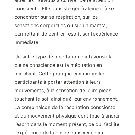
aider les individus à cultiver cette attention
consciente. Elle consiste généralement à se
concentrer sur sa respiration, sur les
sensations corporelles ou sur un mantra,
permettant de centrer l’esprit sur l’expérience
immédiate.
Un autre type de méditation qui favorise la
pleine conscience est la méditation en
marchant. Cette pratique encourage les
participants à porter attention à leurs
mouvements, à la sensation de leurs pieds
touchant le sol, ainsi qu’à leur environnement.
La combinaison de la respiration consciente
et du mouvement physique contribue à ancrer
l’esprit dans le moment présent, ce qui facilite
l’expérience de la pleine conscience au