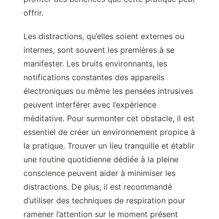
offrir.
Les distractions, qu’elles soient externes ou
internes, sont souvent les premières à se
manifester. Les bruits environnants, les
notifications constantes des appareils
électroniques ou même les pensées intrusives
peuvent interférer avec l’expérience
méditative. Pour surmonter cet obstacle, il est
essentiel de créer un environnement propice à
la pratique. Trouver un lieu tranquille et établir
une routine quotidienne dédiée à la pleine
conscience peuvent aider à minimiser les
distractions. De plus, il est recommandé
d’utiliser des techniques de respiration pour
ramener l’attention sur le moment présent