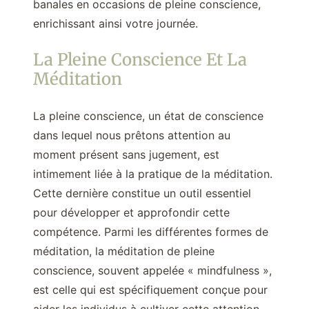
banales en occasions de pleine conscience,
enrichissant ainsi votre journée.
La Pleine Conscience Et La
Méditation
La pleine conscience, un état de conscience
dans lequel nous prêtons attention au
moment présent sans jugement, est
intimement liée à la pratique de la méditation.
Cette dernière constitue un outil essentiel
pour développer et approfondir cette
compétence. Parmi les différentes formes de
méditation, la méditation de pleine
conscience, souvent appelée « mindfulness »,
est celle qui est spécifiquement conçue pour