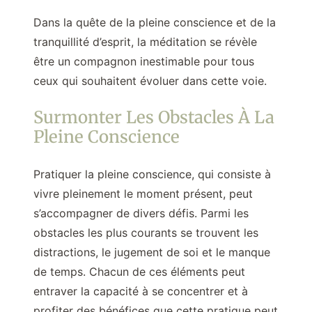
Dans la quête de la pleine conscience et de la
tranquillité d’esprit, la méditation se révèle
être un compagnon inestimable pour tous
ceux qui souhaitent évoluer dans cette voie.
Surmonter Les Obstacles À La
Pleine Conscience
Pratiquer la pleine conscience, qui consiste à
vivre pleinement le moment présent, peut
s’accompagner de divers défis. Parmi les
obstacles les plus courants se trouvent les
distractions, le jugement de soi et le manque
de temps. Chacun de ces éléments peut
entraver la capacité à se concentrer et à
profiter des bénéfices que cette pratique peut