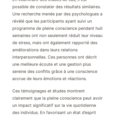
possible de constater des résultats similaires.
Une recherche menée par des psychologues a
révélé que les participants ayant suivi un
programme de pleine conscience pendant huit
semaines ont non seulement réduit leur niveau
de stress, mais ont également rapporté des
améliorations dans leurs relations
interpersonnelles. Ces personnes ont décrit
une meilleure écoute et une gestion plus
sereine des conflits grâce à une conscience
accrue de leurs émotions et réactions.
Ces témoignages et études montrent
clairement que la pleine conscience peut avoir
un impact significatif sur la vie quotidienne
des individus. En favorisant un état d’esprit