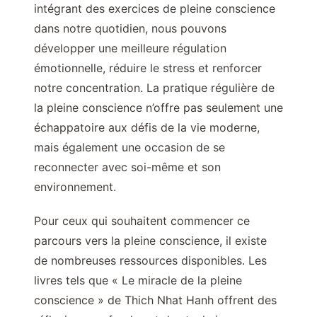
intégrant des exercices de pleine conscience
dans notre quotidien, nous pouvons
développer une meilleure régulation
émotionnelle, réduire le stress et renforcer
notre concentration. La pratique régulière de
la pleine conscience n’offre pas seulement une
échappatoire aux défis de la vie moderne,
mais également une occasion de se
reconnecter avec soi-même et son
environnement.
Pour ceux qui souhaitent commencer ce
parcours vers la pleine conscience, il existe
de nombreuses ressources disponibles. Les
livres tels que « Le miracle de la pleine
conscience » de Thich Nhat Hanh offrent des