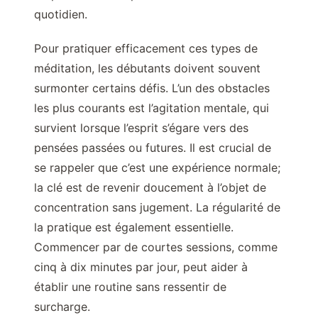
quotidien.
Pour pratiquer efficacement ces types de
méditation, les débutants doivent souvent
surmonter certains défis. L’un des obstacles
les plus courants est l’agitation mentale, qui
survient lorsque l’esprit s’égare vers des
pensées passées ou futures. Il est crucial de
se rappeler que c’est une expérience normale;
la clé est de revenir doucement à l’objet de
concentration sans jugement. La régularité de
la pratique est également essentielle.
Commencer par de courtes sessions, comme
cinq à dix minutes par jour, peut aider à
établir une routine sans ressentir de
surcharge.