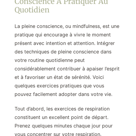
Conscience À Pratiquer Au
Quotidien
La pleine conscience, ou mindfulness, est une
pratique qui encourage à vivre le moment
présent avec intention et attention. Intégrer
des techniques de pleine conscience dans
votre routine quotidienne peut
considérablement contribuer à apaiser l’esprit
et à favoriser un état de sérénité. Voici
quelques exercices pratiques que vous
pouvez facilement adopter dans votre vie.
Tout d’abord, les exercices de respiration
constituent un excellent point de départ.
Prenez quelques minutes chaque jour pour
vous concentrer sur votre respiration.