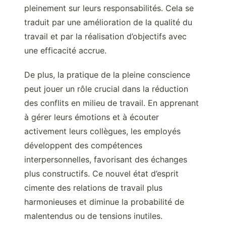
pleinement sur leurs responsabilités. Cela se
traduit par une amélioration de la qualité du
travail et par la réalisation d’objectifs avec
une efficacité accrue.
De plus, la pratique de la pleine conscience
peut jouer un rôle crucial dans la réduction
des conflits en milieu de travail. En apprenant
à gérer leurs émotions et à écouter
activement leurs collègues, les employés
développent des compétences
interpersonnelles, favorisant des échanges
plus constructifs. Ce nouvel état d’esprit
cimente des relations de travail plus
harmonieuses et diminue la probabilité de
malentendus ou de tensions inutiles.