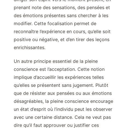
prenant note des sensations, des pensées et
des émotions présentes sans chercher à les
modifier. Cette focalisation permet de
reconnaître l’expérience en cours, qu’elle soit
positive ou négative, et d’en tirer des leçons
enrichissantes.
Un autre principe essentiel de la pleine
conscience est l’acceptation. Cette notion
implique d’accueillir les expériences telles
qu’elles se présentent sans jugement. Plutôt
que de résister aux pensées ou aux émotions
désagréables, la pleine conscience encourage
un état d’esprit où l’individu peut les observer
avec une certaine distance. Cela ne veut pas
dire qu’il faut approuver ou justifier ces