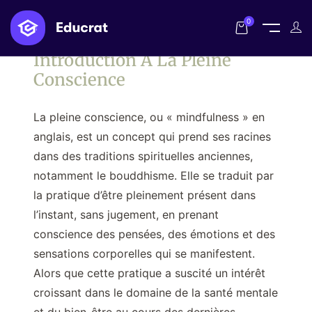
0
Introduction À La Pleine
Conscience
La pleine conscience, ou « mindfulness » en
anglais, est un concept qui prend ses racines
dans des traditions spirituelles anciennes,
notamment le bouddhisme. Elle se traduit par
la pratique d’être pleinement présent dans
l’instant, sans jugement, en prenant
conscience des pensées, des émotions et des
sensations corporelles qui se manifestent.
Alors que cette pratique a suscité un intérêt
croissant dans le domaine de la santé mentale