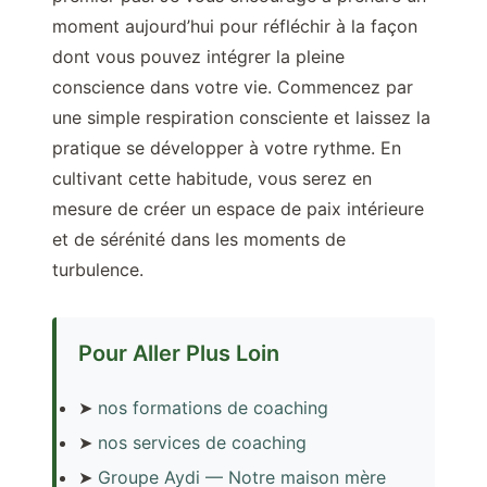
moment aujourd’hui pour réfléchir à la façon
dont vous pouvez intégrer la pleine
conscience dans votre vie. Commencez par
une simple respiration consciente et laissez la
pratique se développer à votre rythme. En
cultivant cette habitude, vous serez en
mesure de créer un espace de paix intérieure
et de sérénité dans les moments de
turbulence.
Pour Aller Plus Loin
➤
nos formations de coaching
➤
nos services de coaching
➤
Groupe Aydi — Notre maison mère