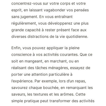
concentrez-vous sur votre corps et votre
esprit, en laissant vagabonder vos pensées
sans jugement. En vous entraînant
régulièrement, vous développerez une plus
grande capacité à rester présent face aux
diverses distractions de la vie quotidienne.
Enfin, vous pouvez appliquer la pleine
conscience à vos activités courantes. Que ce
soit en mangeant, en marchant, ou en
réalisant des tâches ménagères, essayez de
porter une attention particulière à
l’expérience. Par exemple, lors d’un repas,
savourez chaque bouchée, en remarquant les
saveurs, les textures et les arômes. Cette
simple pratique peut transformer des activités