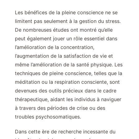
Les bénéfices de la pleine conscience ne se
limitent pas seulement à la gestion du stress.
De nombreuses études ont montré qu’elle
peut également jouer un rôle essentiel dans
l’amélioration de la concentration,
l’augmentation de la satisfaction de vie et
même l’amélioration de la santé physique. Les
techniques de pleine conscience, telles que la
méditation ou la respiration consciente, sont
devenues des outils précieux dans le cadre
thérapeutique, aidant les individus à naviguer
à travers des périodes de crise ou des
troubles psychosomatiques.
Dans cette ère de recherche incessante du