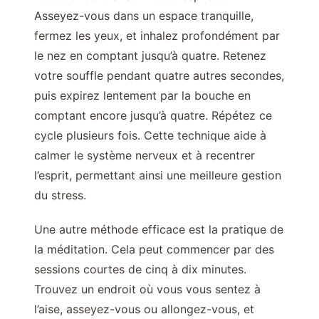
Asseyez-vous dans un espace tranquille,
fermez les yeux, et inhalez profondément par
le nez en comptant jusqu’à quatre. Retenez
votre souffle pendant quatre autres secondes,
puis expirez lentement par la bouche en
comptant encore jusqu’à quatre. Répétez ce
cycle plusieurs fois. Cette technique aide à
calmer le système nerveux et à recentrer
l’esprit, permettant ainsi une meilleure gestion
du stress.
Une autre méthode efficace est la pratique de
la méditation. Cela peut commencer par des
sessions courtes de cinq à dix minutes.
Trouvez un endroit où vous vous sentez à
l’aise, asseyez-vous ou allongez-vous, et