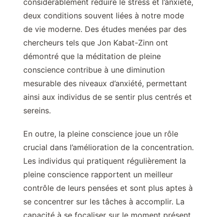
considérablement réduire le stress et l’anxiété,
deux conditions souvent liées à notre mode
de vie moderne. Des études menées par des
chercheurs tels que Jon Kabat-Zinn ont
démontré que la méditation de pleine
conscience contribue à une diminution
mesurable des niveaux d’anxiété, permettant
ainsi aux individus de se sentir plus centrés et
sereins.
En outre, la pleine conscience joue un rôle
crucial dans l’amélioration de la concentration.
Les individus qui pratiquent régulièrement la
pleine conscience rapportent un meilleur
contrôle de leurs pensées et sont plus aptes à
se concentrer sur les tâches à accomplir. La
capacité à se focaliser sur le moment présent