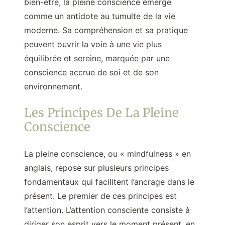
bien-être, la pleine conscience émerge
comme un antidote au tumulte de la vie
moderne. Sa compréhension et sa pratique
peuvent ouvrir la voie à une vie plus
équilibrée et sereine, marquée par une
conscience accrue de soi et de son
environnement.
Les Principes De La Pleine
Conscience
La pleine conscience, ou « mindfulness » en
anglais, repose sur plusieurs principes
fondamentaux qui facilitent l’ancrage dans le
présent. Le premier de ces principes est
l’attention. L’attention consciente consiste à
diriger son esprit vers le moment présent, en