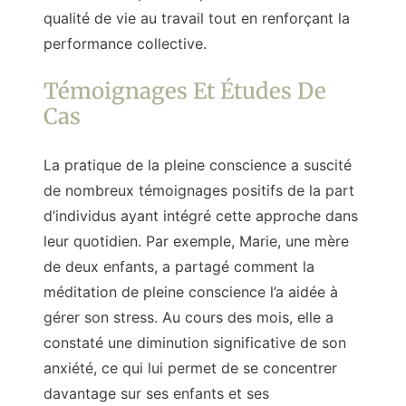
qualité de vie au travail tout en renforçant la
performance collective.
Témoignages Et Études De
Cas
La pratique de la pleine conscience a suscité
de nombreux témoignages positifs de la part
d’individus ayant intégré cette approche dans
leur quotidien. Par exemple, Marie, une mère
de deux enfants, a partagé comment la
méditation de pleine conscience l’a aidée à
gérer son stress. Au cours des mois, elle a
constaté une diminution significative de son
anxiété, ce qui lui permet de se concentrer
davantage sur ses enfants et ses