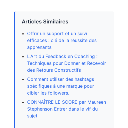
Articles Similaires
Offrir un support et un suivi
efficaces : clé de la réussite des
apprenants
L'Art du Feedback en Coaching :
Techniques pour Donner et Recevoir
des Retours Constructifs
Comment utiliser des hashtags
spécifiques à une marque pour
cibler les followers.
CONNAÎTRE LE SCORE par Maureen
Stephenson Entrer dans le vif du
sujet