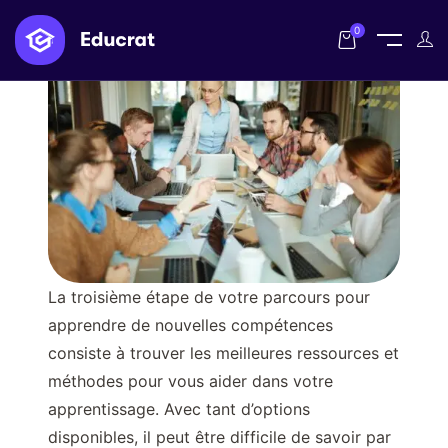
0
La troisième étape de votre parcours pour
apprendre de nouvelles compétences
consiste à trouver les meilleures ressources et
méthodes pour vous aider dans votre
apprentissage. Avec tant d’options
disponibles, il peut être difficile de savoir par