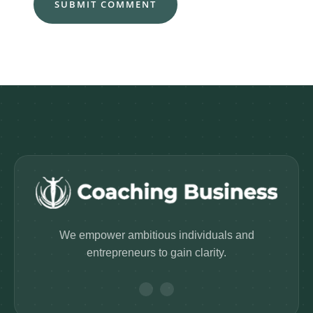
We empower ambitious individuals and
entrepreneurs to gain clarity.