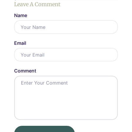
Leave A Comment
Name
Email
Comment