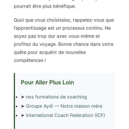
pourrait être plus bénéfique.
Quoi que vous choisissiez, rappelez-vous que
l’apprentissage est un processus continu. Ne
soyez pas trop dur avec vous-même et
profitez du voyage. Bonne chance dans votre
quête pour acquérir de nouvelles
compétences !
Pour Aller Plus Loin
➤
nos formations de coaching
➤
Groupe Aydi — Notre maison mère
➤
International Coach Federation (ICF)