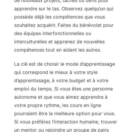
de nouveaux projets, tâches ou défis pour
apprendre sur le tas. Observez quelqu’un qui
possède déjà les compétences que vous
souhaitez acquérir. Faites du bénévolat pour
des équipes interfonctionnelles ou
interculturelles et apprenez de nouvelles
compétences tout en aidant les autres.
La clé est de choisir le mode d’apprentissage
qui correspond le mieux à votre style
d’apprentissage, à votre budget et à votre
emploi du temps. Si vous êtes une personne
autonome et que vous aimez apprendre à
votre propre rythme, les cours en ligne
pourraient être la meilleure option pour vous.
Si vous préférez l’interaction humaine, trouver
un mentor ou rejoindre un groupe de pairs