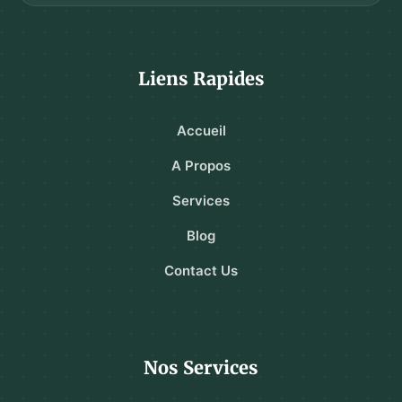
Liens Rapides
Accueil
A Propos
Services
Blog
Contact Us
Nos Services