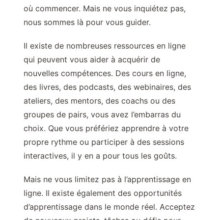
où commencer. Mais ne vous inquiétez pas,
nous sommes là pour vous guider.
Il existe de nombreuses ressources en ligne
qui peuvent vous aider à acquérir de
nouvelles compétences. Des cours en ligne,
des livres, des podcasts, des webinaires, des
ateliers, des mentors, des coachs ou des
groupes de pairs, vous avez l’embarras du
choix. Que vous préfériez apprendre à votre
propre rythme ou participer à des sessions
interactives, il y en a pour tous les goûts.
Mais ne vous limitez pas à l’apprentissage en
ligne. Il existe également des opportunités
d’apprentissage dans le monde réel. Acceptez