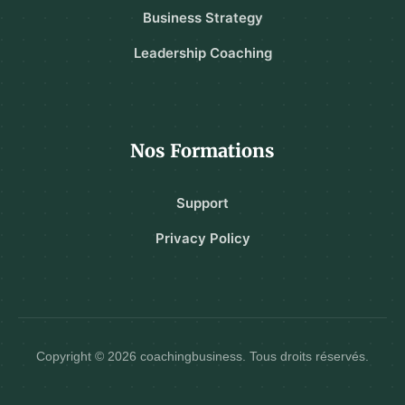
Business Strategy
Leadership Coaching
Nos Formations
Support
Privacy Policy
Copyright © 2026 coachingbusiness. Tous droits réservés.