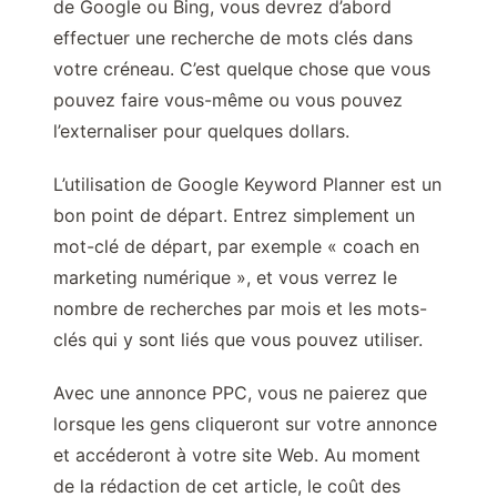
de Google ou Bing, vous devrez d’abord
effectuer une recherche de mots clés dans
votre créneau. C’est quelque chose que vous
pouvez faire vous-même ou vous pouvez
l’externaliser pour quelques dollars.
L’utilisation de Google Keyword Planner est un
bon point de départ. Entrez simplement un
mot-clé de départ, par exemple « coach en
marketing numérique », et vous verrez le
nombre de recherches par mois et les mots-
clés qui y sont liés que vous pouvez utiliser.
Avec une annonce PPC, vous ne paierez que
lorsque les gens cliqueront sur votre annonce
et accéderont à votre site Web. Au moment
de la rédaction de cet article, le coût des