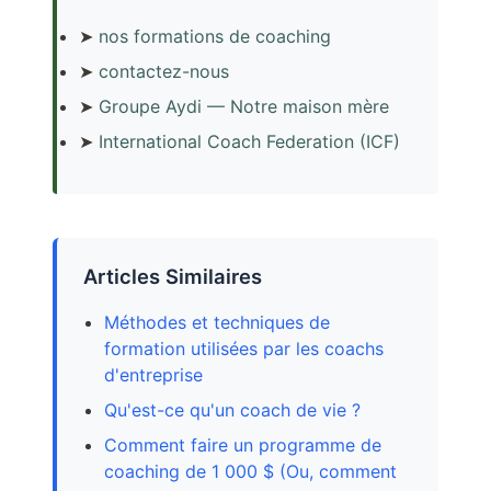
➤
nos formations de coaching
➤
contactez-nous
➤
Groupe Aydi — Notre maison mère
➤
International Coach Federation (ICF)
Articles Similaires
Méthodes et techniques de
formation utilisées par les coachs
d'entreprise
Qu'est-ce qu'un coach de vie ?
Comment faire un programme de
coaching de 1 000 $ (Ou, comment