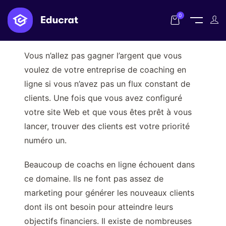
0
Vous n’allez pas gagner l’argent que vous
voulez de votre entreprise de coaching en
ligne si vous n’avez pas un flux constant de
clients. Une fois que vous avez configuré
votre site Web et que vous êtes prêt à vous
lancer, trouver des clients est votre priorité
numéro un.
Beaucoup de coachs en ligne échouent dans
ce domaine. Ils ne font pas assez de
marketing pour générer les nouveaux clients
dont ils ont besoin pour atteindre leurs
objectifs financiers. Il existe de nombreuses