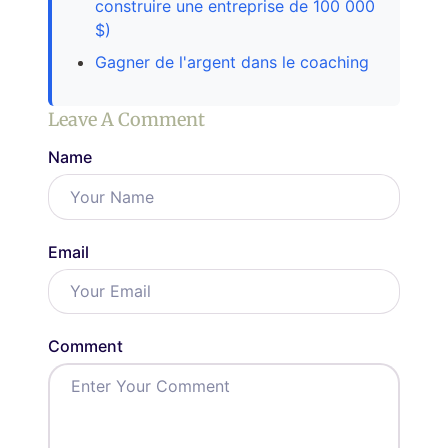
construire une entreprise de 100 000
$)
Gagner de l'argent dans le coaching
Leave A Comment
Name
Email
Comment