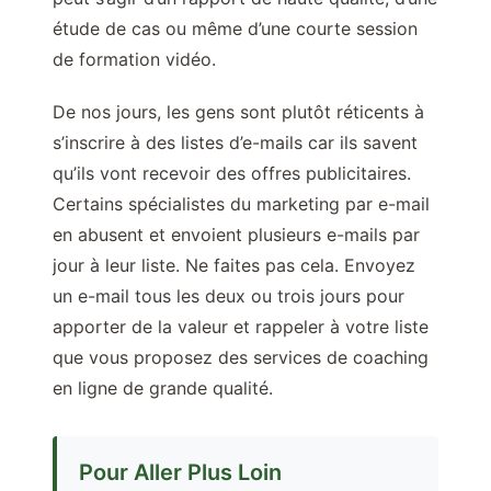
étude de cas ou même d’une courte session
de formation vidéo.
De nos jours, les gens sont plutôt réticents à
s’inscrire à des listes d’e-mails car ils savent
qu’ils vont recevoir des offres publicitaires.
Certains spécialistes du marketing par e-mail
en abusent et envoient plusieurs e-mails par
jour à leur liste. Ne faites pas cela. Envoyez
un e-mail tous les deux ou trois jours pour
apporter de la valeur et rappeler à votre liste
que vous proposez des services de coaching
en ligne de grande qualité.
Pour Aller Plus Loin