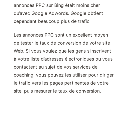
annonces PPC sur Bing était moins cher
qu’avec Google Adwords. Google obtient
cependant beaucoup plus de trafic.
Les annonces PPC sont un excellent moyen
de tester le taux de conversion de votre site
Web. Si vous voulez que les gens s’inscrivent
à votre liste d’adresses électroniques ou vous
contactent au sujet de vos services de
coaching, vous pouvez les utiliser pour diriger
le trafic vers les pages pertinentes de votre
site, puis mesurer le taux de conversion.