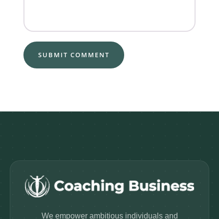
We empower ambitious individuals and