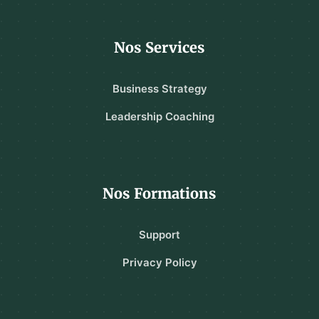
Nos Services
Business Strategy
Leadership Coaching
Nos Formations
Support
Privacy Policy