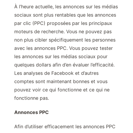
À l’heure actuelle, les annonces sur les médias
sociaux sont plus rentables que les annonces
par clic (PPC) proposées par les principaux
moteurs de recherche. Vous ne pouvez pas
non plus cibler spécifiquement les personnes
avec les annonces PPC. Vous pouvez tester
les annonces sur les médias sociaux pour
quelques dollars afin d’en évaluer l’efficacité.
Les analyses de Facebook et d’autres
comptes sont maintenant bonnes et vous
pouvez voir ce qui fonctionne et ce qui ne
fonctionne pas.
Annonces PPC
Afin d’utiliser efficacement les annonces PPC