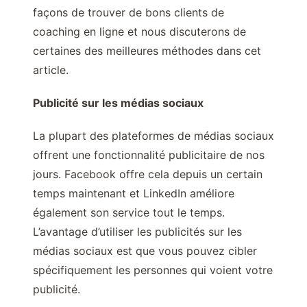
façons de trouver de bons clients de
coaching en ligne et nous discuterons de
certaines des meilleures méthodes dans cet
article.
Publicité sur les médias sociaux
La plupart des plateformes de médias sociaux
offrent une fonctionnalité publicitaire de nos
jours. Facebook offre cela depuis un certain
temps maintenant et LinkedIn améliore
également son service tout le temps.
L’avantage d’utiliser les publicités sur les
médias sociaux est que vous pouvez cibler
spécifiquement les personnes qui voient votre
publicité.