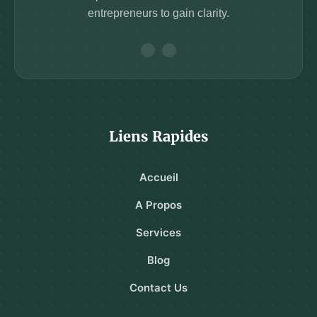
entrepreneurs to gain clarity.
Liens Rapides
Accueil
A Propos
Services
Blog
Contact Us