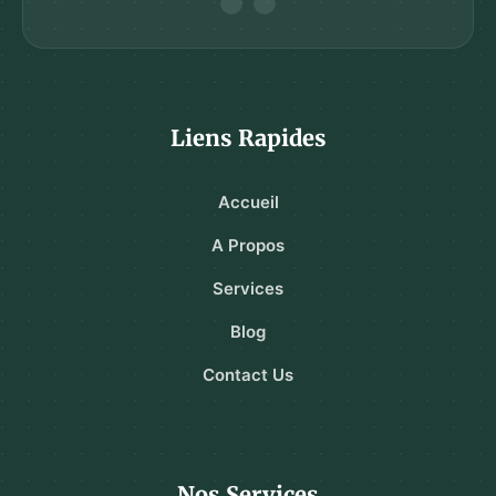
Liens Rapides
Accueil
A Propos
Services
Blog
Contact Us
Nos Services