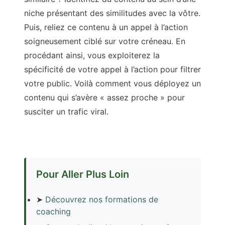
niche présentant des similitudes avec la vôtre.
Puis, reliez ce contenu à un appel à l’action
soigneusement ciblé sur votre créneau. En
procédant ainsi, vous exploiterez la
spécificité de votre appel à l’action pour filtrer
votre public. Voilà comment vous déployez un
contenu qui s’avère « assez proche » pour
susciter un trafic viral.
Pour Aller Plus Loin
➤
Découvrez nos formations de
coaching