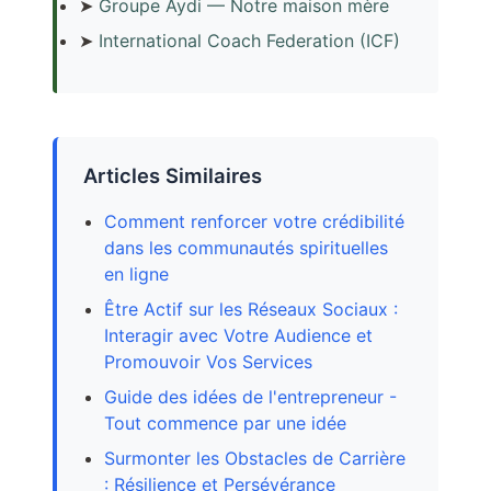
➤
Groupe Aydi — Notre maison mère
➤
International Coach Federation (ICF)
Articles Similaires
Comment renforcer votre crédibilité
dans les communautés spirituelles
en ligne
Être Actif sur les Réseaux Sociaux :
Interagir avec Votre Audience et
Promouvoir Vos Services
Guide des idées de l'entrepreneur -
Tout commence par une idée
Surmonter les Obstacles de Carrière
: Résilience et Persévérance