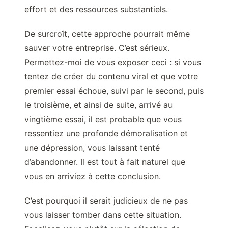
effort et des ressources substantiels.
De surcroît, cette approche pourrait même
sauver votre entreprise. C’est sérieux.
Permettez-moi de vous exposer ceci : si vous
tentez de créer du contenu viral et que votre
premier essai échoue, suivi par le second, puis
le troisième, et ainsi de suite, arrivé au
vingtième essai, il est probable que vous
ressentiez une profonde démoralisation et
une dépression, vous laissant tenté
d’abandonner. Il est tout à fait naturel que
vous en arriviez à cette conclusion.
C’est pourquoi il serait judicieux de ne pas
vous laisser tomber dans cette situation.