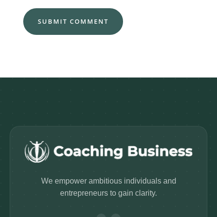
We empower ambitious individuals and
entrepreneurs to gain clarity.