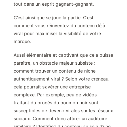
tout dans un esprit gagnant-gagnant.
C’est ainsi que se joue la partie. C’est
comment vous réinventez du contenu déjà
viral pour maximiser la visibilité de votre
marque.
Aussi élémentaire et captivant que cela puisse
paraître, un obstacle majeur subsiste :
comment trouver un contenu de niche
authentiquement viral ? Selon votre créneau,
cela pourrait s’avérer une entreprise
complexe. Par exemple, peu de vidéos
traitant du procès du poumon noir sont
susceptibles de devenir virales sur les réseaux
sociaux. Comment donc attirer un auditoire
similaire ? Identifiez du contenu au sein d’une