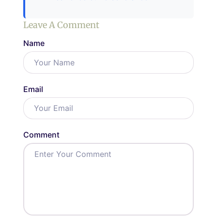
Leave A Comment
Name
Email
Comment