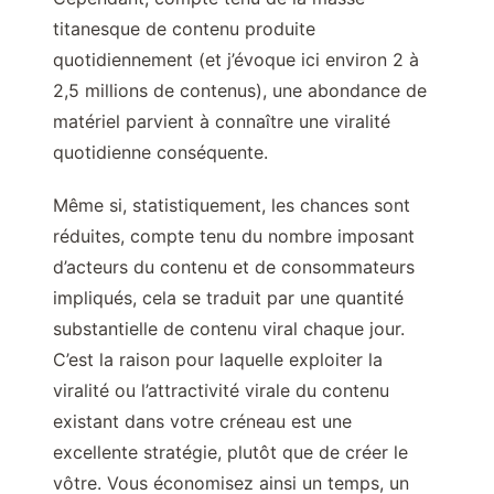
titanesque de contenu produite
quotidiennement (et j’évoque ici environ 2 à
2,5 millions de contenus), une abondance de
matériel parvient à connaître une viralité
quotidienne conséquente.
Même si, statistiquement, les chances sont
réduites, compte tenu du nombre imposant
d’acteurs du contenu et de consommateurs
impliqués, cela se traduit par une quantité
substantielle de contenu viral chaque jour.
C’est la raison pour laquelle exploiter la
viralité ou l’attractivité virale du contenu
existant dans votre créneau est une
excellente stratégie, plutôt que de créer le
vôtre. Vous économisez ainsi un temps, un