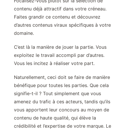
Focalisez-vous plutôt sur la sélection de
contenu déjà attractif dans votre créneau.
Faites grandir ce contenu et découvrez
d’autres contenus viraux spécifiques à votre
domaine.
C’est là la manière de jouer la partie. Vous
exploitez le travail accompli par d’autres.
Vous les incitez à réaliser votre part.
Naturellement, ceci doit se faire de manière
bénéfique pour toutes les parties. Que cela
signifie-t-il ? Tout simplement que vous
amenez du trafic à ces acteurs, tandis qu’ils
vous apportent leur concours au moyen de
contenu de haute qualité, qui élève la
crédibilité et l’expertise de votre marque. Le