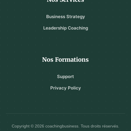
Business Strategy
Leadership Coaching
Nos Formations
Support
Privacy Policy
Copyright © 2026 coachingbusiness. Tous droits réservés.