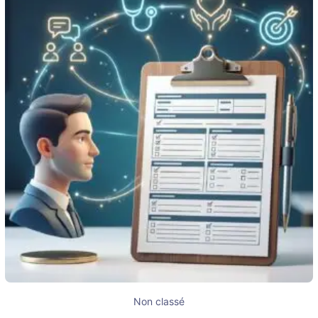
Non classé