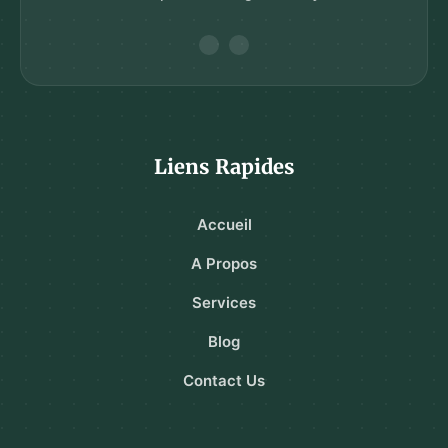
Liens Rapides
Accueil
A Propos
Services
Blog
Contact Us