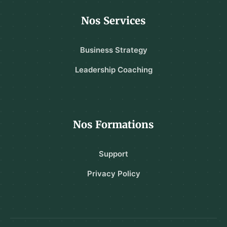
Nos Services
Business Strategy
Leadership Coaching
Nos Formations
Support
Privacy Policy