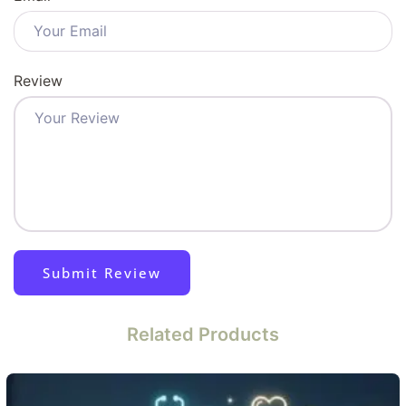
Review
Related Products