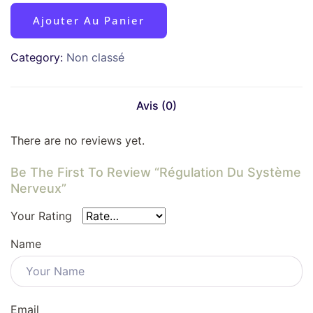
Ajouter Au Panier
Category:
Non classé
Avis (0)
There are no reviews yet.
Be The First To Review “Régulation Du Système
Nerveux”
Your Rating
Name
Email