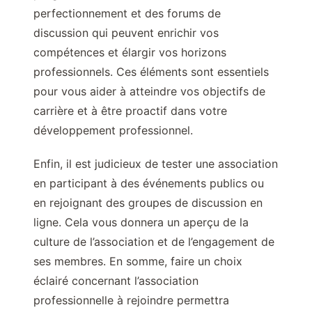
perfectionnement et des forums de
discussion qui peuvent enrichir vos
compétences et élargir vos horizons
professionnels. Ces éléments sont essentiels
pour vous aider à atteindre vos objectifs de
carrière et à être proactif dans votre
développement professionnel.
Enfin, il est judicieux de tester une association
en participant à des événements publics ou
en rejoignant des groupes de discussion en
ligne. Cela vous donnera un aperçu de la
culture de l’association et de l’engagement de
ses membres. En somme, faire un choix
éclairé concernant l’association
professionnelle à rejoindre permettra