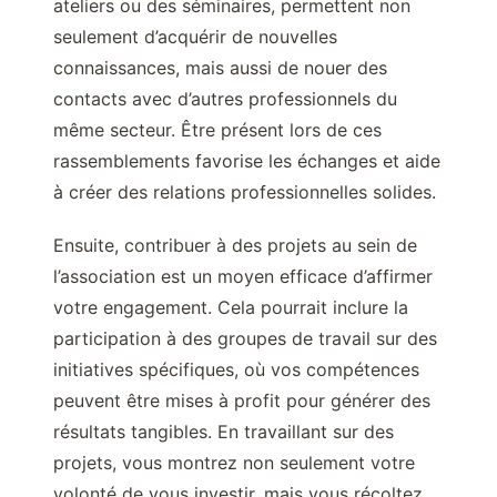
ateliers ou des séminaires, permettent non
seulement d’acquérir de nouvelles
connaissances, mais aussi de nouer des
contacts avec d’autres professionnels du
même secteur. Être présent lors de ces
rassemblements favorise les échanges et aide
à créer des relations professionnelles solides.
Ensuite, contribuer à des projets au sein de
l’association est un moyen efficace d’affirmer
votre engagement. Cela pourrait inclure la
participation à des groupes de travail sur des
initiatives spécifiques, où vos compétences
peuvent être mises à profit pour générer des
résultats tangibles. En travaillant sur des
projets, vous montrez non seulement votre
volonté de vous investir, mais vous récoltez