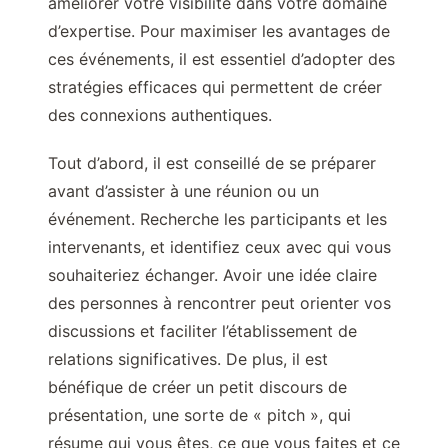
améliorer votre visibilité dans votre domaine
d’expertise. Pour maximiser les avantages de
ces événements, il est essentiel d’adopter des
stratégies efficaces qui permettent de créer
des connexions authentiques.
Tout d’abord, il est conseillé de se préparer
avant d’assister à une réunion ou un
événement. Recherche les participants et les
intervenants, et identifiez ceux avec qui vous
souhaiteriez échanger. Avoir une idée claire
des personnes à rencontrer peut orienter vos
discussions et faciliter l’établissement de
relations significatives. De plus, il est
bénéfique de créer un petit discours de
présentation, une sorte de « pitch », qui
résume qui vous êtes, ce que vous faites et ce