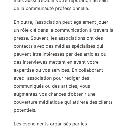
mais aussi d’établir votre réputation au sein
de la communauté professionnelle.
En outre, l’association peut également jouer
un rôle clé dans la communication à travers la
presse. Souvent, les associations ont des
contacts avec des médias spécialisés qui
peuvent être intéressés par des articles ou
des interviewes mettant en avant votre
expertise ou vos services. En collaborant
avec l’association pour rédiger des
communiqués ou des articles, vous
augmentez vos chances d’obtenir une
couverture médiatique qui attirera des clients
potentiels.
Les événements organisés par les