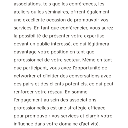
associations, tels que les conférences, les
ateliers ou les séminaires, offrent également
une excellente occasion de promouvoir vos
services. En tant que conférencier, vous aurez
la possibilité de présenter votre expertise
devant un public intéressé, ce qui légitimera
davantage votre position en tant que
professionnel de votre secteur. Même en tant
que participant, vous avez l’opportunité de
networker et d’initier des conversations avec
des pairs et des clients potentiels, ce qui peut
renforcer votre réseau. En somme,
l’engagement au sein des associations
professionnelles est une stratégie efficace
pour promouvoir vos services et élargir votre
influence dans votre domaine d’activité.