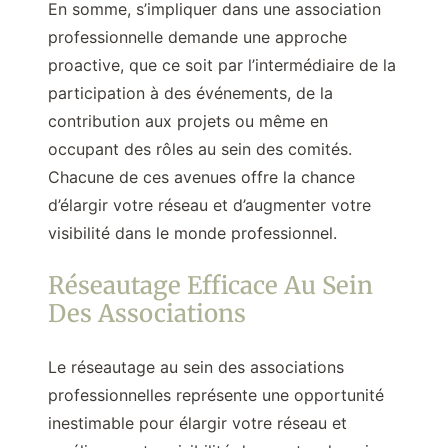
En somme, s’impliquer dans une association
professionnelle demande une approche
proactive, que ce soit par l’intermédiaire de la
participation à des événements, de la
contribution aux projets ou même en
occupant des rôles au sein des comités.
Chacune de ces avenues offre la chance
d’élargir votre réseau et d’augmenter votre
visibilité dans le monde professionnel.
Réseautage Efficace Au Sein
Des Associations
Le réseautage au sein des associations
professionnelles représente une opportunité
inestimable pour élargir votre réseau et