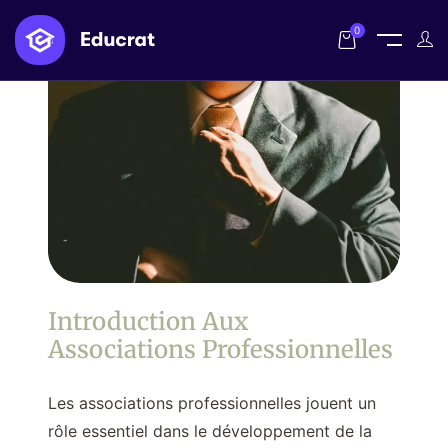
0
Introduction Aux
Associations Professionnelles
Les associations professionnelles jouent un
rôle essentiel dans le développement de la