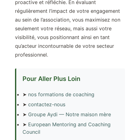
proactive et réfléchie. En évaluant
régulièrement l’impact de votre engagement
au sein de l’association, vous maximisez non
seulement votre réseau, mais aussi votre
visibilité, vous positionnant ainsi en tant
qu’acteur incontournable de votre secteur
professionnel.
Pour Aller Plus Loin
➤
nos formations de coaching
➤
contactez-nous
➤
Groupe Aydi — Notre maison mère
➤
European Mentoring and Coaching
Council