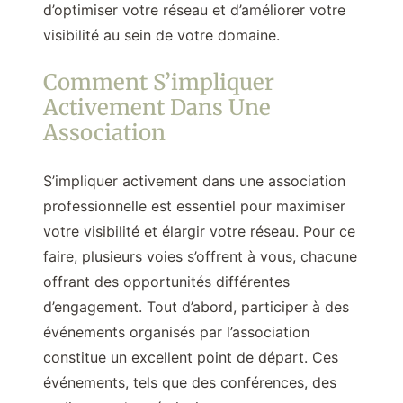
d’optimiser votre réseau et d’améliorer votre
visibilité au sein de votre domaine.
Comment S’impliquer
Activement Dans Une
Association
S’impliquer activement dans une association
professionnelle est essentiel pour maximiser
votre visibilité et élargir votre réseau. Pour ce
faire, plusieurs voies s’offrent à vous, chacune
offrant des opportunités différentes
d’engagement. Tout d’abord, participer à des
événements organisés par l’association
constitue un excellent point de départ. Ces
événements, tels que des conférences, des