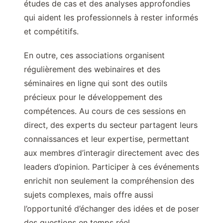
études de cas et des analyses approfondies
qui aident les professionnels à rester informés
et compétitifs.
En outre, ces associations organisent
régulièrement des webinaires et des
séminaires en ligne qui sont des outils
précieux pour le développement des
compétences. Au cours de ces sessions en
direct, des experts du secteur partagent leurs
connaissances et leur expertise, permettant
aux membres d’interagir directement avec des
leaders d’opinion. Participer à ces événements
enrichit non seulement la compréhension des
sujets complexes, mais offre aussi
l’opportunité d’échanger des idées et de poser
des questions en temps réel.