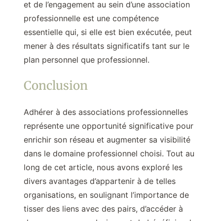
et de l’engagement au sein d’une association
professionnelle est une compétence
essentielle qui, si elle est bien exécutée, peut
mener à des résultats significatifs tant sur le
plan personnel que professionnel.
Conclusion
Adhérer à des associations professionnelles
représente une opportunité significative pour
enrichir son réseau et augmenter sa visibilité
dans le domaine professionnel choisi. Tout au
long de cet article, nous avons exploré les
divers avantages d’appartenir à de telles
organisations, en soulignant l’importance de
tisser des liens avec des pairs, d’accéder à