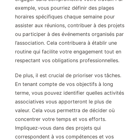
exemple, vous pourriez définir des plages
horaires spécifiques chaque semaine pour
assister aux réunions, contribuer à des projets
ou participer à des événements organisés par
l’association. Cela contribuera à établir une
routine qui facilite votre engagement tout en
respectant vos obligations professionnelles.
De plus, il est crucial de prioriser vos tâches.
En tenant compte de vos objectifs à long
terme, vous pouvez identifier quelles activités
associatives vous apporteront le plus de
valeur. Cela vous permettra de décider où
concentrer votre temps et vos efforts.
Impliquez-vous dans des projets qui
correspondent à vos compétences et vos