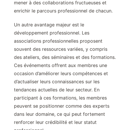
mener à des collaborations fructueuses et
enrichir le parcours professionnel de chacun.
Un autre avantage majeur est le
développement professionnel. Les
associations professionnelles proposent
souvent des ressources variées, y compris
des ateliers, des séminaires et des formations.
Ces événements offrent aux membres une
occasion d’améliorer leurs compétences et
d’actualiser leurs connaissances sur les
tendances actuelles de leur secteur. En
participant à ces formations, les membres
peuvent se positionner comme des experts
dans leur domaine, ce qui peut fortement
renforcer leur crédibilité et leur statut