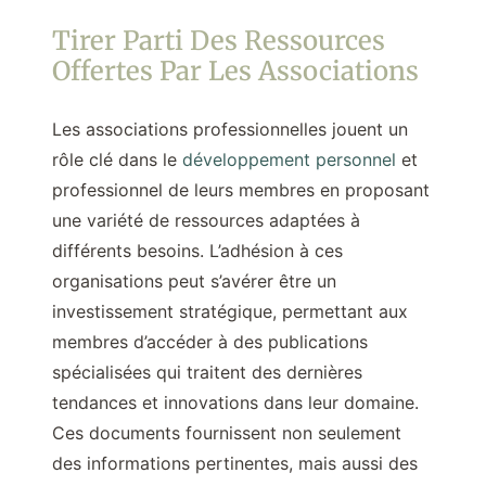
Tirer Parti Des Ressources
Offertes Par Les Associations
Les associations professionnelles jouent un
rôle clé dans le
développement personnel
et
professionnel de leurs membres en proposant
une variété de ressources adaptées à
différents besoins. L’adhésion à ces
organisations peut s’avérer être un
investissement stratégique, permettant aux
membres d’accéder à des publications
spécialisées qui traitent des dernières
tendances et innovations dans leur domaine.
Ces documents fournissent non seulement
des informations pertinentes, mais aussi des