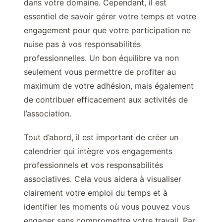
dans votre domaine. Cependant, il est
essentiel de savoir gérer votre temps et votre
engagement pour que votre participation ne
nuise pas à vos responsabilités
professionnelles. Un bon équilibre va non
seulement vous permettre de profiter au
maximum de votre adhésion, mais également
de contribuer efficacement aux activités de
l’association.
Tout d’abord, il est important de créer un
calendrier qui intègre vos engagements
professionnels et vos responsabilités
associatives. Cela vous aidera à visualiser
clairement votre emploi du temps et à
identifier les moments où vous pouvez vous
engager sans compromettre votre travail. Par