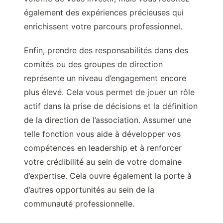
également des expériences précieuses qui
enrichissent votre parcours professionnel.
Enfin, prendre des responsabilités dans des
comités ou des groupes de direction
représente un niveau d’engagement encore
plus élevé. Cela vous permet de jouer un rôle
actif dans la prise de décisions et la définition
de la direction de l’association. Assumer une
telle fonction vous aide à développer vos
compétences en leadership et à renforcer
votre crédibilité au sein de votre domaine
d’expertise. Cela ouvre également la porte à
d’autres opportunités au sein de la
communauté professionnelle.