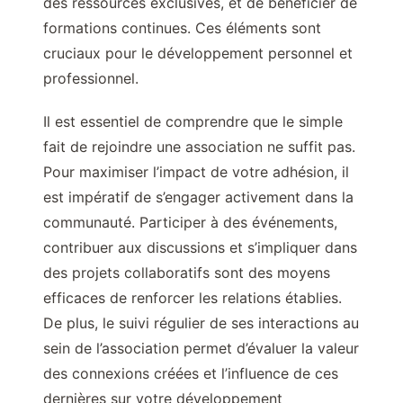
des ressources exclusives, et de bénéficier de
formations continues. Ces éléments sont
cruciaux pour le développement personnel et
professionnel.
Il est essentiel de comprendre que le simple
fait de rejoindre une association ne suffit pas.
Pour maximiser l’impact de votre adhésion, il
est impératif de s’engager activement dans la
communauté. Participer à des événements,
contribuer aux discussions et s’impliquer dans
des projets collaboratifs sont des moyens
efficaces de renforcer les relations établies.
De plus, le suivi régulier de ses interactions au
sein de l’association permet d’évaluer la valeur
des connexions créées et l’influence de ces
dernières sur votre développement