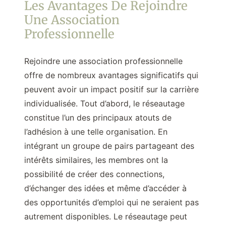
Les Avantages De Rejoindre
Une Association
Professionnelle
Rejoindre une association professionnelle
offre de nombreux avantages significatifs qui
peuvent avoir un impact positif sur la carrière
individualisée. Tout d’abord, le réseautage
constitue l’un des principaux atouts de
l’adhésion à une telle organisation. En
intégrant un groupe de pairs partageant des
intérêts similaires, les membres ont la
possibilité de créer des connections,
d’échanger des idées et même d’accéder à
des opportunités d’emploi qui ne seraient pas
autrement disponibles. Le réseautage peut