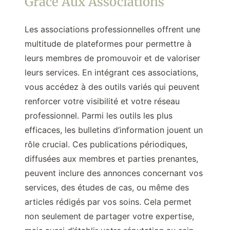
Grâce Aux Associations
Les associations professionnelles offrent une
multitude de plateformes pour permettre à
leurs membres de promouvoir et de valoriser
leurs services. En intégrant ces associations,
vous accédez à des outils variés qui peuvent
renforcer votre visibilité et votre réseau
professionnel. Parmi les outils les plus
efficaces, les bulletins d’information jouent un
rôle crucial. Ces publications périodiques,
diffusées aux membres et parties prenantes,
peuvent inclure des annonces concernant vos
services, des études de cas, ou même des
articles rédigés par vos soins. Cela permet
non seulement de partager votre expertise,