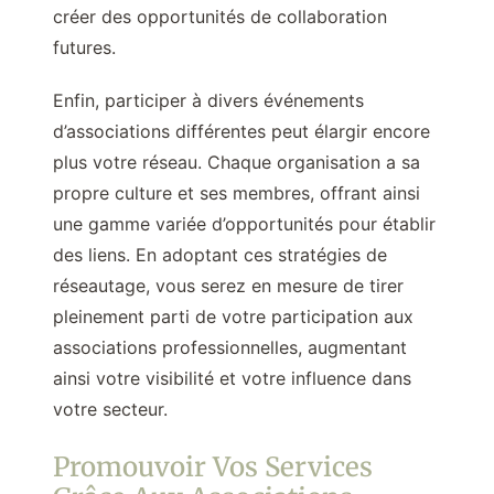
créer des opportunités de collaboration
futures.
Enfin, participer à divers événements
d’associations différentes peut élargir encore
plus votre réseau. Chaque organisation a sa
propre culture et ses membres, offrant ainsi
une gamme variée d’opportunités pour établir
des liens. En adoptant ces stratégies de
réseautage, vous serez en mesure de tirer
pleinement parti de votre participation aux
associations professionnelles, augmentant
ainsi votre visibilité et votre influence dans
votre secteur.
Promouvoir Vos Services