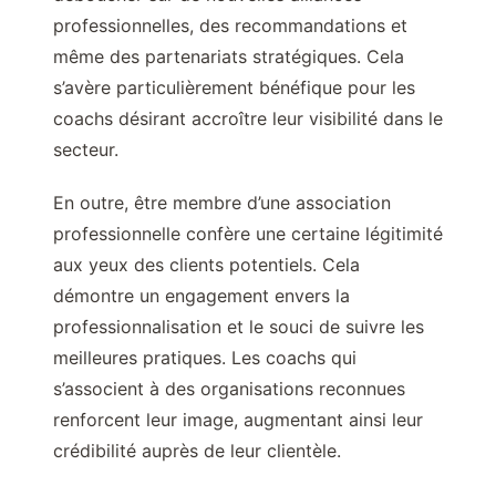
professionnelles, des recommandations et
même des partenariats stratégiques. Cela
s’avère particulièrement bénéfique pour les
coachs désirant accroître leur visibilité dans le
secteur.
En outre, être membre d’une association
professionnelle confère une certaine légitimité
aux yeux des clients potentiels. Cela
démontre un engagement envers la
professionnalisation et le souci de suivre les
meilleures pratiques. Les coachs qui
s’associent à des organisations reconnues
renforcent leur image, augmentant ainsi leur
crédibilité auprès de leur clientèle.