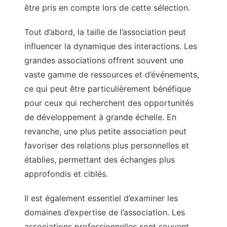
être pris en compte lors de cette sélection.
Tout d’abord, la taille de l’association peut
influencer la dynamique des interactions. Les
grandes associations offrent souvent une
vaste gamme de ressources et d’événements,
ce qui peut être particulièrement bénéfique
pour ceux qui recherchent des opportunités
de développement à grande échelle. En
revanche, une plus petite association peut
favoriser des relations plus personnelles et
établies, permettant des échanges plus
approfondis et ciblés.
Il est également essentiel d’examiner les
domaines d’expertise de l’association. Les
associations professionnelles sont souvent