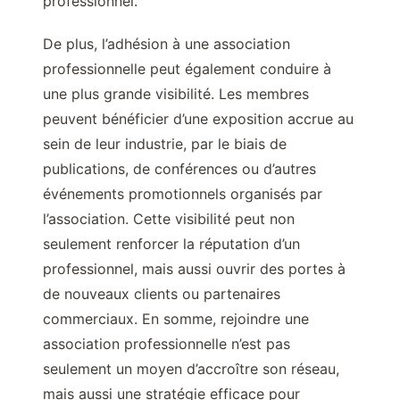
professionnel.
De plus, l’adhésion à une association
professionnelle peut également conduire à
une plus grande visibilité. Les membres
peuvent bénéficier d’une exposition accrue au
sein de leur industrie, par le biais de
publications, de conférences ou d’autres
événements promotionnels organisés par
l’association. Cette visibilité peut non
seulement renforcer la réputation d’un
professionnel, mais aussi ouvrir des portes à
de nouveaux clients ou partenaires
commerciaux. En somme, rejoindre une
association professionnelle n’est pas
seulement un moyen d’accroître son réseau,
mais aussi une stratégie efficace pour