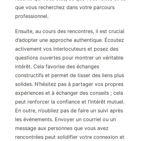
que vous recherchez dans votre parcours
professionnel.
Ensuite, au cours des rencontres, il est crucial
d’adopter une approche authentique. Écoutez
activement vos interlocuteurs et posez des
questions ouvertes pour montrer un véritable
intérêt. Cela favorise des échanges
constructifs et permet de tisser des liens plus
solides. N’hésitez pas à partager vos propres
expériences et à échanger des conseils ; cela
peut renforcer la confiance et l’intérêt mutuel.
En outre, n’oubliez pas de faire un suivi après
les événements. Envoyer un courriel ou un
message aux personnes que vous avez
rencontrées peut solidifier votre connexion et