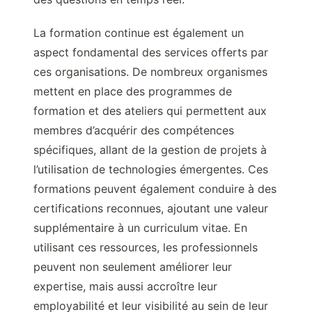
La formation continue est également un
aspect fondamental des services offerts par
ces organisations. De nombreux organismes
mettent en place des programmes de
formation et des ateliers qui permettent aux
membres d’acquérir des compétences
spécifiques, allant de la gestion de projets à
l’utilisation de technologies émergentes. Ces
formations peuvent également conduire à des
certifications reconnues, ajoutant une valeur
supplémentaire à un curriculum vitae. En
utilisant ces ressources, les professionnels
peuvent non seulement améliorer leur
expertise, mais aussi accroître leur
employabilité et leur visibilité au sein de leur