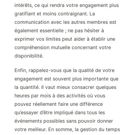
intérêts, ce qui rendra votre engagement plus
gratifiant et moins contraignant. La
communication avec les autres membres est
également essentielle ; ne pas hésiter à
exprimer vos limites peut aider à établir une
compréhension mutuelle concernant votre
disponibilité.
Enfin, rappelez-vous que la qualité de votre
engagement est souvent plus importante que
la quantité. Il vaut mieux consacrer quelques
heures par mois à des activités où vous
pouvez réellement faire une différence
qu’essayer d’être impliqué dans tous les
événements possibles sans pouvoir donner
votre meilleur. En somme, la gestion du temps