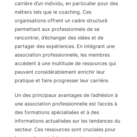
carrière d’un individu, en particulier pour des
métiers tels que le coaching. Ces
organisations offrent un cadre structuré
permettant aux professionnels de se
rencontrer, d’échanger des idées et de
partager des expériences. En intégrant une
association professionnelle, les membres
accèdent à une multitude de ressources qui
peuvent considérablement enrichir leur
pratique et faire progresser leur carrière.
Un des principaux avantages de l’adhésion à
une association professionnelle est l’accès à
des formations spécialisées et à des
informations actualisées sur les tendances du
secteur. Ces ressources sont cruciales pour