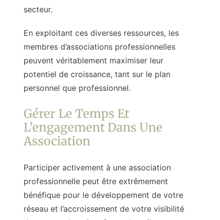
secteur.
En exploitant ces diverses ressources, les
membres d’associations professionnelles
peuvent véritablement maximiser leur
potentiel de croissance, tant sur le plan
personnel que professionnel.
Gérer Le Temps Et
L’engagement Dans Une
Association
Participer activement à une association
professionnelle peut être extrêmement
bénéfique pour le développement de votre
réseau et l’accroissement de votre visibilité