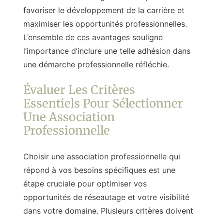
favoriser le développement de la carrière et
maximiser les opportunités professionnelles.
L’ensemble de ces avantages souligne
l’importance d’inclure une telle adhésion dans
une démarche professionnelle réfléchie.
Évaluer Les Critères
Essentiels Pour Sélectionner
Une Association
Professionnelle
Choisir une association professionnelle qui
répond à vos besoins spécifiques est une
étape cruciale pour optimiser vos
opportunités de réseautage et votre visibilité
dans votre domaine. Plusieurs critères doivent