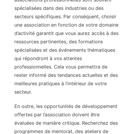
spécialisées dans des industries ou des
secteurs spécifiques. Par conséquent, choisir
une association en fonction de votre domaine
d’activité garantit que vous aurez accès à des
ressources pertinentes, des formations
spécialisées et des événements thématiques
qui répondront à vos attentes
professionnelles. Cela vous permettra de
rester informé des tendances actuelles et des
meilleures pratiques à l’intérieur de votre
secteur.
En outre, les opportunités de développement
offertes par l’association doivent être
évaluées de manière critique. Recherchez des
programmes de mentorat, des ateliers de