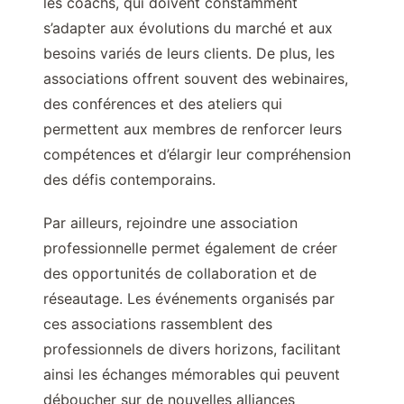
les coachs, qui doivent constamment
s’adapter aux évolutions du marché et aux
besoins variés de leurs clients. De plus, les
associations offrent souvent des webinaires,
des conférences et des ateliers qui
permettent aux membres de renforcer leurs
compétences et d’élargir leur compréhension
des défis contemporains.
Par ailleurs, rejoindre une association
professionnelle permet également de créer
des opportunités de collaboration et de
réseautage. Les événements organisés par
ces associations rassemblent des
professionnels de divers horizons, facilitant
ainsi les échanges mémorables qui peuvent
déboucher sur de nouvelles alliances