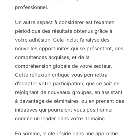
professionnel.
Un autre aspect à considérer est l’examen
périodique des résultats obtenus grâce à
votre adhésion. Cela inclut l’analyse des
nouvelles opportunités qui se présentent, des
compétences acquises, et de la
compréhension globale de votre secteur.
Cette réflexion critique vous permettra
d’adapter votre participation, que ce soit en
rejoignant de nouveaux groupes, en assistant
à davantage de séminaires, ou en prenant des
initiatives qui pourraient vous positionner
comme un leader dans votre domaine.
En somme, la clé réside dans une approche