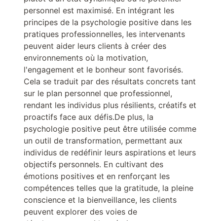
personnel est maximisé. En intégrant les
principes de la psychologie positive dans les
pratiques professionnelles, les intervenants
peuvent aider leurs clients à créer des
environnements où la motivation,
l'engagement et le bonheur sont favorisés.
Cela se traduit par des résultats concrets tant
sur le plan personnel que professionnel,
rendant les individus plus résilients, créatifs et
proactifs face aux défis.De plus, la
psychologie positive peut être utilisée comme
un outil de transformation, permettant aux
individus de redéfinir leurs aspirations et leurs
objectifs personnels. En cultivant des
émotions positives et en renforçant les
compétences telles que la gratitude, la pleine
conscience et la bienveillance, les clients
peuvent explorer des voies de