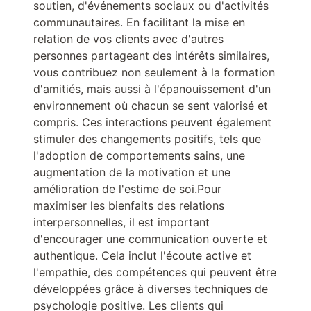
soutien, d'événements sociaux ou d'activités
communautaires. En facilitant la mise en
relation de vos clients avec d'autres
personnes partageant des intérêts similaires,
vous contribuez non seulement à la formation
d'amitiés, mais aussi à l'épanouissement d'un
environnement où chacun se sent valorisé et
compris. Ces interactions peuvent également
stimuler des changements positifs, tels que
l'adoption de comportements sains, une
augmentation de la motivation et une
amélioration de l'estime de soi.Pour
maximiser les bienfaits des relations
interpersonnelles, il est important
d'encourager une communication ouverte et
authentique. Cela inclut l'écoute active et
l'empathie, des compétences qui peuvent être
développées grâce à diverses techniques de
psychologie positive. Les clients qui