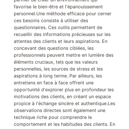
favorise le bien-être et l'épanouissement
personnel.Une méthode efficace pour cerner
ces besoins consiste à utiliser des
questionnaires. Ces outils permettent de
recueillir des informations précieuses sur les
attentes des clients et leurs aspirations. En
concevant des questions ciblées, les
professionnels peuvent mettre en lumière des
éléments cruciaux, tels que les valeurs
personnelles, les sources de stress et les
aspirations à long terme. Par ailleurs, les
entretiens en face à face offrent une
opportunité d'explorer plus en profondeur les
motivations des clients, en créant un espace
propice à l'échange sincère et authentique.Les
observations directes sont également une
technique riche pour comprendre le
comportement et les habitudes des clients. En