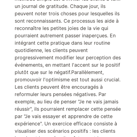
un journal de gratitude. Chaque jour, ils
peuvent noter trois choses pour lesquelles ils
sont reconnaissants. Ce processus les aide à
reconnaître les petites joies de la vie qui
pourraient autrement passer inaperçues. En
intégrant cette pratique dans leur routine
quotidienne, les clients peuvent
progressivement modifier leur perception des
événements, en mettant l'accent sur le positif
plutôt que sur le négatif.Parallèlement,
promouvoir l'optimisme est tout aussi crucial.
Les clients peuvent être encouragés à
reformuler leurs pensées négatives. Par
exemple, au lieu de penser "Je ne vais jamais
réussir", ils pourraient remplacer cette pensée
par "Je vais essayer et apprendre de cette
expérience". Un exercice efficace consiste à
visualiser des scénarios positifs : les clients