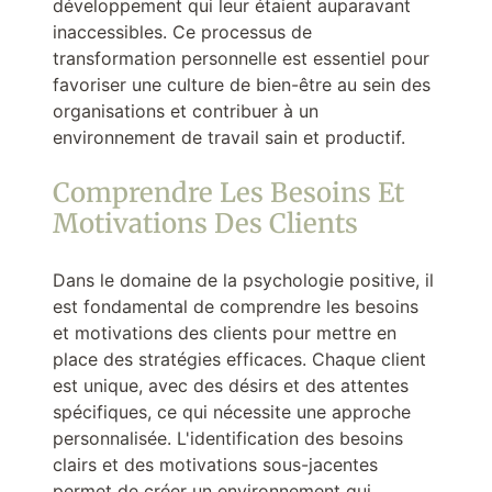
développement qui leur étaient auparavant
inaccessibles. Ce processus de
transformation personnelle est essentiel pour
favoriser une culture de bien-être au sein des
organisations et contribuer à un
environnement de travail sain et productif.
Comprendre Les Besoins Et
Motivations Des Clients
Dans le domaine de la psychologie positive, il
est fondamental de comprendre les besoins
et motivations des clients pour mettre en
place des stratégies efficaces. Chaque client
est unique, avec des désirs et des attentes
spécifiques, ce qui nécessite une approche
personnalisée. L'identification des besoins
clairs et des motivations sous-jacentes
permet de créer un environnement qui