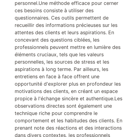
personnel.Une méthode efficace pour cerner
ces besoins consiste à utiliser des
questionnaires. Ces outils permettent de
recueillir des informations précieuses sur les
attentes des clients et leurs aspirations. En
concevant des questions ciblées, les
professionnels peuvent mettre en lumière des
éléments cruciaux, tels que les valeurs
personnelles, les sources de stress et les
aspirations à long terme. Par ailleurs, les
entretiens en face à face offrent une
opportunité d'explorer plus en profondeur les
motivations des clients, en créant un espace
propice à l'échange sincère et authentique.Les
observations directes sont également une
technique riche pour comprendre le
comportement et les habitudes des clients. En
prenant note des réactions et des interactions
dans divers contextes, les professionnels