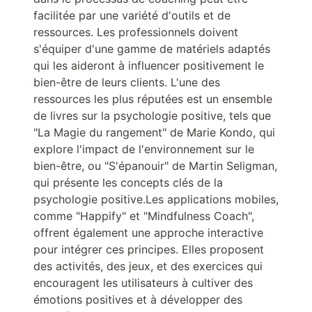
facilitée par une variété d'outils et de
ressources. Les professionnels doivent
s'équiper d'une gamme de matériels adaptés
qui les aideront à influencer positivement le
bien-être de leurs clients. L'une des
ressources les plus réputées est un ensemble
de livres sur la psychologie positive, tels que
"La Magie du rangement" de Marie Kondo, qui
explore l'impact de l'environnement sur le
bien-être, ou "S'épanouir" de Martin Seligman,
qui présente les concepts clés de la
psychologie positive.Les applications mobiles,
comme "Happify" et "Mindfulness Coach",
offrent également une approche interactive
pour intégrer ces principes. Elles proposent
des activités, des jeux, et des exercices qui
encouragent les utilisateurs à cultiver des
émotions positives et à développer des