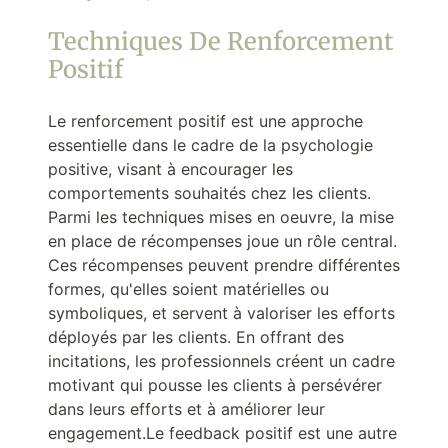
Techniques De Renforcement
Positif
Le renforcement positif est une approche
essentielle dans le cadre de la psychologie
positive, visant à encourager les
comportements souhaités chez les clients.
Parmi les techniques mises en oeuvre, la mise
en place de récompenses joue un rôle central.
Ces récompenses peuvent prendre différentes
formes, qu'elles soient matérielles ou
symboliques, et servent à valoriser les efforts
déployés par les clients. En offrant des
incitations, les professionnels créent un cadre
motivant qui pousse les clients à persévérer
dans leurs efforts et à améliorer leur
engagement.Le feedback positif est une autre