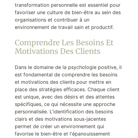
transformation personnelle est essentiel pour
favoriser une culture de bien-être au sein des
organisations et contribuer à un
environnement de travail sain et productif.
Comprendre Les Besoins Et
Motivations Des Clients
Dans le domaine de la psychologie positive, il
est fondamental de comprendre les besoins
et motivations des clients pour mettre en
place des stratégies efficaces. Chaque client
est unique, avec des désirs et des attentes
spécifiques, ce qui nécessite une approche
personnalisée. L'identification des besoins
clairs et des motivations sous-jacentes
permet de créer un environnement qui
favorise le bien-être et l'épanouissement