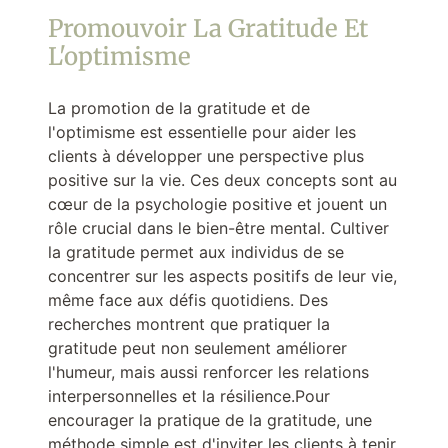
Promouvoir La Gratitude Et
L'optimisme
La promotion de la gratitude et de
l'optimisme est essentielle pour aider les
clients à développer une perspective plus
positive sur la vie. Ces deux concepts sont au
cœur de la psychologie positive et jouent un
rôle crucial dans le bien-être mental. Cultiver
la gratitude permet aux individus de se
concentrer sur les aspects positifs de leur vie,
même face aux défis quotidiens. Des
recherches montrent que pratiquer la
gratitude peut non seulement améliorer
l'humeur, mais aussi renforcer les relations
interpersonnelles et la résilience.Pour
encourager la pratique de la gratitude, une
méthode simple est d'inviter les clients à tenir