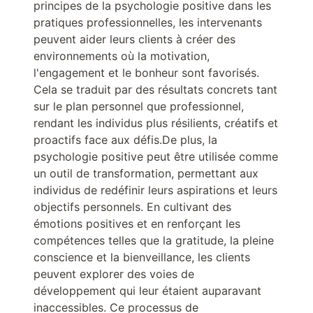
principes de la psychologie positive dans les
pratiques professionnelles, les intervenants
peuvent aider leurs clients à créer des
environnements où la motivation,
l'engagement et le bonheur sont favorisés.
Cela se traduit par des résultats concrets tant
sur le plan personnel que professionnel,
rendant les individus plus résilients, créatifs et
proactifs face aux défis.De plus, la
psychologie positive peut être utilisée comme
un outil de transformation, permettant aux
individus de redéfinir leurs aspirations et leurs
objectifs personnels. En cultivant des
émotions positives et en renforçant les
compétences telles que la gratitude, la pleine
conscience et la bienveillance, les clients
peuvent explorer des voies de
développement qui leur étaient auparavant
inaccessibles. Ce processus de