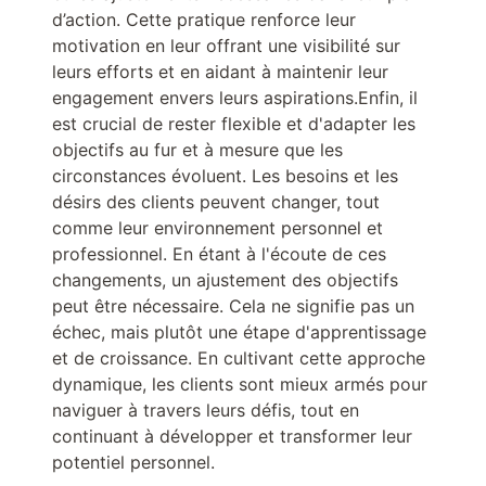
d’action. Cette pratique renforce leur
motivation en leur offrant une visibilité sur
leurs efforts et en aidant à maintenir leur
engagement envers leurs aspirations.Enfin, il
est crucial de rester flexible et d'adapter les
objectifs au fur et à mesure que les
circonstances évoluent. Les besoins et les
désirs des clients peuvent changer, tout
comme leur environnement personnel et
professionnel. En étant à l'écoute de ces
changements, un ajustement des objectifs
peut être nécessaire. Cela ne signifie pas un
échec, mais plutôt une étape d'apprentissage
et de croissance. En cultivant cette approche
dynamique, les clients sont mieux armés pour
naviguer à travers leurs défis, tout en
continuant à développer et transformer leur
potentiel personnel.