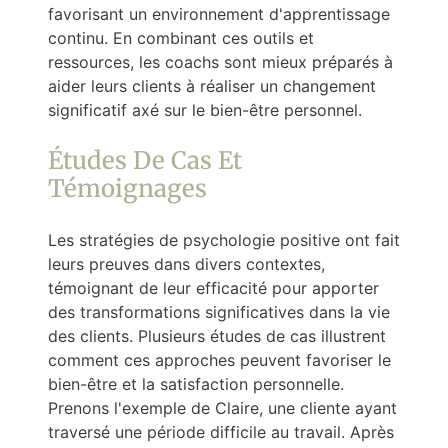
favorisant un environnement d'apprentissage
continu. En combinant ces outils et
ressources, les coachs sont mieux préparés à
aider leurs clients à réaliser un changement
significatif axé sur le bien-être personnel.
Études De Cas Et
Témoignages
Les stratégies de psychologie positive ont fait
leurs preuves dans divers contextes,
témoignant de leur efficacité pour apporter
des transformations significatives dans la vie
des clients. Plusieurs études de cas illustrent
comment ces approches peuvent favoriser le
bien-être et la satisfaction personnelle.
Prenons l'exemple de Claire, une cliente ayant
traversé une période difficile au travail. Après