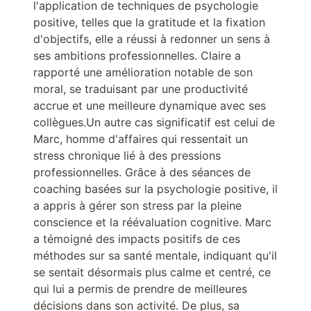
l'application de techniques de psychologie
positive, telles que la gratitude et la fixation
d'objectifs, elle a réussi à redonner un sens à
ses ambitions professionnelles. Claire a
rapporté une amélioration notable de son
moral, se traduisant par une productivité
accrue et une meilleure dynamique avec ses
collègues.Un autre cas significatif est celui de
Marc, homme d'affaires qui ressentait un
stress chronique lié à des pressions
professionnelles. Grâce à des séances de
coaching basées sur la psychologie positive, il
a appris à gérer son stress par la pleine
conscience et la réévaluation cognitive. Marc
a témoigné des impacts positifs de ces
méthodes sur sa santé mentale, indiquant qu'il
se sentait désormais plus calme et centré, ce
qui lui a permis de prendre de meilleures
décisions dans son activité. De plus, sa