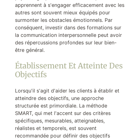
apprennent à s'engager efficacement avec les
autres sont souvent mieux équipés pour
surmonter les obstacles émotionnels. Par
conséquent, investir dans des formations sur
la communication interpersonnelle peut avoir
des répercussions profondes sur leur bien-
être général.
Établissement Et Atteinte Des
Objectifs
Lorsqu'il s'agit d'aider les clients à établir et
atteindre des objectifs, une approche
structurée est primordiale. La méthode
SMART, qui met l'accent sur des critères
spécifiques, mesurables, atteignables,
réalistes et temporels, est souvent
recommandée pour définir des objectifs