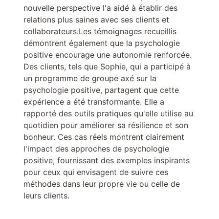
nouvelle perspective l'a aidé à établir des
relations plus saines avec ses clients et
collaborateurs.Les témoignages recueillis
démontrent également que la psychologie
positive encourage une autonomie renforcée.
Des clients, tels que Sophie, qui a participé à
un programme de groupe axé sur la
psychologie positive, partagent que cette
expérience a été transformante. Elle a
rapporté des outils pratiques qu'elle utilise au
quotidien pour améliorer sa résilience et son
bonheur. Ces cas réels montrent clairement
l'impact des approches de psychologie
positive, fournissant des exemples inspirants
pour ceux qui envisagent de suivre ces
méthodes dans leur propre vie ou celle de
leurs clients.