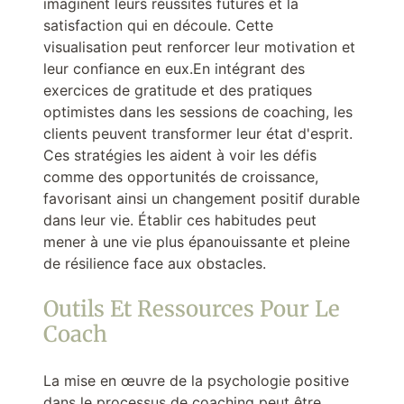
imaginent leurs réussites futures et la
satisfaction qui en découle. Cette
visualisation peut renforcer leur motivation et
leur confiance en eux.En intégrant des
exercices de gratitude et des pratiques
optimistes dans les sessions de coaching, les
clients peuvent transformer leur état d'esprit.
Ces stratégies les aident à voir les défis
comme des opportunités de croissance,
favorisant ainsi un changement positif durable
dans leur vie. Établir ces habitudes peut
mener à une vie plus épanouissante et pleine
de résilience face aux obstacles.
Outils Et Ressources Pour Le
Coach
La mise en œuvre de la psychologie positive
dans le processus de coaching peut être