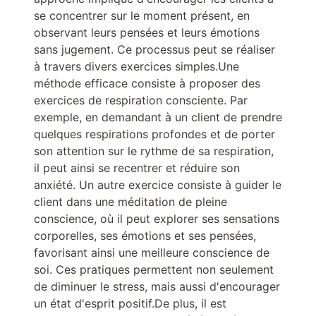
se concentrer sur le moment présent, en
observant leurs pensées et leurs émotions
sans jugement. Ce processus peut se réaliser
à travers divers exercices simples.Une
méthode efficace consiste à proposer des
exercices de respiration consciente. Par
exemple, en demandant à un client de prendre
quelques respirations profondes et de porter
son attention sur le rythme de sa respiration,
il peut ainsi se recentrer et réduire son
anxiété. Un autre exercice consiste à guider le
client dans une méditation de pleine
conscience, où il peut explorer ses sensations
corporelles, ses émotions et ses pensées,
favorisant ainsi une meilleure conscience de
soi. Ces pratiques permettent non seulement
de diminuer le stress, mais aussi d'encourager
un état d'esprit positif.De plus, il est