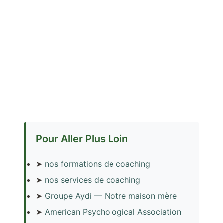
Pour Aller Plus Loin
➤
nos formations de coaching
➤
nos services de coaching
➤
Groupe Aydi — Notre maison mère
➤
American Psychological Association