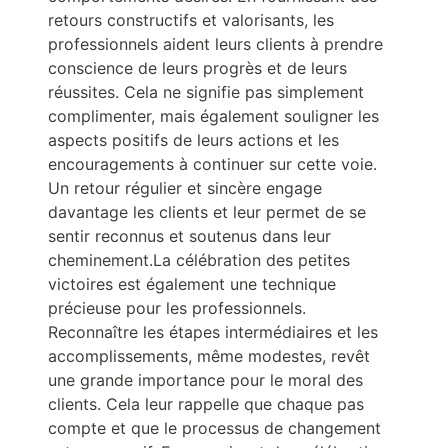
retours constructifs et valorisants, les
professionnels aident leurs clients à prendre
conscience de leurs progrès et de leurs
réussites. Cela ne signifie pas simplement
complimenter, mais également souligner les
aspects positifs de leurs actions et les
encouragements à continuer sur cette voie.
Un retour régulier et sincère engage
davantage les clients et leur permet de se
sentir reconnus et soutenus dans leur
cheminement.La célébration des petites
victoires est également une technique
précieuse pour les professionnels.
Reconnaître les étapes intermédiaires et les
accomplissements, même modestes, revêt
une grande importance pour le moral des
clients. Cela leur rappelle que chaque pas
compte et que le processus de changement