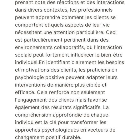
prenant note des réactions et des interactions
dans divers contextes, les professionnels
peuvent apprendre comment les clients se
comportent et quels aspects de leur vie
nécessitent une attention particulière. Ceci
est particulièrement pertinent dans des
environnements collaboratifs, où l'interaction
sociale peut fortement influencer le bien-être
individuel.En identifiant clairement les besoins
et motivations des clients, les praticiens en
psychologie positive peuvent adapter leurs
interventions de manière plus ciblée et
efficace. Cela renforce non seulement
l'engagement des clients mais favorise
également des résultats significatifs. La
compréhension approfondie de chaque
individu est la clé pour transformer les
approches psychologiques en vecteurs de
changement positif durable.