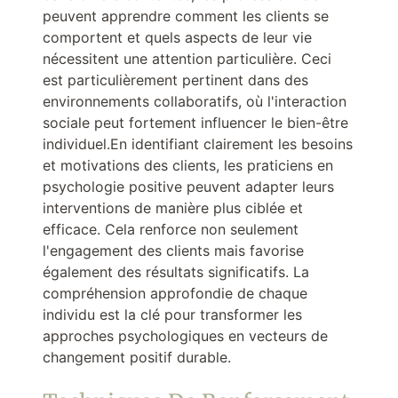
peuvent apprendre comment les clients se
comportent et quels aspects de leur vie
nécessitent une attention particulière. Ceci
est particulièrement pertinent dans des
environnements collaboratifs, où l'interaction
sociale peut fortement influencer le bien-être
individuel.En identifiant clairement les besoins
et motivations des clients, les praticiens en
psychologie positive peuvent adapter leurs
interventions de manière plus ciblée et
efficace. Cela renforce non seulement
l'engagement des clients mais favorise
également des résultats significatifs. La
compréhension approfondie de chaque
individu est la clé pour transformer les
approches psychologiques en vecteurs de
changement positif durable.