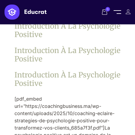
0
Introduction À La Psychologie
Positive
Introduction À La Psychologie
Positive
Introduction À La Psychologie
Positive
[pdf_embed
url="https://coachingbusiness.ma/wp-
content/uploads/2025/10/coaching-eclaire-
strategies-de-psychologie-positive-pour-
transformez-vos-clients_685a7f3f.pdf"]La