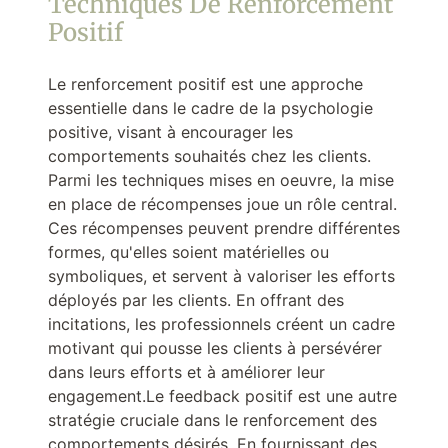
Techniques De Renforcement
Positif
Le renforcement positif est une approche
essentielle dans le cadre de la psychologie
positive, visant à encourager les
comportements souhaités chez les clients.
Parmi les techniques mises en oeuvre, la mise
en place de récompenses joue un rôle central.
Ces récompenses peuvent prendre différentes
formes, qu'elles soient matérielles ou
symboliques, et servent à valoriser les efforts
déployés par les clients. En offrant des
incitations, les professionnels créent un cadre
motivant qui pousse les clients à persévérer
dans leurs efforts et à améliorer leur
engagement.Le feedback positif est une autre
stratégie cruciale dans le renforcement des
comportements désirés. En fournissant des