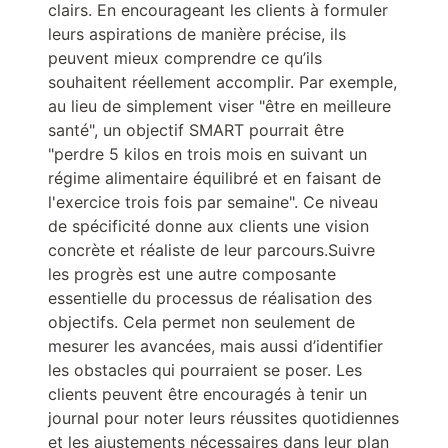
clairs. En encourageant les clients à formuler
leurs aspirations de manière précise, ils
peuvent mieux comprendre ce qu’ils
souhaitent réellement accomplir. Par exemple,
au lieu de simplement viser "être en meilleure
santé", un objectif SMART pourrait être
"perdre 5 kilos en trois mois en suivant un
régime alimentaire équilibré et en faisant de
l'exercice trois fois par semaine". Ce niveau
de spécificité donne aux clients une vision
concrète et réaliste de leur parcours.Suivre
les progrès est une autre composante
essentielle du processus de réalisation des
objectifs. Cela permet non seulement de
mesurer les avancées, mais aussi d’identifier
les obstacles qui pourraient se poser. Les
clients peuvent être encouragés à tenir un
journal pour noter leurs réussites quotidiennes
et les ajustements nécessaires dans leur plan