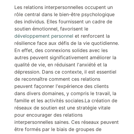
Les relations interpersonnelles occupent un
rôle central dans le bien-être psychologique
des individus. Elles fournissent un cadre de
soutien émotionnel, favorisent le
développement personnel
et renforcent la
résilience face aux défis de la vie quotidienne.
En effet, des connexions solides avec les
autres peuvent significativement améliorer la
qualité de vie, en réduisant l'anxiété et la
dépression. Dans ce contexte, il est essentiel
de reconnaître comment ces relations
peuvent façonner l'expérience des clients
dans divers domaines, y compris le travail, la
famille et les activités sociales.La création de
réseaux de soutien est une stratégie vitale
pour encourager des relations
interpersonnelles saines. Ces réseaux peuvent
être formés par le biais de groupes de