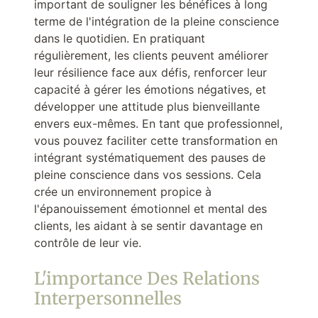
important de souligner les bénéfices à long
terme de l'intégration de la pleine conscience
dans le quotidien. En pratiquant
régulièrement, les clients peuvent améliorer
leur résilience face aux défis, renforcer leur
capacité à gérer les émotions négatives, et
développer une attitude plus bienveillante
envers eux-mêmes. En tant que professionnel,
vous pouvez faciliter cette transformation en
intégrant systématiquement des pauses de
pleine conscience dans vos sessions. Cela
crée un environnement propice à
l'épanouissement émotionnel et mental des
clients, les aidant à se sentir davantage en
contrôle de leur vie.
L'importance Des Relations
Interpersonnelles