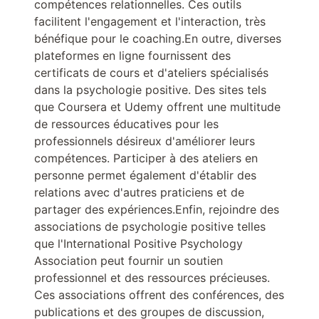
compétences relationnelles. Ces outils
facilitent l'engagement et l'interaction, très
bénéfique pour le coaching.En outre, diverses
plateformes en ligne fournissent des
certificats de cours et d'ateliers spécialisés
dans la psychologie positive. Des sites tels
que Coursera et Udemy offrent une multitude
de ressources éducatives pour les
professionnels désireux d'améliorer leurs
compétences. Participer à des ateliers en
personne permet également d'établir des
relations avec d'autres praticiens et de
partager des expériences.Enfin, rejoindre des
associations de psychologie positive telles
que l'International Positive Psychology
Association peut fournir un soutien
professionnel et des ressources précieuses.
Ces associations offrent des conférences, des
publications et des groupes de discussion,