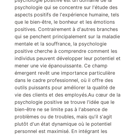
psychologie positive est un domaine de la
psychologie qui se concentre sur l'étude des
aspects positifs de l'expérience humaine, tels
que le bien-être, le bonheur et les émotions
positives. Contrairement à d'autres branches
qui se penchent principalement sur la maladie
mentale et la souffrance, la psychologie
positive cherche à comprendre comment les
individus peuvent développer leur potentiel et
mener une vie épanouissante. Ce champ
émergent revêt une importance particulière
dans le cadre professionnel, où il offre des
outils puissants pour améliorer la qualité de
vie des clients et des employés.Au cœur de la
psychologie positive se trouve l'idée que le
bien-être ne se limite pas à l'absence de
problèmes ou de troubles, mais qu'il s'agit
plutôt d'un état dynamique où le potentiel
personnel est maximisé. En intégrant les