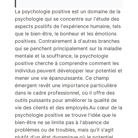
La psychologie positive est un domaine de la
psychologie qui se concentre sur l'étude des
aspects positifs de l'expérience humaine, tels
que le bien-être, le bonheur et les émotions
positives. Contrairement à d'autres branches
qui se penchent principalement sur la maladie
mentale et la souffrance, la psychologie
positive cherche à comprendre comment les
individus peuvent développer leur potentiel et
mener une vie épanouissante. Ce champ
émergent revêt une importance particulière
dans le cadre professionnel, où il offre des
outils puissants pour améliorer la qualité de
vie des clients et des employés.Au cœur de la
psychologie positive se trouve l'idée que le
bien-être ne se limite pas à l'absence de
problèmes ou de troubles, mais qu'il s'agit
plutôt d'un état dynamique où le potentiel