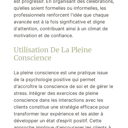
est progressif. En organisant des célébrations,
qu’elles soient formelles ou informelles, les
professionnels renforcent l'idée que chaque
avancée est à la fois significative et digne
d'attention, contribuant ainsi à un climat de
motivation et de confiance.
Utilisation De La Pleine
Conscience
La pleine conscience est une pratique issue
de la psychologie positive qui permet
d'accroître la conscience de soi et de gérer le
stress. Intégrer des exercices de pleine
conscience dans les interactions avec les
clients constitue une stratégie efficace pour
transformer leur expérience et les aider à
développer un état d’esprit positif. Cette
approche implique d'encourager les clients à