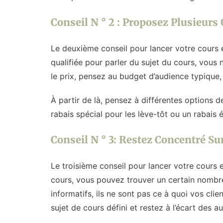
Conseil N ° 2 : Proposez Plusieurs
Le deuxième conseil pour lancer votre cours en
qualifiée pour parler du sujet du cours, vous 
le prix, pensez au budget d’audience typique, 
À partir de là, pensez à différentes options de
rabais spécial pour les lève-tôt ou un rabais é
Conseil N ° 3: Restez Concentré Su
Le troisième conseil pour lancer votre cours 
cours, vous pouvez trouver un certain nombre 
informatifs, ils ne sont pas ce à quoi vos clie
sujet de cours défini et restez à l’écart des au