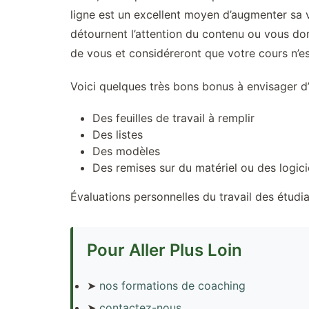
ligne est un excellent moyen d’augmenter sa v
détournent l’attention du contenu ou vous do
de vous et considéreront que votre cours n’es
Voici quelques très bons bonus à envisager d’a
Des feuilles de travail à remplir
Des listes
Des modèles
Des remises sur du matériel ou des logici
Évaluations personnelles du travail des étudi
Pour Aller Plus Loin
➤
nos formations de coaching
➤
contactez-nous