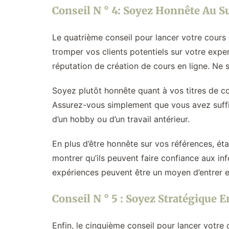
Conseil N ° 4: Soyez Honnête Au S
Le quatrième conseil pour lancer votre cours 
tromper vos clients potentiels sur votre expe
réputation de création de cours en ligne. Ne
Soyez plutôt honnête quant à vos titres de c
Assurez-vous simplement que vous avez suffi
d’un hobby ou d’un travail antérieur.
En plus d’être honnête sur vos références, éta
montrer qu’ils peuvent faire confiance aux i
expériences peuvent être un moyen d’entrer en
Conseil N ° 5 : Soyez Stratégique 
Enfin, le cinquième conseil pour lancer votre 