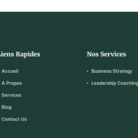
Liens Rapides
Nos Services
Accueil
Business Strategy
A Propos
Leadership Coachin
Services
Blog
Contact Us