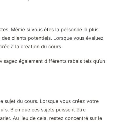
istes. Même si vous êtes la personne la plus
t des clients potentiels. Lorsque vous évaluez
crée à la création du cours.
Envisagez également différents rabais tels qu’un
le sujet du cours. Lorsque vous créez votre
urs. Bien que ces sujets puissent être
arler. Au lieu de cela, restez concentré sur le