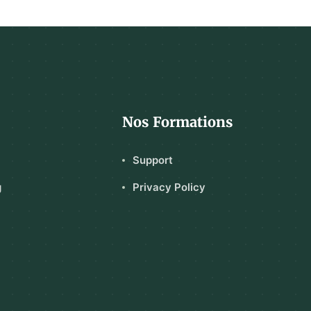
Nos Formations
Support
g
Privacy Policy