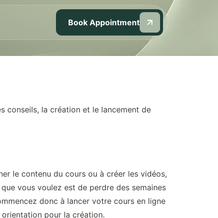
Book Appointment
s conseils, la création et le lancement de
er le contenu du cours ou à créer les vidéos,
ose que vous voulez est de perdre des semaines
Commencez donc à lancer votre cours en ligne
orientation pour la création.