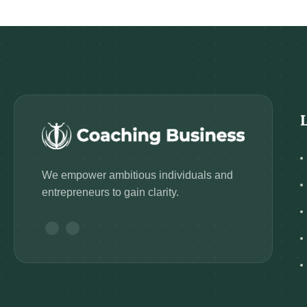
We empower ambitious individuals and
entrepreneurs to gain clarity.