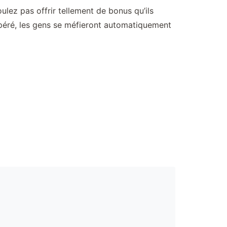
lez pas offrir tellement de bonus qu’ils
spéré, les gens se méfieront automatiquement