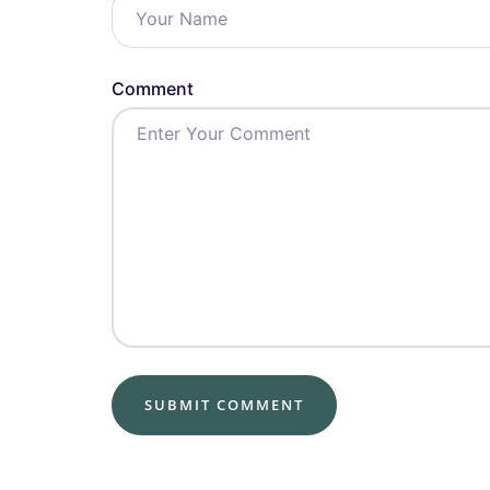
Comment