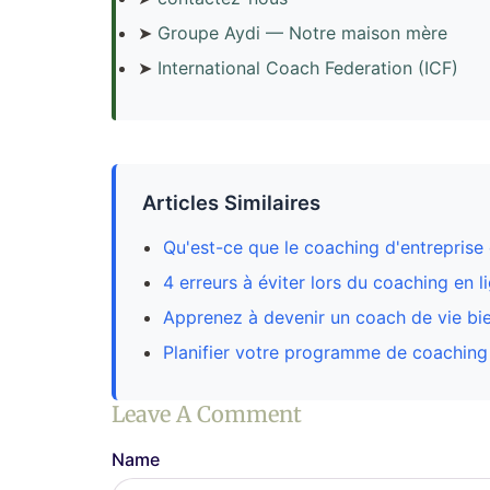
➤
Groupe Aydi — Notre maison mère
➤
International Coach Federation (ICF)
Articles Similaires
Qu'est-ce que le coaching d'entreprise 
4 erreurs à éviter lors du coaching en l
Apprenez à devenir un coach de vie bi
Planifier votre programme de coaching
Leave A Comment
Name