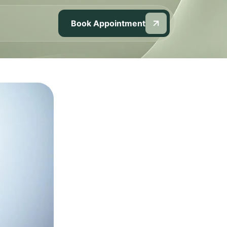
Book Appointment