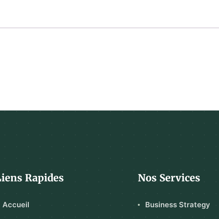
Liens Rapides
Nos Services
Accueil
Business Strategy