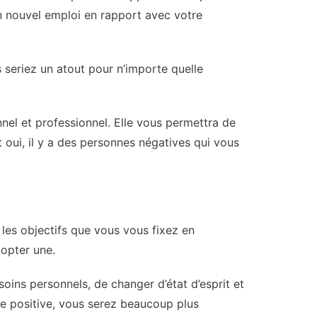
un nouvel emploi en rapport avec votre
 seriez un atout pour n’importe quelle
nel et professionnel. Elle vous permettra de
oui, il y a des personnes négatives qui vous
les objectifs que vous vous fixez en
dopter une.
oins personnels, de changer d’état d’esprit et
le positive, vous serez beaucoup plus