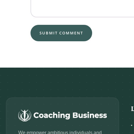
We empower ambitious individuals and