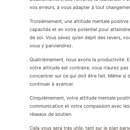
vos erreurs, à vous adapter à tout changement,
Troisièmement, une attitude mentale positive r
capacités et en votre potentiel pour atteindre
de soi. Vous savez qu’en dépit des revers, vo
vous y parviendrez.
Quatrièmement, nous avons la productivité. En
votre attitude est contraire, vous n’aurez pas
concentrer sur ce qui doit être fait. Même si
continuer à avancer.
Cinquièmement, votre attitude mentale positiv
communication et votre compassion avec les a
réseaux de soutien.
Cela vous sera très utile, tant sur le plan pe