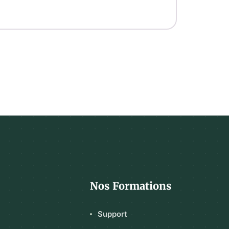
Nos Formations
Support