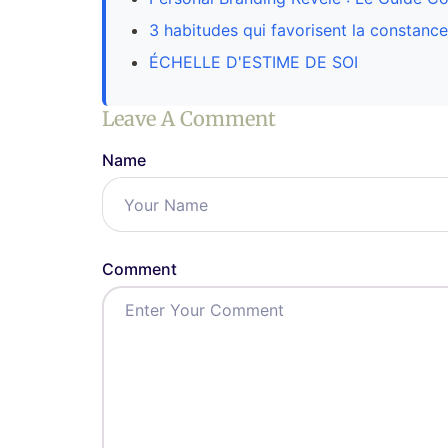
3 habitudes qui favorisent la constanc
ÉCHELLE D'ESTIME DE SOI
Leave A Comment
Name
Comment