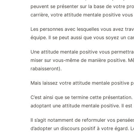
peuvent se présenter sur la base de votre pro
carrière, votre attitude mentale positive vous 
Les personnes avec lesquelles vous avez trava
équipe. Il se peut aussi que vous soyez un ca
Une attitude mentale positive vous permettra 
miser sur vous-même de manière positive. Mêm
rabaisseront).
Mais laissez votre attitude mentale positive p
C’est ainsi que se termine cette présentatio
adoptant une attitude mentale positive. Il es
Il s’agit notamment de reformuler vos pensées
d’adopter un discours positif à votre égard.