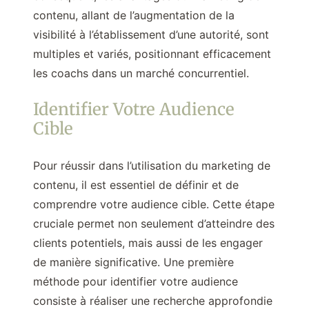
contenu, allant de l’augmentation de la
visibilité à l’établissement d’une autorité, sont
multiples et variés, positionnant efficacement
les coachs dans un marché concurrentiel.
Identifier Votre Audience
Cible
Pour réussir dans l’utilisation du marketing de
contenu, il est essentiel de définir et de
comprendre votre audience cible. Cette étape
cruciale permet non seulement d’atteindre des
clients potentiels, mais aussi de les engager
de manière significative. Une première
méthode pour identifier votre audience
consiste à réaliser une recherche approfondie