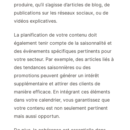
produire, qu’il s’agisse d’articles de blog, de
publications sur les réseaux sociaux, ou de
vidéos explicatives.
La planification de votre contenu doit
également tenir compte de la saisonnalité et
des événements spécifiques pertinents pour
votre secteur. Par exemple, des articles liés à
des tendances saisonnières ou des
promotions peuvent générer un intérêt
supplémentaire et attirer des clients de
manière efficace. En intégrant ces éléments
dans votre calendrier, vous garantissez que
votre contenu est non seulement pertinent
mais aussi opportun.