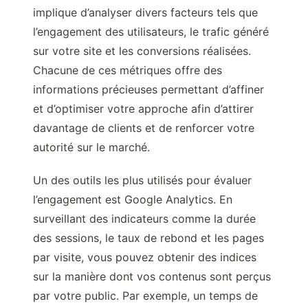
implique d’analyser divers facteurs tels que
l’engagement des utilisateurs, le trafic généré
sur votre site et les conversions réalisées.
Chacune de ces métriques offre des
informations précieuses permettant d’affiner
et d’optimiser votre approche afin d’attirer
davantage de clients et de renforcer votre
autorité sur le marché.
Un des outils les plus utilisés pour évaluer
l’engagement est Google Analytics. En
surveillant des indicateurs comme la durée
des sessions, le taux de rebond et les pages
par visite, vous pouvez obtenir des indices
sur la manière dont vos contenus sont perçus
par votre public. Par exemple, un temps de