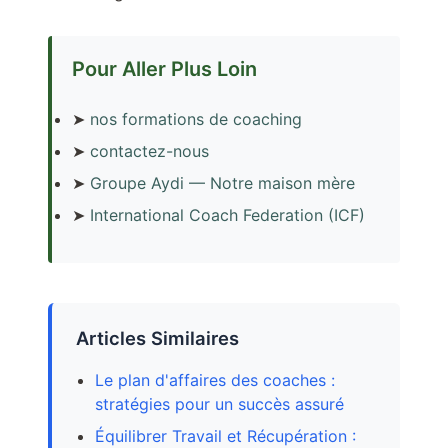
Pour Aller Plus Loin
➤
nos formations de coaching
➤
contactez-nous
➤
Groupe Aydi — Notre maison mère
➤
International Coach Federation (ICF)
Articles Similaires
Le plan d'affaires des coaches :
stratégies pour un succès assuré
Équilibrer Travail et Récupération :