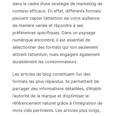
dans le cadre d’une stratégie de marketing de
contenu efficace. En effet, différents formats
peuvent capter l’attention de votre audience
de manière variée et répondre à ses
préférences spécifiques. Dans un paysage
numérique encombré, il est essentiel de
sélectionner des formats qui non seulement
attirent l’attention, mais engagent également
durablement les consommateurs.
Les articles de blog constituent l’un des
formats les plus répandus. Ils permettent de
partager des informations détaillées, d’établir
l’autorité de la marque et d’optimiser le
référencement naturel grâce à l’intégration de
mots-clés pertinents. Les articles plus longs,