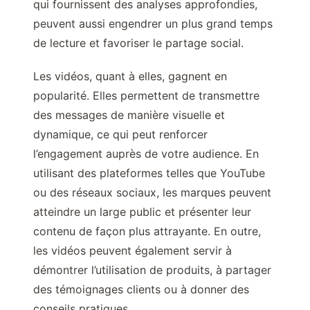
qui fournissent des analyses approfondies,
peuvent aussi engendrer un plus grand temps
de lecture et favoriser le partage social.
Les vidéos, quant à elles, gagnent en
popularité. Elles permettent de transmettre
des messages de manière visuelle et
dynamique, ce qui peut renforcer
l’engagement auprès de votre audience. En
utilisant des plateformes telles que YouTube
ou des réseaux sociaux, les marques peuvent
atteindre un large public et présenter leur
contenu de façon plus attrayante. En outre,
les vidéos peuvent également servir à
démontrer l’utilisation de produits, à partager
des témoignages clients ou à donner des
conseils pratiques.