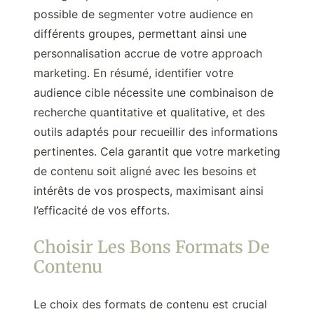
possible de segmenter votre audience en
différents groupes, permettant ainsi une
personnalisation accrue de votre approach
marketing. En résumé, identifier votre
audience cible nécessite une combinaison de
recherche quantitative et qualitative, et des
outils adaptés pour recueillir des informations
pertinentes. Cela garantit que votre marketing
de contenu soit aligné avec les besoins et
intérêts de vos prospects, maximisant ainsi
l’efficacité de vos efforts.
Choisir Les Bons Formats De
Contenu
Le choix des formats de contenu est crucial