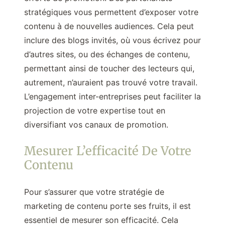
stratégiques vous permettent d’exposer votre
contenu à de nouvelles audiences. Cela peut
inclure des blogs invités, où vous écrivez pour
d’autres sites, ou des échanges de contenu,
permettant ainsi de toucher des lecteurs qui,
autrement, n’auraient pas trouvé votre travail.
L’engagement inter-entreprises peut faciliter la
projection de votre expertise tout en
diversifiant vos canaux de promotion.
Mesurer L’efficacité De Votre
Contenu
Pour s’assurer que votre stratégie de
marketing de contenu porte ses fruits, il est
essentiel de mesurer son efficacité. Cela