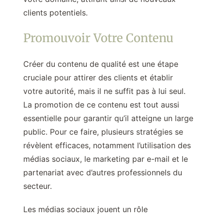
clients potentiels.
Promouvoir Votre Contenu
Créer du contenu de qualité est une étape
cruciale pour attirer des clients et établir
votre autorité, mais il ne suffit pas à lui seul.
La promotion de ce contenu est tout aussi
essentielle pour garantir qu’il atteigne un large
public. Pour ce faire, plusieurs stratégies se
révèlent efficaces, notamment l’utilisation des
médias sociaux, le marketing par e-mail et le
partenariat avec d’autres professionnels du
secteur.
Les médias sociaux jouent un rôle