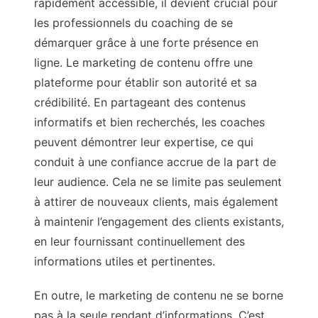
rapidement accessible, il devient crucial pour
les professionnels du coaching de se
démarquer grâce à une forte présence en
ligne. Le marketing de contenu offre une
plateforme pour établir son autorité et sa
crédibilité. En partageant des contenus
informatifs et bien recherchés, les coaches
peuvent démontrer leur expertise, ce qui
conduit à une confiance accrue de la part de
leur audience. Cela ne se limite pas seulement
à attirer de nouveaux clients, mais également
à maintenir l’engagement des clients existants,
en leur fournissant continuellement des
informations utiles et pertinentes.
En outre, le marketing de contenu ne se borne
pas à la seule rendant d’informations. C’est