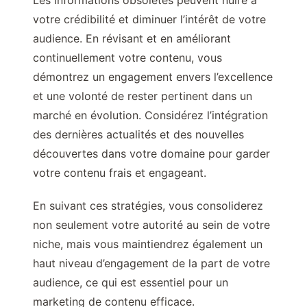
Les informations obsolètes peuvent nuire à
votre crédibilité et diminuer l’intérêt de votre
audience. En révisant et en améliorant
continuellement votre contenu, vous
démontrez un engagement envers l’excellence
et une volonté de rester pertinent dans un
marché en évolution. Considérez l’intégration
des dernières actualités et des nouvelles
découvertes dans votre domaine pour garder
votre contenu frais et engageant.
En suivant ces stratégies, vous consoliderez
non seulement votre autorité au sein de votre
niche, mais vous maintiendrez également un
haut niveau d’engagement de la part de votre
audience, ce qui est essentiel pour un
marketing de contenu efficace.