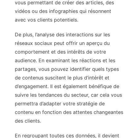
vous permettant de créer des articles, des
vidéos ou des infographies qui résonnent
avec vos clients potentiels.
De plus, l’analyse des interactions sur les
réseaux sociaux peut offrir un aperçu du
comportement et des intérêts de votre
audience. En examinant les réactions et les
partages, vous pouvez identifier quels types
de contenus suscitent le plus d’intérêt et
d’engagement. Il est également bénéfique de
suivre les tendances du secteur, car cela vous
permettra d’adapter votre stratégie de
contenu en fonction des attentes changeantes
des clients.
En regroupant toutes ces données, il devient