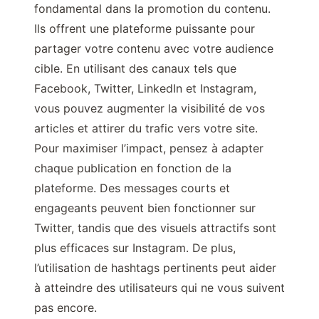
fondamental dans la promotion du contenu.
Ils offrent une plateforme puissante pour
partager votre contenu avec votre audience
cible. En utilisant des canaux tels que
Facebook, Twitter, LinkedIn et Instagram,
vous pouvez augmenter la visibilité de vos
articles et attirer du trafic vers votre site.
Pour maximiser l’impact, pensez à adapter
chaque publication en fonction de la
plateforme. Des messages courts et
engageants peuvent bien fonctionner sur
Twitter, tandis que des visuels attractifs sont
plus efficaces sur Instagram. De plus,
l’utilisation de hashtags pertinents peut aider
à atteindre des utilisateurs qui ne vous suivent
pas encore.