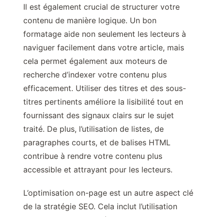
Il est également crucial de structurer votre
contenu de manière logique. Un bon
formatage aide non seulement les lecteurs à
naviguer facilement dans votre article, mais
cela permet également aux moteurs de
recherche d’indexer votre contenu plus
efficacement. Utiliser des titres et des sous-
titres pertinents améliore la lisibilité tout en
fournissant des signaux clairs sur le sujet
traité. De plus, l’utilisation de listes, de
paragraphes courts, et de balises HTML
contribue à rendre votre contenu plus
accessible et attrayant pour les lecteurs.
L’optimisation on-page est un autre aspect clé
de la stratégie SEO. Cela inclut l’utilisation