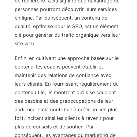
de recherche. Cela signifie que davantage de
personnes pourront découvrir leurs services
en ligne. Par conséquent, un contenu de
qualité, optimisé pour le SEO, est un élément
clé pour générer du trafic organique vers leur
site web.
Enfin, en cultivant une approche basée sur le
contenu, les coachs peuvent établir et
maintenir des relations de confiance avec
leurs clients. En fournissant régulièrement du
contenu utile, ils montrent qu’ils se soucient
des besoins et des préoccupations de leur
audience. Cela contribue à créer un lien plus
fort, incitant ainsi les clients à revenir pour
plus de conseils et de soutien. Par
conséquent, les avantages du marketing de