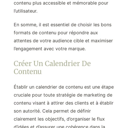
contenu plus accessible et mémorable pour
l’utilisateur.
En somme, il est essentiel de choisir les bons
formats de contenu pour répondre aux
attentes de votre audience cible et maximiser
l’engagement avec votre marque.
Créer Un Calendrier De
Contenu
Établir un calendrier de contenu est une étape
cruciale pour toute stratégie de marketing de
contenu visant à attirer des clients et à établir
son autorité. Cela permet de définir
clairement les objectifs, d’organiser le flux
d’idées et d’assurer une cohérence dans la