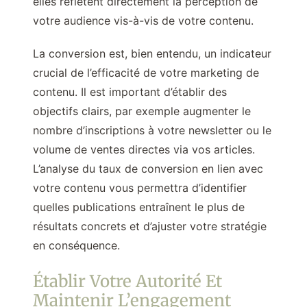
elles reflètent directement la perception de
votre audience vis-à-vis de votre contenu.
La conversion est, bien entendu, un indicateur
crucial de l’efficacité de votre marketing de
contenu. Il est important d’établir des
objectifs clairs, par exemple augmenter le
nombre d’inscriptions à votre newsletter ou le
volume de ventes directes via vos articles.
L’analyse du taux de conversion en lien avec
votre contenu vous permettra d’identifier
quelles publications entraînent le plus de
résultats concrets et d’ajuster votre stratégie
en conséquence.
Établir Votre Autorité Et
Maintenir L’engagement