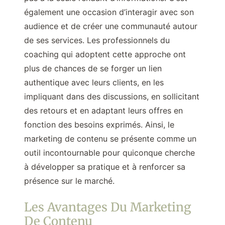
également une occasion d’interagir avec son
audience et de créer une communauté autour
de ses services. Les professionnels du
coaching qui adoptent cette approche ont
plus de chances de se forger un lien
authentique avec leurs clients, en les
impliquant dans des discussions, en sollicitant
des retours et en adaptant leurs offres en
fonction des besoins exprimés. Ainsi, le
marketing de contenu se présente comme un
outil incontournable pour quiconque cherche
à développer sa pratique et à renforcer sa
présence sur le marché.
Les Avantages Du Marketing
De Contenu