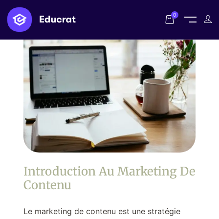
0
Introduction Au Marketing De
Contenu
Le marketing de contenu est une stratégie