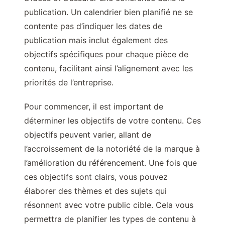
publication. Un calendrier bien planifié ne se
contente pas d’indiquer les dates de
publication mais inclut également des
objectifs spécifiques pour chaque pièce de
contenu, facilitant ainsi l’alignement avec les
priorités de l’entreprise.
Pour commencer, il est important de
déterminer les objectifs de votre contenu. Ces
objectifs peuvent varier, allant de
l’accroissement de la notoriété de la marque à
l’amélioration du référencement. Une fois que
ces objectifs sont clairs, vous pouvez
élaborer des thèmes et des sujets qui
résonnent avec votre public cible. Cela vous
permettra de planifier les types de contenu à