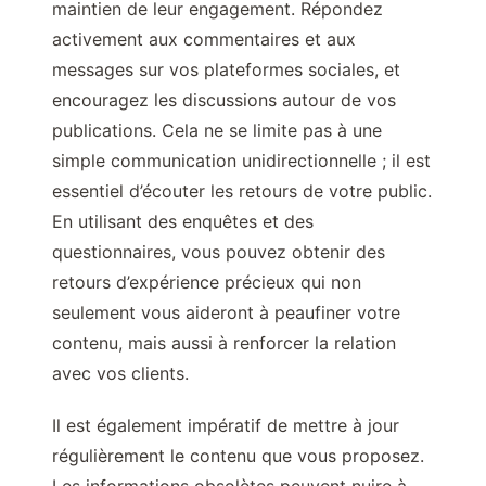
maintien de leur engagement. Répondez
activement aux commentaires et aux
messages sur vos plateformes sociales, et
encouragez les discussions autour de vos
publications. Cela ne se limite pas à une
simple communication unidirectionnelle ; il est
essentiel d’écouter les retours de votre public.
En utilisant des enquêtes et des
questionnaires, vous pouvez obtenir des
retours d’expérience précieux qui non
seulement vous aideront à peaufiner votre
contenu, mais aussi à renforcer la relation
avec vos clients.
Il est également impératif de mettre à jour
régulièrement le contenu que vous proposez.