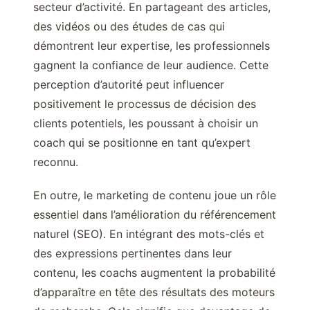
secteur d’activité. En partageant des articles,
des vidéos ou des études de cas qui
démontrent leur expertise, les professionnels
gagnent la confiance de leur audience. Cette
perception d’autorité peut influencer
positivement le processus de décision des
clients potentiels, les poussant à choisir un
coach qui se positionne en tant qu’expert
reconnu.
En outre, le marketing de contenu joue un rôle
essentiel dans l’amélioration du référencement
naturel (SEO). En intégrant des mots-clés et
des expressions pertinentes dans leur
contenu, les coachs augmentent la probabilité
d’apparaître en tête des résultats des moteurs