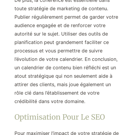
De plus, la cohérence est essentielle dans
toute stratégie de marketing de contenu.
Publier régulièrement permet de garder votre
audience engagée et de renforcer votre
autorité sur le sujet. Utiliser des outils de
planification peut grandement faciliter ce
processus et vous permettre de suivre
l’évolution de votre calendrier. En conclusion,
un calendrier de contenu bien réfléchi est un
atout stratégique qui non seulement aide à
attirer des clients, mais joue également un
rôle clé dans l’établissement de votre
crédibilité dans votre domaine.
Optimisation Pour Le SEO
Pour maximiser l’impact de votre stratégie de