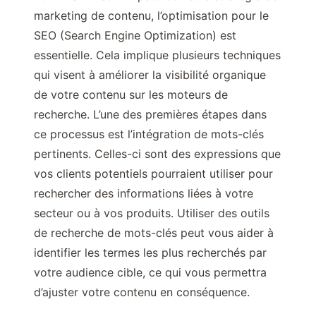
marketing de contenu, l’optimisation pour le
SEO (Search Engine Optimization) est
essentielle. Cela implique plusieurs techniques
qui visent à améliorer la visibilité organique
de votre contenu sur les moteurs de
recherche. L’une des premières étapes dans
ce processus est l’intégration de mots-clés
pertinents. Celles-ci sont des expressions que
vos clients potentiels pourraient utiliser pour
rechercher des informations liées à votre
secteur ou à vos produits. Utiliser des outils
de recherche de mots-clés peut vous aider à
identifier les termes les plus recherchés par
votre audience cible, ce qui vous permettra
d’ajuster votre contenu en conséquence.