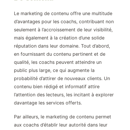
Le marketing de contenu offre une multitude
d’avantages pour les coachs, contribuant non
seulement à l’accroissement de leur visibilité,
mais également à la création d’une solide
réputation dans leur domaine. Tout d’abord,
en fournissant du contenu pertinent et de
qualité, les coachs peuvent atteindre un
public plus large, ce qui augmente la
probabilité d’attirer de nouveaux clients. Un
contenu bien rédigé et informatif attire
l’attention des lecteurs, les incitant à explorer
davantage les services offerts.
Par ailleurs, le marketing de contenu permet
aux coachs d’établir leur autorité dans leur