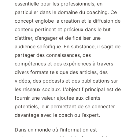
essentielle pour les professionnels, en
particulier dans le domaine du coaching. Ce
concept englobe la création et la diffusion de
contenu pertinent et précieux dans le but
d’attirer, d’engager et de fidéliser une
audience spécifique. En substance, il s’agit de
partager des connaissances, des
compétences et des expériences à travers
divers formats tels que des articles, des
vidéos, des podcasts et des publications sur
les réseaux sociaux. L’objectif principal est de
fournir une valeur ajoutée aux clients
potentiels, leur permettant de se connecter
davantage avec le coach ou l’expert.
Dans un monde où l’information est