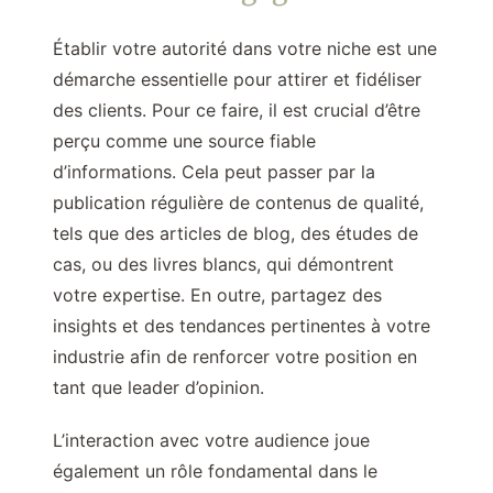
Établir votre autorité dans votre niche est une
démarche essentielle pour attirer et fidéliser
des clients. Pour ce faire, il est crucial d’être
perçu comme une source fiable
d’informations. Cela peut passer par la
publication régulière de contenus de qualité,
tels que des articles de blog, des études de
cas, ou des livres blancs, qui démontrent
votre expertise. En outre, partagez des
insights et des tendances pertinentes à votre
industrie afin de renforcer votre position en
tant que leader d’opinion.
L’interaction avec votre audience joue
également un rôle fondamental dans le