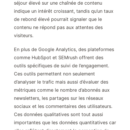
séjour élevé sur une chaînée de contenu
indique un intérêt croissant, tandis qu’un taux
de rebond élevé pourrait signaler que le
contenu ne répond pas aux attentes des
visiteurs.
En plus de Google Analytics, des plateformes
comme HubSpot et SEMrush offrent des
outils spécifiques de suivi de l’engagement.
Ces outils permettent non seulement
d’analyser le trafic mais aussi d’évaluer des
métriques comme le nombre d’abonnés aux
newsletters, les partages sur les réseaux
sociaux et les commentaires des utilisateurs.
Ces données qualitatives sont tout aussi
importantes que les données quantitatives car