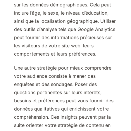
sur les données démographiques. Cela peut
inclure l’âge, le sexe, le niveau d’éducation,
ainsi que la localisation géographique. Utiliser
des outils d’analyse tels que Google Analytics
peut fournir des informations précieuses sur
les visiteurs de votre site web, leurs
comportements et leurs préférences.
Une autre stratégie pour mieux comprendre
votre audience consiste à mener des
enquêtes et des sondages. Poser des
questions pertinentes sur leurs intérêts,
besoins et préférences peut vous fournir des
données qualitatives qui enrichissent votre
compréhension. Ces insights peuvent par la
suite orienter votre stratégie de contenu en