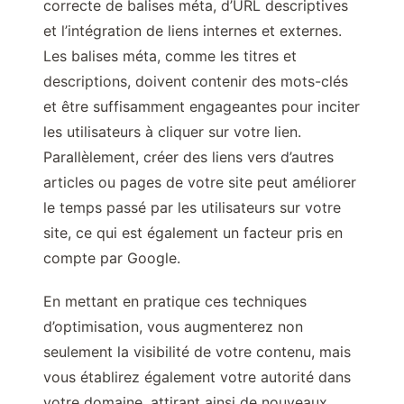
correcte de balises méta, d’URL descriptives
et l’intégration de liens internes et externes.
Les balises méta, comme les titres et
descriptions, doivent contenir des mots-clés
et être suffisamment engageantes pour inciter
les utilisateurs à cliquer sur votre lien.
Parallèlement, créer des liens vers d’autres
articles ou pages de votre site peut améliorer
le temps passé par les utilisateurs sur votre
site, ce qui est également un facteur pris en
compte par Google.
En mettant en pratique ces techniques
d’optimisation, vous augmenterez non
seulement la visibilité de votre contenu, mais
vous établirez également votre autorité dans
votre domaine, attirant ainsi de nouveaux