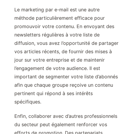
Le marketing par e-mail est une autre
méthode particulièrement efficace pour
promouvoir votre contenu. En envoyant des
newsletters régulières à votre liste de
diffusion, vous avez l’opportunité de partager
vos articles récents, de fournir des mises à
jour sur votre entreprise et de maintenir
l’engagement de votre audience. Il est
important de segmenter votre liste d’abonnés
afin que chaque groupe reçoive un contenu
pertinent qui répond à ses intérêts
spécifiques.
Enfin, collaborer avec d’autres professionnels
du secteur peut également renforcer vos
efforts de promotion. Des partenariats