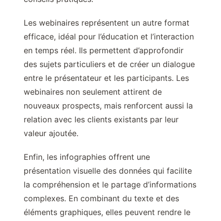
Les webinaires représentent un autre format
efficace, idéal pour l’éducation et l’interaction
en temps réel. Ils permettent d’approfondir
des sujets particuliers et de créer un dialogue
entre le présentateur et les participants. Les
webinaires non seulement attirent de
nouveaux prospects, mais renforcent aussi la
relation avec les clients existants par leur
valeur ajoutée.
Enfin, les infographies offrent une
présentation visuelle des données qui facilite
la compréhension et le partage d’informations
complexes. En combinant du texte et des
éléments graphiques, elles peuvent rendre le