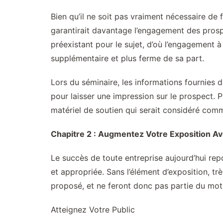
Bien qu’il ne soit pas vraiment nécessaire de 
garantirait davantage l’engagement des prospe
préexistant pour le sujet, d’où l’engagement 
supplémentaire et plus ferme de sa part.
Lors du séminaire, les informations fournies d
pour laisser une impression sur le prospect. 
matériel de soutien qui serait considéré comm
Chapitre 2 : Augmentez Votre Exposition 
Le succès de toute entreprise aujourd’hui repo
et appropriée. Sans l’élément d’exposition, t
proposé, et ne feront donc pas partie du mote
Atteignez Votre Public