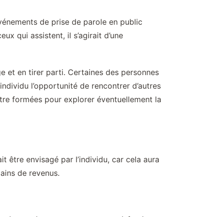
 événements de prise de parole en public
x qui assistent, il s’agirait d’une
 et en tirer parti. Certaines des personnes
’individu l’opportunité de rencontrer d’autres
être formées pour explorer éventuellement la
 être envisagé par l’individu, car cela aura
ains de revenus.