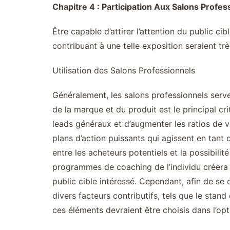
Chapitre 4 : Participation Aux Salons Profes
Être capable d’attirer l’attention du public ci
contribuant à une telle exposition seraient trè
Utilisation des Salons Professionnels
Généralement, les salons professionnels servent
de la marque et du produit est le principal cr
leads généraux et d’augmenter les ratios de v
plans d’action puissants qui agissent en tant
entre les acheteurs potentiels et la possibil
programmes de coaching de l’individu créera é
public cible intéressé. Cependant, afin de se d
divers facteurs contributifs, tels que le stan
ces éléments devraient être choisis dans l’opt