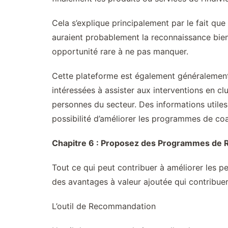
Cela s’explique principalement par le fait que
auraient probablement la reconnaissance bien m
opportunité rare à ne pas manquer.
Cette plateforme est également généralement 
intéressées à assister aux interventions en clu
personnes du secteur. Des informations utile
possibilité d’améliorer les programmes de coa
Chapitre 6 : Proposez des Programmes de 
Tout ce qui peut contribuer à améliorer les p
des avantages à valeur ajoutée qui contribue
L’outil de Recommandation