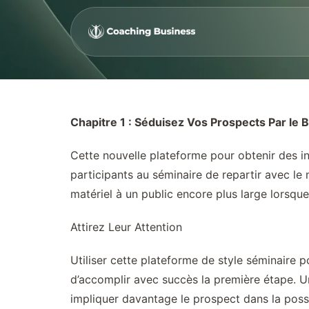
Chapitre 1 : Séduisez Vos Prospects Par le B
Cette nouvelle plateforme pour obtenir des i
participants au séminaire de repartir avec le 
matériel à un public encore plus large lorsque
Attirez Leur Attention
Utiliser cette plateforme de style séminaire
d’accomplir avec succès la première étape. Une
impliquer davantage le prospect dans la poss