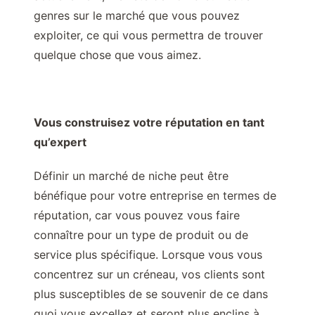
genres sur le marché que vous pouvez
exploiter, ce qui vous permettra de trouver
quelque chose que vous aimez.
Vous construisez votre réputation en tant
qu’expert
Définir un marché de niche peut être
bénéfique pour votre entreprise en termes de
réputation, car vous pouvez vous faire
connaître pour un type de produit ou de
service plus spécifique. Lorsque vous vous
concentrez sur un créneau, vos clients sont
plus susceptibles de se souvenir de ce dans
quoi vous excellez et seront plus enclins à