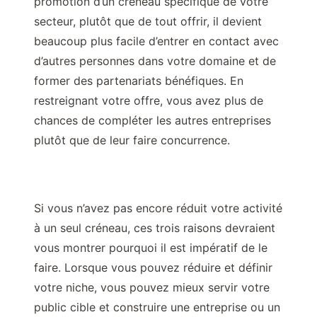
promotion d’un créneau spécifique de votre
secteur, plutôt que de tout offrir, il devient
beaucoup plus facile d’entrer en contact avec
d’autres personnes dans votre domaine et de
former des partenariats bénéfiques. En
restreignant votre offre, vous avez plus de
chances de compléter les autres entreprises
plutôt que de leur faire concurrence.
Si vous n’avez pas encore réduit votre activité
à un seul créneau, ces trois raisons devraient
vous montrer pourquoi il est impératif de le
faire. Lorsque vous pouvez réduire et définir
votre niche, vous pouvez mieux servir votre
public cible et construire une entreprise ou un