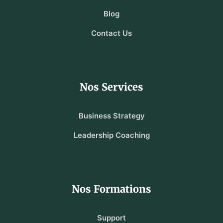
Blog
Contact Us
Nos Services
Business Strategy
Leadership Coaching
Nos Formations
Support