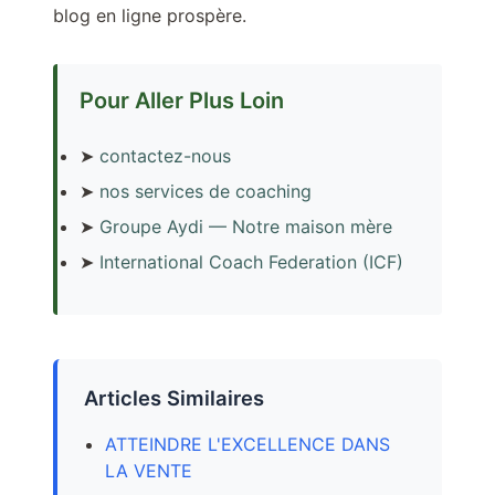
blog en ligne prospère.
Pour Aller Plus Loin
➤
contactez-nous
➤
nos services de coaching
➤
Groupe Aydi — Notre maison mère
➤
International Coach Federation (ICF)
Articles Similaires
ATTEINDRE L'EXCELLENCE DANS
LA VENTE