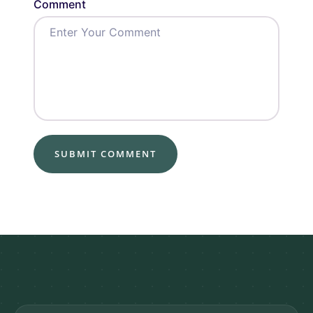
Comment