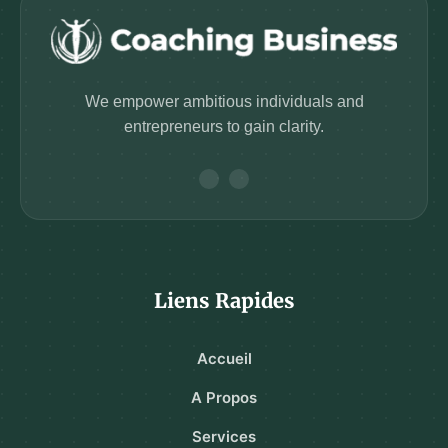
We empower ambitious individuals and
entrepreneurs to gain clarity.
Liens Rapides
Accueil
A Propos
Services