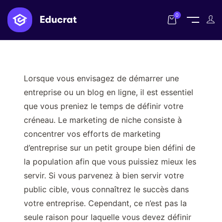
0
Lorsque vous envisagez de démarrer une
entreprise ou un blog en ligne, il est essentiel
que vous preniez le temps de définir votre
créneau. Le marketing de niche consiste à
concentrer vos efforts de marketing
d’entreprise sur un petit groupe bien défini de
la population afin que vous puissiez mieux les
servir. Si vous parvenez à bien servir votre
public cible, vous connaîtrez le succès dans
votre entreprise. Cependant, ce n’est pas la
seule raison pour laquelle vous devez définir