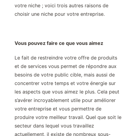
votre niche ; voici trois autres raisons de
choisir une niche pour votre entreprise.
Vous pouvez faire ce que vous aimez
Le fait de restreindre votre offre de produits
et de services vous permet de répondre aux
besoins de votre public cible, mais aussi de
concentrer votre temps et votre énergie sur
les aspects que vous aimez le plus. Cela peut
s’avérer incroyablement utile pour améliorer
votre entreprise et vous permettre de
produire votre meilleur travail. Quel que soit le
secteur dans lequel vous travaillez
actuellement, il existe de nombreux sous-