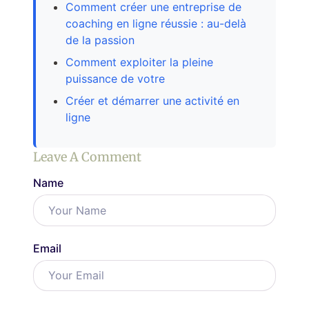
Comment créer une entreprise de
coaching en ligne réussie : au-delà
de la passion
Comment exploiter la pleine
puissance de votre
Créer et démarrer une activité en
ligne
Leave A Comment
Name
Email