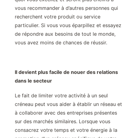
vous recommander à d’autres personnes qui
recherchent votre produit ou service
particulier. Si vous vous éparpillez et essayez
de répondre aux besoins de tout le monde,
vous avez moins de chances de réussir.
Il devient plus facile de nouer des relations
dans le secteur
Le fait de limiter votre activité à un seul
créneau peut vous aider à établir un réseau et
à collaborer avec des entreprises présentes
sur des marchés similaires. Lorsque vous
consacrez votre temps et votre énergie à la