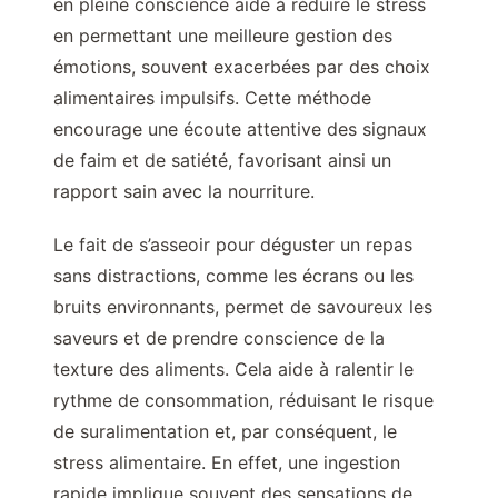
en pleine conscience aide à réduire le stress
en permettant une meilleure gestion des
émotions, souvent exacerbées par des choix
alimentaires impulsifs. Cette méthode
encourage une écoute attentive des signaux
de faim et de satiété, favorisant ainsi un
rapport sain avec la nourriture.
Le fait de s’asseoir pour déguster un repas
sans distractions, comme les écrans ou les
bruits environnants, permet de savoureux les
saveurs et de prendre conscience de la
texture des aliments. Cela aide à ralentir le
rythme de consommation, réduisant le risque
de suralimentation et, par conséquent, le
stress alimentaire. En effet, une ingestion
rapide implique souvent des sensations de