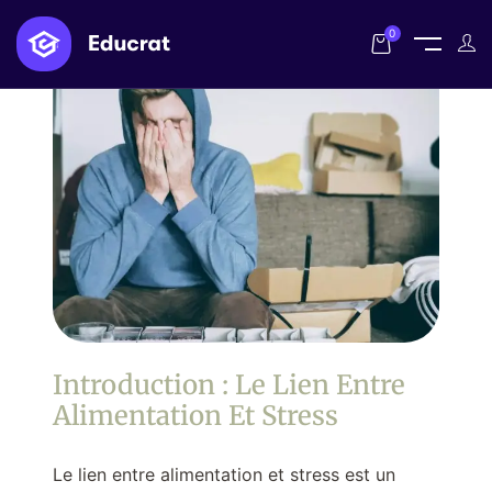
0
Introduction : Le Lien Entre
Alimentation Et Stress
Le lien entre alimentation et stress est un