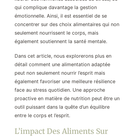
qui complique davantage la gestion
émotionnelle. Ainsi, il est essentiel de se
concentrer sur des choix alimentaires qui non
seulement nourrissent le corps, mais
également soutiennent la santé mentale.
Dans cet article, nous explorerons plus en
détail comment une alimentation adaptée
peut non seulement nourrir l’esprit mais
également favoriser une meilleure résilience
face au stress quotidien. Une approche
proactive en matière de nutrition peut être un
outil puissant dans la quête d’un équilibre
entre le corps et l’esprit.
L’impact Des Aliments Sur