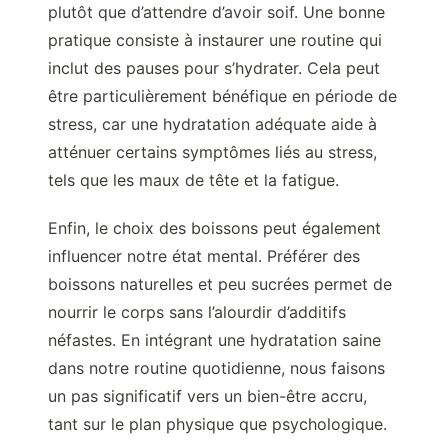
plutôt que d’attendre d’avoir soif. Une bonne
pratique consiste à instaurer une routine qui
inclut des pauses pour s’hydrater. Cela peut
être particulièrement bénéfique en période de
stress, car une hydratation adéquate aide à
atténuer certains symptômes liés au stress,
tels que les maux de tête et la fatigue.
Enfin, le choix des boissons peut également
influencer notre état mental. Préférer des
boissons naturelles et peu sucrées permet de
nourrir le corps sans l’alourdir d’additifs
néfastes. En intégrant une hydratation saine
dans notre routine quotidienne, nous faisons
un pas significatif vers un bien-être accru,
tant sur le plan physique que psychologique.