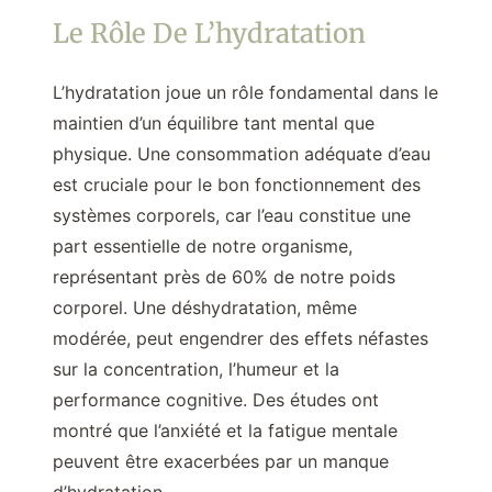
Le Rôle De L’hydratation
L’hydratation joue un rôle fondamental dans le
maintien d’un équilibre tant mental que
physique. Une consommation adéquate d’eau
est cruciale pour le bon fonctionnement des
systèmes corporels, car l’eau constitue une
part essentielle de notre organisme,
représentant près de 60% de notre poids
corporel. Une déshydratation, même
modérée, peut engendrer des effets néfastes
sur la concentration, l’humeur et la
performance cognitive. Des études ont
montré que l’anxiété et la fatigue mentale
peuvent être exacerbées par un manque