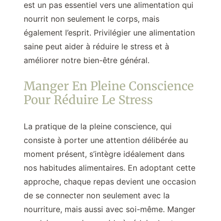
est un pas essentiel vers une alimentation qui
nourrit non seulement le corps, mais
également l’esprit. Privilégier une alimentation
saine peut aider à réduire le stress et à
améliorer notre bien-être général.
Manger En Pleine Conscience
Pour Réduire Le Stress
La pratique de la pleine conscience, qui
consiste à porter une attention délibérée au
moment présent, s’intègre idéalement dans
nos habitudes alimentaires. En adoptant cette
approche, chaque repas devient une occasion
de se connecter non seulement avec la
nourriture, mais aussi avec soi-même. Manger