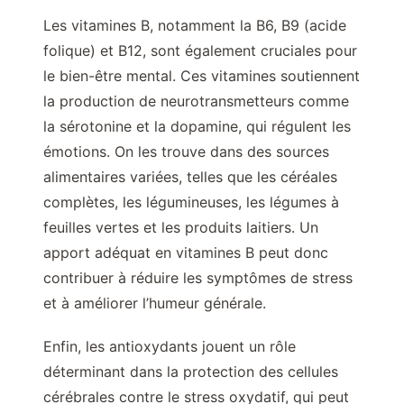
Les vitamines B, notamment la B6, B9 (acide
folique) et B12, sont également cruciales pour
le bien-être mental. Ces vitamines soutiennent
la production de neurotransmetteurs comme
la sérotonine et la dopamine, qui régulent les
émotions. On les trouve dans des sources
alimentaires variées, telles que les céréales
complètes, les légumineuses, les légumes à
feuilles vertes et les produits laitiers. Un
apport adéquat en vitamines B peut donc
contribuer à réduire les symptômes de stress
et à améliorer l’humeur générale.
Enfin, les antioxydants jouent un rôle
déterminant dans la protection des cellules
cérébrales contre le stress oxydatif, qui peut