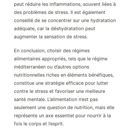
peut réduire les inflammations, souvent liées à
des problèmes de stress. Il est également
conseillé de se concentrer sur une hydratation
adéquate, car la déshydratation peut
augmenter la sensation de stress.
En conclusion, choisir des régimes
alimentaires appropriés, tels que le régime
méditerranéen ou d’autres options
nutritionnelles riches en éléments bénéfiques,
constitue une stratégie efficace pour lutter
contre le stress et favoriser une meilleure
santé mentale. L’alimentation n’est pas
seulement une question de nutrition, mais elle
représente un axe essentiel pour nourrir à la
fois le corps et l’esprit.