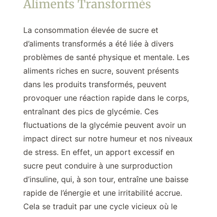
Aliments Transformés
La consommation élevée de sucre et
d’aliments transformés a été liée à divers
problèmes de santé physique et mentale. Les
aliments riches en sucre, souvent présents
dans les produits transformés, peuvent
provoquer une réaction rapide dans le corps,
entraînant des pics de glycémie. Ces
fluctuations de la glycémie peuvent avoir un
impact direct sur notre humeur et nos niveaux
de stress. En effet, un apport excessif en
sucre peut conduire à une surproduction
d’insuline, qui, à son tour, entraîne une baisse
rapide de l’énergie et une irritabilité accrue.
Cela se traduit par une cycle vicieux où le