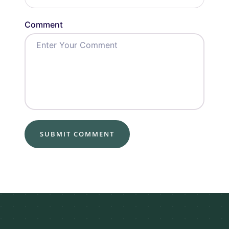
Comment