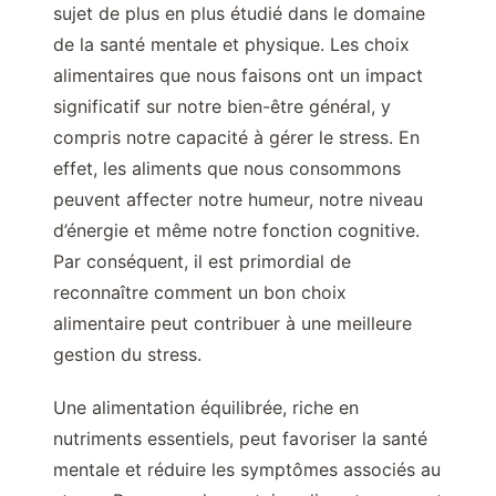
sujet de plus en plus étudié dans le domaine
de la santé mentale et physique. Les choix
alimentaires que nous faisons ont un impact
significatif sur notre bien-être général, y
compris notre capacité à gérer le stress. En
effet, les aliments que nous consommons
peuvent affecter notre humeur, notre niveau
d’énergie et même notre fonction cognitive.
Par conséquent, il est primordial de
reconnaître comment un bon choix
alimentaire peut contribuer à une meilleure
gestion du stress.
Une alimentation équilibrée, riche en
nutriments essentiels, peut favoriser la santé
mentale et réduire les symptômes associés au