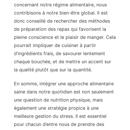
concernant notre régime alimentaire, nous
contribisons à notre bien-être global. Il est
donc conseillé de rechercher des méthodes
de préparation des repas qui favorisent la
pleine conscience et le plaisir de manger. Cela
pourrait impliquer de cuisiner à partir
d’ingrédients frais, de savourer lentement
chaque bouchée, et de mettre un accent sur
la qualité plutôt que sur la quantité.
En somme, intégrer une approche alimentaire
saine dans notre quotidien est non seulement
une question de nutrition physique, mais
également une stratégie propice à une
meilleure gestion du stress. Il est essentiel
pour chacun d’entre nous de prendre des