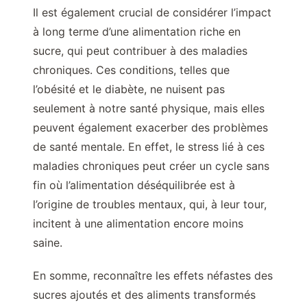
Il est également crucial de considérer l’impact
à long terme d’une alimentation riche en
sucre, qui peut contribuer à des maladies
chroniques. Ces conditions, telles que
l’obésité et le diabète, ne nuisent pas
seulement à notre santé physique, mais elles
peuvent également exacerber des problèmes
de santé mentale. En effet, le stress lié à ces
maladies chroniques peut créer un cycle sans
fin où l’alimentation déséquilibrée est à
l’origine de troubles mentaux, qui, à leur tour,
incitent à une alimentation encore moins
saine.
En somme, reconnaître les effets néfastes des
sucres ajoutés et des aliments transformés