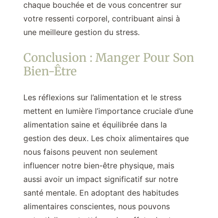
chaque bouchée et de vous concentrer sur
votre ressenti corporel, contribuant ainsi à
une meilleure gestion du stress.
Conclusion : Manger Pour Son
Bien-Être
Les réflexions sur l’alimentation et le stress
mettent en lumière l’importance cruciale d’une
alimentation saine et équilibrée dans la
gestion des deux. Les choix alimentaires que
nous faisons peuvent non seulement
influencer notre bien-être physique, mais
aussi avoir un impact significatif sur notre
santé mentale. En adoptant des habitudes
alimentaires conscientes, nous pouvons