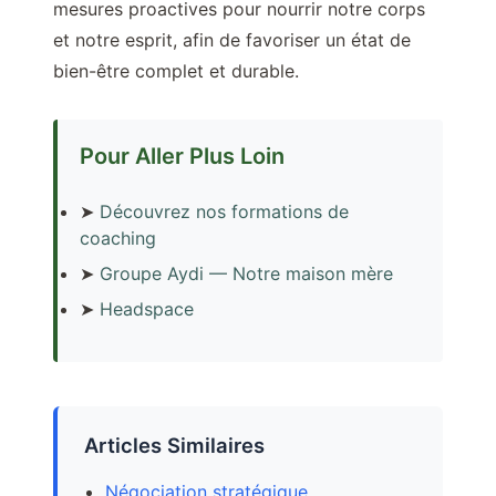
mesures proactives pour nourrir notre corps
et notre esprit, afin de favoriser un état de
bien-être complet et durable.
Pour Aller Plus Loin
➤
Découvrez nos formations de
coaching
➤
Groupe Aydi — Notre maison mère
➤
Headspace
Articles Similaires
Négociation stratégique