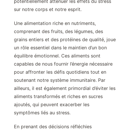
potentiellement atténuer les effets du stress
sur notre corps et notre esprit.
Une alimentation riche en nutriments,
comprenant des fruits, des légumes, des
grains entiers et des protéines de qualité, joue
un rôle essentiel dans le maintien d’un bon
équilibre émotionnel. Ces aliments sont
capables de nous fournir l’énergie nécessaire
pour affronter les défis quotidiens tout en
soutenant notre système immunitaire. Par
ailleurs, il est également primordial d’éviter les
aliments transformés et riches en sucres
ajoutés, qui peuvent exacerber les
symptômes liés au stress.
En prenant des décisions réfléchies