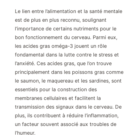
Le lien entre l’alimentation et la santé mentale
est de plus en plus reconnu, soulignant
l’importance de certains nutriments pour le
bon fonctionnement du cerveau. Parmi eux,
les acides gras oméga-3 jouent un rôle
fondamental dans la lutte contre le stress et
l’anxiété. Ces acides gras, que l’on trouve
principalement dans les poissons gras comme
le saumon, le maquereau et les sardines, sont
essentiels pour la construction des
membranes cellulaires et facilitent la
transmission des signaux dans le cerveau. De
plus, ils contribuent à réduire l’inflammation,
un facteur souvent associé aux troubles de
l’humeur.