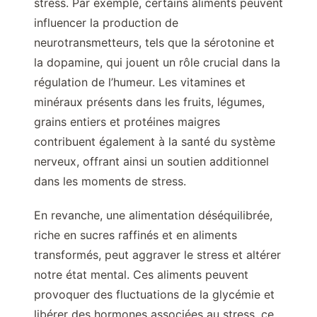
stress. Par exemple, certains aliments peuvent
influencer la production de
neurotransmetteurs, tels que la sérotonine et
la dopamine, qui jouent un rôle crucial dans la
régulation de l’humeur. Les vitamines et
minéraux présents dans les fruits, légumes,
grains entiers et protéines maigres
contribuent également à la santé du système
nerveux, offrant ainsi un soutien additionnel
dans les moments de stress.
En revanche, une alimentation déséquilibrée,
riche en sucres raffinés et en aliments
transformés, peut aggraver le stress et altérer
notre état mental. Ces aliments peuvent
provoquer des fluctuations de la glycémie et
libérer des hormones associées au stress, ce