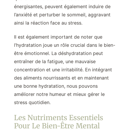
énergisantes, peuvent également induire de
l’anxiété et perturber le sommeil, aggravant
ainsi la réaction face au stress.
Il est également important de noter que
l’hydratation joue un rôle crucial dans le bien-
être émotionnel. La déshydratation peut
entraîner de la fatigue, une mauvaise
concentration et une irritabilité. En intégrant
des aliments nourrissants et en maintenant
une bonne hydratation, nous pouvons
améliorer notre humeur et mieux gérer le
stress quotidien.
Les Nutriments Essentiels
Pour Le Bien-Être Mental