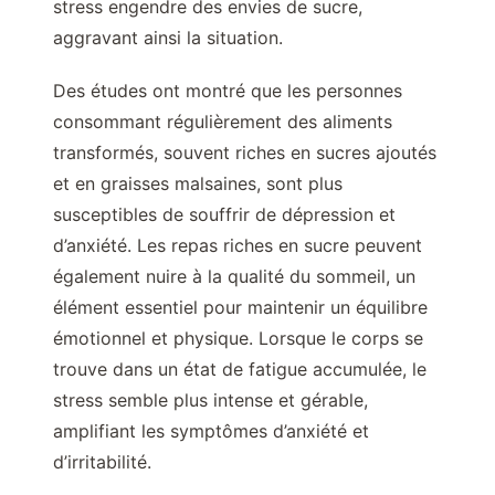
stress engendre des envies de sucre,
aggravant ainsi la situation.
Des études ont montré que les personnes
consommant régulièrement des aliments
transformés, souvent riches en sucres ajoutés
et en graisses malsaines, sont plus
susceptibles de souffrir de dépression et
d’anxiété. Les repas riches en sucre peuvent
également nuire à la qualité du sommeil, un
élément essentiel pour maintenir un équilibre
émotionnel et physique. Lorsque le corps se
trouve dans un état de fatigue accumulée, le
stress semble plus intense et gérable,
amplifiant les symptômes d’anxiété et
d’irritabilité.