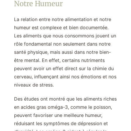
Notre Humeur
La relation entre notre alimentation et notre
humeur est complexe et bien documentée.
Les aliments que nous consommons jouent un
rôle fondamental non seulement dans notre
santé physique, mais aussi dans notre bien-
être mental. En effet, certains nutriments
peuvent avoir un effet direct sur la chimie du
cerveau, influençant ainsi nos émotions et nos
niveaux de stress.
Des études ont montré que les aliments riches
en acides gras oméga-3, comme le poisson,
peuvent favoriser une meilleure humeur,
réduisant les symptômes de dépression et