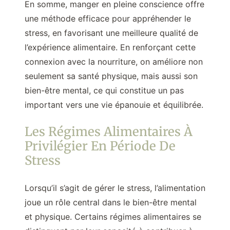
En somme, manger en pleine conscience offre
une méthode efficace pour appréhender le
stress, en favorisant une meilleure qualité de
l’expérience alimentaire. En renforçant cette
connexion avec la nourriture, on améliore non
seulement sa santé physique, mais aussi son
bien-être mental, ce qui constitue un pas
important vers une vie épanouie et équilibrée.
Les Régimes Alimentaires À
Privilégier En Période De
Stress
Lorsqu’il s’agit de gérer le stress, l’alimentation
joue un rôle central dans le bien-être mental
et physique. Certains régimes alimentaires se