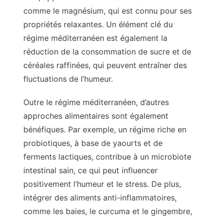
comme le magnésium, qui est connu pour ses
propriétés relaxantes. Un élément clé du
régime méditerranéen est également la
réduction de la consommation de sucre et de
céréales raffinées, qui peuvent entraîner des
fluctuations de l’humeur.
Outre le régime méditerranéen, d’autres
approches alimentaires sont également
bénéfiques. Par exemple, un régime riche en
probiotiques, à base de yaourts et de
ferments lactiques, contribue à un microbiote
intestinal sain, ce qui peut influencer
positivement l’humeur et le stress. De plus,
intégrer des aliments anti-inflammatoires,
comme les baies, le curcuma et le gingembre,