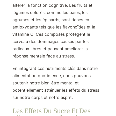
altérer la fonction cognitive. Les fruits et
légumes colorés, comme les baies, les
agrumes et les épinards, sont riches en
antioxydants tels que les flavonoïdes et la
vitamine C. Ces composés protègent le
cerveau des dommages causés par les
radicaux libres et peuvent améliorer la
réponse mentale face au stress.
En intégrant ces nutriments clés dans notre
alimentation quotidienne, nous pouvons
soutenir notre bien-être mental et
potentiellement atténuer les effets du stress
sur notre corps et notre esprit.
Les Effets Du Sucre Et Des