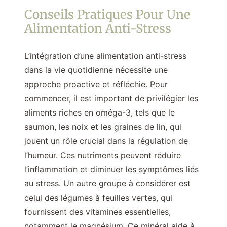
Conseils Pratiques Pour Une
Alimentation Anti-Stress
L’intégration d’une alimentation anti-stress
dans la vie quotidienne nécessite une
approche proactive et réfléchie. Pour
commencer, il est important de privilégier les
aliments riches en oméga-3, tels que le
saumon, les noix et les graines de lin, qui
jouent un rôle crucial dans la régulation de
l’humeur. Ces nutriments peuvent réduire
l’inflammation et diminuer les symptômes liés
au stress. Un autre groupe à considérer est
celui des légumes à feuilles vertes, qui
fournissent des vitamines essentielles,
notamment le magnésium. Ce minéral aide à