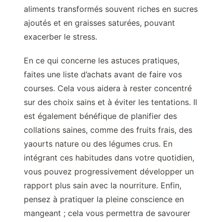
aliments transformés souvent riches en sucres
ajoutés et en graisses saturées, pouvant
exacerber le stress.
En ce qui concerne les astuces pratiques,
faites une liste d’achats avant de faire vos
courses. Cela vous aidera à rester concentré
sur des choix sains et à éviter les tentations. Il
est également bénéfique de planifier des
collations saines, comme des fruits frais, des
yaourts nature ou des légumes crus. En
intégrant ces habitudes dans votre quotidien,
vous pouvez progressivement développer un
rapport plus sain avec la nourriture. Enfin,
pensez à pratiquer la pleine conscience en
mangeant ; cela vous permettra de savourer