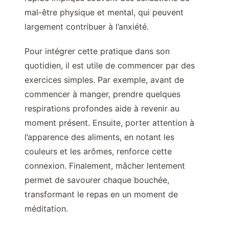
mal-être physique et mental, qui peuvent
largement contribuer à l’anxiété.
Pour intégrer cette pratique dans son
quotidien, il est utile de commencer par des
exercices simples. Par exemple, avant de
commencer à manger, prendre quelques
respirations profondes aide à revenir au
moment présent. Ensuite, porter attention à
l’apparence des aliments, en notant les
couleurs et les arômes, renforce cette
connexion. Finalement, mâcher lentement
permet de savourer chaque bouchée,
transformant le repas en un moment de
méditation.