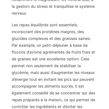
la gestion du stress et tranquillise le système
nerveux.
Les repas équilibrés sont essentiels,
incorporant des protéines maigres, des
glucides complexes et des graisses saines.
Par exemple, un petit-déjeuner à base de
flocons d’avoine agrémentés de fruits frais et
de graines est une excellente option. Cela
permet non seulement de stabiliser la
glycémie, mais aussi d’augmenter les niveaux
d’énergie tout en évitant les pics qui peuvent
accompagner les aliments sucrés. Il est
également conseillé de se concentrer sur des
repas préparés à la maison, ce qui permet de
contrôler les ingrédients et d’éviter les