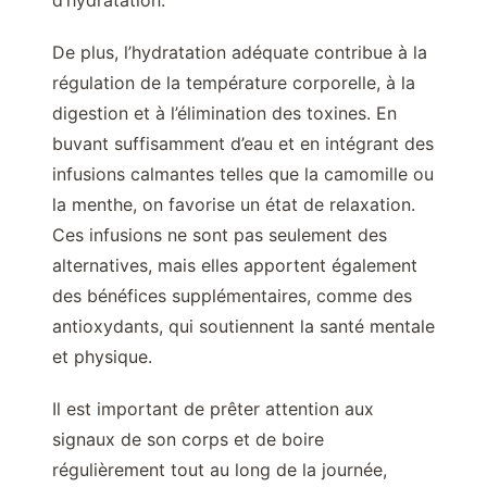
d’hydratation.
De plus, l’hydratation adéquate contribue à la
régulation de la température corporelle, à la
digestion et à l’élimination des toxines. En
buvant suffisamment d’eau et en intégrant des
infusions calmantes telles que la camomille ou
la menthe, on favorise un état de relaxation.
Ces infusions ne sont pas seulement des
alternatives, mais elles apportent également
des bénéfices supplémentaires, comme des
antioxydants, qui soutiennent la santé mentale
et physique.
Il est important de prêter attention aux
signaux de son corps et de boire
régulièrement tout au long de la journée,