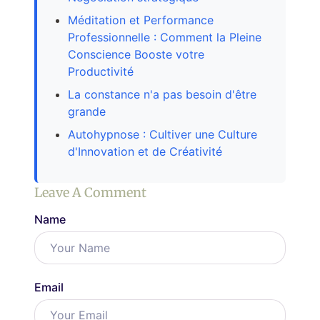
Méditation et Performance
Professionnelle : Comment la Pleine
Conscience Booste votre
Productivité
La constance n'a pas besoin d'être
grande
Autohypnose : Cultiver une Culture
d'Innovation et de Créativité
Leave A Comment
Name
Email