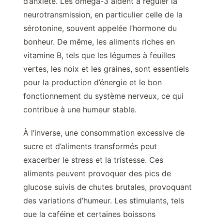
d’anxiété. Les oméga-3 aident à réguler la
neurotransmission, en particulier celle de la
sérotonine, souvent appelée l’hormone du
bonheur. De même, les aliments riches en
vitamine B, tels que les légumes à feuilles
vertes, les noix et les graines, sont essentiels
pour la production d’énergie et le bon
fonctionnement du système nerveux, ce qui
contribue à une humeur stable.
À l’inverse, une consommation excessive de
sucre et d’aliments transformés peut
exacerber le stress et la tristesse. Ces
aliments peuvent provoquer des pics de
glucose suivis de chutes brutales, provoquant
des variations d’humeur. Les stimulants, tels
que la caféine et certaines boissons