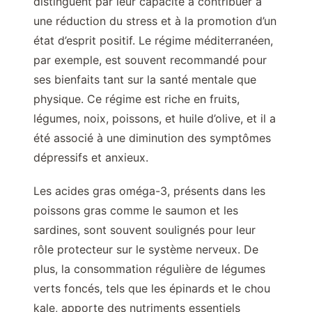
distinguent par leur capacité à contribuer à
une réduction du stress et à la promotion d’un
état d’esprit positif. Le régime méditerranéen,
par exemple, est souvent recommandé pour
ses bienfaits tant sur la santé mentale que
physique. Ce régime est riche en fruits,
légumes, noix, poissons, et huile d’olive, et il a
été associé à une diminution des symptômes
dépressifs et anxieux.
Les acides gras oméga-3, présents dans les
poissons gras comme le saumon et les
sardines, sont souvent soulignés pour leur
rôle protecteur sur le système nerveux. De
plus, la consommation régulière de légumes
verts foncés, tels que les épinards et le chou
kale, apporte des nutriments essentiels