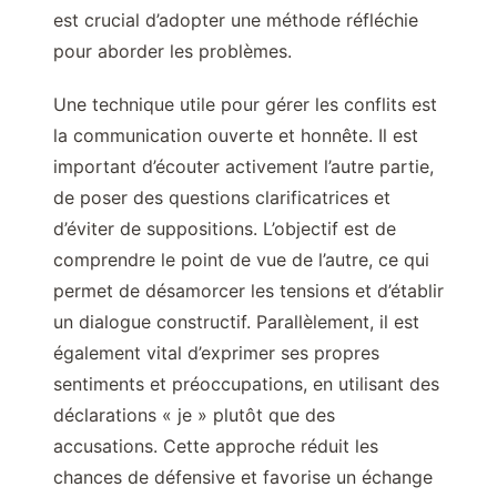
est crucial d’adopter une méthode réfléchie
pour aborder les problèmes.
Une technique utile pour gérer les conflits est
la communication ouverte et honnête. Il est
important d’écouter activement l’autre partie,
de poser des questions clarificatrices et
d’éviter de suppositions. L’objectif est de
comprendre le point de vue de l’autre, ce qui
permet de désamorcer les tensions et d’établir
un dialogue constructif. Parallèlement, il est
également vital d’exprimer ses propres
sentiments et préoccupations, en utilisant des
déclarations « je » plutôt que des
accusations. Cette approche réduit les
chances de défensive et favorise un échange