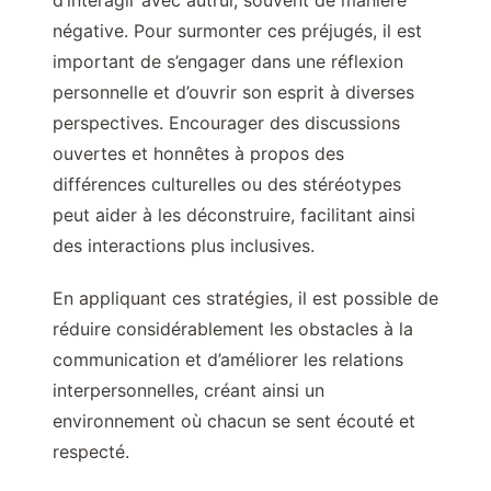
d’interagir avec autrui, souvent de manière
négative. Pour surmonter ces préjugés, il est
important de s’engager dans une réflexion
personnelle et d’ouvrir son esprit à diverses
perspectives. Encourager des discussions
ouvertes et honnêtes à propos des
différences culturelles ou des stéréotypes
peut aider à les déconstruire, facilitant ainsi
des interactions plus inclusives.
En appliquant ces stratégies, il est possible de
réduire considérablement les obstacles à la
communication et d’améliorer les relations
interpersonnelles, créant ainsi un
environnement où chacun se sent écouté et
respecté.