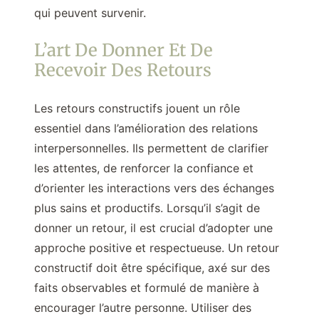
qui peuvent survenir.
L’art De Donner Et De
Recevoir Des Retours
Les retours constructifs jouent un rôle
essentiel dans l’amélioration des relations
interpersonnelles. Ils permettent de clarifier
les attentes, de renforcer la confiance et
d’orienter les interactions vers des échanges
plus sains et productifs. Lorsqu’il s’agit de
donner un retour, il est crucial d’adopter une
approche positive et respectueuse. Un retour
constructif doit être spécifique, axé sur des
faits observables et formulé de manière à
encourager l’autre personne. Utiliser des