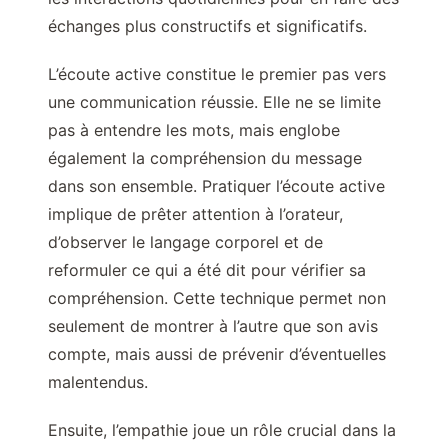
échanges plus constructifs et significatifs.
L’écoute active constitue le premier pas vers
une communication réussie. Elle ne se limite
pas à entendre les mots, mais englobe
également la compréhension du message
dans son ensemble. Pratiquer l’écoute active
implique de prêter attention à l’orateur,
d’observer le langage corporel et de
reformuler ce qui a été dit pour vérifier sa
compréhension. Cette technique permet non
seulement de montrer à l’autre que son avis
compte, mais aussi de prévenir d’éventuelles
malentendus.
Ensuite, l’empathie joue un rôle crucial dans la