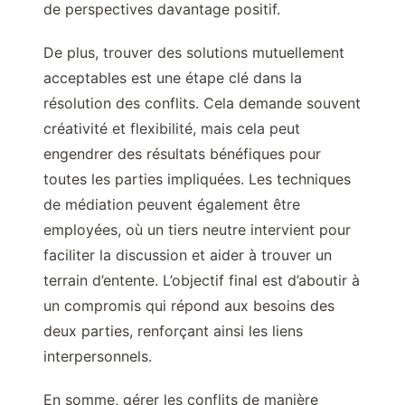
de perspectives davantage positif.
De plus, trouver des solutions mutuellement
acceptables est une étape clé dans la
résolution des conflits. Cela demande souvent
créativité et flexibilité, mais cela peut
engendrer des résultats bénéfiques pour
toutes les parties impliquées. Les techniques
de médiation peuvent également être
employées, où un tiers neutre intervient pour
faciliter la discussion et aider à trouver un
terrain d’entente. L’objectif final est d’aboutir à
un compromis qui répond aux besoins des
deux parties, renforçant ainsi les liens
interpersonnels.
En somme, gérer les conflits de manière