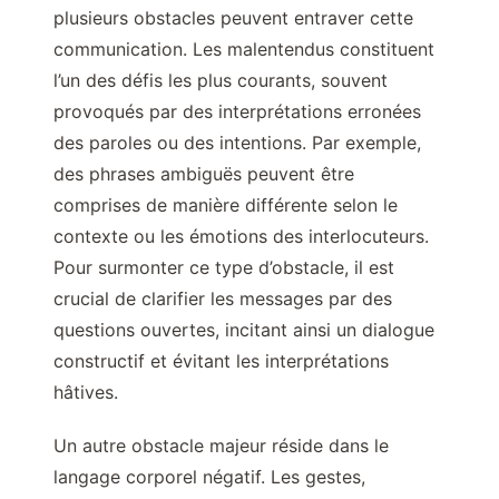
plusieurs obstacles peuvent entraver cette
communication. Les malentendus constituent
l’un des défis les plus courants, souvent
provoqués par des interprétations erronées
des paroles ou des intentions. Par exemple,
des phrases ambiguës peuvent être
comprises de manière différente selon le
contexte ou les émotions des interlocuteurs.
Pour surmonter ce type d’obstacle, il est
crucial de clarifier les messages par des
questions ouvertes, incitant ainsi un dialogue
constructif et évitant les interprétations
hâtives.
Un autre obstacle majeur réside dans le
langage corporel négatif. Les gestes,