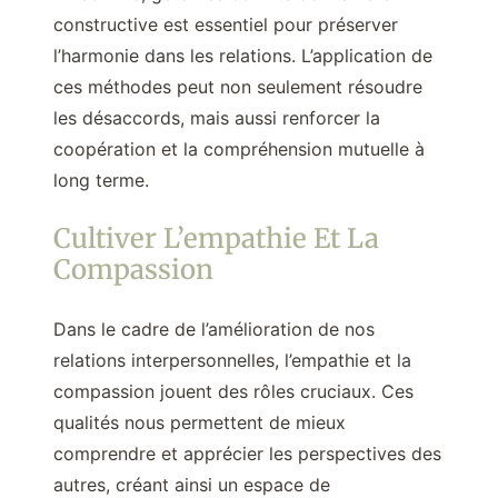
constructive est essentiel pour préserver
l’harmonie dans les relations. L’application de
ces méthodes peut non seulement résoudre
les désaccords, mais aussi renforcer la
coopération et la compréhension mutuelle à
long terme.
Cultiver L’empathie Et La
Compassion
Dans le cadre de l’amélioration de nos
relations interpersonnelles, l’empathie et la
compassion jouent des rôles cruciaux. Ces
qualités nous permettent de mieux
comprendre et apprécier les perspectives des
autres, créant ainsi un espace de