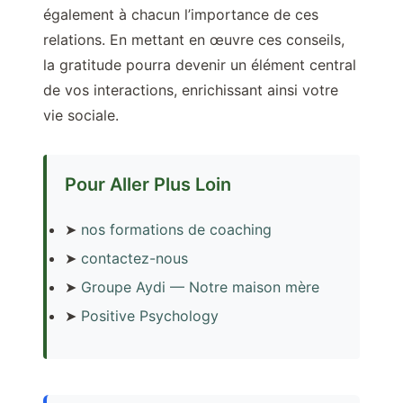
également à chacun l’importance de ces
relations. En mettant en œuvre ces conseils,
la gratitude pourra devenir un élément central
de vos interactions, enrichissant ainsi votre
vie sociale.
Pour Aller Plus Loin
➤
nos formations de coaching
➤
contactez-nous
➤
Groupe Aydi — Notre maison mère
➤
Positive Psychology