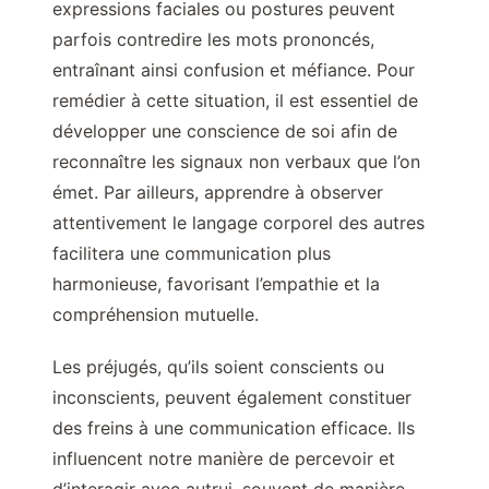
expressions faciales ou postures peuvent
parfois contredire les mots prononcés,
entraînant ainsi confusion et méfiance. Pour
remédier à cette situation, il est essentiel de
développer une conscience de soi afin de
reconnaître les signaux non verbaux que l’on
émet. Par ailleurs, apprendre à observer
attentivement le langage corporel des autres
facilitera une communication plus
harmonieuse, favorisant l’empathie et la
compréhension mutuelle.
Les préjugés, qu’ils soient conscients ou
inconscients, peuvent également constituer
des freins à une communication efficace. Ils
influencent notre manière de percevoir et