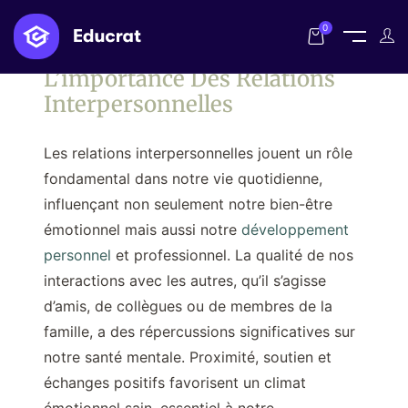
0
L’importance Des Relations
Interpersonnelles
Les relations interpersonnelles jouent un rôle
fondamental dans notre vie quotidienne,
influençant non seulement notre bien-être
émotionnel mais aussi notre
développement
personnel
et professionnel. La qualité de nos
interactions avec les autres, qu’il s’agisse
d’amis, de collègues ou de membres de la
famille, a des répercussions significatives sur
notre santé mentale. Proximité, soutien et
échanges positifs favorisent un climat