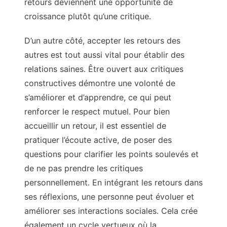
retours deviennent une opportunité de
croissance plutôt qu’une critique.
D’un autre côté, accepter les retours des
autres est tout aussi vital pour établir des
relations saines. Être ouvert aux critiques
constructives démontre une volonté de
s’améliorer et d’apprendre, ce qui peut
renforcer le respect mutuel. Pour bien
accueillir un retour, il est essentiel de
pratiquer l’écoute active, de poser des
questions pour clarifier les points soulevés et
de ne pas prendre les critiques
personnellement. En intégrant les retours dans
ses réflexions, une personne peut évoluer et
améliorer ses interactions sociales. Cela crée
également un cycle vertueux où la