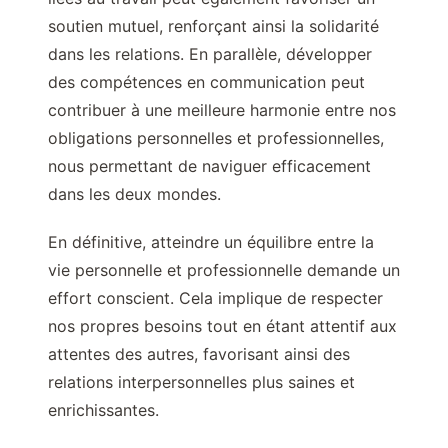
soutien mutuel, renforçant ainsi la solidarité
dans les relations. En parallèle, développer
des compétences en communication peut
contribuer à une meilleure harmonie entre nos
obligations personnelles et professionnelles,
nous permettant de naviguer efficacement
dans les deux mondes.
En définitive, atteindre un équilibre entre la
vie personnelle et professionnelle demande un
effort conscient. Cela implique de respecter
nos propres besoins tout en étant attentif aux
attentes des autres, favorisant ainsi des
relations interpersonnelles plus saines et
enrichissantes.