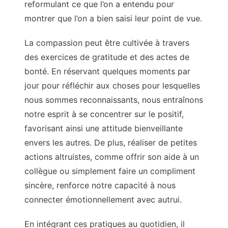
reformulant ce que l’on a entendu pour
montrer que l’on a bien saisi leur point de vue.
La compassion peut être cultivée à travers
des exercices de gratitude et des actes de
bonté. En réservant quelques moments par
jour pour réfléchir aux choses pour lesquelles
nous sommes reconnaissants, nous entraînons
notre esprit à se concentrer sur le positif,
favorisant ainsi une attitude bienveillante
envers les autres. De plus, réaliser de petites
actions altruistes, comme offrir son aide à un
collègue ou simplement faire un compliment
sincère, renforce notre capacité à nous
connecter émotionnellement avec autrui.
En intégrant ces pratiques au quotidien, il