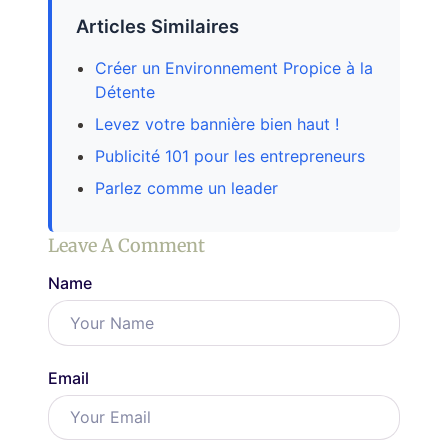
Articles Similaires
Créer un Environnement Propice à la
Détente
Levez votre bannière bien haut !
Publicité 101 pour les entrepreneurs
Parlez comme un leader
Leave A Comment
Name
Email