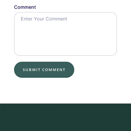
Comment