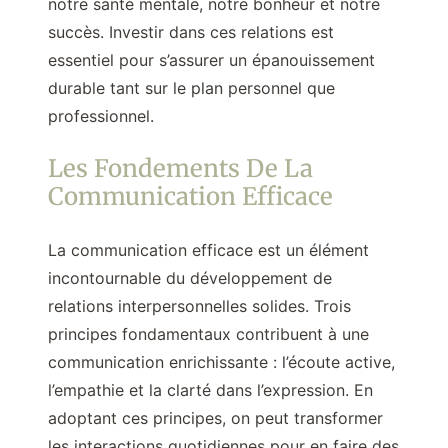
notre santé mentale, notre bonheur et notre
succès. Investir dans ces relations est
essentiel pour s’assurer un épanouissement
durable tant sur le plan personnel que
professionnel.
Les Fondements De La
Communication Efficace
La communication efficace est un élément
incontournable du développement de
relations interpersonnelles solides. Trois
principes fondamentaux contribuent à une
communication enrichissante : l’écoute active,
l’empathie et la clarté dans l’expression. En
adoptant ces principes, on peut transformer
les interactions quotidiennes pour en faire des