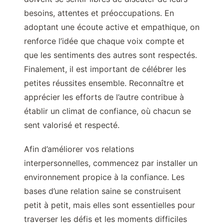
besoins, attentes et préoccupations. En
adoptant une écoute active et empathique, on
renforce l’idée que chaque voix compte et
que les sentiments des autres sont respectés.
Finalement, il est important de célébrer les
petites réussites ensemble. Reconnaître et
apprécier les efforts de l’autre contribue à
établir un climat de confiance, où chacun se
sent valorisé et respecté.
Afin d’améliorer vos relations
interpersonnelles, commencez par installer un
environnement propice à la confiance. Les
bases d’une relation saine se construisent
petit à petit, mais elles sont essentielles pour
traverser les défis et les moments difficiles