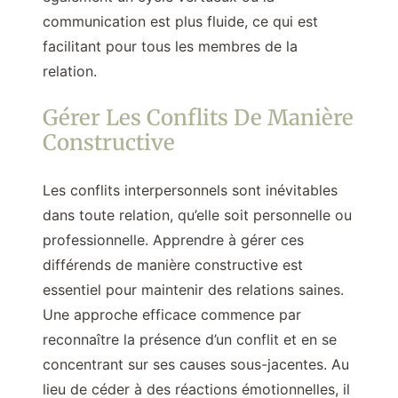
communication est plus fluide, ce qui est
facilitant pour tous les membres de la
relation.
Gérer Les Conflits De Manière
Constructive
Les conflits interpersonnels sont inévitables
dans toute relation, qu’elle soit personnelle ou
professionnelle. Apprendre à gérer ces
différends de manière constructive est
essentiel pour maintenir des relations saines.
Une approche efficace commence par
reconnaître la présence d’un conflit et en se
concentrant sur ses causes sous-jacentes. Au
lieu de céder à des réactions émotionnelles, il