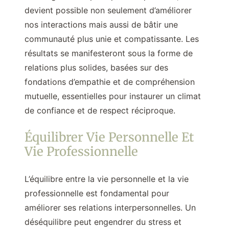
devient possible non seulement d’améliorer
nos interactions mais aussi de bâtir une
communauté plus unie et compatissante. Les
résultats se manifesteront sous la forme de
relations plus solides, basées sur des
fondations d’empathie et de compréhension
mutuelle, essentielles pour instaurer un climat
de confiance et de respect réciproque.
Équilibrer Vie Personnelle Et
Vie Professionnelle
L’équilibre entre la vie personnelle et la vie
professionnelle est fondamental pour
améliorer ses relations interpersonnelles. Un
déséquilibre peut engendrer du stress et