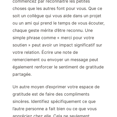
commencez par reconnaître les petites
choses que les autres font pour vous. Que ce
soit un collègue qui vous aide dans un projet
ou un ami qui prend le temps de vous écouter,
chaque geste mérite d’être reconnu. Une
simple phrase comme « merci pour votre
soutien » peut avoir un impact significatif sur
votre relation. Écrire une note de
remerciement ou envoyer un message peut
également renforcer le sentiment de gratitude
partagée.
Un autre moyen d’exprimer votre espace de
gratitude est de faire des compliments
sincères. Identifiez spécifiquement ce que
l’autre personne a fait bien ou ce que vous
appréciez chez elle. Cela ne seulement