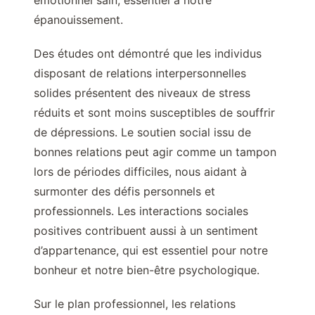
émotionnel sain, essentiel à notre
épanouissement.
Des études ont démontré que les individus
disposant de relations interpersonnelles
solides présentent des niveaux de stress
réduits et sont moins susceptibles de souffrir
de dépressions. Le soutien social issu de
bonnes relations peut agir comme un tampon
lors de périodes difficiles, nous aidant à
surmonter des défis personnels et
professionnels. Les interactions sociales
positives contribuent aussi à un sentiment
d’appartenance, qui est essentiel pour notre
bonheur et notre bien-être psychologique.
Sur le plan professionnel, les relations