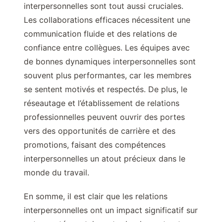
interpersonnelles sont tout aussi cruciales.
Les collaborations efficaces nécessitent une
communication fluide et des relations de
confiance entre collègues. Les équipes avec
de bonnes dynamiques interpersonnelles sont
souvent plus performantes, car les membres
se sentent motivés et respectés. De plus, le
réseautage et l’établissement de relations
professionnelles peuvent ouvrir des portes
vers des opportunités de carrière et des
promotions, faisant des compétences
interpersonnelles un atout précieux dans le
monde du travail.
En somme, il est clair que les relations
interpersonnelles ont un impact significatif sur