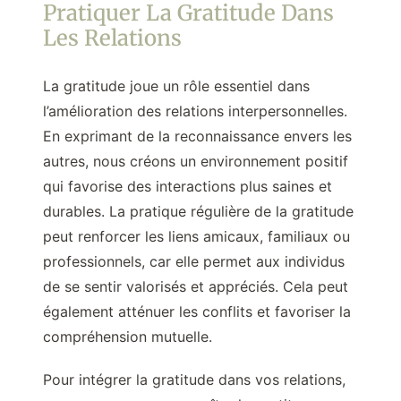
Pratiquer La Gratitude Dans
Les Relations
La gratitude joue un rôle essentiel dans
l’amélioration des relations interpersonnelles.
En exprimant de la reconnaissance envers les
autres, nous créons un environnement positif
qui favorise des interactions plus saines et
durables. La pratique régulière de la gratitude
peut renforcer les liens amicaux, familiaux ou
professionnels, car elle permet aux individus
de se sentir valorisés et appréciés. Cela peut
également atténuer les conflits et favoriser la
compréhension mutuelle.
Pour intégrer la gratitude dans vos relations,