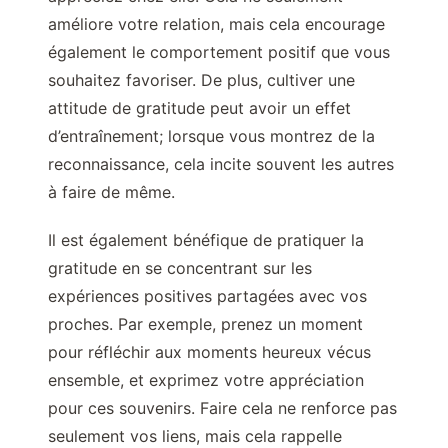
améliore votre relation, mais cela encourage
également le comportement positif que vous
souhaitez favoriser. De plus, cultiver une
attitude de gratitude peut avoir un effet
d’entraînement; lorsque vous montrez de la
reconnaissance, cela incite souvent les autres
à faire de même.
Il est également bénéfique de pratiquer la
gratitude en se concentrant sur les
expériences positives partagées avec vos
proches. Par exemple, prenez un moment
pour réfléchir aux moments heureux vécus
ensemble, et exprimez votre appréciation
pour ces souvenirs. Faire cela ne renforce pas
seulement vos liens, mais cela rappelle