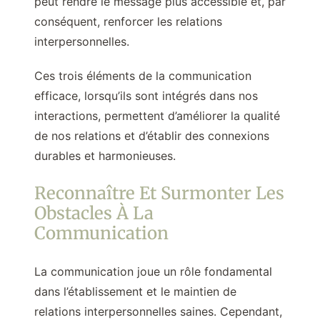
peut rendre le message plus accessible et, par
conséquent, renforcer les relations
interpersonnelles.
Ces trois éléments de la communication
efficace, lorsqu’ils sont intégrés dans nos
interactions, permettent d’améliorer la qualité
de nos relations et d’établir des connexions
durables et harmonieuses.
Reconnaître Et Surmonter Les
Obstacles À La
Communication
La communication joue un rôle fondamental
dans l’établissement et le maintien de
relations interpersonnelles saines. Cependant,