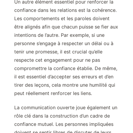
Un autre élément essentiel pour renforcer la
confiance dans les relations est la cohérence.
Les comportements et les paroles doivent
être alignés afin que chacun puisse se fier aux
intentions de l’autre. Par exemple, si une
personne s’engage à respecter un délai ou à
tenir une promesse, il est crucial qu’elle
respecte cet engagement pour ne pas
compromettre la confiance établie. De même,
il est essentiel d’accepter ses erreurs et d’en
tirer des leçons, cela montre une humilité qui
peut réellement renforcer les liens.
La communication ouverte joue également un
rôle clé dans la construction d’un cadre de
confiance mutuel. Les personnes impliquées
doivent se sentir libres de discuter de leurs