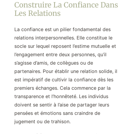
Construire La Confiance Dans
Les Relations
La confiance est un pilier fondamental des
relations interpersonnelles. Elle constitue le
socle sur lequel reposent l’estime mutuelle et
l’engagement entre deux personnes, qu’il
s’agisse d’amis, de collègues ou de
partenaires. Pour établir une relation solide, il
est impératif de cultivir la confiance dès les
premiers échanges. Cela commence par la
transparence et l’honnêteté. Les individus
doivent se sentir à l’aise de partager leurs
pensées et émotions sans craindre de
jugement ou de trahison.