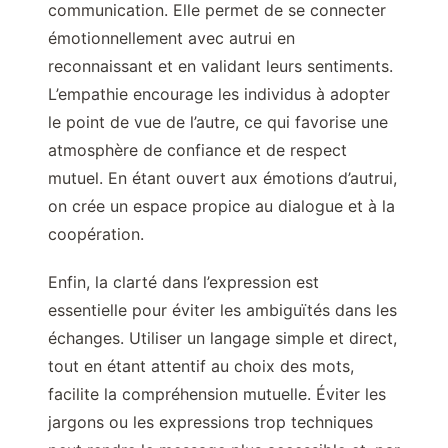
communication. Elle permet de se connecter
émotionnellement avec autrui en
reconnaissant et en validant leurs sentiments.
L’empathie encourage les individus à adopter
le point de vue de l’autre, ce qui favorise une
atmosphère de confiance et de respect
mutuel. En étant ouvert aux émotions d’autrui,
on crée un espace propice au dialogue et à la
coopération.
Enfin, la clarté dans l’expression est
essentielle pour éviter les ambiguïtés dans les
échanges. Utiliser un langage simple et direct,
tout en étant attentif au choix des mots,
facilite la compréhension mutuelle. Éviter les
jargons ou les expressions trop techniques