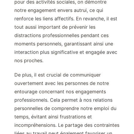
pour des activités sociales, on démontre
notre engagement envers autrui, ce qui
renforce les liens affectifs. En revanche, il est
tout aussi important de prévenir les
distractions professionnelles pendant ces
moments personnels, garantissant ainsi une
interaction plus significative et engagée avec
nos proches.
De plus, il est crucial de communiquer
ouvertement avec les personnes de notre
entourage concernant nos engagements
professionnels. Cela permet à nos relations
personnelles de comprendre notre emploi du
temps, évitant ainsi frustrations et
incompréhensions. Le partage des contraintes
liées au travail peut également favoriser un