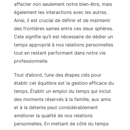
affecter non seulement notre bien-être, mais
également les interactions avec les autres.
Ainsi, il est crucial de définir et de maintenir
des frontières saines entre ces deux sphères.
Cela signifie qu’il est nécessaire de dédier un
temps approprié à nos relations personnelles
tout en restant performant dans notre vie
professionnelle.
Tout d’abord, l’une des étapes clés pour
établir cet équilibre est la gestion efficace du
temps. Établir un emploi du temps qui inclut
des moments réservés à la famille, aux amis
et à la détente peut considérablement
améliorer la qualité de nos relations
personnelles. En mettant de côté du temps