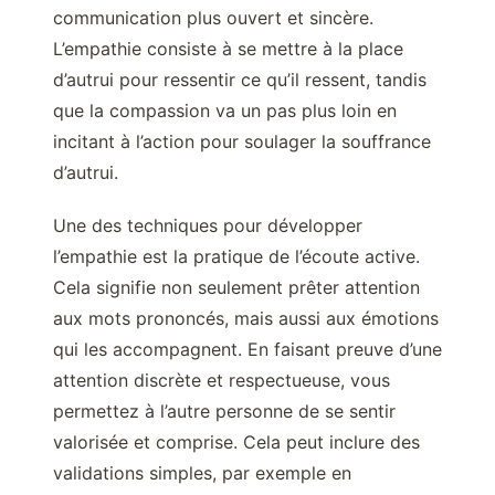
communication plus ouvert et sincère.
L’empathie consiste à se mettre à la place
d’autrui pour ressentir ce qu’il ressent, tandis
que la compassion va un pas plus loin en
incitant à l’action pour soulager la souffrance
d’autrui.
Une des techniques pour développer
l’empathie est la pratique de l’écoute active.
Cela signifie non seulement prêter attention
aux mots prononcés, mais aussi aux émotions
qui les accompagnent. En faisant preuve d’une
attention discrète et respectueuse, vous
permettez à l’autre personne de se sentir
valorisée et comprise. Cela peut inclure des
validations simples, par exemple en