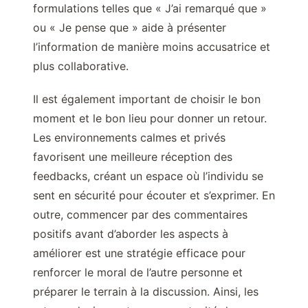
formulations telles que « J’ai remarqué que »
ou « Je pense que » aide à présenter
l’information de manière moins accusatrice et
plus collaborative.
Il est également important de choisir le bon
moment et le bon lieu pour donner un retour.
Les environnements calmes et privés
favorisent une meilleure réception des
feedbacks, créant un espace où l’individu se
sent en sécurité pour écouter et s’exprimer. En
outre, commencer par des commentaires
positifs avant d’aborder les aspects à
améliorer est une stratégie efficace pour
renforcer le moral de l’autre personne et
préparer le terrain à la discussion. Ainsi, les