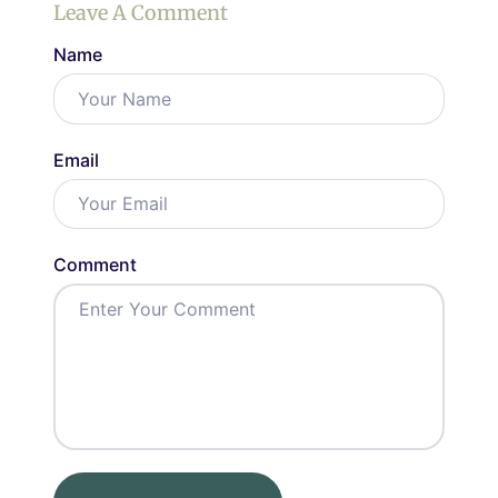
Leave A Comment
Name
Email
Comment