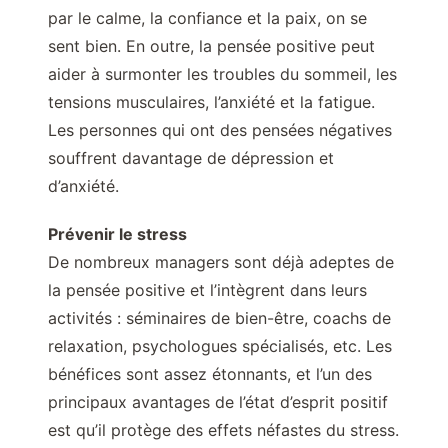
par le calme, la confiance et la paix, on se
sent bien. En outre, la pensée positive peut
aider à surmonter les troubles du sommeil, les
tensions musculaires, l’anxiété et la fatigue.
Les personnes qui ont des pensées négatives
souffrent davantage de dépression et
d’anxiété.
Prévenir le stress
De nombreux managers sont déjà adeptes de
la pensée positive et l’intègrent dans leurs
activités : séminaires de bien-être, coachs de
relaxation, psychologues spécialisés, etc. Les
bénéfices sont assez étonnants, et l’un des
principaux avantages de l’état d’esprit positif
est qu’il protège des effets néfastes du stress.