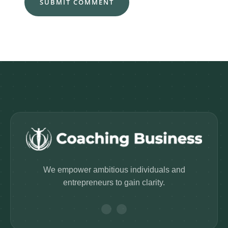
We empower ambitious individuals and
entrepreneurs to gain clarity.