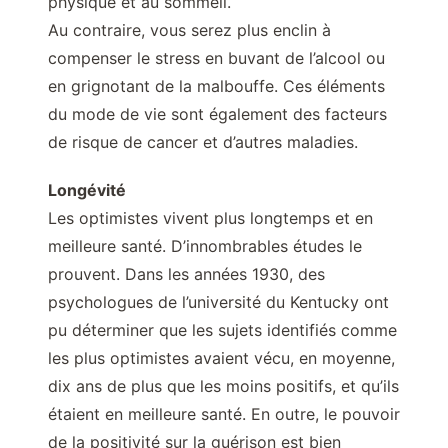
physique et au sommeil.
Au contraire, vous serez plus enclin à
compenser le stress en buvant de l’alcool ou
en grignotant de la malbouffe. Ces éléments
du mode de vie sont également des facteurs
de risque de cancer et d’autres maladies.
Longévité
Les optimistes vivent plus longtemps et en
meilleure santé. D’innombrables études le
prouvent. Dans les années 1930, des
psychologues de l’université du Kentucky ont
pu déterminer que les sujets identifiés comme
les plus optimistes avaient vécu, en moyenne,
dix ans de plus que les moins positifs, et qu’ils
étaient en meilleure santé. En outre, le pouvoir
de la positivité sur la guérison est bien