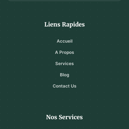
Liens Rapides
Accueil
A Propos
Services
Blog
Contact Us
Nos Services