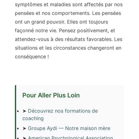
symptômes et maladies sont affectés par nos
pensées et nos comportements. Les pensées
ont un grand pouvoir. Elles ont toujours
façonné notre vie. Pensez positivement, et
attendez-vous à des résultats favorables. Les
situations et les circonstances changeront en
conséquence !
Pour Aller Plus Loin
➤
Découvrez nos formations de
coaching
➤
Groupe Aydi — Notre maison mère
➤
American Psychological Association