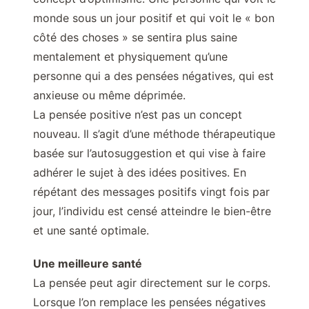
monde sous un jour positif et qui voit le « bon
côté des choses » se sentira plus saine
mentalement et physiquement qu’une
personne qui a des pensées négatives, qui est
anxieuse ou même déprimée.
La pensée positive n’est pas un concept
nouveau. Il s’agit d’une méthode thérapeutique
basée sur l’autosuggestion et qui vise à faire
adhérer le sujet à des idées positives. En
répétant des messages positifs vingt fois par
jour, l’individu est censé atteindre le bien-être
et une santé optimale.
Une meilleure santé
La pensée peut agir directement sur le corps.
Lorsque l’on remplace les pensées négatives