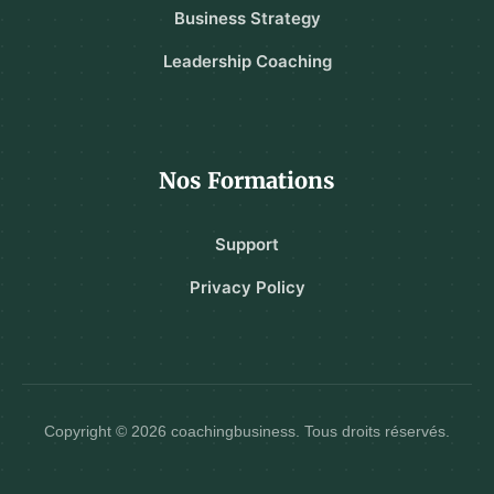
Business Strategy
Leadership Coaching
Nos Formations
Support
Privacy Policy
Copyright © 2026 coachingbusiness. Tous droits réservés.