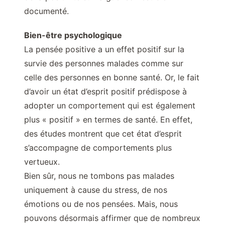
documenté.
Bien-être psychologique
La pensée positive a un effet positif sur la
survie des personnes malades comme sur
celle des personnes en bonne santé. Or, le fait
d’avoir un état d’esprit positif prédispose à
adopter un comportement qui est également
plus « positif » en termes de santé. En effet,
des études montrent que cet état d’esprit
s’accompagne de comportements plus
vertueux.
Bien sûr, nous ne tombons pas malades
uniquement à cause du stress, de nos
émotions ou de nos pensées. Mais, nous
pouvons désormais affirmer que de nombreux