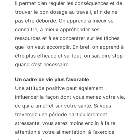
Il permet d’en réguler les conséquences et de
trouver le bon dosage au travail, afin de ne
pas être débordé. On apprend à mieux se
connaître, à mieux appréhender ses
ressources et à se concentrer sur les tâches
que l’on veut accomplir. En bref, on apprend à
être plus efficace et surtout, on sait dire stop
quand c’est nécessaire.
Un cadre de vie plus favorable
Une attitude positive peut également
influencer la façon dont vous menez votre vie,
ce qui a un effet sur votre santé. Si vous
traversez une période particulièrement
stressante, vous serez moins enclin à faire
attention à votre alimentation, à l’exercice