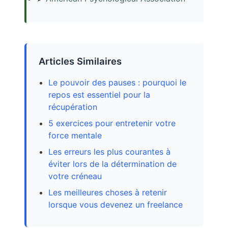
Articles Similaires
Le pouvoir des pauses : pourquoi le
repos est essentiel pour la
récupération
5 exercices pour entretenir votre
force mentale
Les erreurs les plus courantes à
éviter lors de la détermination de
votre créneau
Les meilleures choses à retenir
lorsque vous devenez un freelance