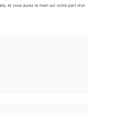
la, et vous aurez la main sur votre part d’un