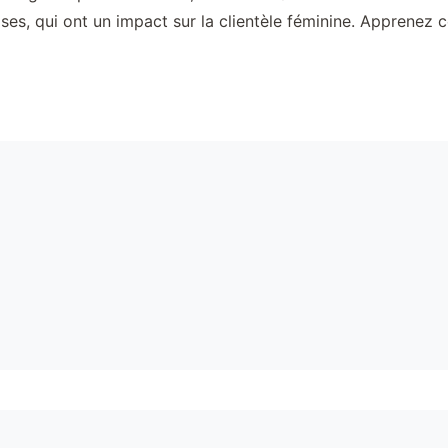
es, qui ont un impact sur la clientèle féminine. Apprenez ce