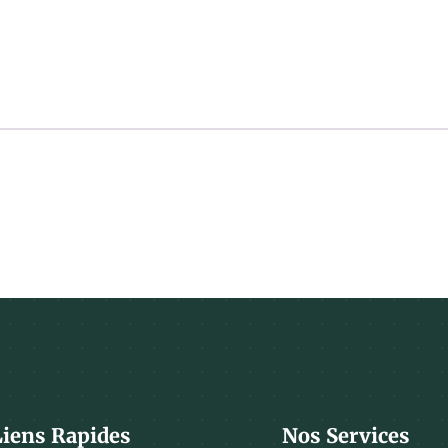
Liens Rapides
Nos Services