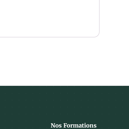
Nos Formations