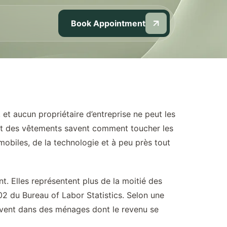
Book Appointment
t aucun propriétaire d’entreprise ne peut les
s et des vêtements savent comment toucher les
obiles, de la technologie et à peu près tout
. Elles représentent plus de la moitié des
002 du Bureau of Labor Statistics. Selon une
vivent dans des ménages dont le revenu se