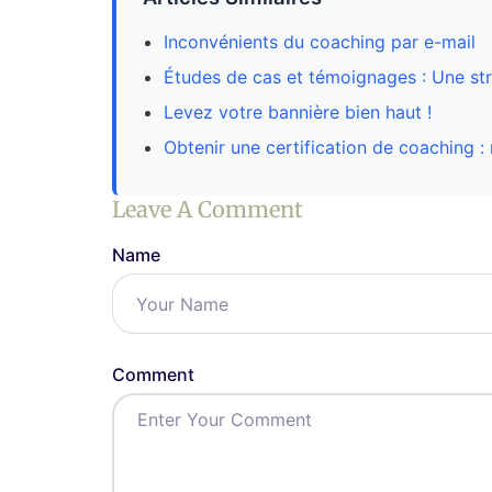
Inconvénients du coaching par e-mail
Études de cas et témoignages : Une st
Levez votre bannière bien haut !
Obtenir une certification de coaching : r
Leave A Comment
Name
Comment