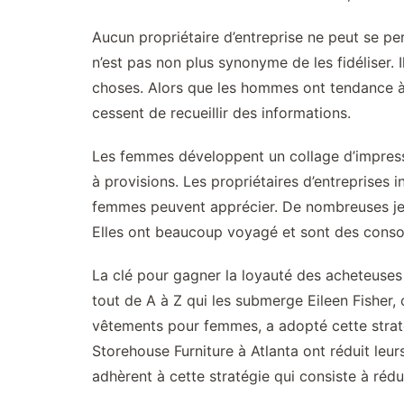
Aucun propriétaire d’entreprise ne peut se per
n’est pas non plus synonyme de les fidéliser. 
choses. Alors que les hommes ont tendance à 
cessent de recueillir des informations.
Les femmes développent un collage d’impressio
à provisions. Les propriétaires d’entreprises
femmes peuvent apprécier. De nombreuses je
Elles ont beaucoup voyagé et sont des conso
La clé pour gagner la loyauté des acheteuses 
tout de A à Z qui les submerge Eileen Fisher,
vêtements pour femmes, a adopté cette strat
Storehouse Furniture à Atlanta ont réduit leu
adhèrent à cette stratégie qui consiste à réd