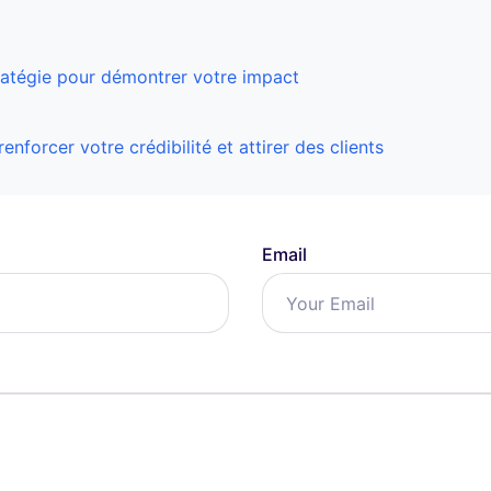
ratégie pour démontrer votre impact
enforcer votre crédibilité et attirer des clients
Email