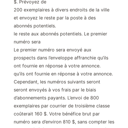
$. Prévoyez de
200 exemplaires à divers endroits de la ville
et envoyez le reste par la poste à des
abonnés potentiels.
le reste aux abonnés potentiels. Le premier
numéro sera
Le premier numéro sera envoyé aux
prospects dans l’enveloppe affranchie qu’ils
ont fournie en réponse à votre annonce.
qu’ils ont fournie en réponse à votre annonce.
Cependant, les numéros suivants seront
seront envoyés à vos frais par le biais
d’abonnements payants. L’envoi de 800
exemplaires par courrier de troisième classe
coûterait 160 $. Votre bénéfice brut par
numéro sera d’environ 810 $, sans compter les