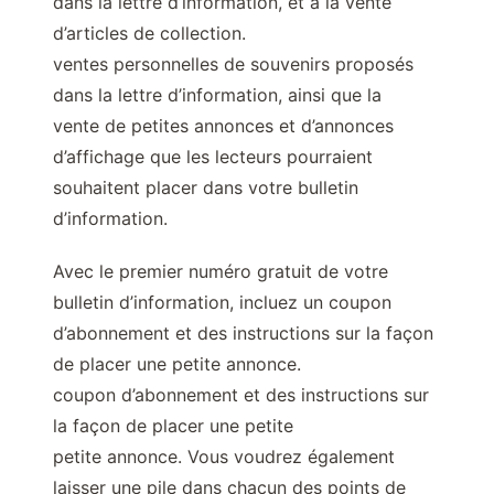
dans la lettre d’information, et à la vente
d’articles de collection.
ventes personnelles de souvenirs proposés
dans la lettre d’information, ainsi que la
vente de petites annonces et d’annonces
d’affichage que les lecteurs pourraient
souhaitent placer dans votre bulletin
d’information.
Avec le premier numéro gratuit de votre
bulletin d’information, incluez un coupon
d’abonnement et des instructions sur la façon
de placer une petite annonce.
coupon d’abonnement et des instructions sur
la façon de placer une petite
petite annonce. Vous voudrez également
laisser une pile dans chacun des points de