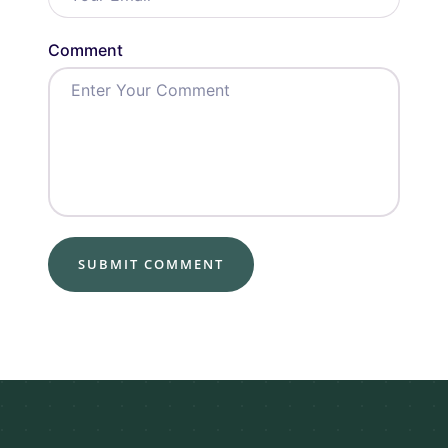
Comment