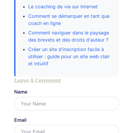
Le coaching de vie sur Internet
Comment se démarquer en tant que
coach en ligne
Comment naviguer dans le paysage
des brevets et des droits d'auteur ?
Créer un site d'inscription facile à
utiliser : guide pour un site web clair
et intuitif
Leave A Comment
Name
Email