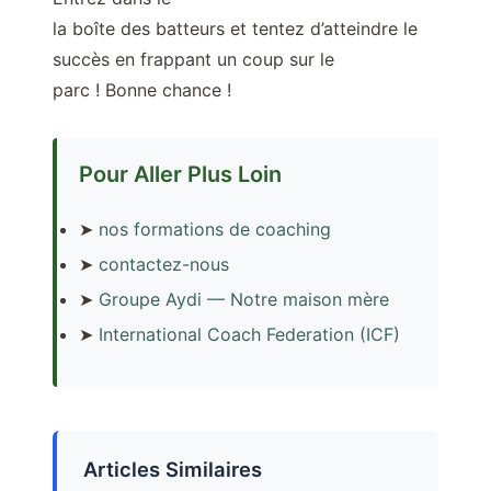
la boîte des batteurs et tentez d’atteindre le
succès en frappant un coup sur le
parc ! Bonne chance !
Pour Aller Plus Loin
➤
nos formations de coaching
➤
contactez-nous
➤
Groupe Aydi — Notre maison mère
➤
International Coach Federation (ICF)
Articles Similaires