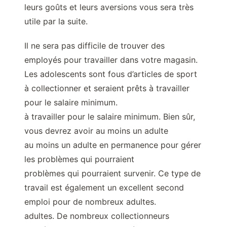
leurs goûts et leurs aversions vous sera très
utile par la suite.
Il ne sera pas difficile de trouver des
employés pour travailler dans votre magasin.
Les adolescents sont fous d’articles de sport
à collectionner et seraient prêts à travailler
pour le salaire minimum.
à travailler pour le salaire minimum. Bien sûr,
vous devrez avoir au moins un adulte
au moins un adulte en permanence pour gérer
les problèmes qui pourraient
problèmes qui pourraient survenir. Ce type de
travail est également un excellent second
emploi pour de nombreux adultes.
adultes. De nombreux collectionneurs