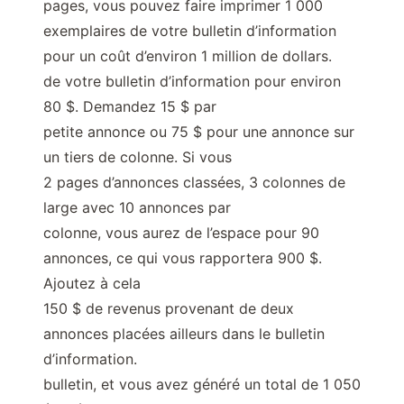
pages, vous pouvez faire imprimer 1 000
exemplaires de votre bulletin d’information
pour un coût d’environ 1 million de dollars.
de votre bulletin d’information pour environ
80 $. Demandez 15 $ par
petite annonce ou 75 $ pour une annonce sur
un tiers de colonne. Si vous
2 pages d’annonces classées, 3 colonnes de
large avec 10 annonces par
colonne, vous aurez de l’espace pour 90
annonces, ce qui vous rapportera 900 $.
Ajoutez à cela
150 $ de revenus provenant de deux
annonces placées ailleurs dans le bulletin
d’information.
bulletin, et vous avez généré un total de 1 050