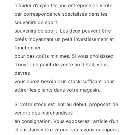
décider d’exploiter une entreprise de vente
par correspondance spécialisée dans les
souvenirs de sport.
souvenirs de sport. Les deux peuvent être
créés moyennant un petit investissement et
fonctionner
pour des coûts minimes. Si vous choisissez
d’ouvrir un point de vente au détail, vous
devrez
vous aurez besoin d’un stock suffisant pour
attirer les clients dans votre magasin.
Si votre stock est lent au début, proposez de
vendre des marchandises
en consignation. Vous exposerez l’article d’un
client dans votre vitrine, vous vous occuperez