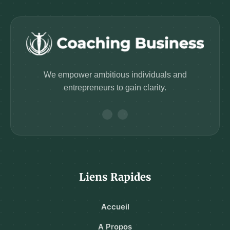
We empower ambitious individuals and
entrepreneurs to gain clarity.
Liens Rapides
Accueil
A Propos