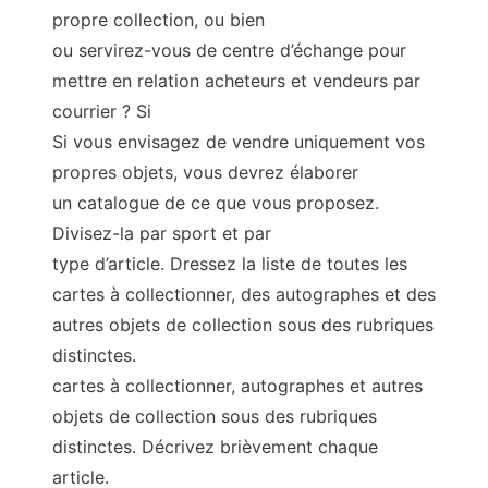
propre collection, ou bien
ou servirez-vous de centre d’échange pour
mettre en relation acheteurs et vendeurs par
courrier ? Si
Si vous envisagez de vendre uniquement vos
propres objets, vous devrez élaborer
un catalogue de ce que vous proposez.
Divisez-la par sport et par
type d’article. Dressez la liste de toutes les
cartes à collectionner, des autographes et des
autres objets de collection sous des rubriques
distinctes.
cartes à collectionner, autographes et autres
objets de collection sous des rubriques
distinctes. Décrivez brièvement chaque
article.