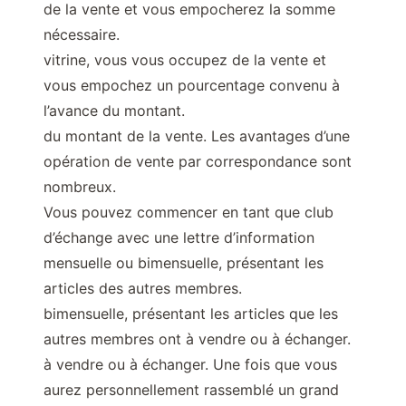
de la vente et vous empocherez la somme
nécessaire.
vitrine, vous vous occupez de la vente et
vous empochez un pourcentage convenu à
l’avance du montant.
du montant de la vente. Les avantages d’une
opération de vente par correspondance sont
nombreux.
Vous pouvez commencer en tant que club
d’échange avec une lettre d’information
mensuelle ou bimensuelle, présentant les
articles des autres membres.
bimensuelle, présentant les articles que les
autres membres ont à vendre ou à échanger.
à vendre ou à échanger. Une fois que vous
aurez personnellement rassemblé un grand