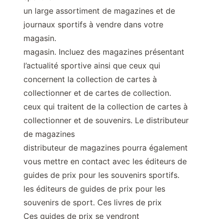
un large assortiment de magazines et de
journaux sportifs à vendre dans votre
magasin.
magasin. Incluez des magazines présentant
l’actualité sportive ainsi que ceux qui
concernent la collection de cartes à
collectionner et de cartes de collection.
ceux qui traitent de la collection de cartes à
collectionner et de souvenirs. Le distributeur
de magazines
distributeur de magazines pourra également
vous mettre en contact avec les éditeurs de
guides de prix pour les souvenirs sportifs.
les éditeurs de guides de prix pour les
souvenirs de sport. Ces livres de prix
Ces guides de prix se vendront