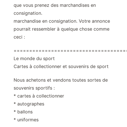
que vous prenez des marchandises en
consignation.
marchandise en consignation. Votre annonce
pourrait ressembler à quelque chose comme
ceci :
====================================
Le monde du sport
Cartes à collectionner et souvenirs de sport
Nous achetons et vendons toutes sortes de
souvenirs sportifs :
* cartes à collectionner
* autographes
* ballons
* uniformes