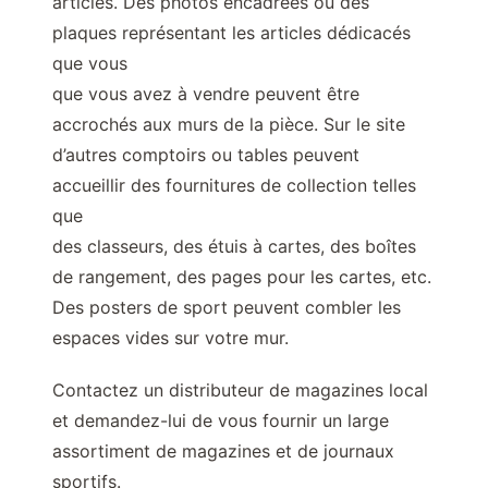
articles. Des photos encadrées ou des
plaques représentant les articles dédicacés
que vous
que vous avez à vendre peuvent être
accrochés aux murs de la pièce. Sur le site
d’autres comptoirs ou tables peuvent
accueillir des fournitures de collection telles
que
des classeurs, des étuis à cartes, des boîtes
de rangement, des pages pour les cartes, etc.
Des posters de sport peuvent combler les
espaces vides sur votre mur.
Contactez un distributeur de magazines local
et demandez-lui de vous fournir un large
assortiment de magazines et de journaux
sportifs.