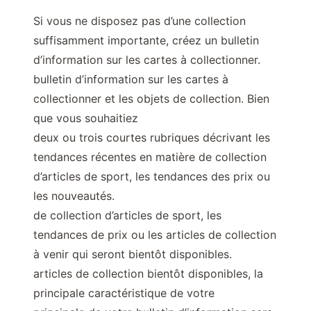
Si vous ne disposez pas d’une collection
suffisamment importante, créez un bulletin
d’information sur les cartes à collectionner.
bulletin d’information sur les cartes à
collectionner et les objets de collection. Bien
que vous souhaitiez
deux ou trois courtes rubriques décrivant les
tendances récentes en matière de collection
d’articles de sport, les tendances des prix ou
les nouveautés.
de collection d’articles de sport, les
tendances de prix ou les articles de collection
à venir qui seront bientôt disponibles.
articles de collection bientôt disponibles, la
principale caractéristique de votre