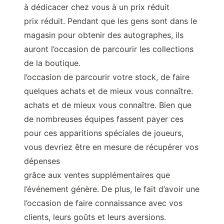
à dédicacer chez vous à un prix réduit
prix réduit. Pendant que les gens sont dans le
magasin pour obtenir des autographes, ils
auront l’occasion de parcourir les collections
de la boutique.
l’occasion de parcourir votre stock, de faire
quelques achats et de mieux vous connaître.
achats et de mieux vous connaître. Bien que
de nombreuses équipes fassent payer ces
pour ces apparitions spéciales de joueurs,
vous devriez être en mesure de récupérer vos
dépenses
grâce aux ventes supplémentaires que
l’événement génère. De plus, le fait d’avoir une
l’occasion de faire connaissance avec vos
clients, leurs goûts et leurs aversions.