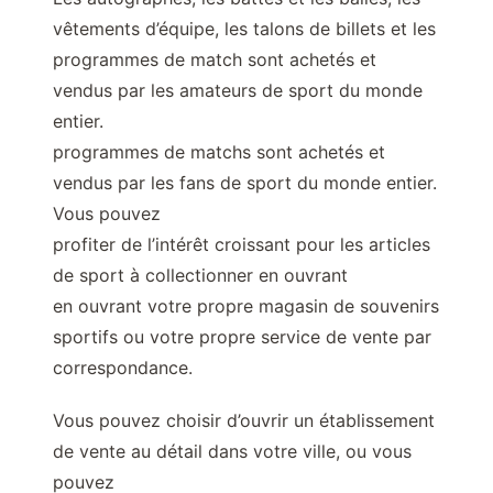
vêtements d’équipe, les talons de billets et les
programmes de match sont achetés et
vendus par les amateurs de sport du monde
entier.
programmes de matchs sont achetés et
vendus par les fans de sport du monde entier.
Vous pouvez
profiter de l’intérêt croissant pour les articles
de sport à collectionner en ouvrant
en ouvrant votre propre magasin de souvenirs
sportifs ou votre propre service de vente par
correspondance.
Vous pouvez choisir d’ouvrir un établissement
de vente au détail dans votre ville, ou vous
pouvez