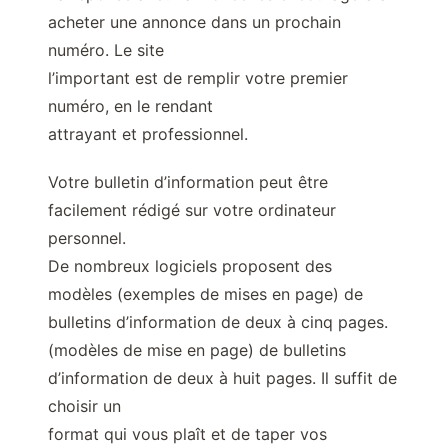
acheter une annonce dans un prochain
numéro. Le site
l’important est de remplir votre premier
numéro, en le rendant
attrayant et professionnel.
Votre bulletin d’information peut être
facilement rédigé sur votre ordinateur
personnel.
De nombreux logiciels proposent des
modèles (exemples de mises en page) de
bulletins d’information de deux à cinq pages.
(modèles de mise en page) de bulletins
d’information de deux à huit pages. Il suffit de
choisir un
format qui vous plaît et de taper vos