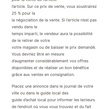
l’article. Sur ce prix de vente, vous soustrairez
25 % pour la
la négociation de la vente. Si l’article n’est pas
vendu dans le
temps imparti, le vendeur aura la possibilité
de le retirer de votre
votre magasin ou de baisser le prix demandé.
Vous devriez être en mesure
d’augmenter considérablement vos offres
disponibles et de réaliser un bon bénéfice
grâce aux ventes en consignation.
Placez une annonce dans le journal de votre
ville ou dans le guide local des
guide d’achat local pour informer les lecteurs
de l’endroit où vous vous trouvez et du fait