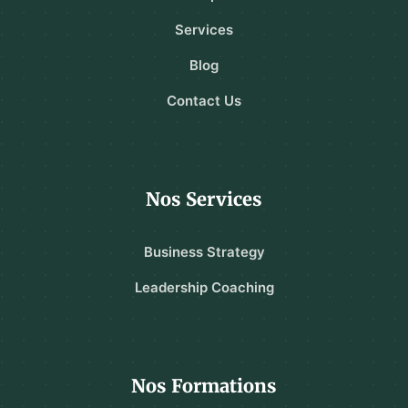
Services
Blog
Contact Us
Nos Services
Business Strategy
Leadership Coaching
Nos Formations