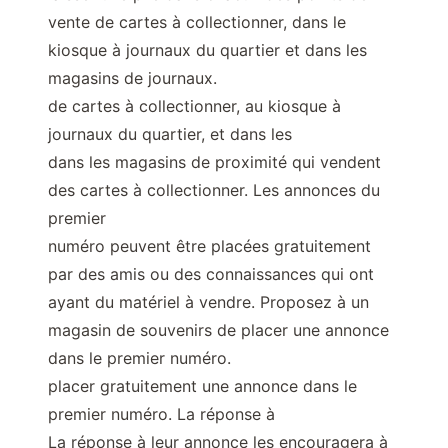
vente de cartes à collectionner, dans le
kiosque à journaux du quartier et dans les
magasins de journaux.
de cartes à collectionner, au kiosque à
journaux du quartier, et dans les
dans les magasins de proximité qui vendent
des cartes à collectionner. Les annonces du
premier
numéro peuvent être placées gratuitement
par des amis ou des connaissances qui ont
ayant du matériel à vendre. Proposez à un
magasin de souvenirs de placer une annonce
dans le premier numéro.
placer gratuitement une annonce dans le
premier numéro. La réponse à
La réponse à leur annonce les encouragera à