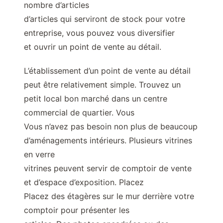
nombre d’articles
d’articles qui serviront de stock pour votre
entreprise, vous pouvez vous diversifier
et ouvrir un point de vente au détail.
L’établissement d’un point de vente au détail
peut être relativement simple. Trouvez un
petit local bon marché dans un centre
commercial de quartier. Vous
Vous n’avez pas besoin non plus de beaucoup
d’aménagements intérieurs. Plusieurs vitrines
en verre
vitrines peuvent servir de comptoir de vente
et d’espace d’exposition. Placez
Placez des étagères sur le mur derrière votre
comptoir pour présenter les