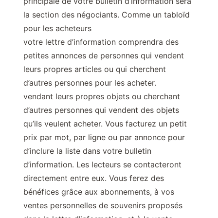
principale de votre bulletin d’information sera
la section des négociants. Comme un tabloïd
pour les acheteurs
votre lettre d’information comprendra des
petites annonces de personnes qui vendent
leurs propres articles ou qui cherchent
d’autres personnes pour les acheter.
vendant leurs propres objets ou cherchant
d’autres personnes qui vendent des objets
qu’ils veulent acheter. Vous facturez un petit
prix par mot, par ligne ou par annonce pour
d’inclure la liste dans votre bulletin
d’information. Les lecteurs se contacteront
directement entre eux. Vous ferez des
bénéfices grâce aux abonnements, à vos
ventes personnelles de souvenirs proposés