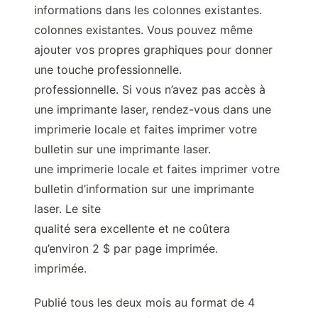
informations dans les colonnes existantes.
colonnes existantes. Vous pouvez même
ajouter vos propres graphiques pour donner
une touche professionnelle.
professionnelle. Si vous n’avez pas accès à
une imprimante laser, rendez-vous dans une
imprimerie locale et faites imprimer votre
bulletin sur une imprimante laser.
une imprimerie locale et faites imprimer votre
bulletin d’information sur une imprimante
laser. Le site
qualité sera excellente et ne coûtera
qu’environ 2 $ par page imprimée.
imprimée.
Publié tous les deux mois au format de 4