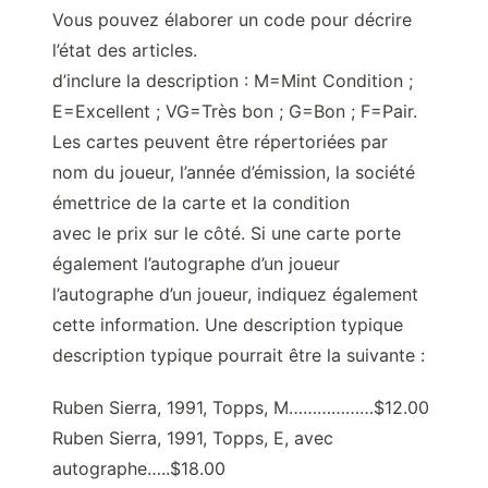
Vous pouvez élaborer un code pour décrire
l’état des articles.
d’inclure la description : M=Mint Condition ;
E=Excellent ; VG=Très bon ; G=Bon ; F=Pair.
Les cartes peuvent être répertoriées par
nom du joueur, l’année d’émission, la société
émettrice de la carte et la condition
avec le prix sur le côté. Si une carte porte
également l’autographe d’un joueur
l’autographe d’un joueur, indiquez également
cette information. Une description typique
description typique pourrait être la suivante :
Ruben Sierra, 1991, Topps, M………………$12.00
Ruben Sierra, 1991, Topps, E, avec
autographe…..$18.00