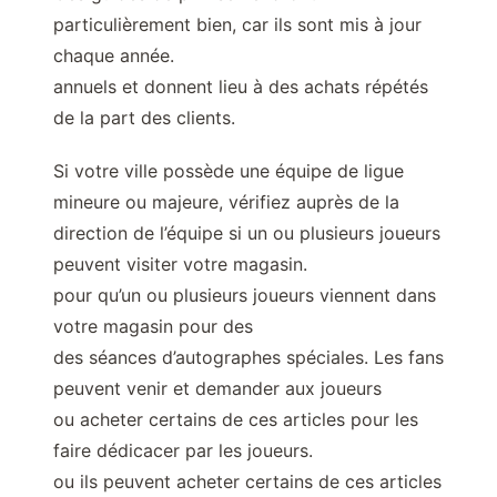
particulièrement bien, car ils sont mis à jour
chaque année.
annuels et donnent lieu à des achats répétés
de la part des clients.
Si votre ville possède une équipe de ligue
mineure ou majeure, vérifiez auprès de la
direction de l’équipe si un ou plusieurs joueurs
peuvent visiter votre magasin.
pour qu’un ou plusieurs joueurs viennent dans
votre magasin pour des
des séances d’autographes spéciales. Les fans
peuvent venir et demander aux joueurs
ou acheter certains de ces articles pour les
faire dédicacer par les joueurs.
ou ils peuvent acheter certains de ces articles