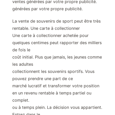
ventes générées par votre propre publicité.
générées par votre propre publicité.
La vente de souvenirs de sport peut être très
rentable. Une carte à collectionner
Une carte à collectionner achetée pour
quelques centimes peut rapporter des milliers
de fois le
coût initial. Plus que jamais, les jeunes comme
les adultes
collectionnent les souvenirs sportifs. Vous
pouvez prendre une part de ce
marché lucratif et transformer votre position
en un revenu rentable à temps partiel ou
complet.
ou à temps plein. La décision vous appartient.
Entrez dans le