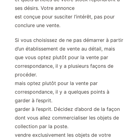
ses désirs. Votre annonce
est conçue pour susciter l’intérêt, pas pour
conclure une vente.
Si vous choisissez de ne pas démarrer à partir
d’un établissement de vente au détail, mais
que vous optez plutôt pour la vente par
correspondance, il y a plusieurs façons de
procéder.
mais optez plutôt pour la vente par
correspondance, il y a quelques points à
garder à l’esprit.
garder à l’esprit. Décidez d’abord de la façon
dont vous allez commercialiser les objets de
collection par la poste.
vendre exclusivement les objets de votre