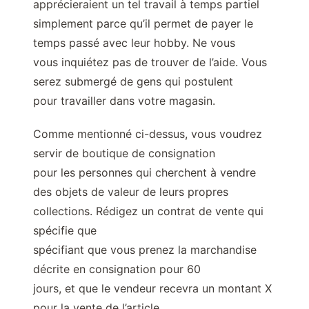
apprécieraient un tel travail à temps partiel
simplement parce qu’il permet de payer le
temps passé avec leur hobby. Ne vous
vous inquiétez pas de trouver de l’aide. Vous
serez submergé de gens qui postulent
pour travailler dans votre magasin.
Comme mentionné ci-dessus, vous voudrez
servir de boutique de consignation
pour les personnes qui cherchent à vendre
des objets de valeur de leurs propres
collections. Rédigez un contrat de vente qui
spécifie que
spécifiant que vous prenez la marchandise
décrite en consignation pour 60
jours, et que le vendeur recevra un montant X
pour la vente de l’article.