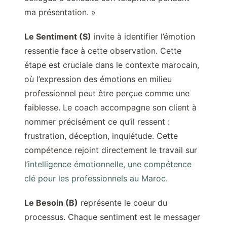
ma présentation. »
Le Sentiment (S)
invite à identifier l’émotion
ressentie face à cette observation. Cette
étape est cruciale dans le contexte marocain,
où l’expression des émotions en milieu
professionnel peut être perçue comme une
faiblesse. Le coach accompagne son client à
nommer précisément ce qu’il ressent :
frustration, déception, inquiétude. Cette
compétence rejoint directement le travail sur
l’
intelligence émotionnelle, une compétence
clé pour les professionnels au Maroc
.
Le Besoin (B)
représente le coeur du
processus. Chaque sentiment est le messager