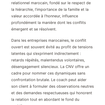
relationnel marocain, fondé sur le respect de
la hiérarchie, l’importance de la famille et la
valeur accordée à l’honneur, influence
profondément la manière dont les conflits
émergent et se résolvent.
Dans les entreprises marocaines, le conflit
ouvert est souvent évité au profit de tensions
latentes qui s’expriment indirectement :
retards répétés, malentendus volontaires,
désengagement silencieux. La CNV offre un
cadre pour nommer ces dynamiques sans
confrontation brutale. Le coach peut aider
son client à formuler des observations neutres
et des demandes respectueuses qui honorent
la relation tout en abordant le fond du