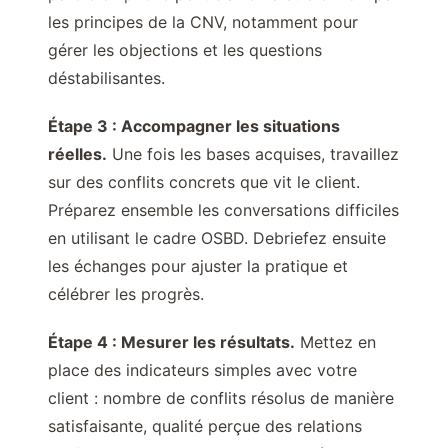
les principes de la CNV, notamment pour
gérer les objections et les questions
déstabilisantes.
Étape 3 : Accompagner les situations
réelles.
Une fois les bases acquises, travaillez
sur des conflits concrets que vit le client.
Préparez ensemble les conversations difficiles
en utilisant le cadre OSBD. Debriefez ensuite
les échanges pour ajuster la pratique et
célébrer les progrès.
Étape 4 : Mesurer les résultats.
Mettez en
place des indicateurs simples avec votre
client : nombre de conflits résolus de manière
satisfaisante, qualité perçue des relations