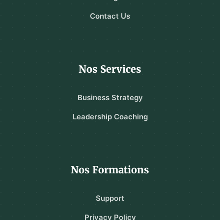
Contact Us
Nos Services
Business Strategy
Leadership Coaching
Nos Formations
Support
Privacy Policy