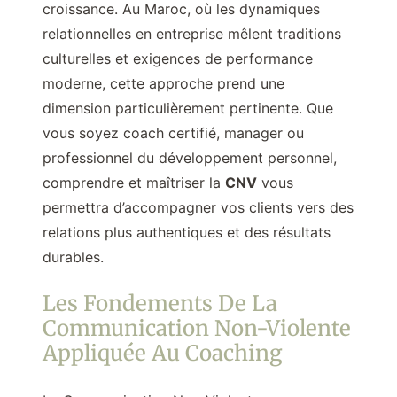
croissance. Au Maroc, où les dynamiques
relationnelles en entreprise mêlent traditions
culturelles et exigences de performance
moderne, cette approche prend une
dimension particulièrement pertinente. Que
vous soyez coach certifié, manager ou
professionnel du développement personnel,
comprendre et maîtriser la
CNV
vous
permettra d’accompagner vos clients vers des
relations plus authentiques et des résultats
durables.
Les Fondements De La
Communication Non-Violente
Appliquée Au Coaching