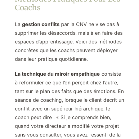
Coachs
La
gestion conflits
par la CNV ne vise pas à
supprimer les désaccords, mais à en faire des
espaces d’apprentissage. Voici des méthodes
concrètes que les coachs peuvent déployer
dans leur pratique quotidienne.
La technique du miroir empathique
consiste
à reformuler ce que l’on perçoit chez l’autre,
tant sur le plan des faits que des émotions. En
séance de coaching, lorsque le client décrit un
conflit avec un supérieur hiérarchique, le
coach peut dire : « Si je comprends bien,
quand votre directeur a modifié votre projet
sans vous consulter, vous avez ressenti de la