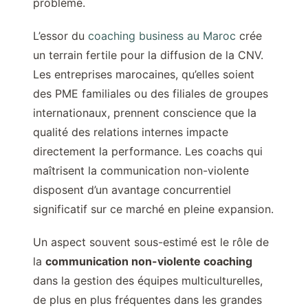
problème.
L’essor du
coaching business au Maroc
crée
un terrain fertile pour la diffusion de la CNV.
Les entreprises marocaines, qu’elles soient
des PME familiales ou des filiales de groupes
internationaux, prennent conscience que la
qualité des relations internes impacte
directement la performance. Les coachs qui
maîtrisent la communication non-violente
disposent d’un avantage concurrentiel
significatif sur ce marché en pleine expansion.
Un aspect souvent sous-estimé est le rôle de
la
communication non-violente coaching
dans la gestion des équipes multiculturelles,
de plus en plus fréquentes dans les grandes