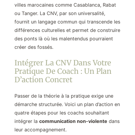
villes marocaines comme Casablanca, Rabat
ou Tanger. La CNV, par son universalité,
fournit un langage commun qui transcende les
différences culturelles et permet de construire
des ponts là où les malentendus pourraient
créer des fossés.
Intégrer La CNV Dans Votre
Pratique De Coach : Un Plan
D’action Concret
Passer de la théorie à la pratique exige une
démarche structurée. Voici un plan d’action en
quatre étapes pour les coachs souhaitant
intégrer la
communication non-violente
dans
leur accompagnement.