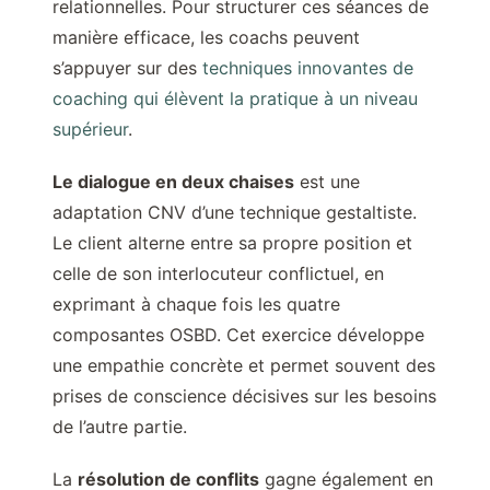
relationnelles. Pour structurer ces séances de
manière efficace, les coachs peuvent
s’appuyer sur des
techniques innovantes de
coaching qui élèvent la pratique à un niveau
supérieur
.
Le dialogue en deux chaises
est une
adaptation CNV d’une technique gestaltiste.
Le client alterne entre sa propre position et
celle de son interlocuteur conflictuel, en
exprimant à chaque fois les quatre
composantes OSBD. Cet exercice développe
une empathie concrète et permet souvent des
prises de conscience décisives sur les besoins
de l’autre partie.
La
résolution de conflits
gagne également en