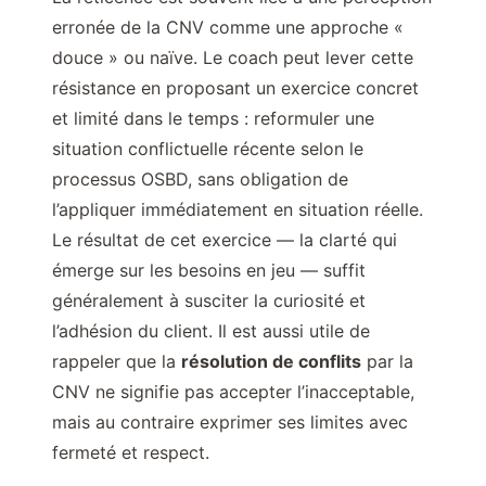
erronée de la CNV comme une approche «
douce » ou naïve. Le coach peut lever cette
résistance en proposant un exercice concret
et limité dans le temps : reformuler une
situation conflictuelle récente selon le
processus OSBD, sans obligation de
l’appliquer immédiatement en situation réelle.
Le résultat de cet exercice — la clarté qui
émerge sur les besoins en jeu — suffit
généralement à susciter la curiosité et
l’adhésion du client. Il est aussi utile de
rappeler que la
résolution de conflits
par la
CNV ne signifie pas accepter l’inacceptable,
mais au contraire exprimer ses limites avec
fermeté et respect.