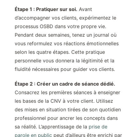
Étape 1 : Pratiquer sur soi.
Avant
d’accompagner vos clients, expérimentez le
processus OSBD dans votre propre vie.
Pendant deux semaines, tenez un journal où
vous reformulez vos réactions émotionnelles
selon les quatre étapes. Cette pratique
personnelle vous donnera la légitimité et la
fluidité nécessaires pour guider vos clients.
Étape 2 : Créer un cadre de séance dédié.
Consacrez les premières séances à enseigner
les bases de la CNV à votre client. Utilisez
des mises en situation tirées de son quotidien
professionnel pour ancrer les concepts dans
sa réalité. L’apprentissage de la
prise de
parole en public
peut d’ailleurs être enrichi par