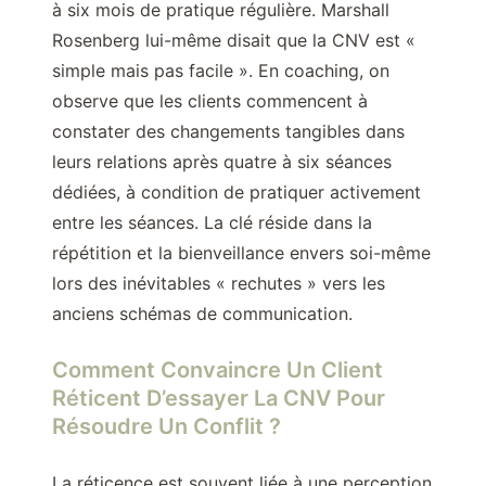
à six mois de pratique régulière. Marshall
Rosenberg lui-même disait que la CNV est «
simple mais pas facile ». En coaching, on
observe que les clients commencent à
constater des changements tangibles dans
leurs relations après quatre à six séances
dédiées, à condition de pratiquer activement
entre les séances. La clé réside dans la
répétition et la bienveillance envers soi-même
lors des inévitables « rechutes » vers les
anciens schémas de communication.
Comment Convaincre Un Client
Réticent D’essayer La CNV Pour
Résoudre Un Conflit ?
La réticence est souvent liée à une perception