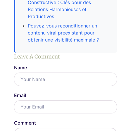
Constructive : Clés pour des
Relations Harmonieuses et
Productives
Pouvez-vous reconditionner un
contenu viral préexistant pour
obtenir une visibilité maximale ?
Leave A Comment
Name
Email
Comment