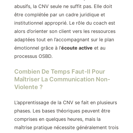
abusifs, la CNV seule ne suffit pas. Elle doit
être complétée par un cadre juridique et
institutionnel approprié. Le rôle du coach est
alors d’orienter son client vers les ressources
adaptées tout en l’accompagnant sur le plan
émotionnel grâce à l’
écoute active
et au
processus OSBD.
Combien De Temps Faut-Il Pour
Maîtriser La Communication Non-
Violente ?
L’apprentissage de la CNV se fait en plusieurs
phases. Les bases théoriques peuvent être
comprises en quelques heures, mais la
maîtrise pratique nécessite généralement trois