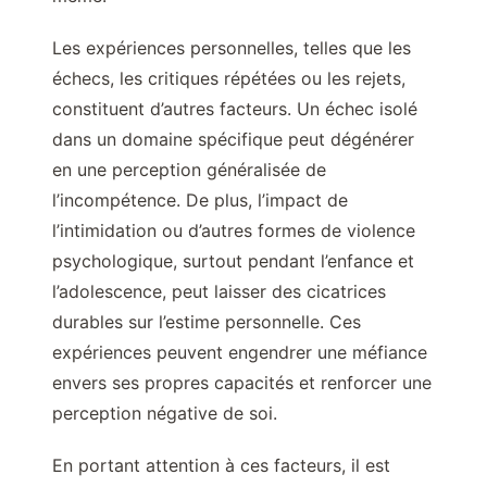
Les expériences personnelles, telles que les
échecs, les critiques répétées ou les rejets,
constituent d’autres facteurs. Un échec isolé
dans un domaine spécifique peut dégénérer
en une perception généralisée de
l’incompétence. De plus, l’impact de
l’intimidation ou d’autres formes de violence
psychologique, surtout pendant l’enfance et
l’adolescence, peut laisser des cicatrices
durables sur l’estime personnelle. Ces
expériences peuvent engendrer une méfiance
envers ses propres capacités et renforcer une
perception négative de soi.
En portant attention à ces facteurs, il est