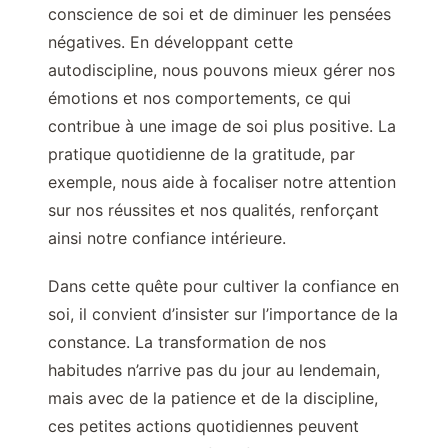
conscience de soi et de diminuer les pensées
négatives. En développant cette
autodiscipline, nous pouvons mieux gérer nos
émotions et nos comportements, ce qui
contribue à une image de soi plus positive. La
pratique quotidienne de la gratitude, par
exemple, nous aide à focaliser notre attention
sur nos réussites et nos qualités, renforçant
ainsi notre confiance intérieure.
Dans cette quête pour cultiver la confiance en
soi, il convient d’insister sur l’importance de la
constance. La transformation de nos
habitudes n’arrive pas du jour au lendemain,
mais avec de la patience et de la discipline,
ces petites actions quotidiennes peuvent