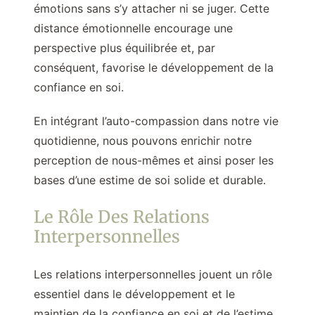
émotions sans s’y attacher ni se juger. Cette
distance émotionnelle encourage une
perspective plus équilibrée et, par
conséquent, favorise le développement de la
confiance en soi.
En intégrant l’auto-compassion dans notre vie
quotidienne, nous pouvons enrichir notre
perception de nous-mêmes et ainsi poser les
bases d’une estime de soi solide et durable.
Le Rôle Des Relations
Interpersonnelles
Les relations interpersonnelles jouent un rôle
essentiel dans le développement et le
maintien de la confiance en soi et de l’estime