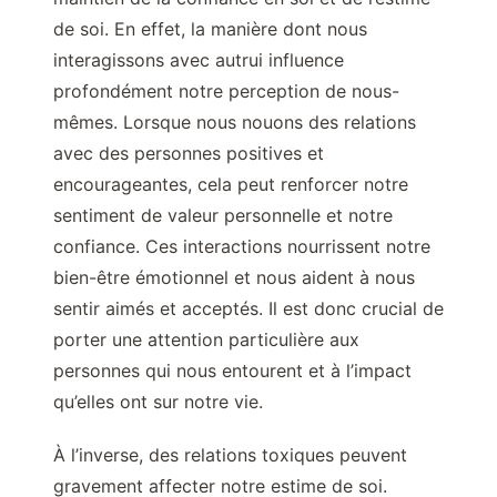
de soi. En effet, la manière dont nous
interagissons avec autrui influence
profondément notre perception de nous-
mêmes. Lorsque nous nouons des relations
avec des personnes positives et
encourageantes, cela peut renforcer notre
sentiment de valeur personnelle et notre
confiance. Ces interactions nourrissent notre
bien-être émotionnel et nous aident à nous
sentir aimés et acceptés. Il est donc crucial de
porter une attention particulière aux
personnes qui nous entourent et à l’impact
qu’elles ont sur notre vie.
À l’inverse, des relations toxiques peuvent
gravement affecter notre estime de soi.