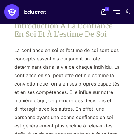
0
Introduction À La Confiance
En Soi Et À L’estime De Soi
La confiance en soi et l’estime de soi sont des
concepts essentiels qui jouent un rôle
déterminant dans la vie de chaque individu. La
confiance en soi peut être définie comme la
conviction que l’on a en ses propres capacités
et en ses compétences. Elle influe sur notre
manière d’agir, de prendre des décisions et
d’interagir avec les autres. En effet, une
personne ayant une bonne confiance en soi
est généralement plus encline à relever des