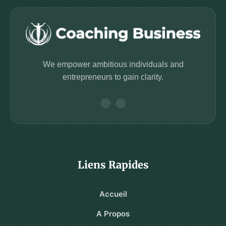
We empower ambitious individuals and
entrepreneurs to gain clarity.
Liens Rapides
Accueil
A Propos