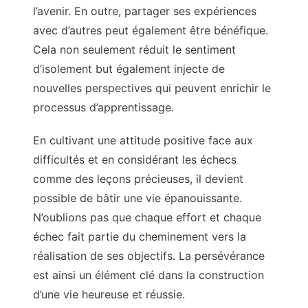
l’avenir. En outre, partager ses expériences
avec d’autres peut également être bénéfique.
Cela non seulement réduit le sentiment
d’isolement but également injecte de
nouvelles perspectives qui peuvent enrichir le
processus d’apprentissage.
En cultivant une attitude positive face aux
difficultés et en considérant les échecs
comme des leçons précieuses, il devient
possible de bâtir une vie épanouissante.
N’oublions pas que chaque effort et chaque
échec fait partie du cheminement vers la
réalisation de ses objectifs. La persévérance
est ainsi un élément clé dans la construction
d’une vie heureuse et réussie.