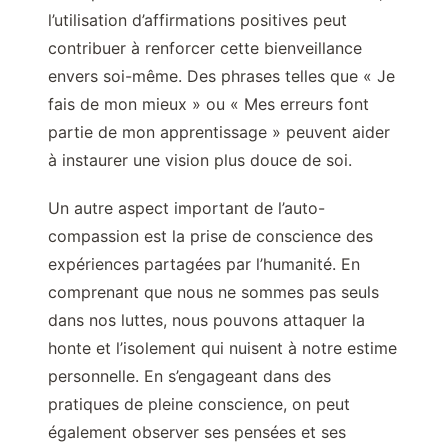
l’utilisation d’affirmations positives peut
contribuer à renforcer cette bienveillance
envers soi-même. Des phrases telles que « Je
fais de mon mieux » ou « Mes erreurs font
partie de mon apprentissage » peuvent aider
à instaurer une vision plus douce de soi.
Un autre aspect important de l’auto-
compassion est la prise de conscience des
expériences partagées par l’humanité. En
comprenant que nous ne sommes pas seuls
dans nos luttes, nous pouvons attaquer la
honte et l’isolement qui nuisent à notre estime
personnelle. En s’engageant dans des
pratiques de pleine conscience, on peut
également observer ses pensées et ses