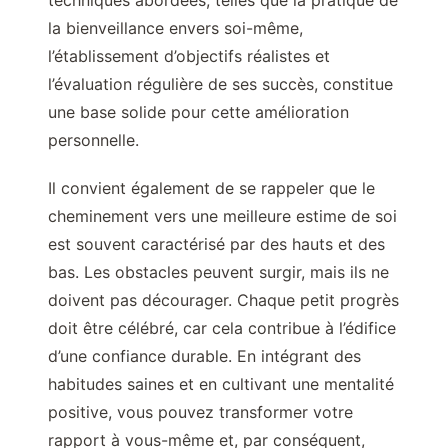
techniques abordées, telles que la pratique de
la bienveillance envers soi-même,
l’établissement d’objectifs réalistes et
l’évaluation régulière de ses succès, constitue
une base solide pour cette amélioration
personnelle.
Il convient également de se rappeler que le
cheminement vers une meilleure estime de soi
est souvent caractérisé par des hauts et des
bas. Les obstacles peuvent surgir, mais ils ne
doivent pas décourager. Chaque petit progrès
doit être célébré, car cela contribue à l’édifice
d’une confiance durable. En intégrant des
habitudes saines et en cultivant une mentalité
positive, vous pouvez transformer votre
rapport à vous-même et, par conséquent,