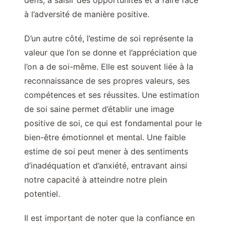
défis, à saisir des opportunités et à faire face
à l’adversité de manière positive.
D’un autre côté, l’estime de soi représente la
valeur que l’on se donne et l’appréciation que
l’on a de soi-même. Elle est souvent liée à la
reconnaissance de ses propres valeurs, ses
compétences et ses réussites. Une estimation
de soi saine permet d’établir une image
positive de soi, ce qui est fondamental pour le
bien-être émotionnel et mental. Une faible
estime de soi peut mener à des sentiments
d’inadéquation et d’anxiété, entravant ainsi
notre capacité à atteindre notre plein
potentiel.
Il est important de noter que la confiance en