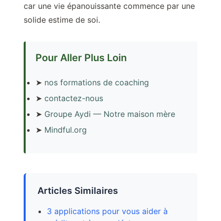
car une vie épanouissante commence par une
solide estime de soi.
Pour Aller Plus Loin
➤
nos formations de coaching
➤
contactez-nous
➤
Groupe Aydi — Notre maison mère
➤
Mindful.org
Articles Similaires
3 applications pour vous aider à