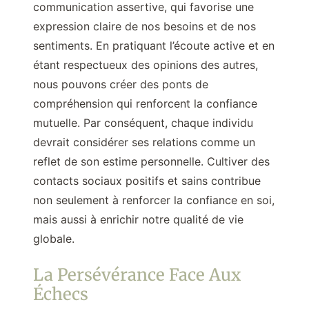
communication assertive, qui favorise une
expression claire de nos besoins et de nos
sentiments. En pratiquant l’écoute active et en
étant respectueux des opinions des autres,
nous pouvons créer des ponts de
compréhension qui renforcent la confiance
mutuelle. Par conséquent, chaque individu
devrait considérer ses relations comme un
reflet de son estime personnelle. Cultiver des
contacts sociaux positifs et sains contribue
non seulement à renforcer la confiance en soi,
mais aussi à enrichir notre qualité de vie
globale.
La Persévérance Face Aux
Échecs