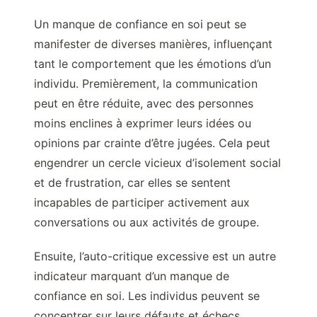
Un manque de confiance en soi peut se
manifester de diverses manières, influençant
tant le comportement que les émotions d’un
individu. Premièrement, la communication
peut en être réduite, avec des personnes
moins enclines à exprimer leurs idées ou
opinions par crainte d’être jugées. Cela peut
engendrer un cercle vicieux d’isolement social
et de frustration, car elles se sentent
incapables de participer activement aux
conversations ou aux activités de groupe.
Ensuite, l’auto-critique excessive est un autre
indicateur marquant d’un manque de
confiance en soi. Les individus peuvent se
concentrer sur leurs défauts et échecs,