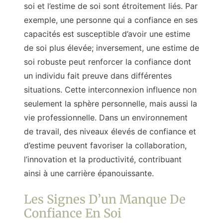
soi et l’estime de soi sont étroitement liés. Par
exemple, une personne qui a confiance en ses
capacités est susceptible d’avoir une estime
de soi plus élevée; inversement, une estime de
soi robuste peut renforcer la confiance dont
un individu fait preuve dans différentes
situations. Cette interconnexion influence non
seulement la sphère personnelle, mais aussi la
vie professionnelle. Dans un environnement
de travail, des niveaux élevés de confiance et
d’estime peuvent favoriser la collaboration,
l’innovation et la productivité, contribuant
ainsi à une carrière épanouissante.
Les Signes D’un Manque De
Confiance En Soi