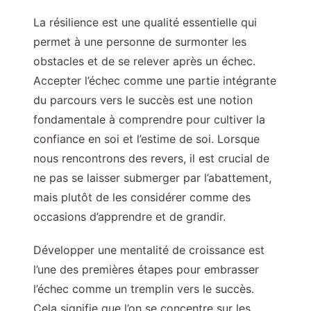
La résilience est une qualité essentielle qui
permet à une personne de surmonter les
obstacles et de se relever après un échec.
Accepter l’échec comme une partie intégrante
du parcours vers le succès est une notion
fondamentale à comprendre pour cultiver la
confiance en soi et l’estime de soi. Lorsque
nous rencontrons des revers, il est crucial de
ne pas se laisser submerger par l’abattement,
mais plutôt de les considérer comme des
occasions d’apprendre et de grandir.
Développer une mentalité de croissance est
l’une des premières étapes pour embrasser
l’échec comme un tremplin vers le succès.
Cela signifie que l’on se concentre sur les