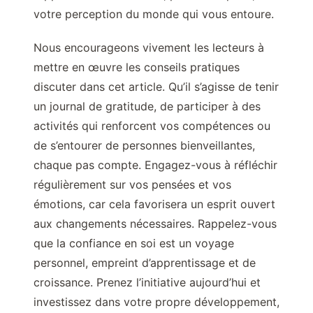
votre perception du monde qui vous entoure.
Nous encourageons vivement les lecteurs à
mettre en œuvre les conseils pratiques
discuter dans cet article. Qu’il s’agisse de tenir
un journal de gratitude, de participer à des
activités qui renforcent vos compétences ou
de s’entourer de personnes bienveillantes,
chaque pas compte. Engagez-vous à réfléchir
régulièrement sur vos pensées et vos
émotions, car cela favorisera un esprit ouvert
aux changements nécessaires. Rappelez-vous
que la confiance en soi est un voyage
personnel, empreint d’apprentissage et de
croissance. Prenez l’initiative aujourd’hui et
investissez dans votre propre développement,