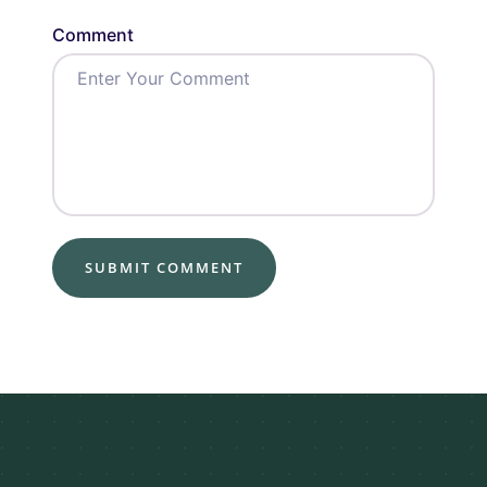
Comment