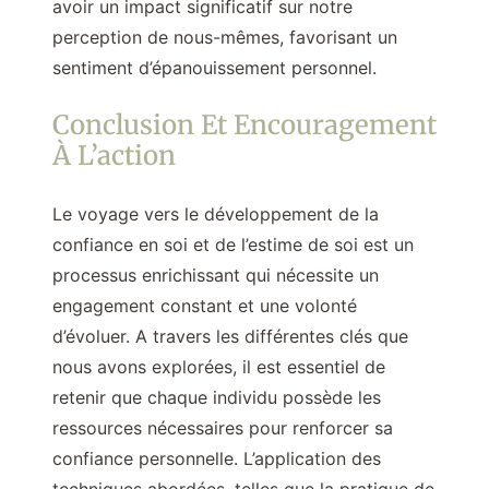
avoir un impact significatif sur notre
perception de nous-mêmes, favorisant un
sentiment d’épanouissement personnel.
Conclusion Et Encouragement
À L’action
Le voyage vers le développement de la
confiance en soi et de l’estime de soi est un
processus enrichissant qui nécessite un
engagement constant et une volonté
d’évoluer. A travers les différentes clés que
nous avons explorées, il est essentiel de
retenir que chaque individu possède les
ressources nécessaires pour renforcer sa
confiance personnelle. L’application des