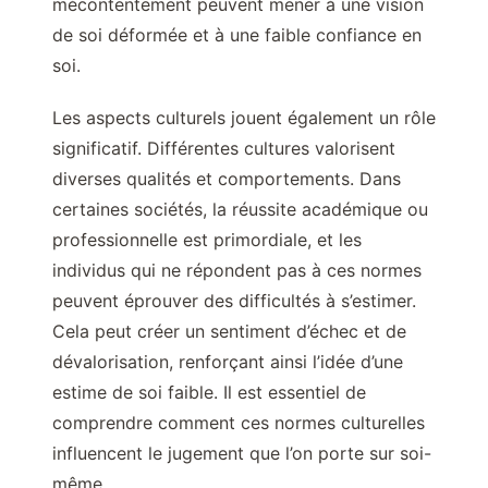
mécontentement peuvent mener à une vision
de soi déformée et à une faible confiance en
soi.
Les aspects culturels jouent également un rôle
significatif. Différentes cultures valorisent
diverses qualités et comportements. Dans
certaines sociétés, la réussite académique ou
professionnelle est primordiale, et les
individus qui ne répondent pas à ces normes
peuvent éprouver des difficultés à s’estimer.
Cela peut créer un sentiment d’échec et de
dévalorisation, renforçant ainsi l’idée d’une
estime de soi faible. Il est essentiel de
comprendre comment ces normes culturelles
influencent le jugement que l’on porte sur soi-
même.