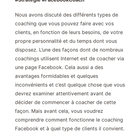
Nous avons discuté des différents types de
coaching que vous pouvez faire avec vos
clients, en fonction de leurs besoins, de votre
propre personnalité et du temps dont vous
disposez. L’une des façons dont de nombreux
coachings utilisent Internet est de coacher via
une page Facebook. Cela aussi a des
avantages formidables et quelques
inconvénients et c’est quelque chose que vous
devrez examiner attentivement avant de
décider de commencer à coacher de cette
façon. Mais avant cela, vous voudrez
comprendre comment fonctionne le coaching
Facebook et à quel type de clients il convient.