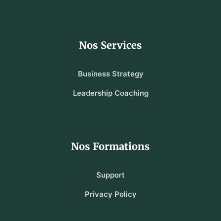
Nos Services
Business Strategy
Leadership Coaching
Nos Formations
Support
Privacy Policy