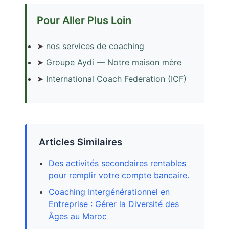
Pour Aller Plus Loin
➤
nos services de coaching
➤
Groupe Aydi — Notre maison mère
➤
International Coach Federation (ICF)
Articles Similaires
Des activités secondaires rentables
pour remplir votre compte bancaire.
Coaching Intergénérationnel en
Entreprise : Gérer la Diversité des
Âges au Maroc