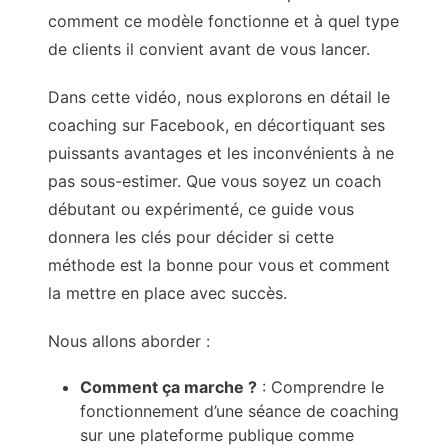
comment ce modèle fonctionne et à quel type
de clients il convient avant de vous lancer.
Dans cette vidéo, nous explorons en détail le
coaching sur Facebook, en décortiquant ses
puissants avantages et les inconvénients à ne
pas sous-estimer. Que vous soyez un coach
débutant ou expérimenté, ce guide vous
donnera les clés pour décider si cette
méthode est la bonne pour vous et comment
la mettre en place avec succès.
Nous allons aborder :
Comment ça marche ?
: Comprendre le
fonctionnement d’une séance de coaching
sur une plateforme publique comme