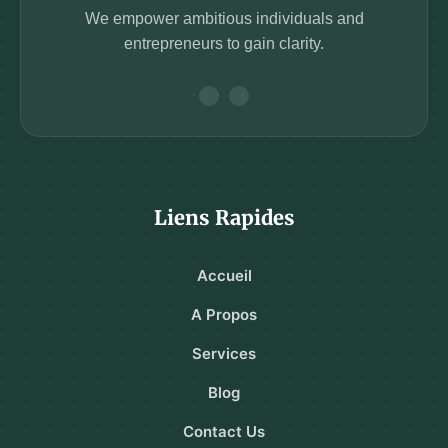
We empower ambitious individuals and
entrepreneurs to gain clarity.
Liens Rapides
Accueil
A Propos
Services
Blog
Contact Us