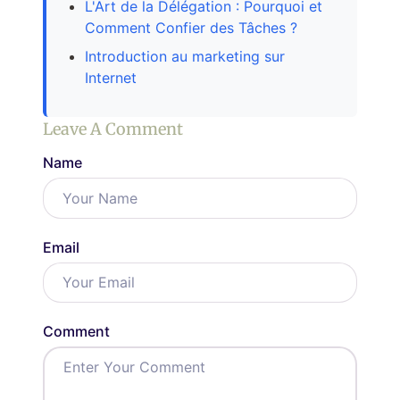
L'Art de la Délégation : Pourquoi et
Comment Confier des Tâches ?
Introduction au marketing sur
Internet
Leave A Comment
Name
Email
Comment