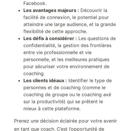
Facebook.
Les avantages majeurs :
Découvrir la
facilité de connexion, le potentiel pour
atteindre une large audience, et la grande
flexibilité de cette approche.
Les défis à considérer :
Les questions de
confidentialité, la gestion des frontières
entre vie professionnelle et vie
personnelle, et les meilleures pratiques
pour sécuriser votre environnement de
coaching.
Les clients idéaux :
Identifier le type de
personnes et de coaching (comme le
coaching de groupe ou le coaching axé
sur la productivité) qui se prêtent le
mieux à cette plateforme.
Prenez une décision éclairée pour votre avenir
en tant que coach. C’est l’opportunité de