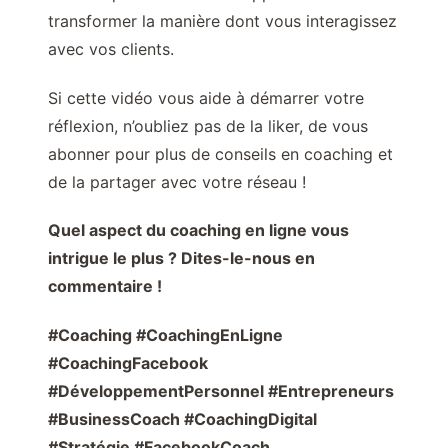
transformer la manière dont vous interagissez
avec vos clients.
Si cette vidéo vous aide à démarrer votre
réflexion, n’oubliez pas de la liker, de vous
abonner pour plus de conseils en coaching et
de la partager avec votre réseau !
Quel aspect du coaching en ligne vous
intrigue le plus ? Dites-le-nous en
commentaire !
#Coaching #CoachingEnLigne
#CoachingFacebook
#DéveloppementPersonnel #Entrepreneurs
#BusinessCoach #CoachingDigital
#Stratégie #FacebookCoach