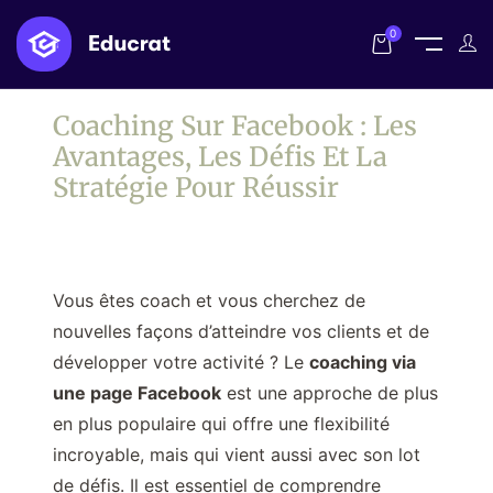
0
Coaching Sur Facebook : Les
Avantages, Les Défis Et La
Stratégie Pour Réussir
Vous êtes coach et vous cherchez de
nouvelles façons d’atteindre vos clients et de
développer votre activité ? Le
coaching via
une page Facebook
est une approche de plus
en plus populaire qui offre une flexibilité
incroyable, mais qui vient aussi avec son lot
de défis. Il est essentiel de comprendre