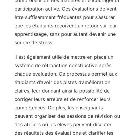
compréhension des matières et encourager la
participation active. Ces évaluations doivent
être suffisamment fréquentes pour s’assurer
que les étudiants reçoivent un retour sur leur
apprentissage, sans pour autant devenir une
source de stress.
Il est également utile de mettre en place un
système de rétroaction constructive après
chaque évaluation. Ce processus permet aux
étudiants d’avoir des pistes d’amélioration
claires, leur donnant ainsi la possibilité de
corriger leurs erreurs et de renforcer leurs
compétences. De plus, les enseignants
peuvent organiser des sessions de révision ou
des ateliers où les élèves peuvent discuter
des résultats des évaluations et clarifier les