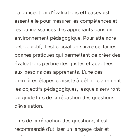
La conception d’évaluations efficaces est
essentielle pour mesurer les compétences et
les connaissances des apprenants dans un
environnement pédagogique. Pour atteindre
cet objectif, il est crucial de suivre certaines
bonnes pratiques qui permettent de créer des
évaluations pertinentes, justes et adaptées
aux besoins des apprenants. L’une des
premières étapes consiste à définir clairement
les objectifs pédagogiques, lesquels serviront
de guide lors de la rédaction des questions
d’évaluation.
Lors de la rédaction des questions, il est
recommandé d’utiliser un langage clair et