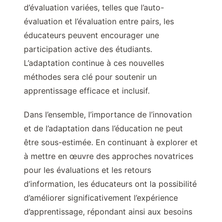
d’évaluation variées, telles que l’auto-
évaluation et l’évaluation entre pairs, les
éducateurs peuvent encourager une
participation active des étudiants.
L’adaptation continue à ces nouvelles
méthodes sera clé pour soutenir un
apprentissage efficace et inclusif.
Dans l’ensemble, l’importance de l’innovation
et de l’adaptation dans l’éducation ne peut
être sous-estimée. En continuant à explorer et
à mettre en œuvre des approches novatrices
pour les évaluations et les retours
d’information, les éducateurs ont la possibilité
d’améliorer significativement l’expérience
d’apprentissage, répondant ainsi aux besoins