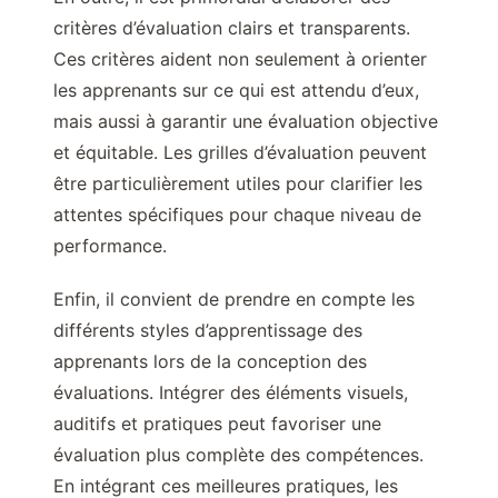
critères d’évaluation clairs et transparents.
Ces critères aident non seulement à orienter
les apprenants sur ce qui est attendu d’eux,
mais aussi à garantir une évaluation objective
et équitable. Les grilles d’évaluation peuvent
être particulièrement utiles pour clarifier les
attentes spécifiques pour chaque niveau de
performance.
Enfin, il convient de prendre en compte les
différents styles d’apprentissage des
apprenants lors de la conception des
évaluations. Intégrer des éléments visuels,
auditifs et pratiques peut favoriser une
évaluation plus complète des compétences.
En intégrant ces meilleures pratiques, les