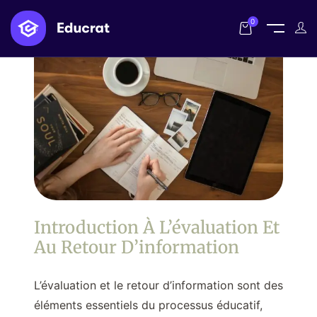
0
Introduction À L’évaluation Et
Au Retour D’information
L’évaluation et le retour d’information sont des
éléments essentiels du processus éducatif,