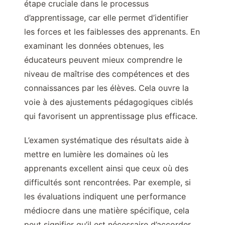
étape cruciale dans le processus
d’apprentissage, car elle permet d’identifier
les forces et les faiblesses des apprenants. En
examinant les données obtenues, les
éducateurs peuvent mieux comprendre le
niveau de maîtrise des compétences et des
connaissances par les élèves. Cela ouvre la
voie à des ajustements pédagogiques ciblés
qui favorisent un apprentissage plus efficace.
L’examen systématique des résultats aide à
mettre en lumière les domaines où les
apprenants excellent ainsi que ceux où des
difficultés sont rencontrées. Par exemple, si
les évaluations indiquent une performance
médiocre dans une matière spécifique, cela
peut signifier qu’il est nécessaire d’accorder