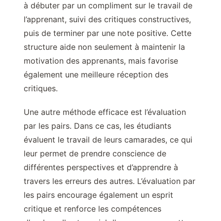
à débuter par un compliment sur le travail de
l’apprenant, suivi des critiques constructives,
puis de terminer par une note positive. Cette
structure aide non seulement à maintenir la
motivation des apprenants, mais favorise
également une meilleure réception des
critiques.
Une autre méthode efficace est l’évaluation
par les pairs. Dans ce cas, les étudiants
évaluent le travail de leurs camarades, ce qui
leur permet de prendre conscience de
différentes perspectives et d’apprendre à
travers les erreurs des autres. L’évaluation par
les pairs encourage également un esprit
critique et renforce les compétences