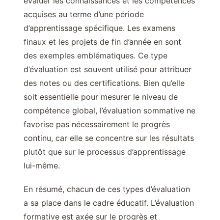
évaluer les connaissances et les compétences
acquises au terme d’une période
d’apprentissage spécifique. Les examens
finaux et les projets de fin d’année en sont
des exemples emblématiques. Ce type
d’évaluation est souvent utilisé pour attribuer
des notes ou des certifications. Bien qu’elle
soit essentielle pour mesurer le niveau de
compétence global, l’évaluation sommative ne
favorise pas nécessairement le progrès
continu, car elle se concentre sur les résultats
plutôt que sur le processus d’apprentissage
lui-même.
En résumé, chacun de ces types d’évaluation
a sa place dans le cadre éducatif. L’évaluation
formative est axée sur le progrès et