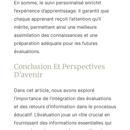
En somme, le suivi personnalisé enrichit
l’expérience d’apprentissage. Il garantit que
chaque apprenant reçoit l’attention qu’il
mérite, permettant ainsi une meilleure
assimilation des connaissances et une
préparation adéquate pour les futures
évaluations.
Conclusion Et Perspectives
D’avenir
Dans cet article, nous avons exploré
l’importance de l’intégration des évaluations
et des retours d’information dans le processus
éducatif. L’évaluation joue un rôle crucial en
fournissant des informations essentielles qui