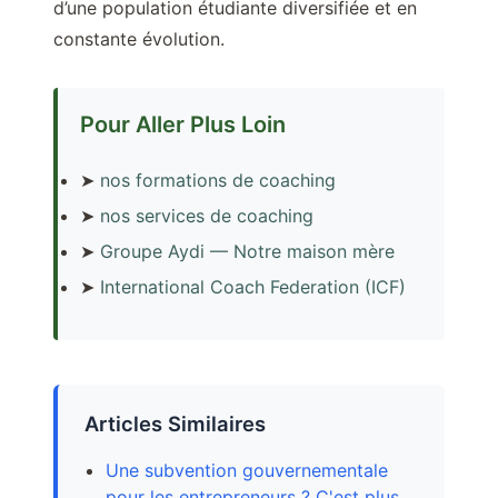
d’une population étudiante diversifiée et en
constante évolution.
Pour Aller Plus Loin
➤
nos formations de coaching
➤
nos services de coaching
➤
Groupe Aydi — Notre maison mère
➤
International Coach Federation (ICF)
Articles Similaires
Une subvention gouvernementale
pour les entrepreneurs ? C'est plus