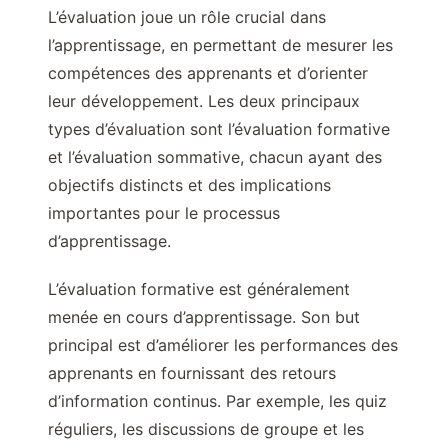
L’évaluation joue un rôle crucial dans
l’apprentissage, en permettant de mesurer les
compétences des apprenants et d’orienter
leur développement. Les deux principaux
types d’évaluation sont l’évaluation formative
et l’évaluation sommative, chacun ayant des
objectifs distincts et des implications
importantes pour le processus
d’apprentissage.
L’évaluation formative est généralement
menée en cours d’apprentissage. Son but
principal est d’améliorer les performances des
apprenants en fournissant des retours
d’information continus. Par exemple, les quiz
réguliers, les discussions de groupe et les