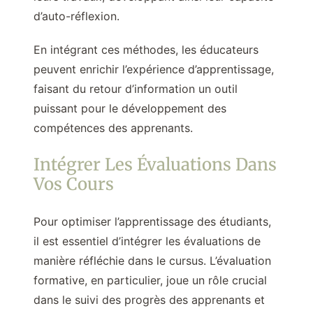
d’auto-réflexion.
En intégrant ces méthodes, les éducateurs
peuvent enrichir l’expérience d’apprentissage,
faisant du retour d’information un outil
puissant pour le développement des
compétences des apprenants.
Intégrer Les Évaluations Dans
Vos Cours
Pour optimiser l’apprentissage des étudiants,
il est essentiel d’intégrer les évaluations de
manière réfléchie dans le cursus. L’évaluation
formative, en particulier, joue un rôle crucial
dans le suivi des progrès des apprenants et