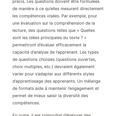
précis. Les questions doivent être formulées
de manière à ce qu’elles mesurent directement
les compétences visées. Par exemple, pour
une évaluation sur la compréhension de la
lecture, des questions telles que « Quelles
sont les idées principales du texte ? »
permettront d’évaluer efficacement la
capacité d’analyse de l’apprenant. Les types
de questions choisies (questions ouvertes,
choix multiples, etc.) devraient également
varier pour s’adapter aux différents styles
d’apprentissage des apprenants. Un mélange
de formats aide à maintenir l’engagement et
permet de mieux saisir la diversité des
compétences.
En outre, il est primordial d’élaborer des