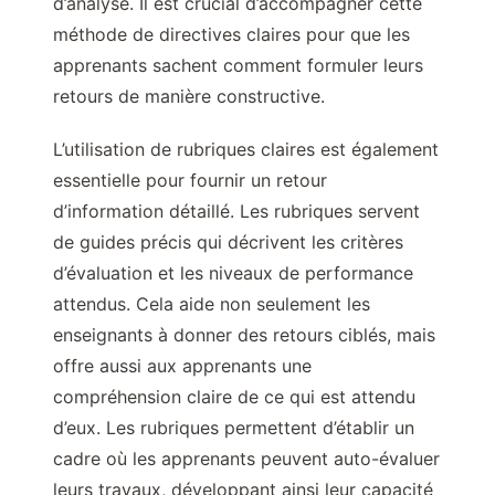
d’analyse. Il est crucial d’accompagner cette
méthode de directives claires pour que les
apprenants sachent comment formuler leurs
retours de manière constructive.
L’utilisation de rubriques claires est également
essentielle pour fournir un retour
d’information détaillé. Les rubriques servent
de guides précis qui décrivent les critères
d’évaluation et les niveaux de performance
attendus. Cela aide non seulement les
enseignants à donner des retours ciblés, mais
offre aussi aux apprenants une
compréhension claire de ce qui est attendu
d’eux. Les rubriques permettent d’établir un
cadre où les apprenants peuvent auto-évaluer
leurs travaux, développant ainsi leur capacité