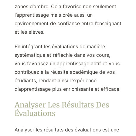
zones d’ombre. Cela favorise non seulement
l’apprentissage mais crée aussi un
environnement de confiance entre l’enseignant
et les élèves.
En intégrant les évaluations de manière
systématique et réfléchie dans vos cours,
vous favorisez un apprentissage actif et vous
contribuez à la réussite académique de vos
étudiants, rendant ainsi l’expérience
d’apprentissage plus enrichissante et efficace.
Analyser Les Résultats Des
Évaluations
Analyser les résultats des évaluations est une