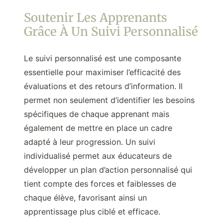
Soutenir Les Apprenants
Grâce À Un Suivi Personnalisé
Le suivi personnalisé est une composante
essentielle pour maximiser l’efficacité des
évaluations et des retours d’information. Il
permet non seulement d’identifier les besoins
spécifiques de chaque apprenant mais
également de mettre en place un cadre
adapté à leur progression. Un suivi
individualisé permet aux éducateurs de
développer un plan d’action personnalisé qui
tient compte des forces et faiblesses de
chaque élève, favorisant ainsi un
apprentissage plus ciblé et efficace.