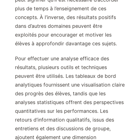
plus de temps à l’enseignement de ces
concepts. À l’inverse, des résultats positifs
dans d’autres domaines peuvent être
exploités pour encourager et motiver les
élèves à approfondir davantage ces sujets.
Pour effectuer une analyse efficace des
résultats, plusieurs outils et techniques
peuvent être utilisés. Les tableaux de bord
analytiques fournissent une visualisation claire
des progrès des élèves, tandis que les
analyses statistiques offrent des perspectives
quantitatives sur les performances. Les
retours d’information qualitatifs, issus des
entretiens et des discussions de groupe,
ajoutent également une dimension