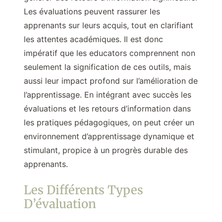
Les évaluations peuvent rassurer les
apprenants sur leurs acquis, tout en clarifiant
les attentes académiques. Il est donc
impératif que les educators comprennent non
seulement la signification de ces outils, mais
aussi leur impact profond sur l’amélioration de
l’apprentissage. En intégrant avec succès les
évaluations et les retours d’information dans
les pratiques pédagogiques, on peut créer un
environnement d’apprentissage dynamique et
stimulant, propice à un progrès durable des
apprenants.
Les Différents Types
D’évaluation