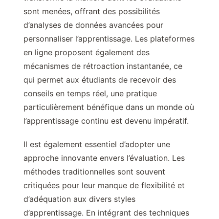
sont menées, offrant des possibilités
d’analyses de données avancées pour
personnaliser l’apprentissage. Les plateformes
en ligne proposent également des
mécanismes de rétroaction instantanée, ce
qui permet aux étudiants de recevoir des
conseils en temps réel, une pratique
particulièrement bénéfique dans un monde où
l’apprentissage continu est devenu impératif.
Il est également essentiel d’adopter une
approche innovante envers l’évaluation. Les
méthodes traditionnelles sont souvent
critiquées pour leur manque de flexibilité et
d’adéquation aux divers styles
d’apprentissage. En intégrant des techniques