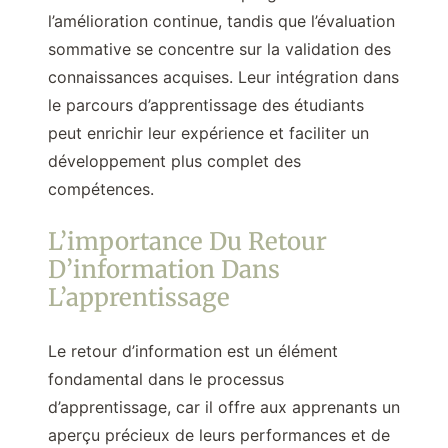
l’amélioration continue, tandis que l’évaluation
sommative se concentre sur la validation des
connaissances acquises. Leur intégration dans
le parcours d’apprentissage des étudiants
peut enrichir leur expérience et faciliter un
développement plus complet des
compétences.
L’importance Du Retour
D’information Dans
L’apprentissage
Le retour d’information est un élément
fondamental dans le processus
d’apprentissage, car il offre aux apprenants un
aperçu précieux de leurs performances et de