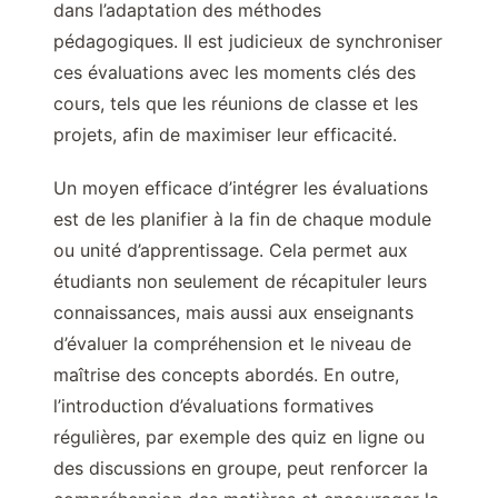
dans l’adaptation des méthodes
pédagogiques. Il est judicieux de synchroniser
ces évaluations avec les moments clés des
cours, tels que les réunions de classe et les
projets, afin de maximiser leur efficacité.
Un moyen efficace d’intégrer les évaluations
est de les planifier à la fin de chaque module
ou unité d’apprentissage. Cela permet aux
étudiants non seulement de récapituler leurs
connaissances, mais aussi aux enseignants
d’évaluer la compréhension et le niveau de
maîtrise des concepts abordés. En outre,
l’introduction d’évaluations formatives
régulières, par exemple des quiz en ligne ou
des discussions en groupe, peut renforcer la