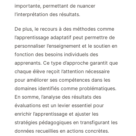
importante, permettant de nuancer
l’interprétation des résultats.
De plus, le recours à des méthodes comme
l’apprentissage adaptatif peut permettre de
personnaliser l’enseignement et le soutien en
fonction des besoins individuels des
apprenants. Ce type d’approche garantit que
chaque élève reçoit l’attention nécessaire
pour améliorer ses compétences dans les
domaines identifiés comme problématiques.
En somme, l’analyse des résultats des
évaluations est un levier essentiel pour
enrichir l’apprentissage et ajuster les
stratégies pédagogiques en transfigurant les
données recueillies en actions concrètes.