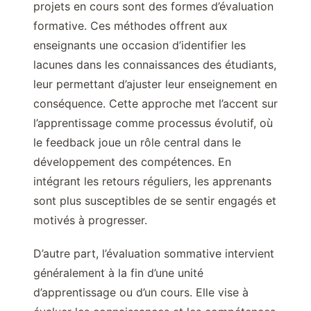
projets en cours sont des formes d’évaluation
formative. Ces méthodes offrent aux
enseignants une occasion d’identifier les
lacunes dans les connaissances des étudiants,
leur permettant d’ajuster leur enseignement en
conséquence. Cette approche met l’accent sur
l’apprentissage comme processus évolutif, où
le feedback joue un rôle central dans le
développement des compétences. En
intégrant les retours réguliers, les apprenants
sont plus susceptibles de se sentir engagés et
motivés à progresser.
D’autre part, l’évaluation sommative intervient
généralement à la fin d’une unité
d’apprentissage ou d’un cours. Elle vise à