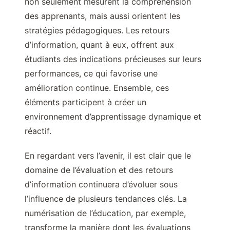
non seulement mesurent la compréhension
des apprenants, mais aussi orientent les
stratégies pédagogiques. Les retours
d’information, quant à eux, offrent aux
étudiants des indications précieuses sur leurs
performances, ce qui favorise une
amélioration continue. Ensemble, ces
éléments participent à créer un
environnement d’apprentissage dynamique et
réactif.
En regardant vers l’avenir, il est clair que le
domaine de l’évaluation et des retours
d’information continuera d’évoluer sous
l’influence de plusieurs tendances clés. La
numérisation de l’éducation, par exemple,
transforme la manière dont les évaluations