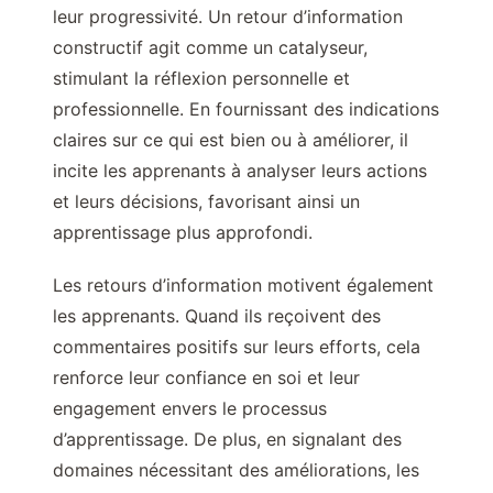
leur progressivité. Un retour d’information
constructif agit comme un catalyseur,
stimulant la réflexion personnelle et
professionnelle. En fournissant des indications
claires sur ce qui est bien ou à améliorer, il
incite les apprenants à analyser leurs actions
et leurs décisions, favorisant ainsi un
apprentissage plus approfondi.
Les retours d’information motivent également
les apprenants. Quand ils reçoivent des
commentaires positifs sur leurs efforts, cela
renforce leur confiance en soi et leur
engagement envers le processus
d’apprentissage. De plus, en signalant des
domaines nécessitant des améliorations, les