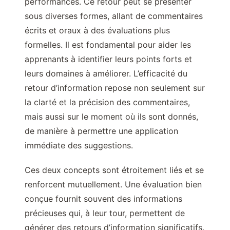
performances. Ce retour peut se présenter
sous diverses formes, allant de commentaires
écrits et oraux à des évaluations plus
formelles. Il est fondamental pour aider les
apprenants à identifier leurs points forts et
leurs domaines à améliorer. L’efficacité du
retour d’information repose non seulement sur
la clarté et la précision des commentaires,
mais aussi sur le moment où ils sont donnés,
de manière à permettre une application
immédiate des suggestions.
Ces deux concepts sont étroitement liés et se
renforcent mutuellement. Une évaluation bien
conçue fournit souvent des informations
précieuses qui, à leur tour, permettent de
générer des retours d’information significatifs.