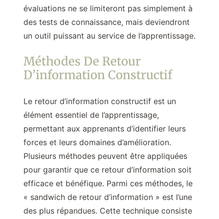
évaluations ne se limiteront pas simplement à
des tests de connaissance, mais deviendront
un outil puissant au service de l’apprentissage.
Méthodes De Retour
D’information Constructif
Le retour d’information constructif est un
élément essentiel de l’apprentissage,
permettant aux apprenants d’identifier leurs
forces et leurs domaines d’amélioration.
Plusieurs méthodes peuvent être appliquées
pour garantir que ce retour d’information soit
efficace et bénéfique. Parmi ces méthodes, le
« sandwich de retour d’information » est l’une
des plus répandues. Cette technique consiste