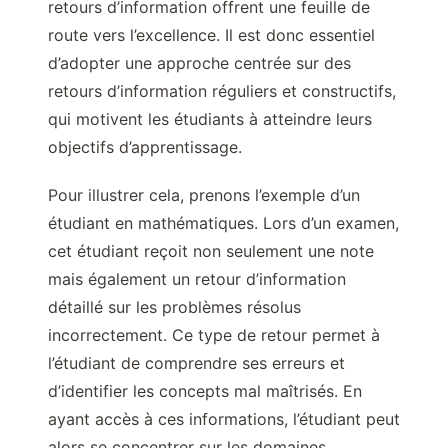
retours d’information offrent une feuille de
route vers l’excellence. Il est donc essentiel
d’adopter une approche centrée sur des
retours d’information réguliers et constructifs,
qui motivent les étudiants à atteindre leurs
objectifs d’apprentissage.
Pour illustrer cela, prenons l’exemple d’un
étudiant en mathématiques. Lors d’un examen,
cet étudiant reçoit non seulement une note
mais également un retour d’information
détaillé sur les problèmes résolus
incorrectement. Ce type de retour permet à
l’étudiant de comprendre ses erreurs et
d’identifier les concepts mal maîtrisés. En
ayant accès à ces informations, l’étudiant peut
alors se concentrer sur les domaines