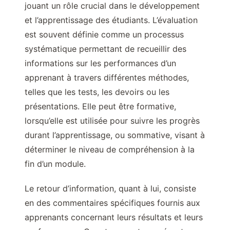
jouant un rôle crucial dans le développement
et l’apprentissage des étudiants. L’évaluation
est souvent définie comme un processus
systématique permettant de recueillir des
informations sur les performances d’un
apprenant à travers différentes méthodes,
telles que les tests, les devoirs ou les
présentations. Elle peut être formative,
lorsqu’elle est utilisée pour suivre les progrès
durant l’apprentissage, ou sommative, visant à
déterminer le niveau de compréhension à la
fin d’un module.
Le retour d’information, quant à lui, consiste
en des commentaires spécifiques fournis aux
apprenants concernant leurs résultats et leurs