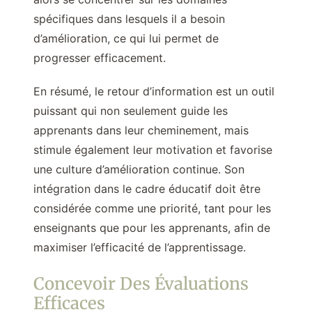
spécifiques dans lesquels il a besoin
d’amélioration, ce qui lui permet de
progresser efficacement.
En résumé, le retour d’information est un outil
puissant qui non seulement guide les
apprenants dans leur cheminement, mais
stimule également leur motivation et favorise
une culture d’amélioration continue. Son
intégration dans le cadre éducatif doit être
considérée comme une priorité, tant pour les
enseignants que pour les apprenants, afin de
maximiser l’efficacité de l’apprentissage.
Concevoir Des Évaluations
Efficaces