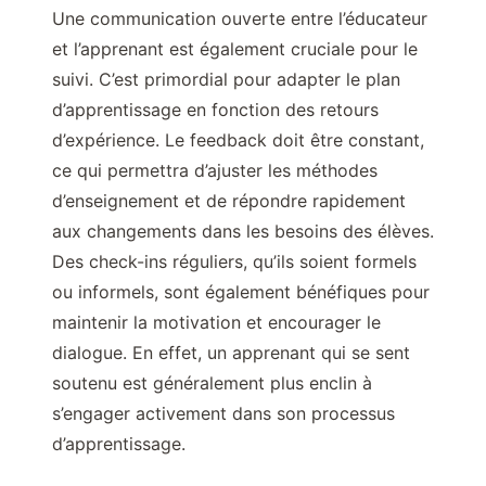
Une communication ouverte entre l’éducateur
et l’apprenant est également cruciale pour le
suivi. C’est primordial pour adapter le plan
d’apprentissage en fonction des retours
d’expérience. Le feedback doit être constant,
ce qui permettra d’ajuster les méthodes
d’enseignement et de répondre rapidement
aux changements dans les besoins des élèves.
Des check-ins réguliers, qu’ils soient formels
ou informels, sont également bénéfiques pour
maintenir la motivation et encourager le
dialogue. En effet, un apprenant qui se sent
soutenu est généralement plus enclin à
s’engager activement dans son processus
d’apprentissage.