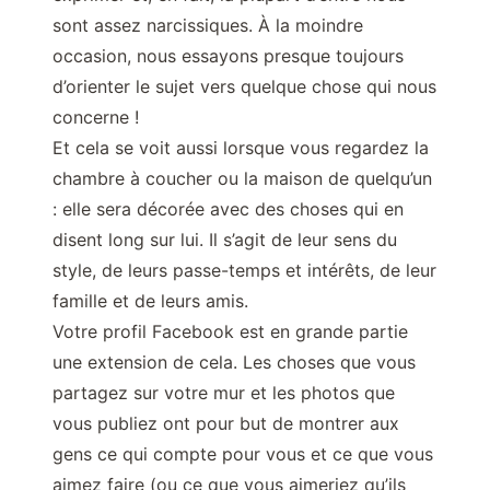
sont assez narcissiques. À la moindre
occasion, nous essayons presque toujours
d’orienter le sujet vers quelque chose qui nous
concerne !
Et cela se voit aussi lorsque vous regardez la
chambre à coucher ou la maison de quelqu’un
: elle sera décorée avec des choses qui en
disent long sur lui. Il s’agit de leur sens du
style, de leurs passe-temps et intérêts, de leur
famille et de leurs amis.
Votre profil Facebook est en grande partie
une extension de cela. Les choses que vous
partagez sur votre mur et les photos que
vous publiez ont pour but de montrer aux
gens ce qui compte pour vous et ce que vous
aimez faire (ou ce que vous aimeriez qu’ils