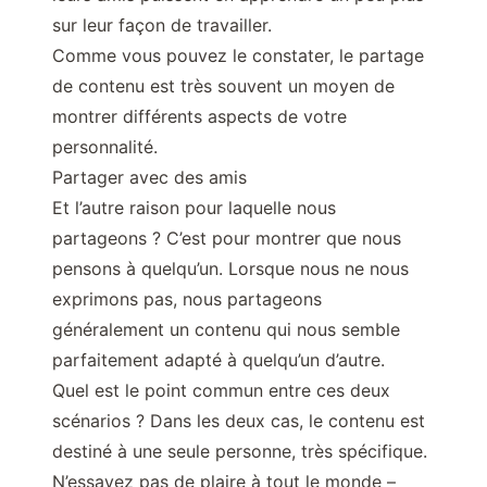
sur leur façon de travailler.
Comme vous pouvez le constater, le partage
de contenu est très souvent un moyen de
montrer différents aspects de votre
personnalité.
Partager avec des amis
Et l’autre raison pour laquelle nous
partageons ? C’est pour montrer que nous
pensons à quelqu’un. Lorsque nous ne nous
exprimons pas, nous partageons
généralement un contenu qui nous semble
parfaitement adapté à quelqu’un d’autre.
Quel est le point commun entre ces deux
scénarios ? Dans les deux cas, le contenu est
destiné à une seule personne, très spécifique.
N’essayez pas de plaire à tout le monde –