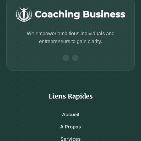
We empower ambitious individuals and
entrepreneurs to gain clarity.
Liens Rapides
Accueil
A Propos
Services