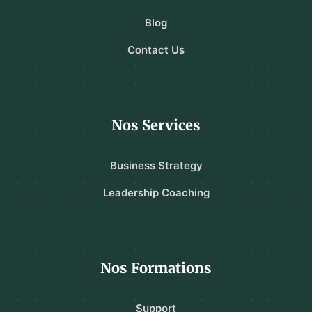
Blog
Contact Us
Nos Services
Business Strategy
Leadership Coaching
Nos Formations
Support