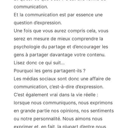
communication.
Et la communication est par essence une
question d’expression.
Une fois que vous aurez compris cela, vous
serez en mesure de mieux comprendre la
psychologie du partage et d’encourager les
gens à partager davantage votre contenu.
Lisez donc ce qui suit…
Pourquoi les gens partagent-ils ?
Les médias sociaux sont donc une affaire de
communication, c’est-à-dire d’expression.
C’est également vrai dans la vie réelle :
lorsque nous communiquons, nous exprimons
en grande partie nos opinions, nos sentiments
ou notre personnalité. Nous aimons nous
exprimer et, en fait, la plupart d’entre nous