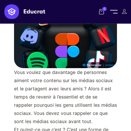
0
Vous voulez que davantage de personnes
aiment votre contenu sur les médias sociaux
et le partagent avec leurs amis ? Alors il est
temps de revenir à l’essentiel et de se
rappeler pourquoi les gens utilisent les médias
sociaux. Vous devez vous rappeler ce que
sont les médias sociaux avant tout.
Et qu’est-ce que c’est ? C’est une forme de