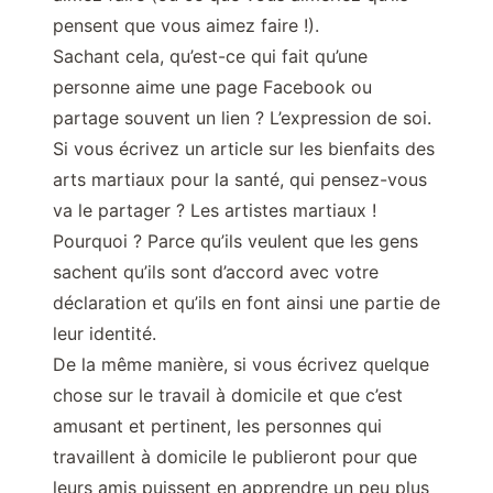
pensent que vous aimez faire !).
Sachant cela, qu’est-ce qui fait qu’une
personne aime une page Facebook ou
partage souvent un lien ? L’expression de soi.
Si vous écrivez un article sur les bienfaits des
arts martiaux pour la santé, qui pensez-vous
va le partager ? Les artistes martiaux !
Pourquoi ? Parce qu’ils veulent que les gens
sachent qu’ils sont d’accord avec votre
déclaration et qu’ils en font ainsi une partie de
leur identité.
De la même manière, si vous écrivez quelque
chose sur le travail à domicile et que c’est
amusant et pertinent, les personnes qui
travaillent à domicile le publieront pour que
leurs amis puissent en apprendre un peu plus