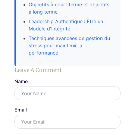
Objectifs à court terme et objectifs
à long terme
Leadership Authentique : Être un
Modèle d'Intégrité
Techniques avancées de gestion du
stress pour maintenir la
performance
Leave A Comment
Name
Email