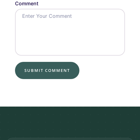
Comment