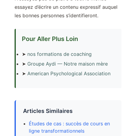
essayez d’écrire un contenu expressif auquel
les bonnes personnes s’identifieront.
Pour Aller Plus Loin
➤
nos formations de coaching
➤
Groupe Aydi — Notre maison mère
➤
American Psychological Association
Articles Similaires
Études de cas : succès de cours en
ligne transformationnels