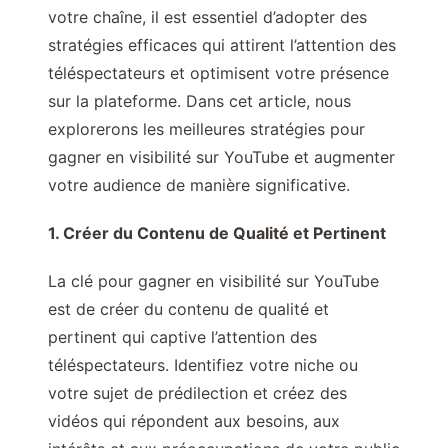
votre chaîne, il est essentiel d’adopter des
stratégies efficaces qui attirent l’attention des
téléspectateurs et optimisent votre présence
sur la plateforme. Dans cet article, nous
explorerons les meilleures stratégies pour
gagner en visibilité sur YouTube et augmenter
votre audience de manière significative.
1. Créer du Contenu de Qualité et Pertinent
La clé pour gagner en visibilité sur YouTube
est de créer du contenu de qualité et
pertinent qui captive l’attention des
téléspectateurs. Identifiez votre niche ou
votre sujet de prédilection et créez des
vidéos qui répondent aux besoins, aux