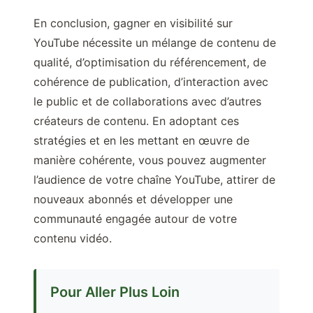
En conclusion, gagner en visibilité sur
YouTube nécessite un mélange de contenu de
qualité, d’optimisation du référencement, de
cohérence de publication, d’interaction avec
le public et de collaborations avec d’autres
créateurs de contenu. En adoptant ces
stratégies et en les mettant en œuvre de
manière cohérente, vous pouvez augmenter
l’audience de votre chaîne YouTube, attirer de
nouveaux abonnés et développer une
communauté engagée autour de votre
contenu vidéo.
Pour Aller Plus Loin