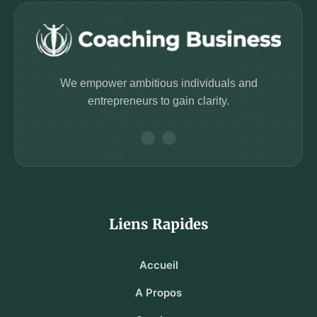
We empower ambitious individuals and
entrepreneurs to gain clarity.
Liens Rapides
Accueil
A Propos