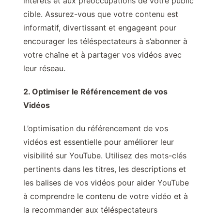
intérêts et aux préoccupations de votre public
cible. Assurez-vous que votre contenu est
informatif, divertissant et engageant pour
encourager les téléspectateurs à s’abonner à
votre chaîne et à partager vos vidéos avec
leur réseau.
2. Optimiser le Référencement de vos
Vidéos
L’optimisation du référencement de vos
vidéos est essentielle pour améliorer leur
visibilité sur YouTube. Utilisez des mots-clés
pertinents dans les titres, les descriptions et
les balises de vos vidéos pour aider YouTube
à comprendre le contenu de votre vidéo et à
la recommander aux téléspectateurs