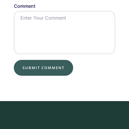
Comment