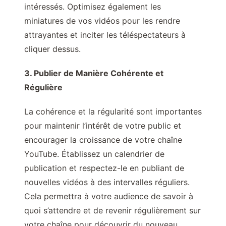
intéressés. Optimisez également les
miniatures de vos vidéos pour les rendre
attrayantes et inciter les téléspectateurs à
cliquer dessus.
3. Publier de Manière Cohérente et
Régulière
La cohérence et la régularité sont importantes
pour maintenir l’intérêt de votre public et
encourager la croissance de votre chaîne
YouTube. Établissez un calendrier de
publication et respectez-le en publiant de
nouvelles vidéos à des intervalles réguliers.
Cela permettra à votre audience de savoir à
quoi s’attendre et de revenir régulièrement sur
votre chaîne pour découvrir du nouveau