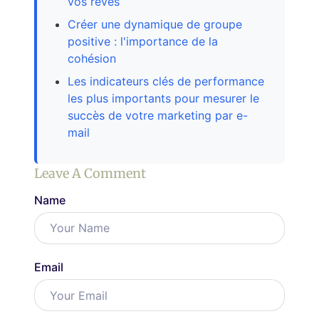
vos rêves
Créer une dynamique de groupe
positive : l'importance de la
cohésion
Les indicateurs clés de performance
les plus importants pour mesurer le
succès de votre marketing par e-
mail
Leave A Comment
Name
Email