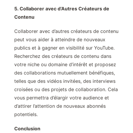
5. Collaborer avec d’Autres Créateurs de
Contenu
Collaborer avec d’autres créateurs de contenu
peut vous aider à atteindre de nouveaux
publics et à gagner en visibilité sur YouTube.
Recherchez des créateurs de contenu dans
votre niche ou domaine d’intérêt et proposez
des collaborations mutuellement bénéfiques,
telles que des vidéos invitées, des interviews
croisées ou des projets de collaboration. Cela
vous permettra d’élargir votre audience et
d’attirer l’attention de nouveaux abonnés
potentiels.
Conclusion