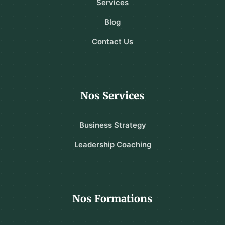
Services
Blog
Contact Us
Nos Services
Business Strategy
Leadership Coaching
Nos Formations