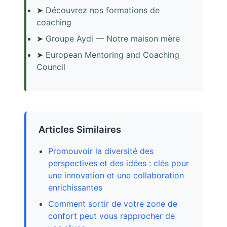
➤
Découvrez nos formations de
coaching
➤
Groupe Aydi — Notre maison mère
➤
European Mentoring and Coaching
Council
Articles Similaires
Promouvoir la diversité des
perspectives et des idées : clés pour
une innovation et une collaboration
enrichissantes
Comment sortir de votre zone de
confort peut vous rapprocher de