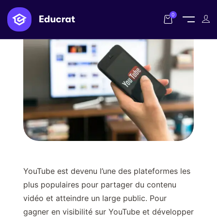
0
YouTube est devenu l’une des plateformes les
plus populaires pour partager du contenu
vidéo et atteindre un large public. Pour
gagner en visibilité sur YouTube et développer