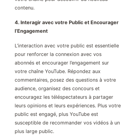
contenu.
4. Interagir avec votre Public et Encourager
l’Engagement
L’interaction avec votre public est essentielle
pour renforcer la connexion avec vos
abonnés et encourager l’engagement sur
votre chaîne YouTube. Répondez aux
commentaires, posez des questions à votre
audience, organisez des concours et
encouragez les téléspectateurs à partager
leurs opinions et leurs expériences. Plus votre
public est engagé, plus YouTube est
susceptible de recommander vos vidéos à un
plus large public.