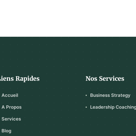
Liens Rapides
Nos Services
Accueil
Business Strategy
A Propos
Leadership Coachin
Services
Blog