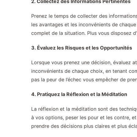
2. Collectez des Informations Pertinentes
Prenez le temps de collecter des informations
les avantages et les inconvénients de chaque
complet de la situation. Plus vous disposez d
3. Évaluez les Risques et les Opportunités
Lorsque vous prenez une décision, évaluez at
inconvénients de chaque choix, en tenant com
pas la peur de l’échec vous empêcher de pren
4. Pratiquez la Réflexion et la Méditation
La réflexion et la méditation sont des techni
à vos options, peser les pour et les contre, et
prendre des décisions plus claires et plus écla