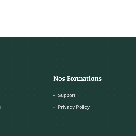
Nos Formations
Support
g
Privacy Policy