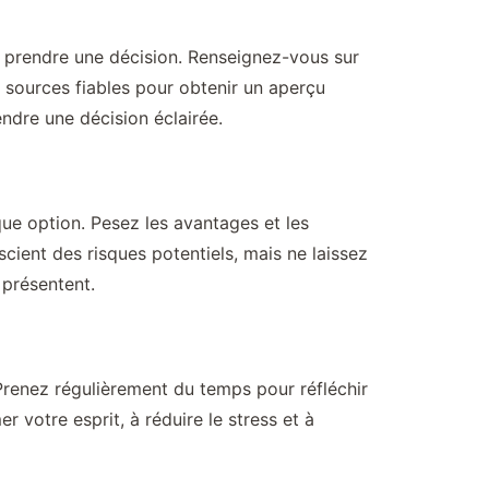
de prendre une décision. Renseignez-vous sur
 sources fiables pour obtenir un aperçu
ndre une décision éclairée.
ue option. Pesez les avantages et les
ient des risques potentiels, mais ne laissez
 présentent.
 Prenez régulièrement du temps pour réfléchir
r votre esprit, à réduire le stress et à