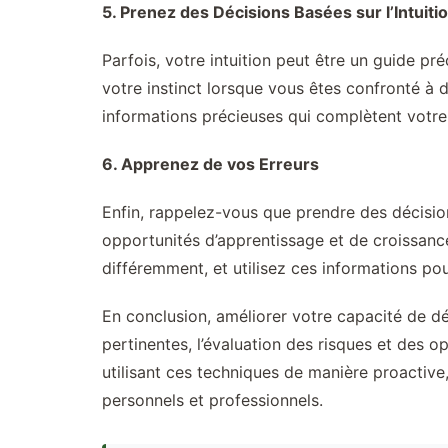
5. Prenez des Décisions Basées sur l’Intuiti
Parfois, votre intuition peut être un guide pr
votre instinct lorsque vous êtes confronté à de
informations précieuses qui complètent votre 
6. Apprenez de vos Erreurs
Enfin, rappelez-vous que prendre des décisio
opportunités d’apprentissage et de croissance.
différemment, et utilisez ces informations pou
En conclusion, améliorer votre capacité de déc
pertinentes, l’évaluation des risques et des op
utilisant ces techniques de manière proactive
personnels et professionnels.