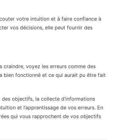
outer votre intuition et à faire confiance à
cter vos décisions, elle peut fournir des
es craindre, voyez les erreurs comme des
 bien fonctionné et ce qui aurait pu être fait
des objectifs, la collecte d’informations
ntuition et l’apprentissage de vos erreurs. En
irées qui vous rapprochent de vos objectifs