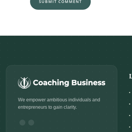
We empower ambitious individuals and
entrepreneurs to gain clarity.