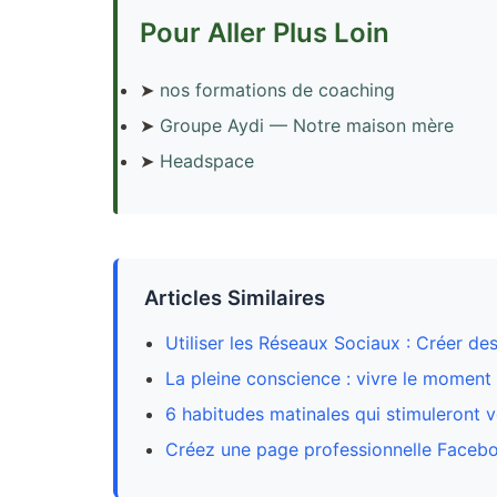
Pour Aller Plus Loin
➤
nos formations de coaching
➤
Groupe Aydi — Notre maison mère
➤
Headspace
Articles Similaires
Utiliser les Réseaux Sociaux : Créer d
La pleine conscience : vivre le moment 
6 habitudes matinales qui stimuleront 
Créez une page professionnelle Facebo