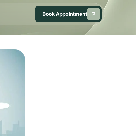
Book Appointment