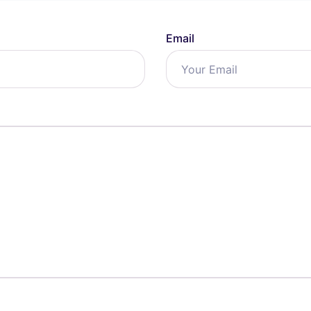
Email