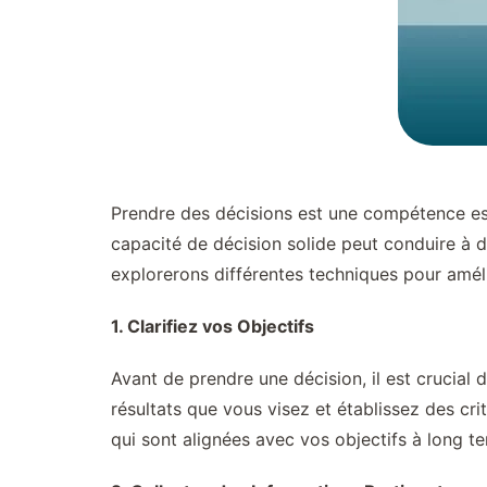
Prendre des décisions est une compétence ess
capacité de décision solide peut conduire à de
explorerons différentes techniques pour améli
1. Clarifiez vos Objectifs
Avant de prendre une décision, il est crucial 
résultats que vous visez et établissez des cri
qui sont alignées avec vos objectifs à long t