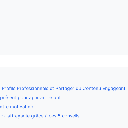
es Profils Professionnels et Partager du Contenu Engageant
présent pour apaiser l'esprit
votre motivation
ok attrayante grâce à ces 5 conseils