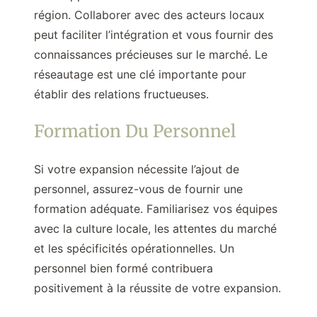
région. Collaborer avec des acteurs locaux
peut faciliter l’intégration et vous fournir des
connaissances précieuses sur le marché. Le
réseautage est une clé importante pour
établir des relations fructueuses.
Formation Du Personnel
Si votre expansion nécessite l’ajout de
personnel, assurez-vous de fournir une
formation adéquate. Familiarisez vos équipes
avec la culture locale, les attentes du marché
et les spécificités opérationnelles. Un
personnel bien formé contribuera
positivement à la réussite de votre expansion.