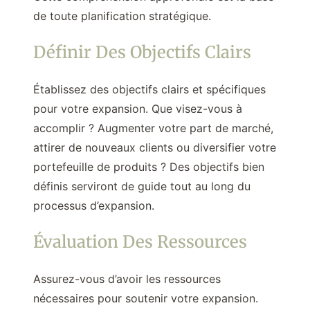
de toute planification stratégique.
Définir Des Objectifs Clairs
Établissez des objectifs clairs et spécifiques
pour votre expansion. Que visez-vous à
accomplir ? Augmenter votre part de marché,
attirer de nouveaux clients ou diversifier votre
portefeuille de produits ? Des objectifs bien
définis serviront de guide tout au long du
processus d’expansion.
Évaluation Des Ressources
Assurez-vous d’avoir les ressources
nécessaires pour soutenir votre expansion.