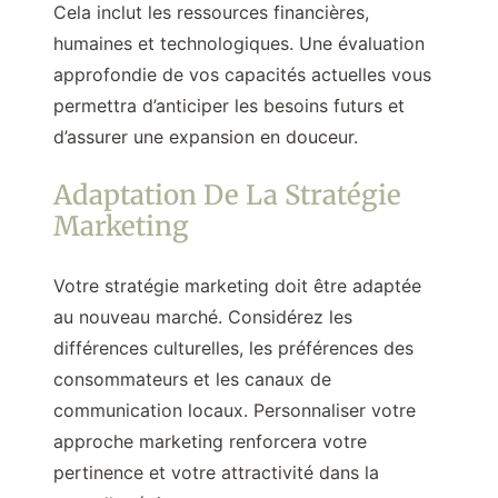
Cela inclut les ressources financières,
humaines et technologiques. Une évaluation
approfondie de vos capacités actuelles vous
permettra d’anticiper les besoins futurs et
d’assurer une expansion en douceur.
Adaptation De La Stratégie
Marketing
Votre stratégie marketing doit être adaptée
au nouveau marché. Considérez les
différences culturelles, les préférences des
consommateurs et les canaux de
communication locaux. Personnaliser votre
approche marketing renforcera votre
pertinence et votre attractivité dans la