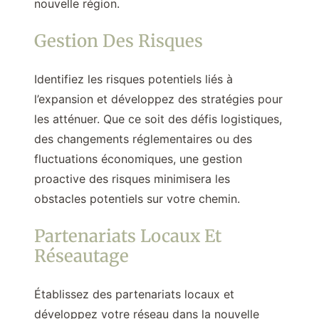
nouvelle région.
Gestion Des Risques
Identifiez les risques potentiels liés à
l’expansion et développez des stratégies pour
les atténuer. Que ce soit des défis logistiques,
des changements réglementaires ou des
fluctuations économiques, une gestion
proactive des risques minimisera les
obstacles potentiels sur votre chemin.
Partenariats Locaux Et
Réseautage
Établissez des partenariats locaux et
développez votre réseau dans la nouvelle