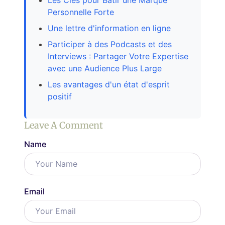
Personnelle Forte
Une lettre d'information en ligne
Participer à des Podcasts et des
Interviews : Partager Votre Expertise
avec une Audience Plus Large
Les avantages d'un état d'esprit
positif
Leave A Comment
Name
Email