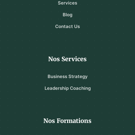
Services
Blog
Contact Us
Nos Services
Business Strategy
Leadership Coaching
Nos Formations