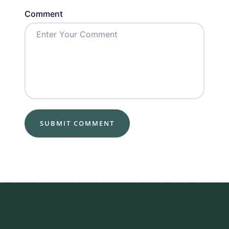
Comment