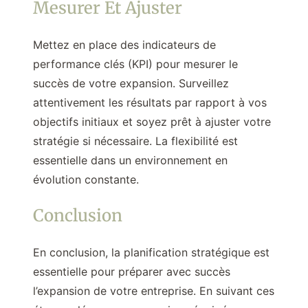
Mesurer Et Ajuster
Mettez en place des indicateurs de
performance clés (KPI) pour mesurer le
succès de votre expansion. Surveillez
attentivement les résultats par rapport à vos
objectifs initiaux et soyez prêt à ajuster votre
stratégie si nécessaire. La flexibilité est
essentielle dans un environnement en
évolution constante.
Conclusion
En conclusion, la planification stratégique est
essentielle pour préparer avec succès
l’expansion de votre entreprise. En suivant ces