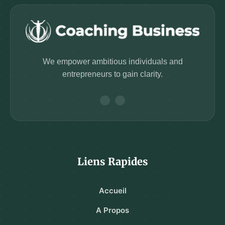
We empower ambitious individuals and
entrepreneurs to gain clarity.
Liens Rapides
Accueil
A Propos