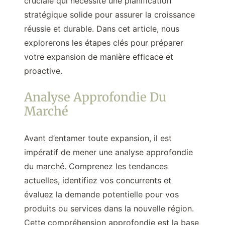
cruciale qui nécessite une planification
stratégique solide pour assurer la croissance
réussie et durable. Dans cet article, nous
explorerons les étapes clés pour préparer
votre expansion de manière efficace et
proactive.
Analyse Approfondie Du
Marché
Avant d’entamer toute expansion, il est
impératif de mener une analyse approfondie
du marché. Comprenez les tendances
actuelles, identifiez vos concurrents et
évaluez la demande potentielle pour vos
produits ou services dans la nouvelle région.
Cette compréhension approfondie est la base