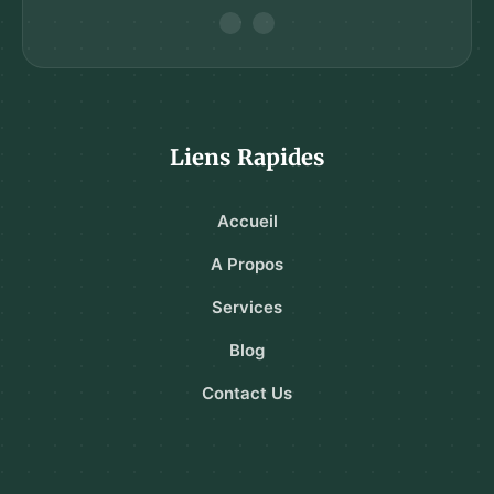
Liens Rapides
Accueil
A Propos
Services
Blog
Contact Us