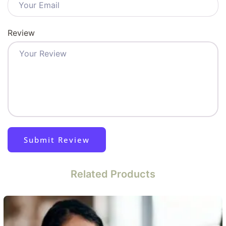
Review
Related Products