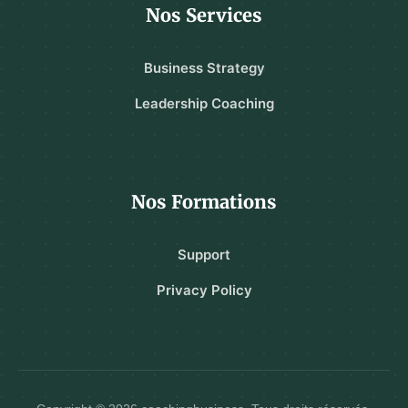
Nos Services
Business Strategy
Leadership Coaching
Nos Formations
Support
Privacy Policy