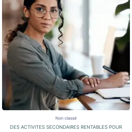
Non classé
DES ACTIVITES SECONDAIRES RENTABLES POUR