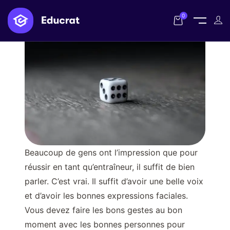
0
Beaucoup de gens ont l’impression que pour
réussir en tant qu’entraîneur, il suffit de bien
parler. C’est vrai. Il suffit d’avoir une belle voix
et d’avoir les bonnes expressions faciales.
Vous devez faire les bons gestes au bon
moment avec les bonnes personnes pour