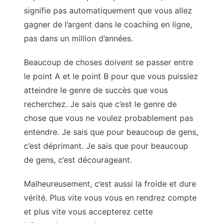
signifie pas automatiquement que vous allez
gagner de l’argent dans le coaching en ligne,
pas dans un million d’années.
Beaucoup de choses doivent se passer entre
le point A et le point B pour que vous puissiez
atteindre le genre de succès que vous
recherchez. Je sais que c’est le genre de
chose que vous ne voulez probablement pas
entendre. Je sais que pour beaucoup de gens,
c’est déprimant. Je sais que pour beaucoup
de gens, c’est décourageant.
Malheureusement, c’est aussi la froide et dure
vérité. Plus vite vous vous en rendrez compte
et plus vite vous accepterez cette