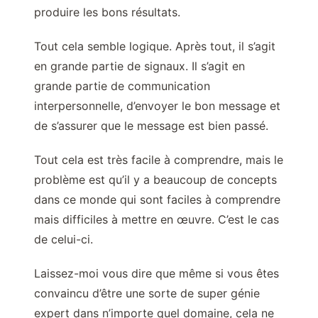
produire les bons résultats.
Tout cela semble logique. Après tout, il s’agit
en grande partie de signaux. Il s’agit en
grande partie de communication
interpersonnelle, d’envoyer le bon message et
de s’assurer que le message est bien passé.
Tout cela est très facile à comprendre, mais le
problème est qu’il y a beaucoup de concepts
dans ce monde qui sont faciles à comprendre
mais difficiles à mettre en œuvre. C’est le cas
de celui-ci.
Laissez-moi vous dire que même si vous êtes
convaincu d’être une sorte de super génie
expert dans n’importe quel domaine, cela ne