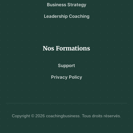
Business Strategy
Leadership Coaching
Nos Formations
Support
Privacy Policy
Copyright © 2026 coachingbusiness. Tous droits réservés.