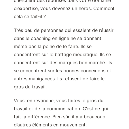
cherchent des réponses dans votre domaine
d’expertise, vous devenez un héros. Comment
cela se fait-il ?
Très peu de personnes qui essaient de réussir
dans le coaching en ligne ne se donnent
même pas la peine de le faire. Ils se
concentrent sur le battage médiatique. Ils se
concentrent sur des marques bon marché. Ils
se concentrent sur les bonnes connexions et
autres manigances. Ils refusent de faire le
gros du travail.
Vous, en revanche, vous faites le gros du
travail et de la communication. C’est ce qui
fait la différence. Bien sûr, il y a beaucoup
d’autres éléments en mouvement.