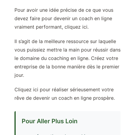
Pour avoir une idée précise de ce que vous
devez faire pour devenir un coach en ligne
vraiment performant, cliquez ici.
Il s’agit de la meilleure ressource sur laquelle
vous puissiez mettre la main pour réussir dans
le domaine du coaching en ligne. Créez votre
entreprise de la bonne manière dès le premier
jour.
Cliquez ici pour réaliser sérieusement votre
rêve de devenir un coach en ligne prospère.
Pour Aller Plus Loin