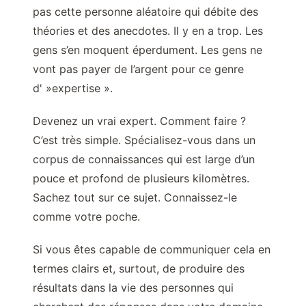
pas cette personne aléatoire qui débite des
théories et des anecdotes. Il y en a trop. Les
gens s’en moquent éperdument. Les gens ne
vont pas payer de l’argent pour ce genre
d' »expertise ».
Devenez un vrai expert. Comment faire ?
C’est très simple. Spécialisez-vous dans un
corpus de connaissances qui est large d’un
pouce et profond de plusieurs kilomètres.
Sachez tout sur ce sujet. Connaissez-le
comme votre poche.
Si vous êtes capable de communiquer cela en
termes clairs et, surtout, de produire des
résultats dans la vie des personnes qui