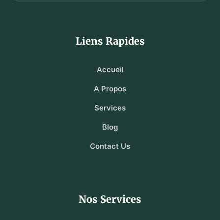
Liens Rapides
Accueil
A Propos
Services
Blog
Contact Us
Nos Services