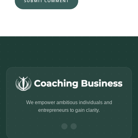
We empower ambitious individuals and
entrepreneurs to gain clarity.