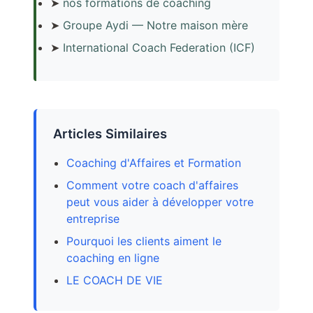
➤
nos formations de coaching
➤
Groupe Aydi — Notre maison mère
➤
International Coach Federation (ICF)
Articles Similaires
Coaching d'Affaires et Formation
Comment votre coach d'affaires
peut vous aider à développer votre
entreprise
Pourquoi les clients aiment le
coaching en ligne
LE COACH DE VIE