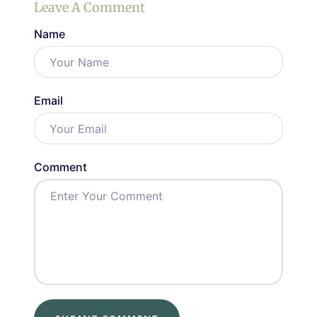
Leave A Comment
Name
Email
Comment