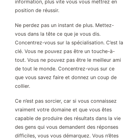
information, plus vite vous vous mettrez en
position de réussir.
Ne perdez pas un instant de plus. Mettez-
vous dans la tête ce que je vous dis.
Concentrez-vous sur la spécialisation. C’est la
clé. Vous ne pouvez pas être un touche-à-
tout. Vous ne pouvez pas être le meilleur ami
de tout le monde. Concentrez-vous sur ce
que vous savez faire et donnez un coup de
collier.
Ce n’est pas sorcier, car si vous connaissez
vraiment votre domaine et que vous êtes
capable de produire des résultats dans la vie
des gens qui vous demandent des réponses
difficiles, vous vous démarquez. Vous n’êtes