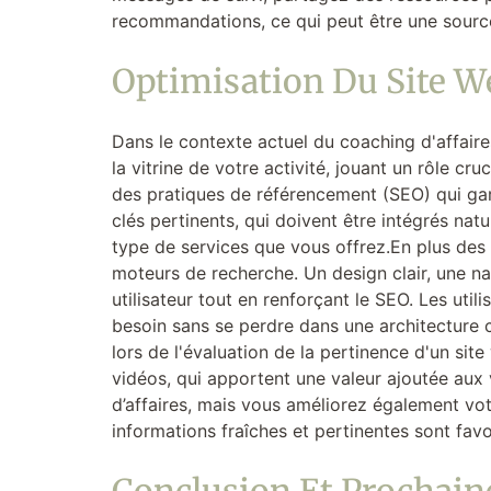
recommandations, ce qui peut être une source 
Optimisation Du Site W
Dans le contexte actuel du coaching d'affaire
la vitrine de votre activité, jouant un rôle cru
des pratiques de référencement (SEO) qui gara
clés pertinents, qui doivent être intégrés natu
type de services que vous offrez.En plus des 
moteurs de recherche. Un design clair, une na
utilisateur tout en renforçant le SEO. Les util
besoin sans se perdre dans une architecture 
lors de l'évaluation de la pertinence d'un sit
vidéos, qui apportent une valeur ajoutée aux
d’affaires, mais vous améliorez également vot
informations fraîches et pertinentes sont fav