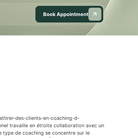
Book Appointment
ttirer-des-clients-en-coaching-d-
el travaille en étroite collaboration avec un
Ce type de coaching se concentre sur le