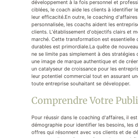
développement à la fois personnel et professi
ciblées, le coach aide les clients à identifier
leur efficacité.En outre, le coaching d'affair
personnalisée, les coachs aident les entreprise
clients. L'établissement d'objectifs clairs e
marché. Cette transformation est essentielle 
durables est primordiale.La quête de nouveaux
ne se limite pas simplement à des stratégies
une image de marque authentique et de créer d
un catalyseur de croissance pour les entrepr
leur potentiel commercial tout en assurant un
toute entreprise souhaitant se développer.
Comprendre Votre Publi
Pour réussir dans le coaching d'affaires, il e
démographie pour identifier les besoins, les 
offres qui résonnent avec vos clients et de d