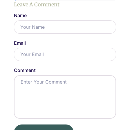
Leave A Comment
Name
Email
Comment