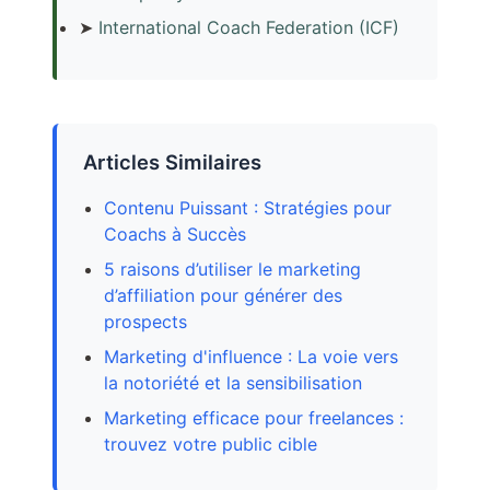
➤
International Coach Federation (ICF)
Articles Similaires
Contenu Puissant : Stratégies pour
Coachs à Succès
5 raisons d’utiliser le marketing
d’affiliation pour générer des
prospects
Marketing d'influence : La voie vers
la notoriété et la sensibilisation
Marketing efficace pour freelances :
trouvez votre public cible