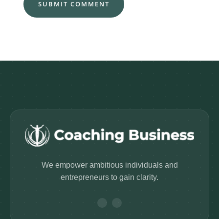
We empower ambitious individuals and
entrepreneurs to gain clarity.