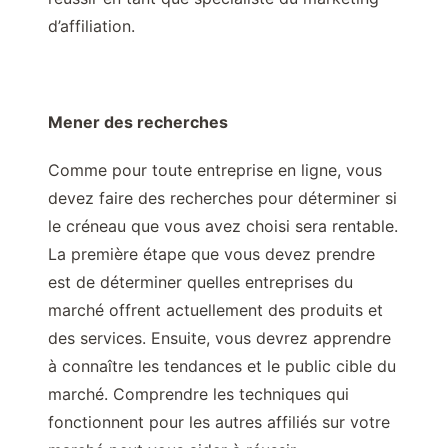
d’affiliation.
Mener des recherches
Comme pour toute entreprise en ligne, vous
devez faire des recherches pour déterminer si
le créneau que vous avez choisi sera rentable.
La première étape que vous devez prendre
est de déterminer quelles entreprises du
marché offrent actuellement des produits et
des services. Ensuite, vous devrez apprendre
à connaître les tendances et le public cible du
marché. Comprendre les techniques qui
fonctionnent pour les autres affiliés sur votre