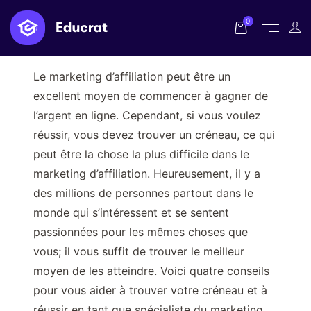
0
Le marketing d’affiliation peut être un
excellent moyen de commencer à gagner de
l’argent en ligne. Cependant, si vous voulez
réussir, vous devez trouver un créneau, ce qui
peut être la chose la plus difficile dans le
marketing d’affiliation. Heureusement, il y a
des millions de personnes partout dans le
monde qui s’intéressent et se sentent
passionnées pour les mêmes choses que
vous; il vous suffit de trouver le meilleur
moyen de les atteindre. Voici quatre conseils
pour vous aider à trouver votre créneau et à
réussir en tant que spécialiste du marketing