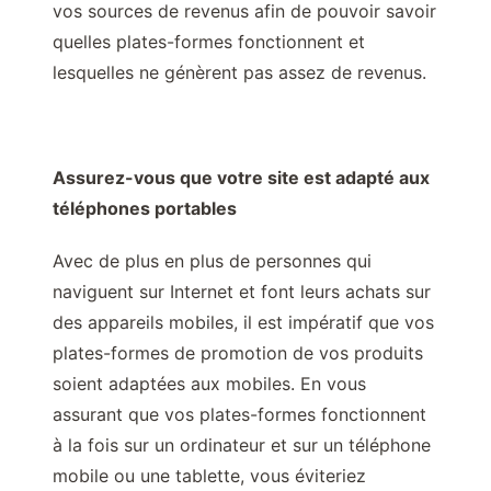
vos sources de revenus afin de pouvoir savoir
quelles plates-formes fonctionnent et
lesquelles ne génèrent pas assez de revenus.
Assurez-vous que votre site est adapté aux
téléphones portables
Avec de plus en plus de personnes qui
naviguent sur Internet et font leurs achats sur
des appareils mobiles, il est impératif que vos
plates-formes de promotion de vos produits
soient adaptées aux mobiles. En vous
assurant que vos plates-formes fonctionnent
à la fois sur un ordinateur et sur un téléphone
mobile ou une tablette, vous éviteriez