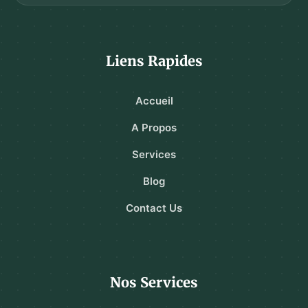
Liens Rapides
Accueil
A Propos
Services
Blog
Contact Us
Nos Services