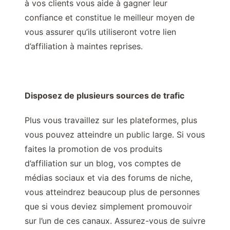
à vos clients vous aide à gagner leur
confiance et constitue le meilleur moyen de
vous assurer qu’ils utiliseront votre lien
d’affiliation à maintes reprises.
Disposez de plusieurs sources de trafic
Plus vous travaillez sur les plateformes, plus
vous pouvez atteindre un public large. Si vous
faites la promotion de vos produits
d’affiliation sur un blog, vos comptes de
médias sociaux et via des forums de niche,
vous atteindrez beaucoup plus de personnes
que si vous deviez simplement promouvoir
sur l’un de ces canaux. Assurez-vous de suivre