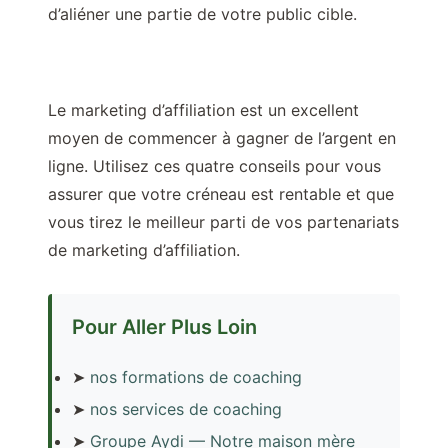
d’aliéner une partie de votre public cible.
Le marketing d’affiliation est un excellent
moyen de commencer à gagner de l’argent en
ligne. Utilisez ces quatre conseils pour vous
assurer que votre créneau est rentable et que
vous tirez le meilleur parti de vos partenariats
de marketing d’affiliation.
Pour Aller Plus Loin
➤
nos formations de coaching
➤
nos services de coaching
➤
Groupe Aydi — Notre maison mère