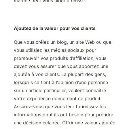
marché peut vous aider à réussir.
Ajoutez de la valeur pour vos clients
Que vous créiez un blog, un site Web ou que
vous utilisiez les médias sociaux pour
promouvoir vos produits d’affiliation, vous
devez vous assurer que vous apportez une
ajoutée à vos clients. La plupart des gens,
lorsqu’ils se fient à l’opinion d’une personne
sur un article particulier, veulent connaître
votre expérience concernant ce produit.
Assurez-vous que vous leur fournissez les
informations dont ils ont besoin pour prendre
une décision éclairée. Offrir une valeur ajoutée