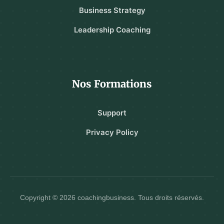
Business Strategy
Leadership Coaching
Nos Formations
Support
Privacy Policy
Copyright © 2026 coachingbusiness. Tous droits réservés.